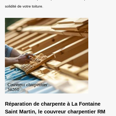
solidité de votre toiture.
Réparation de charpente à La Fontaine
Saint Martin, le couvreur charpentier RM