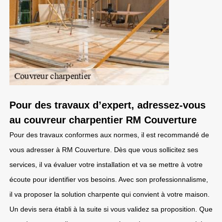
Pour des travaux d’expert, adressez-vous
au couvreur charpentier RM Couverture
Pour des travaux conformes aux normes, il est recommandé de
vous adresser à RM Couverture. Dès que vous sollicitez ses
services, il va évaluer votre installation et va se mettre à votre
écoute pour identifier vos besoins. Avec son professionnalisme,
il va proposer la solution charpente qui convient à votre maison.
Un devis sera établi à la suite si vous validez sa proposition. Que