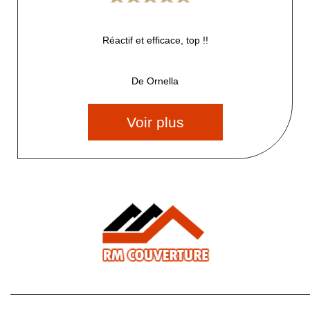
Réactif et efficace, top !!
De Ornella
Voir plus