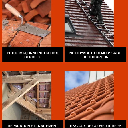
PETITE MAÇONNERIE EN TOUT
NETTOYAGE ET DÉMOUSSAGE
GENRE 36
DE TOITURE 36
RÉPARATION ET TRAITEMENT
TRAVAUX DE COUVERTURE 36