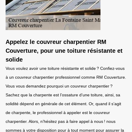
Appelez le couvreur charpentier RM
Couverture, pour une toiture résistante et
solide
Vous voulez avoir une toiture résistante et solide ? Confiez-vous
à un couvreur charpentier professionnel comme RM Couverture.
Vous vous demandez pourquoi un couvreur charpentier ?
Sachez que la charpente est l’ossature d’une toiture, ainsi, sa
solidité dépend en générale de cet élément. Or, quand il s’agit
de charpente, le professionnel à appeler est le couvreur
charpentier. Alors, n’hésitez pas à faire appel à nous ! nous
sommes à votre disposition pour à tout moment pour assurer la