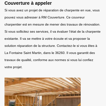
Couverture à appeler
Si vous avez un projet de réparation de charpente en vue, vous
pouvez vous adresser à RM Couverture. Ce couvreur
charpentier est en mesure de mener des travaux de rénovation.
Si vous sollicitez ses services, il va évaluer l’état de la charpente
existante. Il va se mettre à votre écoute et va proposer la
solution réparation de la structure. Contactez-le si vous êtes à
La Fontaine Saint Martin, dans le 36260. Il vous garantit des
travaux de qualité, conforme aux normes si vous lui confiez
votre projet.