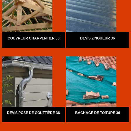
COUVREUR CHARPENTIER 36
DEVIS ZINGUEUR 36
DEVIS POSE DE GOUTTIÈRE 36
BÂCHAGE DE TOITURE 36