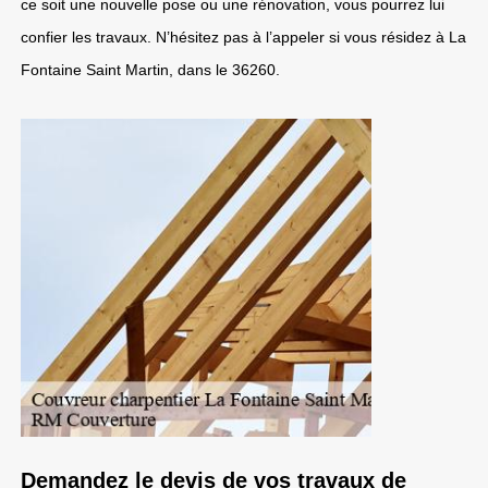
ce soit une nouvelle pose ou une rénovation, vous pourrez lui
confier les travaux. N’hésitez pas à l’appeler si vous résidez à La
Fontaine Saint Martin, dans le 36260.
Demandez le devis de vos travaux de