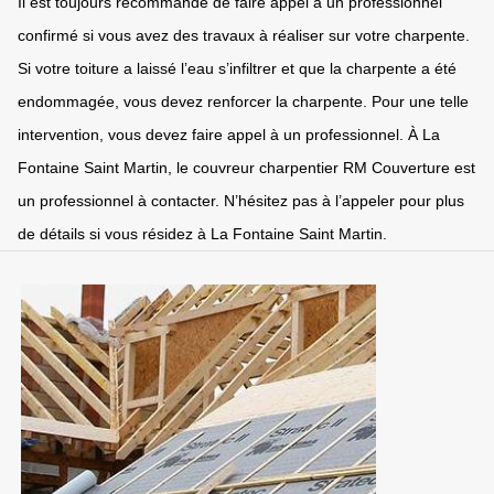
Il est toujours recommandé de faire appel à un professionnel
confirmé si vous avez des travaux à réaliser sur votre charpente.
Si votre toiture a laissé l’eau s’infiltrer et que la charpente a été
endommagée, vous devez renforcer la charpente. Pour une telle
intervention, vous devez faire appel à un professionnel. À La
Fontaine Saint Martin, le couvreur charpentier RM Couverture est
un professionnel à contacter. N’hésitez pas à l’appeler pour plus
de détails si vous résidez à La Fontaine Saint Martin.