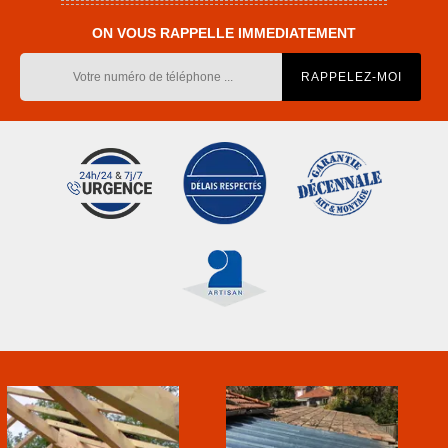
ON VOUS RAPPELLE IMMEDIATEMENT