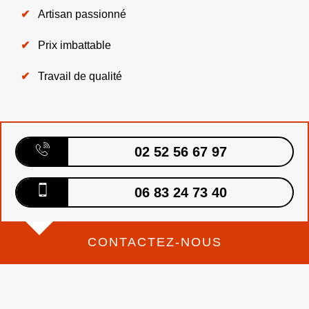
Artisan passionné
Prix imbattable
Travail de qualité
02 52 56 67 97
06 83 24 73 40
CONTACTEZ-NOUS