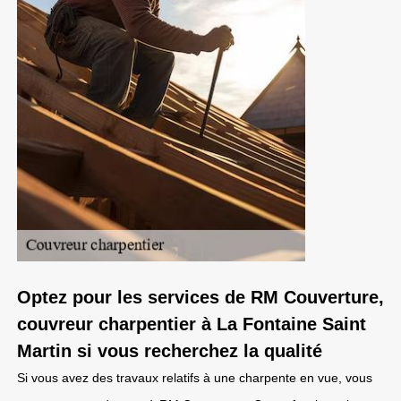
Optez pour les services de RM Couverture,
couvreur charpentier à La Fontaine Saint
Martin si vous recherchez la qualité
Si vous avez des travaux relatifs à une charpente en vue, vous