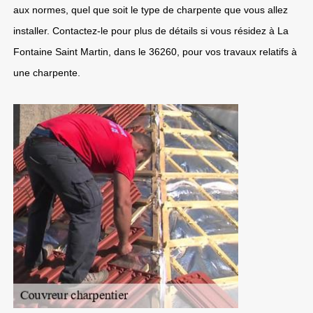
aux normes, quel que soit le type de charpente que vous allez
installer. Contactez-le pour plus de détails si vous résidez à La
Fontaine Saint Martin, dans le 36260, pour vos travaux relatifs à
une charpente.