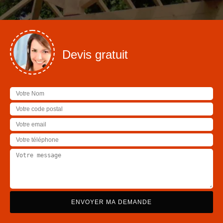
Devis gratuit