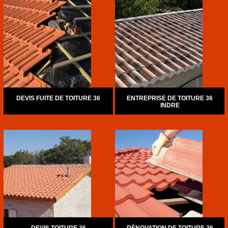
DEVIS FUITE DE TOITURE 36
ENTREPRISE DE TOITURE 36
INDRE