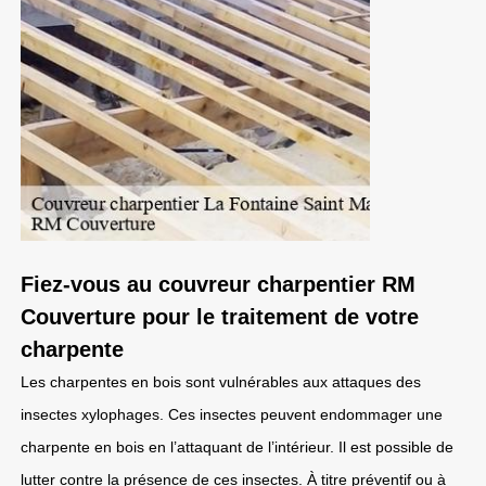
Fiez-vous au couvreur charpentier RM
Couverture pour le traitement de votre
charpente
Les charpentes en bois sont vulnérables aux attaques des
insectes xylophages. Ces insectes peuvent endommager une
charpente en bois en l’attaquant de l’intérieur. Il est possible de
lutter contre la présence de ces insectes. À titre préventif ou à