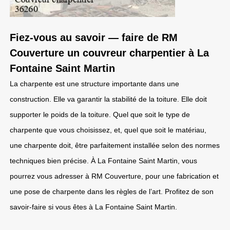
Fiez-vous au savoir — faire de RM
Couverture un couvreur charpentier à La
Fontaine Saint Martin
La charpente est une structure importante dans une
construction. Elle va garantir la stabilité de la toiture. Elle doit
supporter le poids de la toiture. Quel que soit le type de
charpente que vous choisissez, et, quel que soit le matériau,
une charpente doit, être parfaitement installée selon des normes
techniques bien précise. À La Fontaine Saint Martin, vous
pourrez vous adresser à RM Couverture, pour une fabrication et
une pose de charpente dans les règles de l’art. Profitez de son
savoir-faire si vous êtes à La Fontaine Saint Martin.