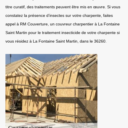
titre curatif, des traitements peuvent être mis en œuvre. Si vous
constatez la présence d’insectes sur votre charpente, faites
appel à RM Couverture, un couvreur charpentier à La Fontaine
Saint Martin pour le traitement insecticide de votre charpente si
vous résidez à La Fontaine Saint Martin, dans le 36260.