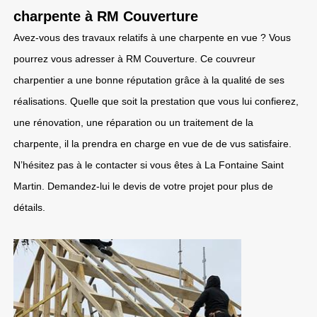
charpente à RM Couverture
Avez-vous des travaux relatifs à une charpente en vue ? Vous
pourrez vous adresser à RM Couverture. Ce couvreur
charpentier a une bonne réputation grâce à la qualité de ses
réalisations. Quelle que soit la prestation que vous lui confierez,
une rénovation, une réparation ou un traitement de la
charpente, il la prendra en charge en vue de de vus satisfaire.
N’hésitez pas à le contacter si vous êtes à La Fontaine Saint
Martin. Demandez-lui le devis de votre projet pour plus de
détails.