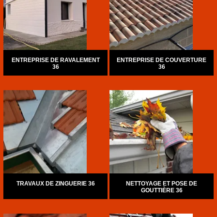
ENTREPRISE DE RAVALEMENT
ENTREPRISE DE COUVERTURE
36
36
TRAVAUX DE ZINGUERIE 36
NETTOYAGE ET POSE DE
GOUTTIÈRE 36