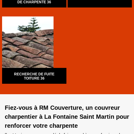
DE CHARPENTE 36
RECHERCHE DE FUITE
TOITURE 36
Fiez-vous à RM Couverture, un couvreur
charpentier à La Fontaine Saint Martin pour
renforcer votre charpente