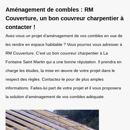
Aménagement de combles : RM
Couverture, un bon couvreur charpentier à
contacter !
Avez-vous un projet d’aménagement de vos combles en vue de
les rendre en espace habitable ? Vous pourrez vous adresser à
RM Couverture. C’est un bon couvreur charpentier à La
Fontaine Saint Martin qui a une bonne réputation. Il prendra en
charge les études, la mise en œuvre de votre projet dans le
respect des règles. Contactez-le pour de plus amples
informations. Faites-lui part de votre projet et il vous proposera
la solution d’aménagement de vos combles adéquate.