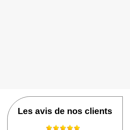
Les avis de nos clients