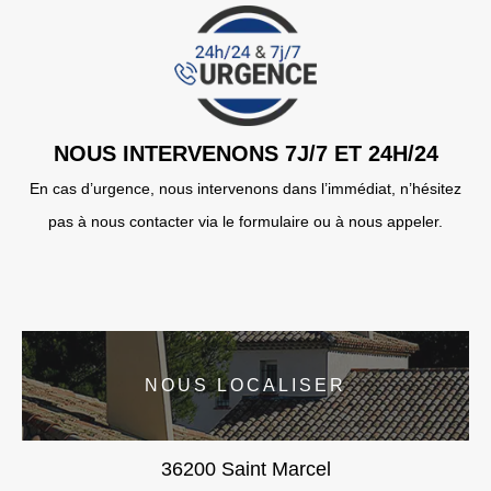
NOUS INTERVENONS 7J/7 ET 24H/24
En cas d’urgence, nous intervenons dans l’immédiat, n’hésitez
pas à nous contacter via le formulaire ou à nous appeler.
NOUS LOCALISER
36200 Saint Marcel