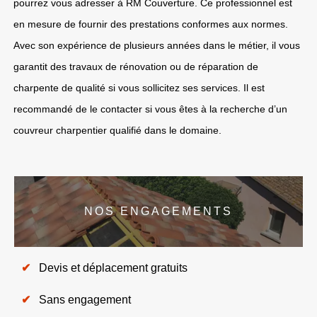
pourrez vous adresser à RM Couverture. Ce professionnel est
en mesure de fournir des prestations conformes aux normes.
Avec son expérience de plusieurs années dans le métier, il vous
garantit des travaux de rénovation ou de réparation de
charpente de qualité si vous sollicitez ses services. Il est
recommandé de le contacter si vous êtes à la recherche d’un
couvreur charpentier qualifié dans le domaine.
NOS ENGAGEMENTS
Devis et déplacement gratuits
Sans engagement