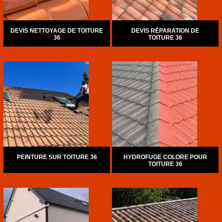
DEVIS NETTOYAGE DE TOITURE
DEVIS RÉPARATION DE
36
TOITURE 36
PEINTURE SUR TOITURE 36
HYDROFUGE COLORE POUR
TOITURE 36