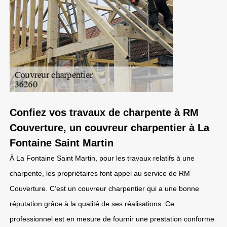
Confiez vos travaux de charpente à RM
Couverture, un couvreur charpentier à La
Fontaine Saint Martin
À La Fontaine Saint Martin, pour les travaux relatifs à une
charpente, les propriétaires font appel au service de RM
Couverture. C’est un couvreur charpentier qui a une bonne
réputation grâce à la qualité de ses réalisations. Ce
professionnel est en mesure de fournir une prestation conforme