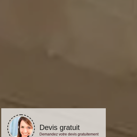
Devis gratuit
Demandez votre devis gratuitement