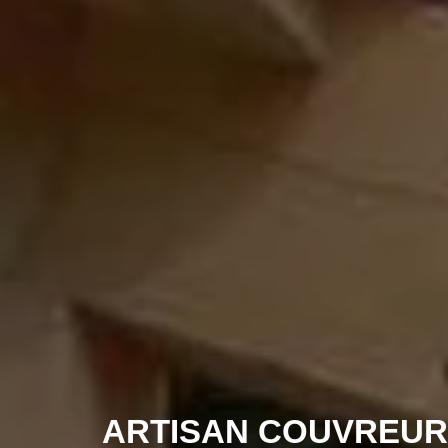
ARTISAN COUVREUR