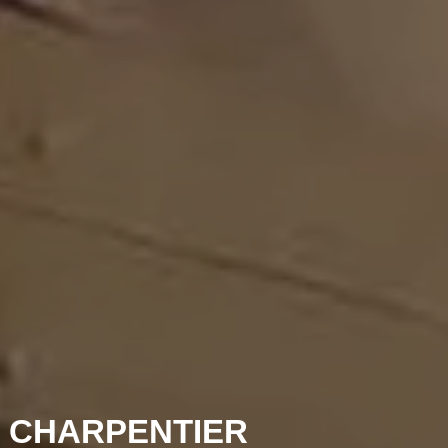
 CHARPENTIER