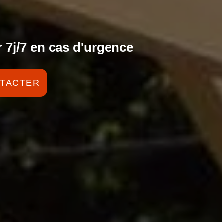
 7j/7 en cas d'urgence
TACTER