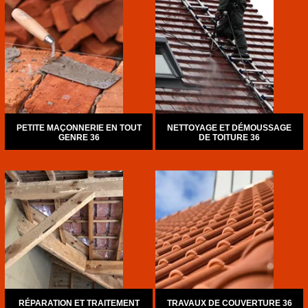
PETITE MAÇONNERIE EN TOUT
NETTOYAGE ET DÉMOUSSAGE
GENRE 36
DE TOITURE 36
RÉPARATION ET TRAITEMENT
TRAVAUX DE COUVERTURE 36