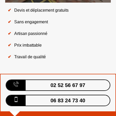
Devis et déplacement gratuits
Sans engagement
Artisan passionné
Prix imbattable
Travail de qualité
02 52 56 67 97
06 83 24 73 40