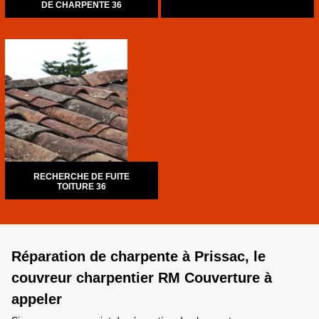
DE CHARPENTE 36
RECHERCHE DE FUITE
TOITURE 36
Réparation de charpente à Prissac, le
couvreur charpentier RM Couverture à
appeler