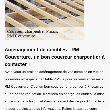
Aménagement de combles : RM
Couverture, un bon couvreur charpentier à
contacter !
Avez-vous un projet d’aménagement de vos combles en vue de
les rendre en espace habitable ? Vous pourrez vous adresser à
RM Couverture. C’est un bon couvreur charpentier à Prissac qui
a une bonne réputation. Il prendra en charge les études, la mise
en œuvre de votre projet dans le respect des règles. Contactez-
le pour de plus amples informations. Faites-lui part de votre