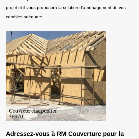
projet et il vous proposera la solution d’aménagement de vos
combles adéquate.
Adressez-vous à RM Couverture pour la