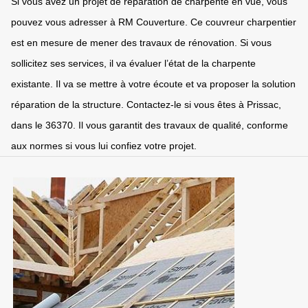
Si vous avez un projet de réparation de charpente en vue, vous
pouvez vous adresser à RM Couverture. Ce couvreur charpentier
est en mesure de mener des travaux de rénovation. Si vous
sollicitez ses services, il va évaluer l’état de la charpente
existante. Il va se mettre à votre écoute et va proposer la solution
réparation de la structure. Contactez-le si vous êtes à Prissac,
dans le 36370. Il vous garantit des travaux de qualité, conforme
aux normes si vous lui confiez votre projet.