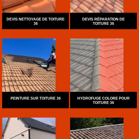
DEVIS NETTOYAGE DE TOITURE
DEVIS RÉPARATION DE
36
TOITURE 36
PEINTURE SUR TOITURE 36
HYDROFUGE COLORE POUR
TOITURE 36