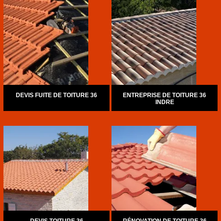
DEVIS FUITE DE TOITURE 36
ENTREPRISE DE TOITURE 36
INDRE