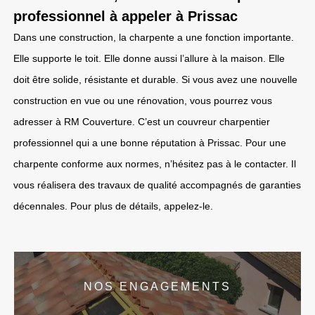
professionnel à appeler à Prissac
Dans une construction, la charpente a une fonction importante.
Elle supporte le toit. Elle donne aussi l’allure à la maison. Elle
doit être solide, résistante et durable. Si vous avez une nouvelle
construction en vue ou une rénovation, vous pourrez vous
adresser à RM Couverture. C’est un couvreur charpentier
professionnel qui a une bonne réputation à Prissac. Pour une
charpente conforme aux normes, n’hésitez pas à le contacter. Il
vous réalisera des travaux de qualité accompagnés de garanties
décennales. Pour plus de détails, appelez-le.
NOS ENGAGEMENTS