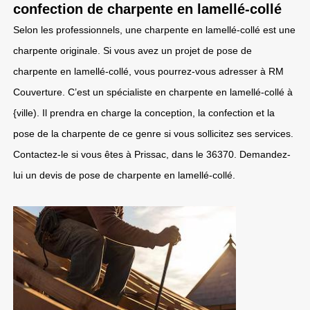
confection de charpente en lamellé-collé
Selon les professionnels, une charpente en lamellé-collé est une
charpente originale. Si vous avez un projet de pose de
charpente en lamellé-collé, vous pourrez-vous adresser à RM
Couverture. C’est un spécialiste en charpente en lamellé-collé à
{ville). Il prendra en charge la conception, la confection et la
pose de la charpente de ce genre si vous sollicitez ses services.
Contactez-le si vous êtes à Prissac, dans le 36370. Demandez-
lui un devis de pose de charpente en lamellé-collé.