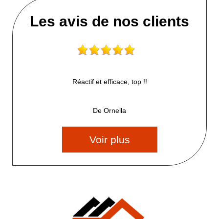
Les avis de nos clients
Réactif et efficace, top !!
De Ornella
Voir plus