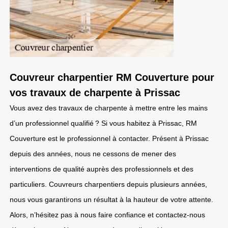
Couvreur charpentier RM Couverture pour
vos travaux de charpente à Prissac
Vous avez des travaux de charpente à mettre entre les mains
d’un professionnel qualifié ? Si vous habitez à Prissac, RM
Couverture est le professionnel à contacter. Présent à Prissac
depuis des années, nous ne cessons de mener des
interventions de qualité auprès des professionnels et des
particuliers. Couvreurs charpentiers depuis plusieurs années,
nous vous garantirons un résultat à la hauteur de votre attente.
Alors, n’hésitez pas à nous faire confiance et contactez-nous