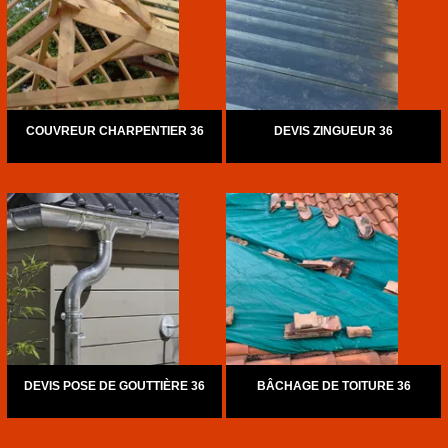
COUVREUR CHARPENTIER 36
DEVIS ZINGUEUR 36
DEVIS POSE DE GOUTTIÈRE 36
BÂCHAGE DE TOITURE 36