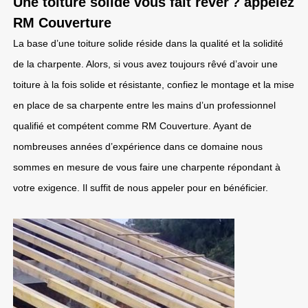
Une toiture solide vous fait rêver ? appelez
RM Couverture
La base d’une toiture solide réside dans la qualité et la solidité
de la charpente. Alors, si vous avez toujours rêvé d’avoir une
toiture à la fois solide et résistante, confiez le montage et la mise
en place de sa charpente entre les mains d’un professionnel
qualifié et compétent comme RM Couverture. Ayant de
nombreuses années d’expérience dans ce domaine nous
sommes en mesure de vous faire une charpente répondant à
votre exigence. Il suffit de nous appeler pour en bénéficier.