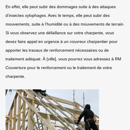
En effet, elle peut subir des dommages suite à des attaques
d’insectes xylophages. Avec le temps, elle peut subir des
mouvements, suite à l’humidité ou à des mouvements de terrain.
Si vous observez une défaillance sur votre charpente, vous
devez faire appel en urgence à un couvreur charpentier pour
apporter les travaux de renforcement nécessaires ou de
traitement adéquat. À {ville], vous pourrez vous adressez à RM
Couverture pour le renforcement ou le traitement de votre
charpente.