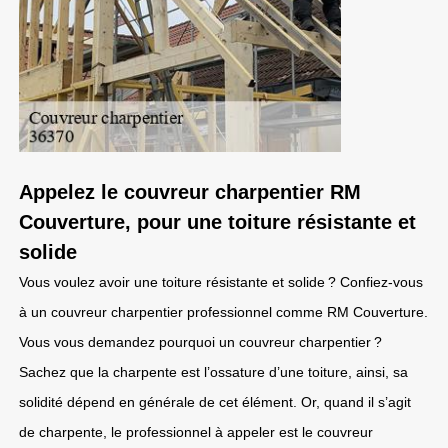
Appelez le couvreur charpentier RM
Couverture, pour une toiture résistante et
solide
Vous voulez avoir une toiture résistante et solide ? Confiez-vous
à un couvreur charpentier professionnel comme RM Couverture.
Vous vous demandez pourquoi un couvreur charpentier ?
Sachez que la charpente est l’ossature d’une toiture, ainsi, sa
solidité dépend en générale de cet élément. Or, quand il s’agit
de charpente, le professionnel à appeler est le couvreur