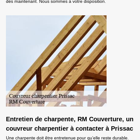
dès maintenant. Nous sommes à votre disposition.
Entretien de charpente, RM Couverture, un
couvreur charpentier à contacter à Prissac
Une charpente doit être entretenue pour qu’elle reste durable.