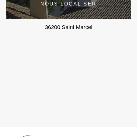
NOUS LOCALISER
36200 Saint Marcel