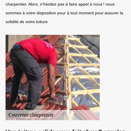
charpentier. Alors, n’hésitez pas à faire appel à nous ! nous
sommes à votre disposition pour à tout moment pour assurer la
solidité de votre toiture.