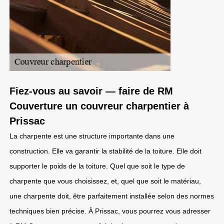
Fiez-vous au savoir — faire de RM
Couverture un couvreur charpentier à
Prissac
La charpente est une structure importante dans une
construction. Elle va garantir la stabilité de la toiture. Elle doit
supporter le poids de la toiture. Quel que soit le type de
charpente que vous choisissez, et, quel que soit le matériau,
une charpente doit, être parfaitement installée selon des normes
techniques bien précise. À Prissac, vous pourrez vous adresser