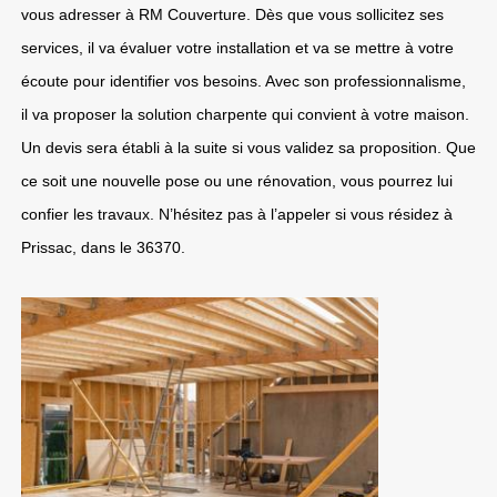
vous adresser à RM Couverture. Dès que vous sollicitez ses
services, il va évaluer votre installation et va se mettre à votre
écoute pour identifier vos besoins. Avec son professionnalisme,
il va proposer la solution charpente qui convient à votre maison.
Un devis sera établi à la suite si vous validez sa proposition. Que
ce soit une nouvelle pose ou une rénovation, vous pourrez lui
confier les travaux. N’hésitez pas à l’appeler si vous résidez à
Prissac, dans le 36370.