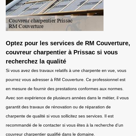
Optez pour les services de RM Couverture,
couvreur charpentier à Prissac si vous
recherchez la qualité
Si vous avez des travaux relatifs à une charpente en vue, vous
pourrez vous adresser à RM Couverture. Ce professionnel est
en mesure de fournir des prestations conformes aux normes.
Avec son expérience de plusieurs années dans le métier, il vous
garantit des travaux de rénovation ou de réparation de
charpente de qualité si vous sollicitez ses services. Il est
recommandé de le contacter si vous êtes à la recherche d’un
couvreur charpentier qualifié dans le domaine.