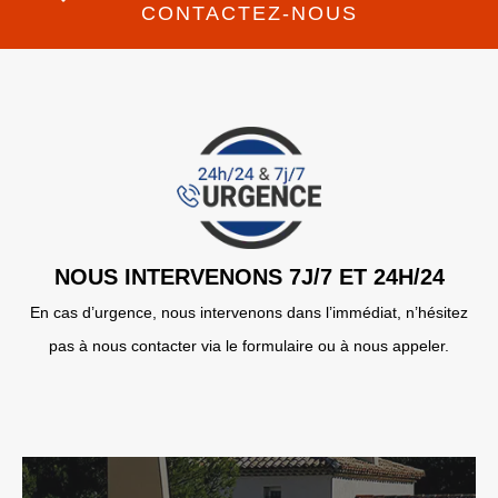
CONTACTEZ-NOUS
NOUS INTERVENONS 7J/7 ET 24H/24
En cas d’urgence, nous intervenons dans l’immédiat, n’hésitez
pas à nous contacter via le formulaire ou à nous appeler.