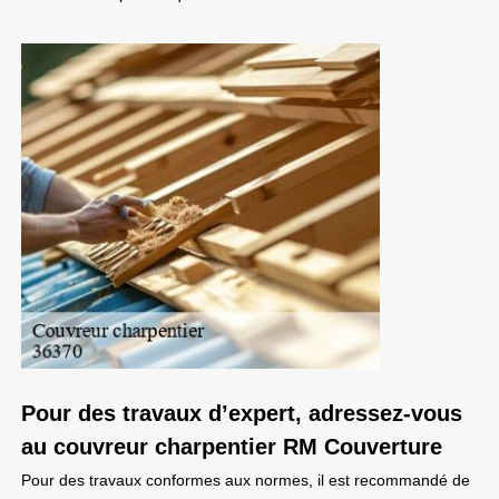
Pour des travaux d’expert, adressez-vous
au couvreur charpentier RM Couverture
Pour des travaux conformes aux normes, il est recommandé de