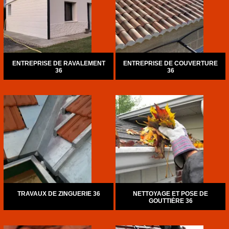
ENTREPRISE DE RAVALEMENT
ENTREPRISE DE COUVERTURE
36
36
TRAVAUX DE ZINGUERIE 36
NETTOYAGE ET POSE DE
GOUTTIÈRE 36