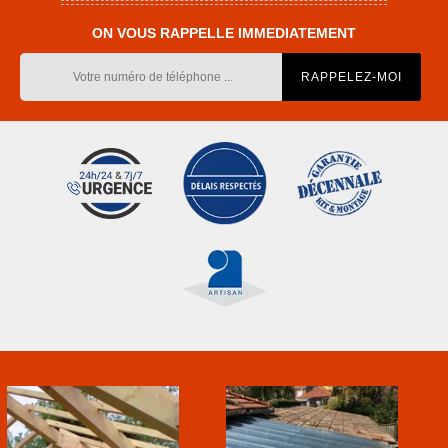
ON VOUS RAPPELLE IMMEDIATEMENT