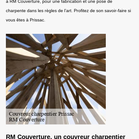
à RM Couverture, pour une fabrication et une pose de
charpente dans les règles de l’art. Profitez de son savoir-faire si
vous êtes à Prissac.
RM Couverture, un couvreur charpentier