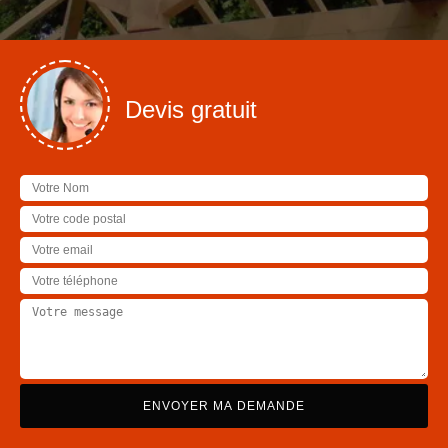
Devis gratuit