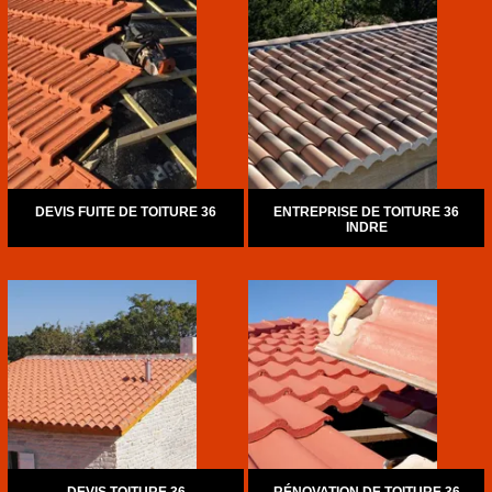
DEVIS FUITE DE TOITURE 36
ENTREPRISE DE TOITURE 36
INDRE