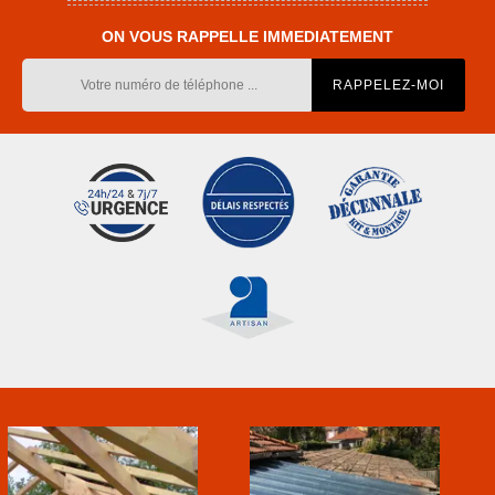
ON VOUS RAPPELLE IMMEDIATEMENT