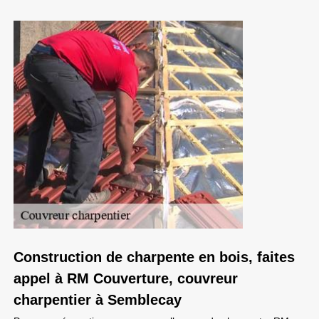
Construction de charpente en bois, faites
appel à RM Couverture, couvreur
charpentier à Semblecay