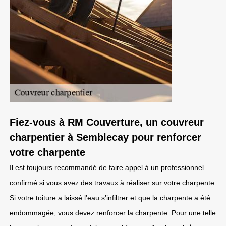
Fiez-vous à RM Couverture, un couvreur
charpentier à Semblecay pour renforcer
votre charpente
Il est toujours recommandé de faire appel à un professionnel
confirmé si vous avez des travaux à réaliser sur votre charpente.
Si votre toiture a laissé l’eau s’infiltrer et que la charpente a été
endommagée, vous devez renforcer la charpente. Pour une telle