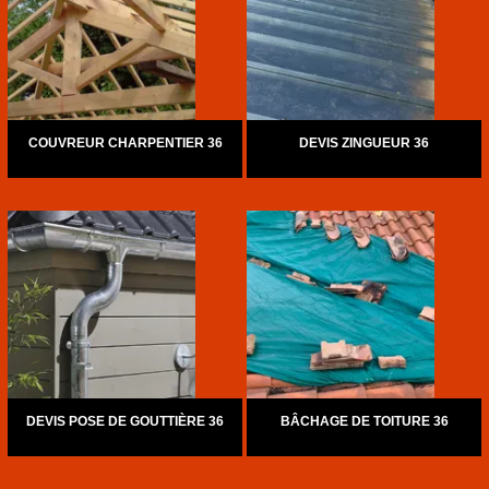
COUVREUR CHARPENTIER 36
DEVIS ZINGUEUR 36
DEVIS POSE DE GOUTTIÈRE 36
BÂCHAGE DE TOITURE 36