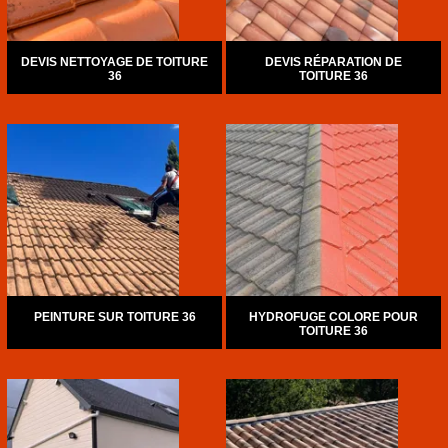
DEVIS NETTOYAGE DE TOITURE
DEVIS RÉPARATION DE
36
TOITURE 36
PEINTURE SUR TOITURE 36
HYDROFUGE COLORE POUR
TOITURE 36