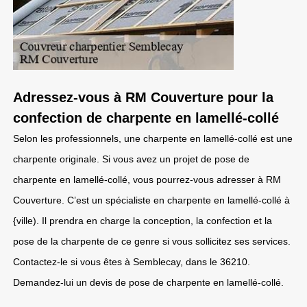
Adressez-vous à RM Couverture pour la
confection de charpente en lamellé-collé
Selon les professionnels, une charpente en lamellé-collé est une
charpente originale. Si vous avez un projet de pose de
charpente en lamellé-collé, vous pourrez-vous adresser à RM
Couverture. C’est un spécialiste en charpente en lamellé-collé à
{ville). Il prendra en charge la conception, la confection et la
pose de la charpente de ce genre si vous sollicitez ses services.
Contactez-le si vous êtes à Semblecay, dans le 36210.
Demandez-lui un devis de pose de charpente en lamellé-collé.