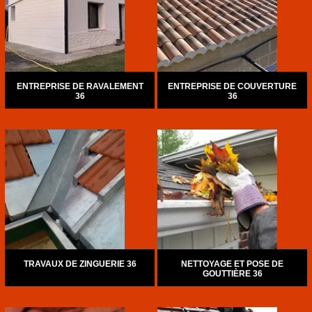
ENTREPRISE DE RAVALEMENT
ENTREPRISE DE COUVERTURE
36
36
TRAVAUX DE ZINGUERIE 36
NETTOYAGE ET POSE DE
GOUTTIÈRE 36