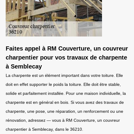
Faites appel à RM Couverture, un couvreur
charpentier pour vos travaux de charpente
à Semblecay
La charpente est un élément important dans votre toiture. Elle
doit en effet supporter le poids la toiture. Elle doit être stable,
solide et parfaitement installée. Pour une maison individuelle, la
charpente est en général en bois. Si vous avez des travaux de
charpente, une pose, une réparation, un renforcement ou une
rénovation, adressez — vous à RM Couverture, un couvreur
charpentier à Semblecay, dans le 36210.