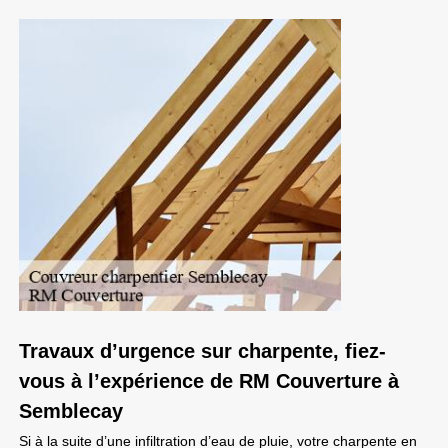
Travaux d’urgence sur charpente, fiez-
vous à l’expérience de RM Couverture à
Semblecay
Si à la suite d’une infiltration d’eau de pluie, votre charpente en