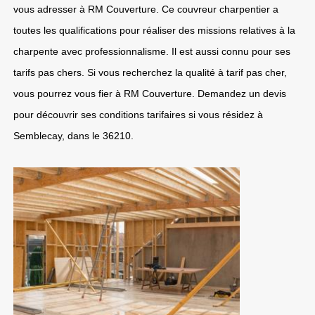
vous adresser à RM Couverture. Ce couvreur charpentier a
toutes les qualifications pour réaliser des missions relatives à la
charpente avec professionnalisme. Il est aussi connu pour ses
tarifs pas chers. Si vous recherchez la qualité à tarif pas cher,
vous pourrez vous fier à RM Couverture. Demandez un devis
pour découvrir ses conditions tarifaires si vous résidez à
Semblecay, dans le 36210.