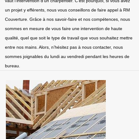
vaut l’intervention d’un charpentier. C’est pourquoi, si vous avez
un projet y efférents, nous vous conseillons de faire appel à RM
Couverture. Grâce à nos savoir-faire et nos compétences, nous
sommes en mesure de vous faire une intervention de haute
qualité, quel que soit le type de travail que vous souhaitez mettre
entre nos mains. Alors, n’hésitez pas à nous contacter, nous
sommes joignables du lundi au vendredi pendant les heures de
bureau.