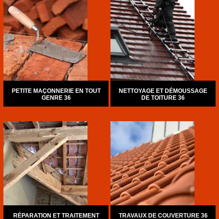
PETITE MAÇONNERIE EN TOUT
NETTOYAGE ET DÉMOUSSAGE
GENRE 36
DE TOITURE 36
RÉPARATION ET TRAITEMENT
TRAVAUX DE COUVERTURE 36