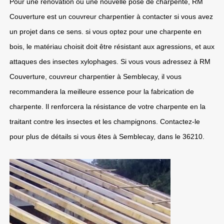
Pour une rénovation ou une nouvelle pose de charpente, RM
Couverture est un couvreur charpentier à contacter si vous avez
un projet dans ce sens. si vous optez pour une charpente en
bois, le matériau choisit doit être résistant aux agressions, et aux
attaques des insectes xylophages. Si vous vous adressez à RM
Couverture, couvreur charpentier à Semblecay, il vous
recommandera la meilleure essence pour la fabrication de
charpente. Il renforcera la résistance de votre charpente en la
traitant contre les insectes et les champignons. Contactez-le
pour plus de détails si vous êtes à Semblecay, dans le 36210.