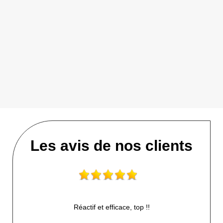
Les avis de nos clients
Réactif et efficace, top !!