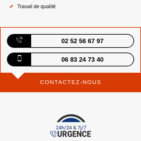
Travail de qualité
02 52 56 67 97
06 83 24 73 40
CONTACTEZ-NOUS