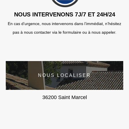
NOUS INTERVENONS 7J/7 ET 24H/24
En cas d’urgence, nous intervenons dans l’immédiat, n’hésitez
pas à nous contacter via le formulaire ou à nous appeler.
NOUS LOCALISER
36200 Saint Marcel