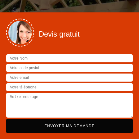
Devis gratuit