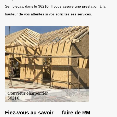
Semblecay, dans le 36210. Il vous assure une prestation à la
hauteur de vos attentes si vos sollicitez ses services.
Fiez-vous au savoir — faire de RM