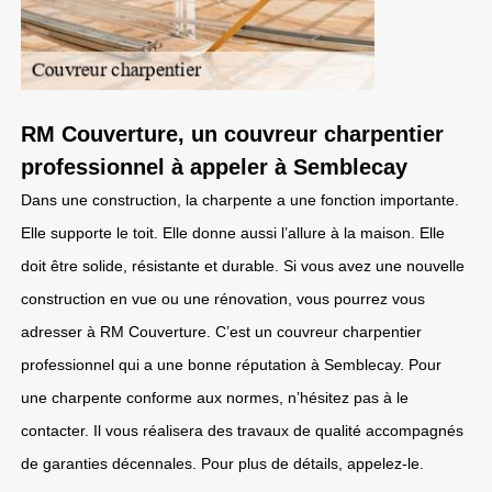
RM Couverture, un couvreur charpentier
professionnel à appeler à Semblecay
Dans une construction, la charpente a une fonction importante.
Elle supporte le toit. Elle donne aussi l’allure à la maison. Elle
doit être solide, résistante et durable. Si vous avez une nouvelle
construction en vue ou une rénovation, vous pourrez vous
adresser à RM Couverture. C’est un couvreur charpentier
professionnel qui a une bonne réputation à Semblecay. Pour
une charpente conforme aux normes, n’hésitez pas à le
contacter. Il vous réalisera des travaux de qualité accompagnés
de garanties décennales. Pour plus de détails, appelez-le.