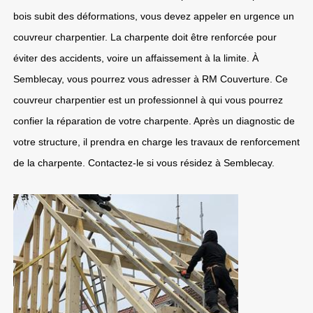
bois subit des déformations, vous devez appeler en urgence un
couvreur charpentier. La charpente doit être renforcée pour
éviter des accidents, voire un affaissement à la limite. À
Semblecay, vous pourrez vous adresser à RM Couverture. Ce
couvreur charpentier est un professionnel à qui vous pourrez
confier la réparation de votre charpente. Après un diagnostic de
votre structure, il prendra en charge les travaux de renforcement
de la charpente. Contactez-le si vous résidez à Semblecay.