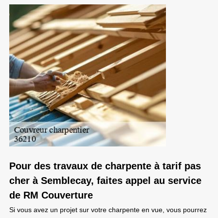
Pour des travaux de charpente à tarif pas
cher à Semblecay, faites appel au service
de RM Couverture
Si vous avez un projet sur votre charpente en vue, vous pourrez