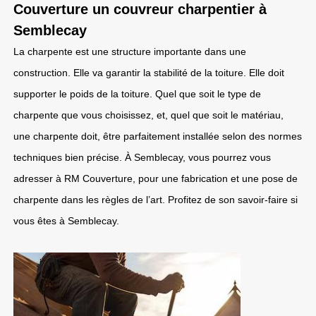
Couverture un couvreur charpentier à
Semblecay
La charpente est une structure importante dans une
construction. Elle va garantir la stabilité de la toiture. Elle doit
supporter le poids de la toiture. Quel que soit le type de
charpente que vous choisissez, et, quel que soit le matériau,
une charpente doit, être parfaitement installée selon des normes
techniques bien précise. À Semblecay, vous pourrez vous
adresser à RM Couverture, pour une fabrication et une pose de
charpente dans les règles de l’art. Profitez de son savoir-faire si
vous êtes à Semblecay.