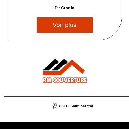
De Ornella
Voir plus
36200 Saint Marcel