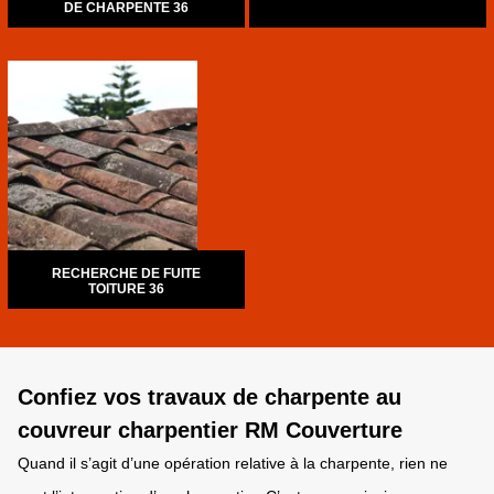
DE CHARPENTE 36
RECHERCHE DE FUITE
TOITURE 36
Confiez vos travaux de charpente au
couvreur charpentier RM Couverture
Quand il s’agit d’une opération relative à la charpente, rien ne