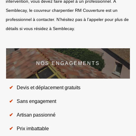
intervention, vous devez faire appel à un professionnel. À
Semblecay, le couvreur charpentier RM Couverture est un
professionnel à contacter. N’hésitez pas à l’appeler pour plus de
détails si vous résidez à Semblecay.
NOS ENGAGEMENTS
Devis et déplacement gratuits
Sans engagement
Artisan passionné
Prix imbattable