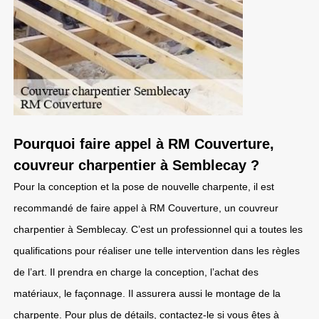
Pourquoi faire appel à RM Couverture,
couvreur charpentier à Semblecay ?
Pour la conception et la pose de nouvelle charpente, il est
recommandé de faire appel à RM Couverture, un couvreur
charpentier à Semblecay. C’est un professionnel qui a toutes les
qualifications pour réaliser une telle intervention dans les règles
de l’art. Il prendra en charge la conception, l’achat des
matériaux, le façonnage. Il assurera aussi le montage de la
charpente. Pour plus de détails, contactez-le si vous êtes à