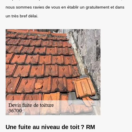
nous sommes ravies de vous en établir un gratuitement et dans
un très bref délai.
Une fuite au niveau de toit ? RM