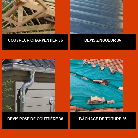
COUVREUR CHARPENTIER 36
DEVIS ZINGUEUR 36
DEVIS POSE DE GOUTTIÈRE 36
BÂCHAGE DE TOITURE 36