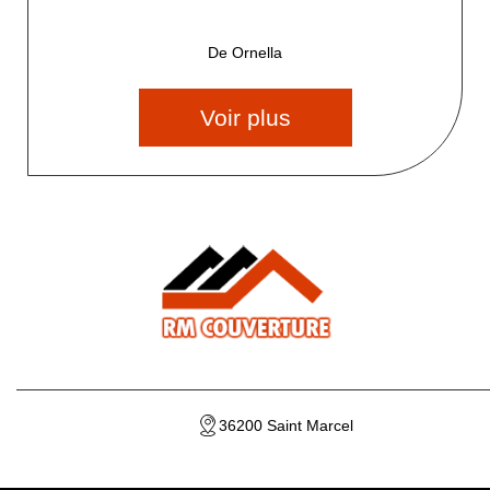
De Ornella
Voir plus
36200 Saint Marcel