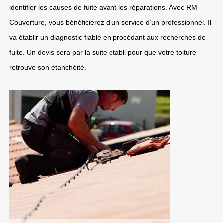
identifier les causes de fuite avant les réparations. Avec RM
Couverture, vous bénéficierez d’un service d’un professionnel. Il
va établir un diagnostic fiable en procédant aux recherches de
fuite. Un devis sera par la suite établi pour que votre toiture
retrouve son étanchéité.