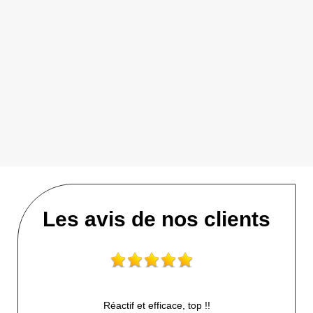
Les avis de nos clients
Réactif et efficace, top !!