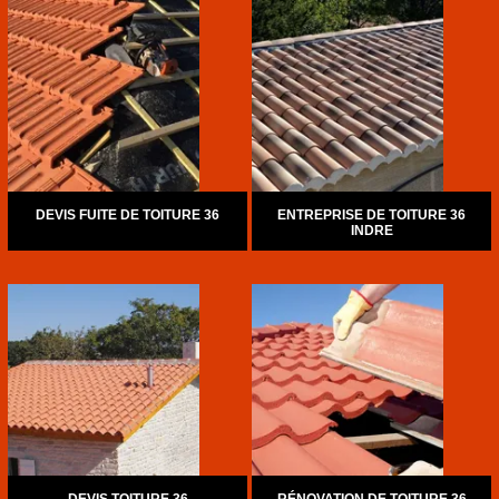
DEVIS FUITE DE TOITURE 36
ENTREPRISE DE TOITURE 36
INDRE