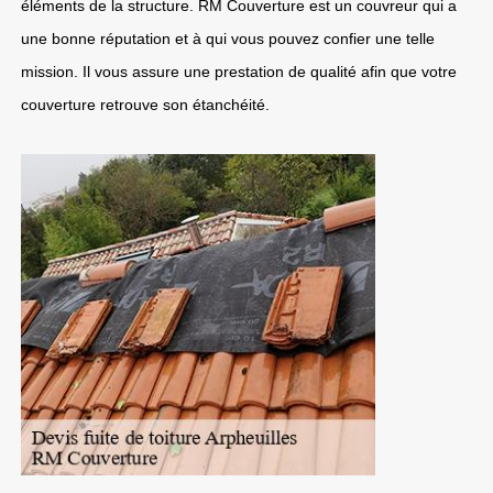
éléments de la structure. RM Couverture est un couvreur qui a
une bonne réputation et à qui vous pouvez confier une telle
mission. Il vous assure une prestation de qualité afin que votre
couverture retrouve son étanchéité.