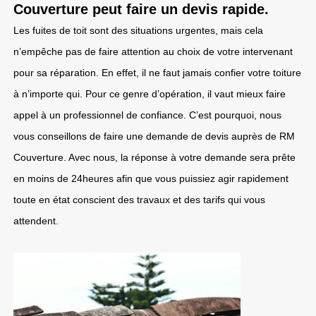
Couverture peut faire un devis rapide.
Les fuites de toit sont des situations urgentes, mais cela
n’empêche pas de faire attention au choix de votre intervenant
pour sa réparation. En effet, il ne faut jamais confier votre toiture
à n’importe qui. Pour ce genre d’opération, il vaut mieux faire
appel à un professionnel de confiance. C’est pourquoi, nous
vous conseillons de faire une demande de devis auprès de RM
Couverture. Avec nous, la réponse à votre demande sera prête
en moins de 24heures afin que vous puissiez agir rapidement
toute en état conscient des travaux et des tarifs qui vous
attendent.