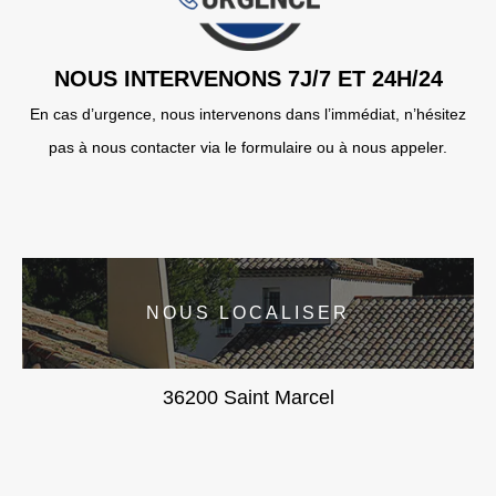
NOUS INTERVENONS 7J/7 ET 24H/24
En cas d’urgence, nous intervenons dans l’immédiat, n’hésitez
pas à nous contacter via le formulaire ou à nous appeler.
NOUS LOCALISER
36200 Saint Marcel