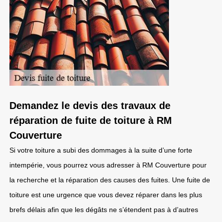
Demandez le devis des travaux de
réparation de fuite de toiture à RM
Couverture
Si votre toiture a subi des dommages à la suite d’une forte
intempérie, vous pourrez vous adresser à RM Couverture pour
la recherche et la réparation des causes des fuites. Une fuite de
toiture est une urgence que vous devez réparer dans les plus
brefs délais afin que les dégâts ne s’étendent pas à d’autres