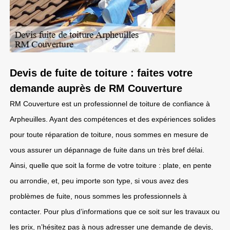
Devis de fuite de toiture : faites votre
demande auprès de RM Couverture
RM Couverture est un professionnel de toiture de confiance à
Arpheuilles. Ayant des compétences et des expériences solides
pour toute réparation de toiture, nous sommes en mesure de
vous assurer un dépannage de fuite dans un très bref délai.
Ainsi, quelle que soit la forme de votre toiture : plate, en pente
ou arrondie, et, peu importe son type, si vous avez des
problèmes de fuite, nous sommes les professionnels à
contacter. Pour plus d’informations que ce soit sur les travaux ou
les prix, n’hésitez pas à nous adresser une demande de devis,