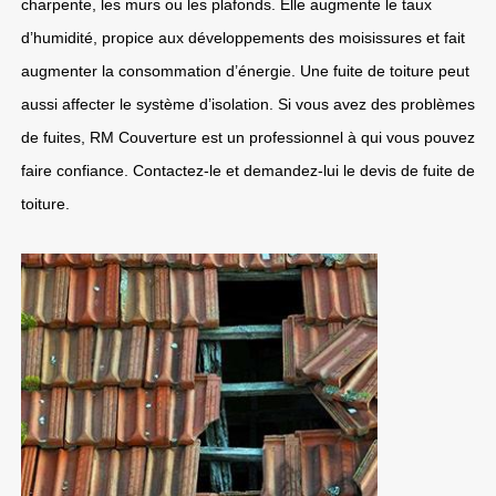
charpente, les murs ou les plafonds. Elle augmente le taux
d’humidité, propice aux développements des moisissures et fait
augmenter la consommation d’énergie. Une fuite de toiture peut
aussi affecter le système d’isolation. Si vous avez des problèmes
de fuites, RM Couverture est un professionnel à qui vous pouvez
faire confiance. Contactez-le et demandez-lui le devis de fuite de
toiture.