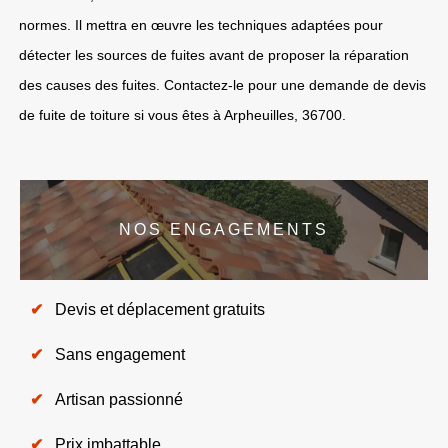
normes. Il mettra en œuvre les techniques adaptées pour
détecter les sources de fuites avant de proposer la réparation
des causes des fuites. Contactez-le pour une demande de devis
de fuite de toiture si vous êtes à Arpheuilles, 36700.
NOS ENGAGEMENTS
Devis et déplacement gratuits
Sans engagement
Artisan passionné
Prix imbattable