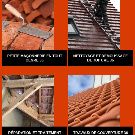
PETITE MAÇONNERIE EN TOUT
NETTOYAGE ET DÉMOUSSAGE
GENRE 36
DE TOITURE 36
RÉPARATION ET TRAITEMENT
TRAVAUX DE COUVERTURE 36