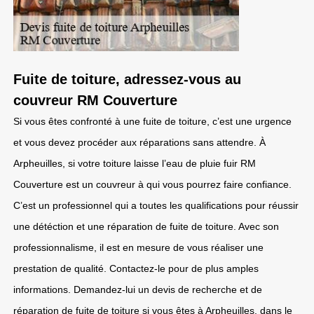
Fuite de toiture, adressez-vous au
couvreur RM Couverture
Si vous êtes confronté à une fuite de toiture, c’est une urgence
et vous devez procéder aux réparations sans attendre. À
Arpheuilles, si votre toiture laisse l’eau de pluie fuir RM
Couverture est un couvreur à qui vous pourrez faire confiance.
C’est un professionnel qui a toutes les qualifications pour réussir
une détéction et une réparation de fuite de toiture. Avec son
professionnalisme, il est en mesure de vous réaliser une
prestation de qualité. Contactez-le pour de plus amples
informations. Demandez-lui un devis de recherche et de
réparation de fuite de toiture si vous êtes à Arpheuilles, dans le