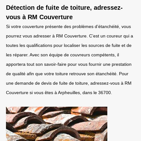
Détection de fuite de toiture, adressez-
vous à RM Couverture
Si votre couverture présente des problèmes d’étanchéité, vous
pourrez vous adresser à RM Couverture. C’est un coureur qui a
toutes les qualifications pour localiser les sources de fuite et de
les réparer. Avec son équipe de couvreurs compétents, il
apportera tout son savoir-faire pour vous fournir une prestation
de qualité afin que votre toiture retrouve son étanchéité. Pour
une demande de devis de fuite de toiture, adressez-vous à RM
Couverture si vous êtes à Arpheuilles, dans le 36700.