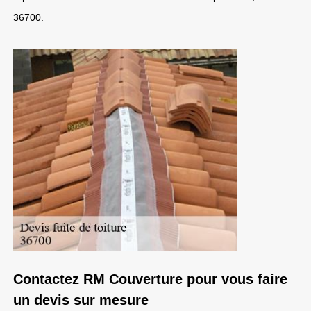
36700.
Contactez RM Couverture pour vous faire
un devis sur mesure