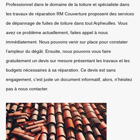
Professionnel dans le domaine de la toiture et spécialiste dans
les travaux de réparation RM Couverture proposent des services
de dépannage de fuites de toiture dans tout Arpheuilles. Vous
avez ce problème actuellement, faites appel à nous
immédiatement. Nous pouvons venir sur place pour constater
l’ampleur du dégât. Ensuite, nous pouvons vous faire
gratuitement un devis sur mesure présentant les travaux et les
budgets nécessaires à sa réparation. Ce devis est sans
engagement, c’est juste un document informatif, alors, n’hésitez
pas à nous contacter.