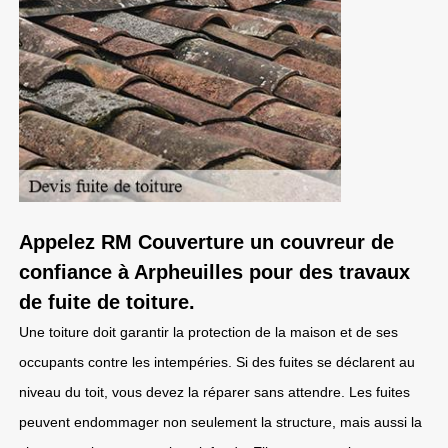
Appelez RM Couverture un couvreur de
confiance à Arpheuilles pour des travaux
de fuite de toiture.
Une toiture doit garantir la protection de la maison et de ses
occupants contre les intempéries. Si des fuites se déclarent au
niveau du toit, vous devez la réparer sans attendre. Les fuites
peuvent endommager non seulement la structure, mais aussi la