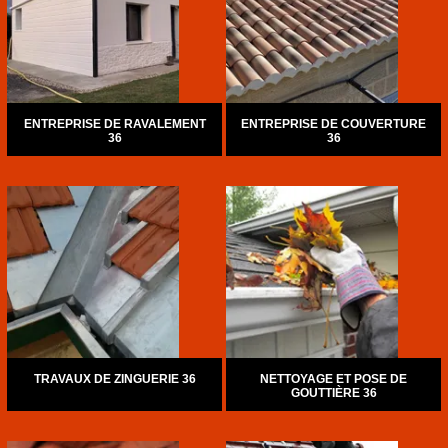
ENTREPRISE DE RAVALEMENT
ENTREPRISE DE COUVERTURE
36
36
TRAVAUX DE ZINGUERIE 36
NETTOYAGE ET POSE DE
GOUTTIÈRE 36