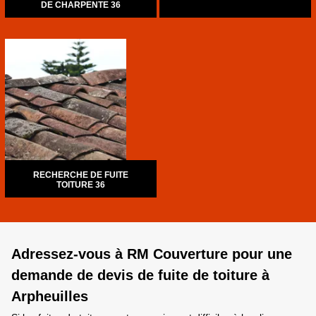
DE CHARPENTE 36
RECHERCHE DE FUITE
TOITURE 36
Adressez-vous à RM Couverture pour une
demande de devis de fuite de toiture à
Arpheuilles