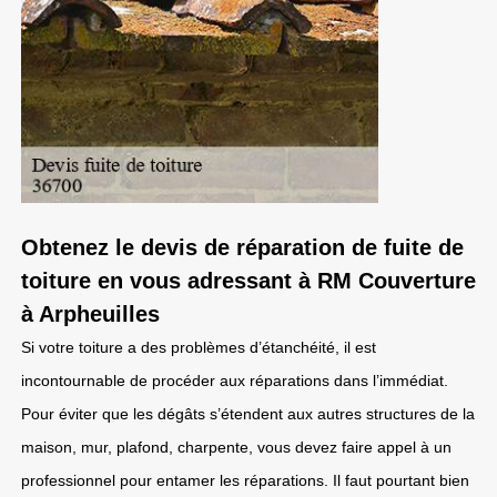
Obtenez le devis de réparation de fuite de
toiture en vous adressant à RM Couverture
à Arpheuilles
Si votre toiture a des problèmes d’étanchéité, il est
incontournable de procéder aux réparations dans l’immédiat.
Pour éviter que les dégâts s’étendent aux autres structures de la
maison, mur, plafond, charpente, vous devez faire appel à un
professionnel pour entamer les réparations. Il faut pourtant bien