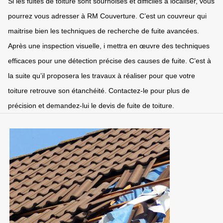
Si les fuites de toiture sont sournoises et difficiles à localiser, vous
pourrez vous adresser à RM Couverture. C’est un couvreur qui
maitrise bien les techniques de recherche de fuite avancées.
Après une inspection visuelle, i mettra en œuvre des techniques
efficaces pour une détection précise des causes de fuite. C’est à
la suite qu’il proposera les travaux à réaliser pour que votre
toiture retrouve son étanchéité. Contactez-le pour plus de
précision et demandez-lui le devis de fuite de toiture.