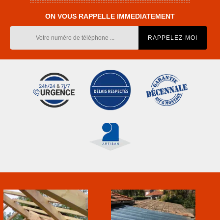
ON VOUS RAPPELLE IMMEDIATEMENT