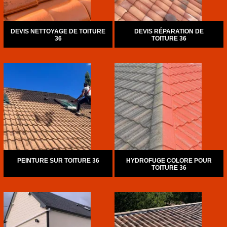
DEVIS NETTOYAGE DE TOITURE
DEVIS RÉPARATION DE
36
TOITURE 36
PEINTURE SUR TOITURE 36
HYDROFUGE COLORE POUR
TOITURE 36