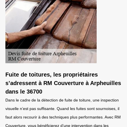
Fuite de toitures, les propriétaires
s’adressent à RM Couverture à Arpheuilles
dans le 36700
Dans le cadre de la détection de fuite de toiture, une inspection
visuelle n’est pas suffisante. Quand les fuites sont sournoises, il
faut alors recourir à des techniques plus performantes. Avec RM
Couverture, vous bénéficierez d’une intervention dans les