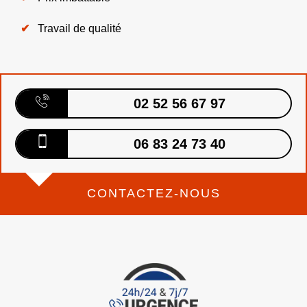
Travail de qualité
02 52 56 67 97
06 83 24 73 40
CONTACTEZ-NOUS