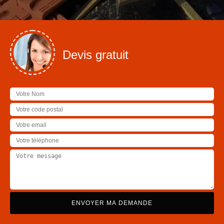
Devis gratuit