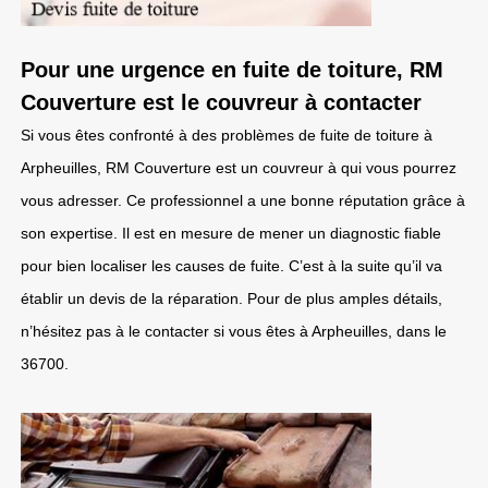
Pour une urgence en fuite de toiture, RM
Couverture est le couvreur à contacter
Si vous êtes confronté à des problèmes de fuite de toiture à
Arpheuilles, RM Couverture est un couvreur à qui vous pourrez
vous adresser. Ce professionnel a une bonne réputation grâce à
son expertise. Il est en mesure de mener un diagnostic fiable
pour bien localiser les causes de fuite. C’est à la suite qu’il va
établir un devis de la réparation. Pour de plus amples détails,
n’hésitez pas à le contacter si vous êtes à Arpheuilles, dans le
36700.