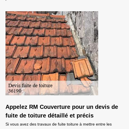
Appelez RM Couverture pour un devis de
fuite de toiture détaillé et précis
Si vous avez des travaux de fuite toiture à mettre entre les