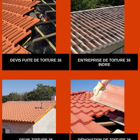
DEVIS FUITE DE TOITURE 36
ENTREPRISE DE TOITURE 36
INDRE