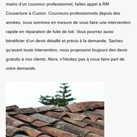
mains d’un couvreur professionnel, faîtes appel à RM
Couverture à Cuzion. Couvreurs professionnels depuis des
années, nous sommes en mesure de vous faire une intervention
rapide en réparation de fuite de toit. Vous pourrez aussi
bénéficier d’un devis détaillé et précis à la demande. Sachez
qu’avant toute intervention, nous proposons toujours des devis
gratuits à nos clients. Alors, n’hésitez pas à nous faire part de
votre demande.