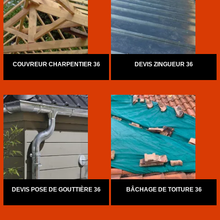
COUVREUR CHARPENTIER 36
DEVIS ZINGUEUR 36
DEVIS POSE DE GOUTTIÈRE 36
BÂCHAGE DE TOITURE 36