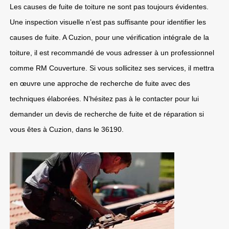
Les causes de fuite de toiture ne sont pas toujours évidentes.
Une inspection visuelle n’est pas suffisante pour identifier les
causes de fuite. A Cuzion, pour une vérification intégrale de la
toiture, il est recommandé de vous adresser à un professionnel
comme RM Couverture. Si vous sollicitez ses services, il mettra
en œuvre une approche de recherche de fuite avec des
techniques élaborées. N’hésitez pas à le contacter pour lui
demander un devis de recherche de fuite et de réparation si
vous êtes à Cuzion, dans le 36190.