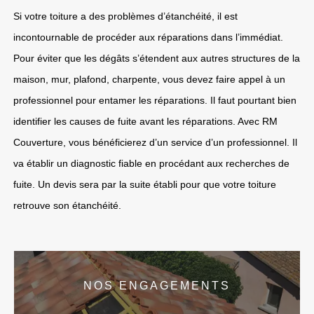
Si votre toiture a des problèmes d’étanchéité, il est
incontournable de procéder aux réparations dans l’immédiat.
Pour éviter que les dégâts s’étendent aux autres structures de la
maison, mur, plafond, charpente, vous devez faire appel à un
professionnel pour entamer les réparations. Il faut pourtant bien
identifier les causes de fuite avant les réparations. Avec RM
Couverture, vous bénéficierez d’un service d’un professionnel. Il
va établir un diagnostic fiable en procédant aux recherches de
fuite. Un devis sera par la suite établi pour que votre toiture
retrouve son étanchéité.
NOS ENGAGEMENTS