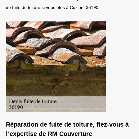
de fuite de toiture si vous êtes à Cuzion, 36190.
Réparation de fuite de toiture, fiez-vous à
l’expertise de RM Couverture