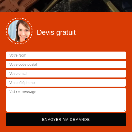
Devis gratuit