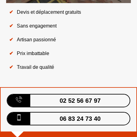
Devis et déplacement gratuits
Sans engagement
Artisan passionné
Prix imbattable
Travail de qualité
02 52 56 67 97
06 83 24 73 40