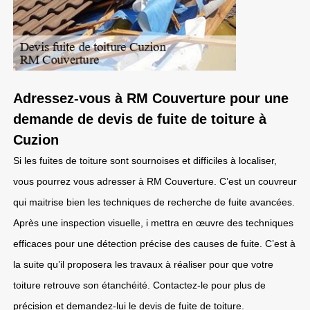
Adressez-vous à RM Couverture pour une
demande de devis de fuite de toiture à
Cuzion
Si les fuites de toiture sont sournoises et difficiles à localiser,
vous pourrez vous adresser à RM Couverture. C’est un couvreur
qui maitrise bien les techniques de recherche de fuite avancées.
Après une inspection visuelle, i mettra en œuvre des techniques
efficaces pour une détection précise des causes de fuite. C’est à
la suite qu’il proposera les travaux à réaliser pour que votre
toiture retrouve son étanchéité. Contactez-le pour plus de
précision et demandez-lui le devis de fuite de toiture.