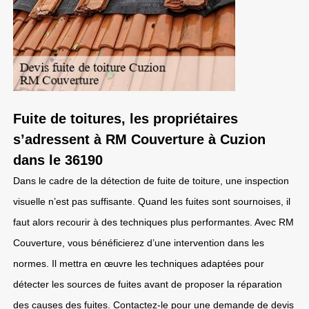
Fuite de toitures, les propriétaires
s’adressent à RM Couverture à Cuzion
dans le 36190
Dans le cadre de la détection de fuite de toiture, une inspection
visuelle n’est pas suffisante. Quand les fuites sont sournoises, il
faut alors recourir à des techniques plus performantes. Avec RM
Couverture, vous bénéficierez d’une intervention dans les
normes. Il mettra en œuvre les techniques adaptées pour
détecter les sources de fuites avant de proposer la réparation
des causes des fuites. Contactez-le pour une demande de devis