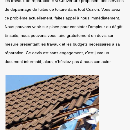
les travaux de réparation RM Couverture proposent des services
de dépannage de fuites de toiture dans tout Cuzion. Vous avez
ce problème actuellement, faites appel à nous immédiatement.
Nous pouvons venir sur place pour constater l’ampleur du dégât.
Ensuite, nous pouvons vous faire gratuitement un devis sur
mesure présentant les travaux et les budgets nécessaires à sa
réparation. Ce devis est sans engagement, c’est juste un
document informatif, alors, n’hésitez pas à nous contacter.