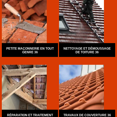
PETITE MAÇONNERIE EN TOUT
NETTOYAGE ET DÉMOUSSAGE
GENRE 36
DE TOITURE 36
RÉPARATION ET TRAITEMENT
TRAVAUX DE COUVERTURE 36