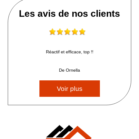
Les avis de nos clients
Réactif et efficace, top !!
De Ornella
Voir plus