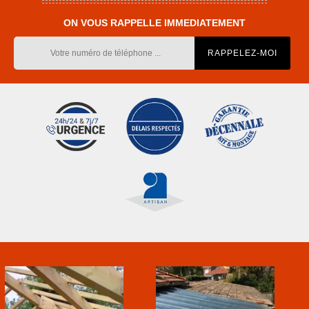
ON VOUS RAPPELLE IMMEDIATEMENT