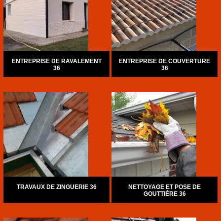
ENTREPRISE DE RAVALEMENT
ENTREPRISE DE COUVERTURE
36
36
TRAVAUX DE ZINGUERIE 36
NETTOYAGE ET POSE DE
GOUTTIÈRE 36