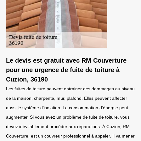
Le devis est gratuit avec RM Couverture
pour une urgence de fuite de toiture à
Cuzion, 36190
Les fuites de toiture peuvent entrainer des dommages au niveau
de la maison, charpente, mur, plafond. Elles peuvent affecter
aussi le système d’isolation. La consommation d’énergie peut
augmenter. Si vous avez un problème de fuite de toiture, vous
devez inévitablement procéder aux réparations. À Cuzion, RM
Couverture, est un couvreur professionnel à appeler. Il va mener