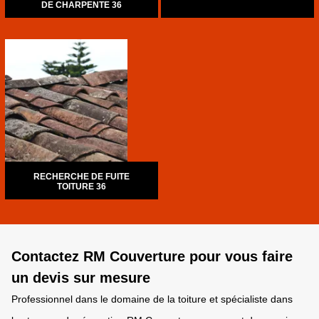
DE CHARPENTE 36
RECHERCHE DE FUITE
TOITURE 36
Contactez RM Couverture pour vous faire
un devis sur mesure
Professionnel dans le domaine de la toiture et spécialiste dans