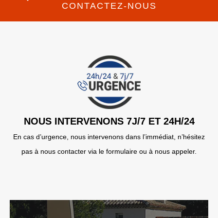
CONTACTEZ-NOUS
NOUS INTERVENONS 7J/7 ET 24H/24
En cas d’urgence, nous intervenons dans l’immédiat, n’hésitez
pas à nous contacter via le formulaire ou à nous appeler.