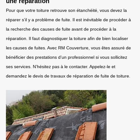
une réparation
Pour que votre toiture retrouve son étanchéité, vous devez la
réparer s’il y a problème de fuite. Il est inévitable de procéder à
la recherche des causes de fuite avant de procéder à la
réparation. Il faut diagnostiquer la toiture afin de bien localiser
les causes de fuites. Avec RM Couverture, vous êtes assuré de
bénéficier des prestations d’un professionnel si vous sollicitez
ses services. N’hésitez pas à le contacter. Appelez-le et
demandez le devis de travaux de réparation de fuite de toiture.