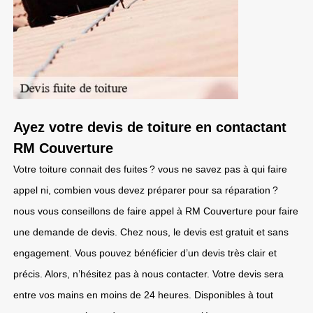
Ayez votre devis de toiture en contactant
RM Couverture
Votre toiture connait des fuites ? vous ne savez pas à qui faire
appel ni, combien vous devez préparer pour sa réparation ?
nous vous conseillons de faire appel à RM Couverture pour faire
une demande de devis. Chez nous, le devis est gratuit et sans
engagement. Vous pouvez bénéficier d’un devis très clair et
précis. Alors, n’hésitez pas à nous contacter. Votre devis sera
entre vos mains en moins de 24 heures. Disponibles à tout