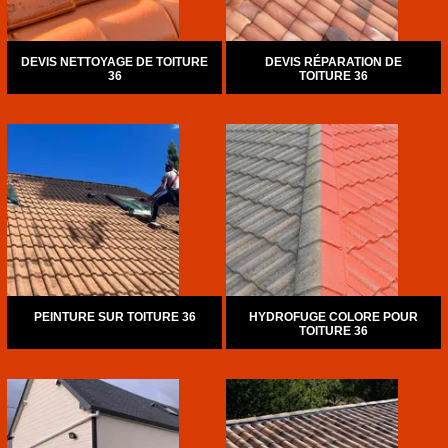
DEVIS NETTOYAGE DE TOITURE
DEVIS RÉPARATION DE
36
TOITURE 36
PEINTURE SUR TOITURE 36
HYDROFUGE COLORE POUR
TOITURE 36