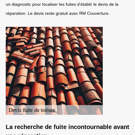
un diagnostic pour localiser les fuites d’établir le devis de la
réparation. Le devis reste gratuit avec RM Couverture.
La recherche de fuite incontournable avant