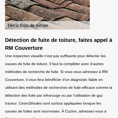
Détection de fuite de toiture, faites appel à
RM Couverture
Une inspection visuelle n’est pas suffisante pour détecter les
causes de fuite de toiture. Il faut la compléter avec d’autres
méthodes de recherche de fuite. Si vous vous adressez à RM
Couverture, il vous fera bénéficier d’un diagnostic fiable en
utilisant des méthodes de recherches de fuite efficace comme la
détection des fuite par infrarouge ou par l’utilisation de gaz
traceur. Cesm2thodes sont surtout appliquées lorsque les
causes de fuites sont sournoises. À Cuzion, adressez-vous à