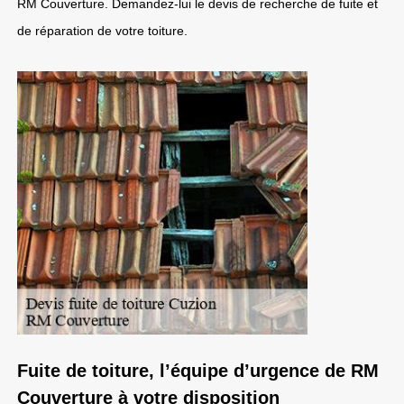
RM Couverture. Demandez-lui le devis de recherche de fuite et
de réparation de votre toiture.
Fuite de toiture, l’équipe d’urgence de RM
Couverture à votre disposition