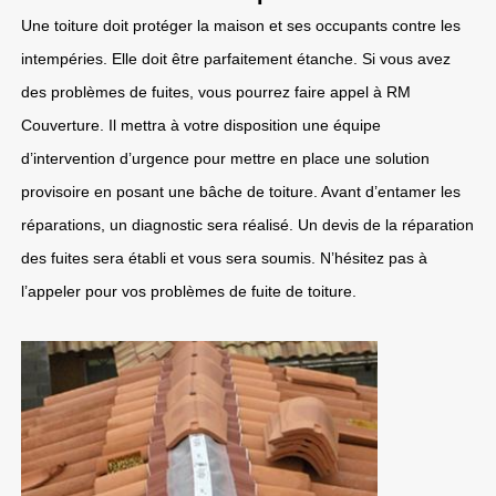
Une toiture doit protéger la maison et ses occupants contre les
intempéries. Elle doit être parfaitement étanche. Si vous avez
des problèmes de fuites, vous pourrez faire appel à RM
Couverture. Il mettra à votre disposition une équipe
d’intervention d’urgence pour mettre en place une solution
provisoire en posant une bâche de toiture. Avant d’entamer les
réparations, un diagnostic sera réalisé. Un devis de la réparation
des fuites sera établi et vous sera soumis. N’hésitez pas à
l’appeler pour vos problèmes de fuite de toiture.