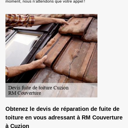
moment, nous n’attendons que votre appel !
Obtenez le devis de réparation de fuite de
toiture en vous adressant à RM Couverture
à Cuzion