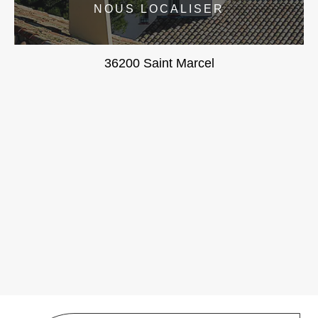
NOUS LOCALISER
36200 Saint Marcel