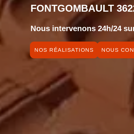
FONTGOMBAULT 362
Nous intervenons 24h/24 sur
NOS RÉALISATIONS
NOUS CON