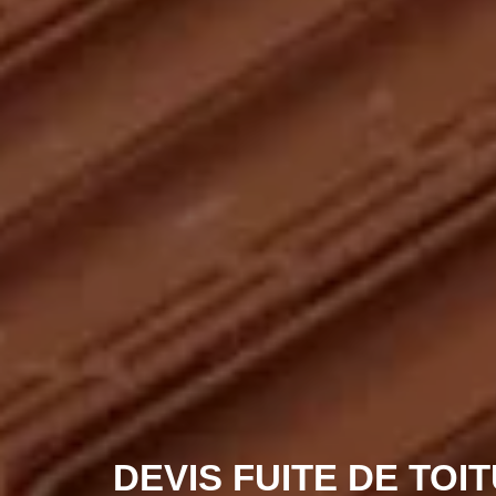
DEVIS FUITE DE TOI