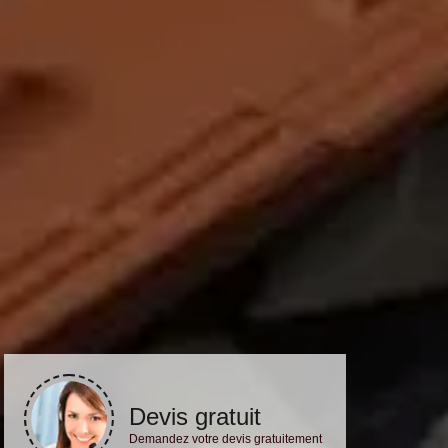
Devis gratuit
Demandez votre devis gratuitement