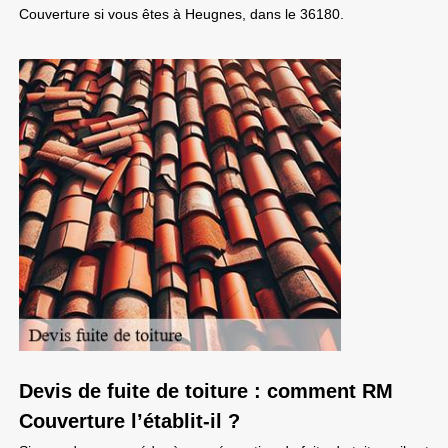
Couverture si vous êtes à Heugnes, dans le 36180.
Devis de fuite de toiture : comment RM
Couverture l’établit-il ?