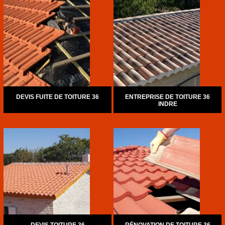
DEVIS FUITE DE TOITURE 36
ENTREPRISE DE TOITURE 36
INDRE