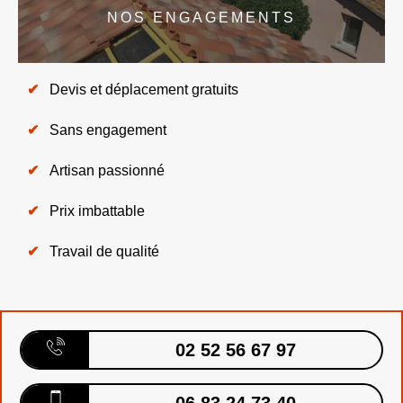
NOS ENGAGEMENTS
Devis et déplacement gratuits
Sans engagement
Artisan passionné
Prix imbattable
Travail de qualité
02 52 56 67 97