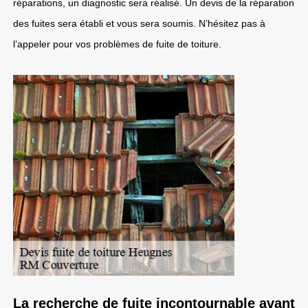
réparations, un diagnostic sera réalisé. Un devis de la réparation
des fuites sera établi et vous sera soumis. N’hésitez pas à
l’appeler pour vos problèmes de fuite de toiture.
La recherche de fuite incontournable avant