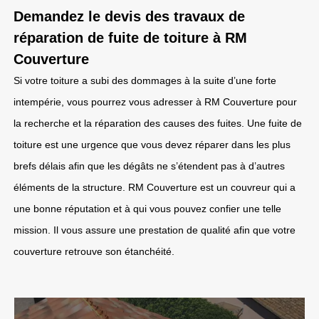
Demandez le devis des travaux de
réparation de fuite de toiture à RM
Couverture
Si votre toiture a subi des dommages à la suite d’une forte
intempérie, vous pourrez vous adresser à RM Couverture pour
la recherche et la réparation des causes des fuites. Une fuite de
toiture est une urgence que vous devez réparer dans les plus
brefs délais afin que les dégâts ne s’étendent pas à d’autres
éléments de la structure. RM Couverture est un couvreur qui a
une bonne réputation et à qui vous pouvez confier une telle
mission. Il vous assure une prestation de qualité afin que votre
couverture retrouve son étanchéité.