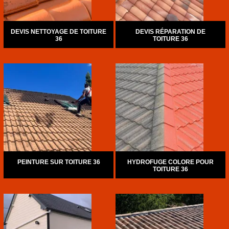
DEVIS NETTOYAGE DE TOITURE
DEVIS RÉPARATION DE
36
TOITURE 36
PEINTURE SUR TOITURE 36
HYDROFUGE COLORE POUR
TOITURE 36