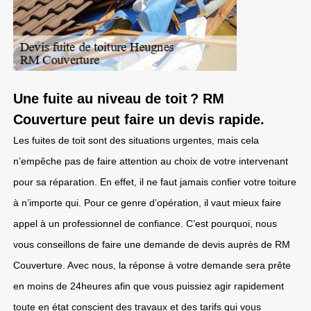
Une fuite au niveau de toit ? RM
Couverture peut faire un devis rapide.
Les fuites de toit sont des situations urgentes, mais cela
n’empêche pas de faire attention au choix de votre intervenant
pour sa réparation. En effet, il ne faut jamais confier votre toiture
à n’importe qui. Pour ce genre d’opération, il vaut mieux faire
appel à un professionnel de confiance. C’est pourquoi, nous
vous conseillons de faire une demande de devis auprès de RM
Couverture. Avec nous, la réponse à votre demande sera prête
en moins de 24heures afin que vous puissiez agir rapidement
toute en état conscient des travaux et des tarifs qui vous