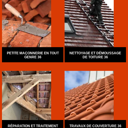
PETITE MAÇONNERIE EN TOUT
NETTOYAGE ET DÉMOUSSAGE
GENRE 36
DE TOITURE 36
RÉPARATION ET TRAITEMENT
TRAVAUX DE COUVERTURE 36