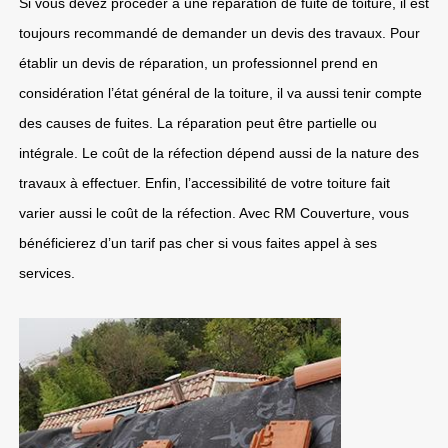
Si vous devez procéder à une réparation de fuite de toiture, il est
toujours recommandé de demander un devis des travaux. Pour
établir un devis de réparation, un professionnel prend en
considération l’état général de la toiture, il va aussi tenir compte
des causes de fuites. La réparation peut être partielle ou
intégrale. Le coût de la réfection dépend aussi de la nature des
travaux à effectuer. Enfin, l’accessibilité de votre toiture fait
varier aussi le coût de la réfection. Avec RM Couverture, vous
bénéficierez d’un tarif pas cher si vous faites appel à ses
services.