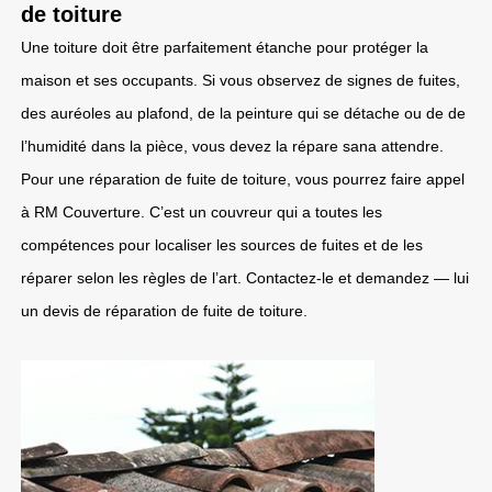
de toiture
Une toiture doit être parfaitement étanche pour protéger la
maison et ses occupants. Si vous observez de signes de fuites,
des auréoles au plafond, de la peinture qui se détache ou de de
l’humidité dans la pièce, vous devez la répare sana attendre.
Pour une réparation de fuite de toiture, vous pourrez faire appel
à RM Couverture. C’est un couvreur qui a toutes les
compétences pour localiser les sources de fuites et de les
réparer selon les règles de l’art. Contactez-le et demandez — lui
un devis de réparation de fuite de toiture.