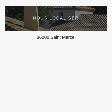
NOUS LOCALISER
36200 Saint Marcel