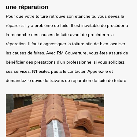
une réparation
Pour que votre toiture retrouve son étanchéité, vous devez la
réparer s’il y a problème de fuite. Il est inévitable de procéder à
la recherche des causes de fuite avant de procéder à la
réparation. Il faut diagnostiquer la toiture afin de bien localiser
les causes de fuites. Avec RM Couverture, vous êtes assuré de
bénéficier des prestations d’un professionnel si vous sollicitez
ses services. N’hésitez pas à le contacter. Appelez-le et
demandez le devis de travaux de réparation de fuite de toiture.