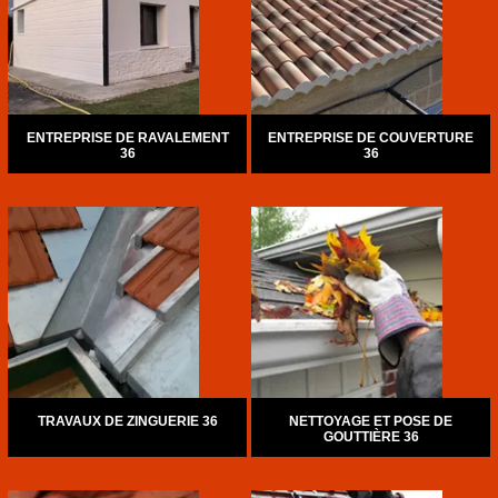
ENTREPRISE DE RAVALEMENT
ENTREPRISE DE COUVERTURE
36
36
TRAVAUX DE ZINGUERIE 36
NETTOYAGE ET POSE DE
GOUTTIÈRE 36