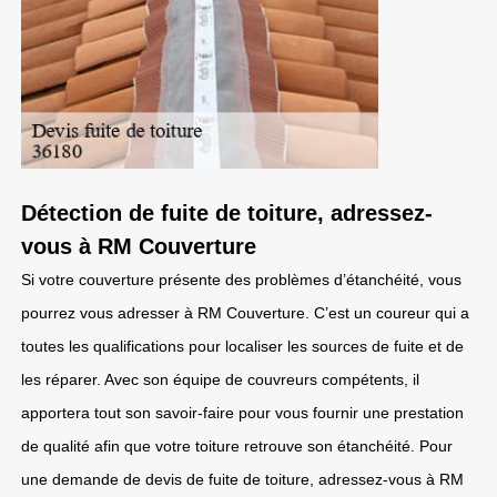
Détection de fuite de toiture, adressez-
vous à RM Couverture
Si votre couverture présente des problèmes d’étanchéité, vous
pourrez vous adresser à RM Couverture. C’est un coureur qui a
toutes les qualifications pour localiser les sources de fuite et de
les réparer. Avec son équipe de couvreurs compétents, il
apportera tout son savoir-faire pour vous fournir une prestation
de qualité afin que votre toiture retrouve son étanchéité. Pour
une demande de devis de fuite de toiture, adressez-vous à RM