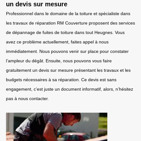
un devis sur mesure
Professionnel dans le domaine de la toiture et spécialiste dans
les travaux de réparation RM Couverture proposent des services
de dépannage de fuites de toiture dans tout Heugnes. Vous
avez ce problème actuellement, faites appel à nous
immédiatement. Nous pouvons venir sur place pour constater
l’ampleur du dégât. Ensuite, nous pouvons vous faire
gratuitement un devis sur mesure présentant les travaux et les
budgets nécessaires à sa réparation. Ce devis est sans
engagement, c’est juste un document informatif, alors, n’hésitez
pas à nous contacter.