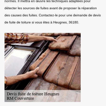
normes. Il mettra en œuvre les techniques adaptées pour
détecter les sources de fuites avant de proposer la réparation
des causes des fuites. Contactez-le pour une demande de devis
de fuite de toiture si vous êtes à Heugnes, 36180.