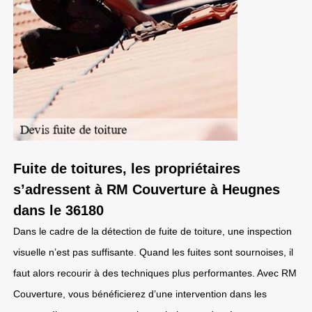
Fuite de toitures, les propriétaires
s’adressent à RM Couverture à Heugnes
dans le 36180
Dans le cadre de la détection de fuite de toiture, une inspection
visuelle n’est pas suffisante. Quand les fuites sont sournoises, il
faut alors recourir à des techniques plus performantes. Avec RM
Couverture, vous bénéficierez d’une intervention dans les