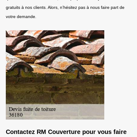
gratuits à nos clients. Alors, n’hésitez pas à nous faire part de
votre demande.
Contactez RM Couverture pour vous faire