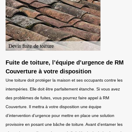
Fuite de toiture, l’équipe d’urgence de RM
Couverture à votre disposition
Une toiture doit protéger la maison et ses occupants contre les
intempéries. Elle doit être parfaitement étanche. Si vous avez
des problèmes de fuites, vous pourrez faire appel à RM
Couverture. Il mettra à votre disposition une équipe
d’intervention d’urgence pour mettre en place une solution
provisoire en posant une bâche de toiture. Avant d’entamer les