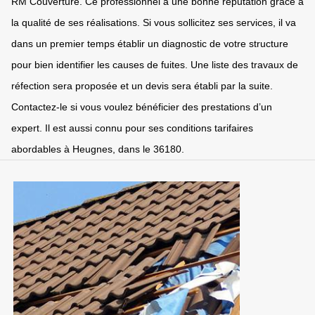
RM Couverture. Ce professionnel a une bonne réputation grâce à
la qualité de ses réalisations. Si vous sollicitez ses services, il va
dans un premier temps établir un diagnostic de votre structure
pour bien identifier les causes de fuites. Une liste des travaux de
réfection sera proposée et un devis sera établi par la suite.
Contactez-le si vous voulez bénéficier des prestations d’un
expert. Il est aussi connu pour ses conditions tarifaires
abordables à Heugnes, dans le 36180.