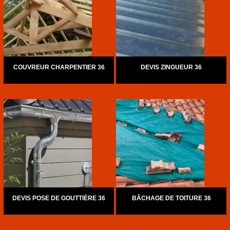
COUVREUR CHARPENTIER 36
DEVIS ZINGUEUR 36
DEVIS POSE DE GOUTTIÈRE 36
BÂCHAGE DE TOITURE 36