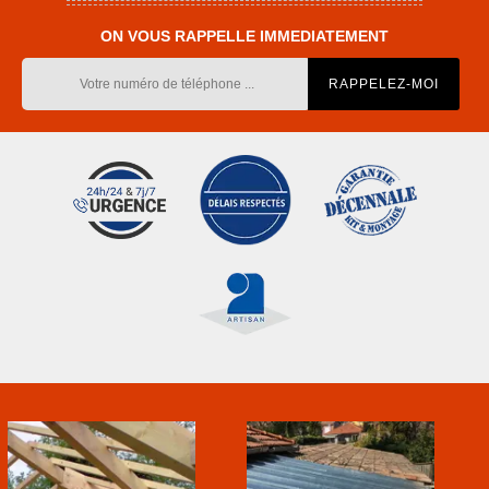
ON VOUS RAPPELLE IMMEDIATEMENT