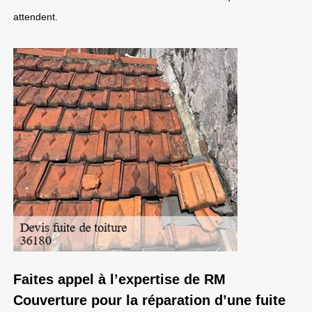
attendent.
Faites appel à l’expertise de RM
Couverture pour la réparation d’une fuite