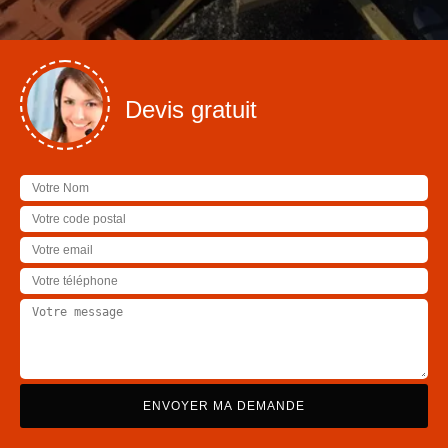
Devis gratuit