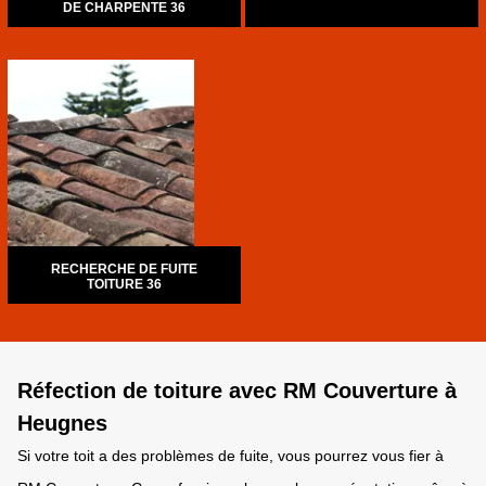
DE CHARPENTE 36
RECHERCHE DE FUITE
TOITURE 36
Réfection de toiture avec RM Couverture à
Heugnes
Si votre toit a des problèmes de fuite, vous pourrez vous fier à