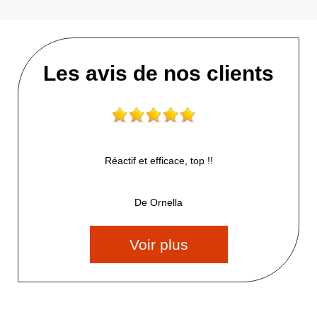
Les avis de nos clients
Réactif et efficace, top !!
De Ornella
Voir plus