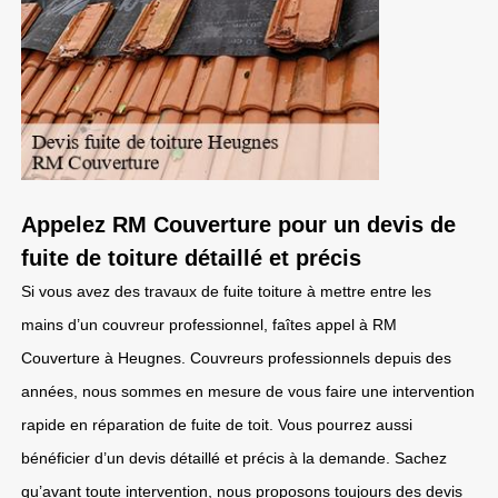
Appelez RM Couverture pour un devis de
fuite de toiture détaillé et précis
Si vous avez des travaux de fuite toiture à mettre entre les
mains d’un couvreur professionnel, faîtes appel à RM
Couverture à Heugnes. Couvreurs professionnels depuis des
années, nous sommes en mesure de vous faire une intervention
rapide en réparation de fuite de toit. Vous pourrez aussi
bénéficier d’un devis détaillé et précis à la demande. Sachez
qu’avant toute intervention, nous proposons toujours des devis