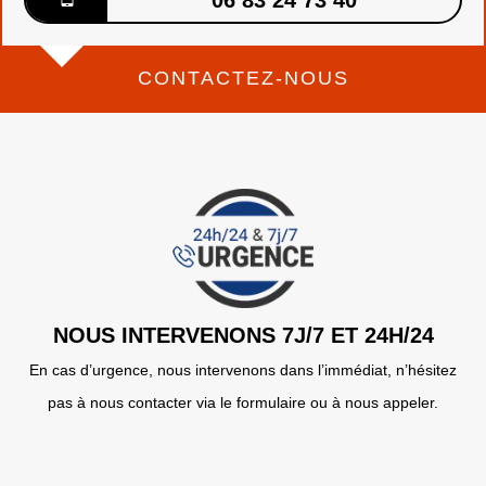
06 83 24 73 40
CONTACTEZ-NOUS
NOUS INTERVENONS 7J/7 ET 24H/24
En cas d’urgence, nous intervenons dans l’immédiat, n’hésitez
pas à nous contacter via le formulaire ou à nous appeler.