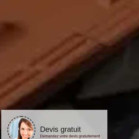
Devis gratuit
Demandez votre devis gratuitement