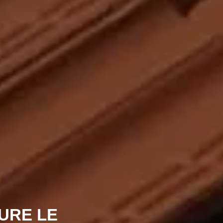
TURE LE