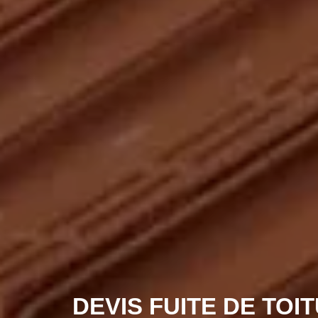
DEVIS FUITE DE TOI