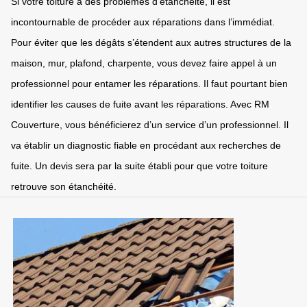
Si votre toiture a des problèmes d’étanchéité, il est
incontournable de procéder aux réparations dans l’immédiat.
Pour éviter que les dégâts s’étendent aux autres structures de la
maison, mur, plafond, charpente, vous devez faire appel à un
professionnel pour entamer les réparations. Il faut pourtant bien
identifier les causes de fuite avant les réparations. Avec RM
Couverture, vous bénéficierez d’un service d’un professionnel. Il
va établir un diagnostic fiable en procédant aux recherches de
fuite. Un devis sera par la suite établi pour que votre toiture
retrouve son étanchéité.