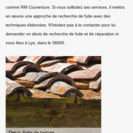
comme RM Couverture. Si vous sollicitez ses services, il mettra
en œuvre une approche de recherche de fuite avec des
techniques élaborées. N’hésitez pas à le contacter pour lui
demander un devis de recherche de fuite et de réparation si
vous êtes à Lye, dans le 36600.