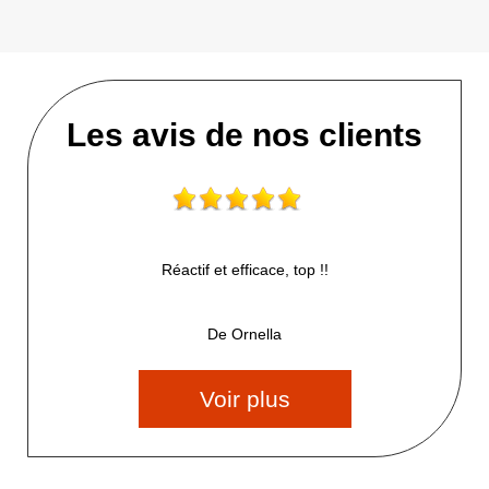
Les avis de nos clients
Réactif et efficace, top !!
De Ornella
Voir plus