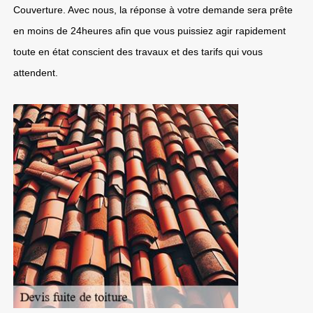
Couverture. Avec nous, la réponse à votre demande sera prête
en moins de 24heures afin que vous puissiez agir rapidement
toute en état conscient des travaux et des tarifs qui vous
attendent.