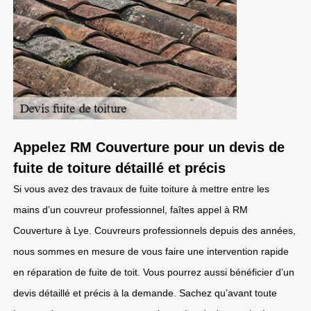
Appelez RM Couverture pour un devis de
fuite de toiture détaillé et précis
Si vous avez des travaux de fuite toiture à mettre entre les
mains d’un couvreur professionnel, faîtes appel à RM
Couverture à Lye. Couvreurs professionnels depuis des années,
nous sommes en mesure de vous faire une intervention rapide
en réparation de fuite de toit. Vous pourrez aussi bénéficier d’un
devis détaillé et précis à la demande. Sachez qu’avant toute