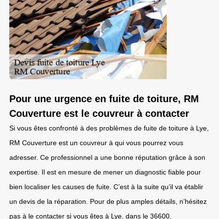
Pour une urgence en fuite de toiture, RM
Couverture est le couvreur à contacter
Si vous êtes confronté à des problèmes de fuite de toiture à Lye,
RM Couverture est un couvreur à qui vous pourrez vous
adresser. Ce professionnel a une bonne réputation grâce à son
expertise. Il est en mesure de mener un diagnostic fiable pour
bien localiser les causes de fuite. C’est à la suite qu’il va établir
un devis de la réparation. Pour de plus amples détails, n’hésitez
pas à le contacter si vous êtes à Lye, dans le 36600.