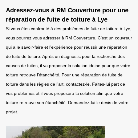
Adressez-vous à RM Couverture pour une
réparation de fuite de toiture à Lye
Si vous êtes confronté à des problèmes de fuite de toiture à Lye,
vous pourrez vous adresser à RM Couverture. C’est un couvreur
qui a le savoir-faire et l’expérience pour réussir une réparation
de fuite de toiture. Après un diagnostic pour la recherche des
causes de fuites, il va proposer la solution idoine pour que votre
toiture retrouve l’étanchéité. Pour une réparation de fuite de
toiture dans les règles de l’art, contactez-le. Faites-lui part de
vos problèmes et il vous proposera la solution afin que votre
toiture retrouve son étanchéité. Demandez-lui le devis de votre
projet.