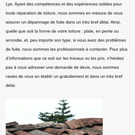
Lye. Ayant des compétences et des expériences solides pour
toute réparation de toiture, nous sommes en mesure de vous
assurer un dépannage de fuite dans un très bref délai. Ainsi,
quelle que soit la forme de votre toiture : plate, en pente ou
arrondie, et, peu importe son type, si vous avez des problèmes
de fuite, nous sommes les professionnels à contacter. Pour plus
d’informations que ce soit sur les travaux ou les prix, n’hésitez
pas à nous adresser une demande de devis, nous sommes
ravies de vous en établir un gratuitement et dans un très bref
délai.