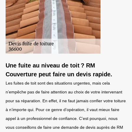
Une fuite au niveau de toit ? RM
Couverture peut faire un devis rapide.
Les fuites de toit sont des situations urgentes, mais cela
n’empêche pas de faire attention au choix de votre intervenant
pour sa réparation. En effet, il ne faut jamais confier votre toiture
à n’importe qui. Pour ce genre d’opération, il vaut mieux faire
appel à un professionnel de confiance. C’est pourquoi, nous
vous conseillons de faire une demande de devis auprès de RM