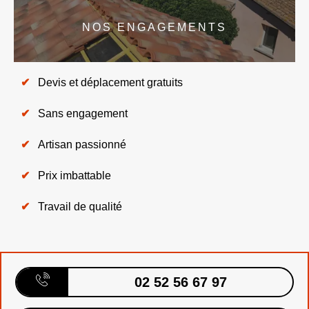
NOS ENGAGEMENTS
Devis et déplacement gratuits
Sans engagement
Artisan passionné
Prix imbattable
Travail de qualité
02 52 56 67 97