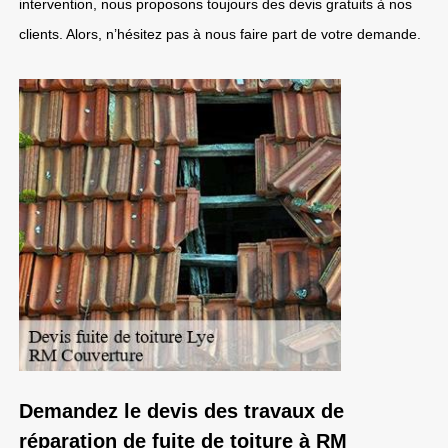
intervention, nous proposons toujours des devis gratuits à nos
clients. Alors, n’hésitez pas à nous faire part de votre demande.
Demandez le devis des travaux de
réparation de fuite de toiture à RM