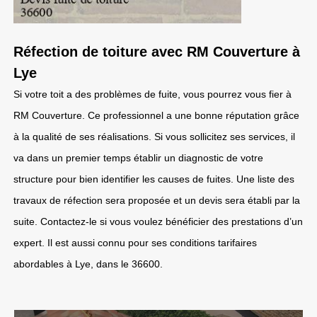
Réfection de toiture avec RM Couverture à
Lye
Si votre toit a des problèmes de fuite, vous pourrez vous fier à
RM Couverture. Ce professionnel a une bonne réputation grâce
à la qualité de ses réalisations. Si vous sollicitez ses services, il
va dans un premier temps établir un diagnostic de votre
structure pour bien identifier les causes de fuites. Une liste des
travaux de réfection sera proposée et un devis sera établi par la
suite. Contactez-le si vous voulez bénéficier des prestations d’un
expert. Il est aussi connu pour ses conditions tarifaires
abordables à Lye, dans le 36600.