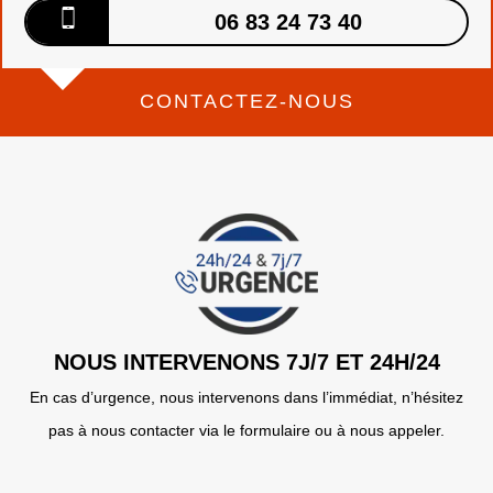
06 83 24 73 40
CONTACTEZ-NOUS
NOUS INTERVENONS 7J/7 ET 24H/24
En cas d’urgence, nous intervenons dans l’immédiat, n’hésitez
pas à nous contacter via le formulaire ou à nous appeler.