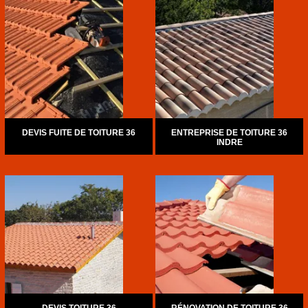
DEVIS FUITE DE TOITURE 36
ENTREPRISE DE TOITURE 36
INDRE