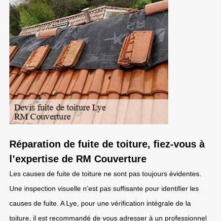
Réparation de fuite de toiture, fiez-vous à
l’expertise de RM Couverture
Les causes de fuite de toiture ne sont pas toujours évidentes.
Une inspection visuelle n’est pas suffisante pour identifier les
causes de fuite. A Lye, pour une vérification intégrale de la
toiture, il est recommandé de vous adresser à un professionnel