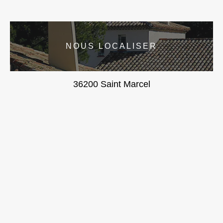
NOUS LOCALISER
36200 Saint Marcel