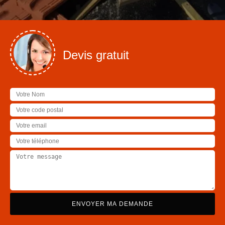
Devis gratuit