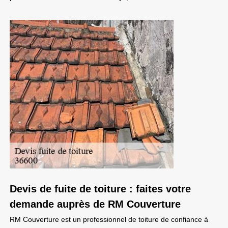
Devis de fuite de toiture : faites votre
demande auprès de RM Couverture
RM Couverture est un professionnel de toiture de confiance à