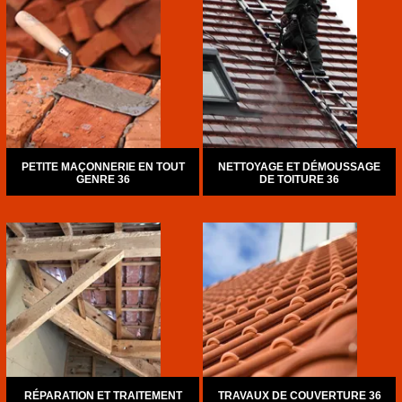
PETITE MAÇONNERIE EN TOUT
NETTOYAGE ET DÉMOUSSAGE
GENRE 36
DE TOITURE 36
RÉPARATION ET TRAITEMENT
TRAVAUX DE COUVERTURE 36