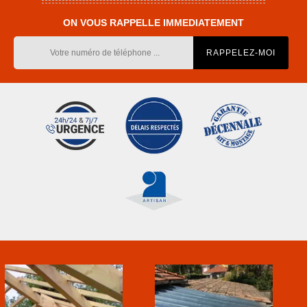
ON VOUS RAPPELLE IMMEDIATEMENT