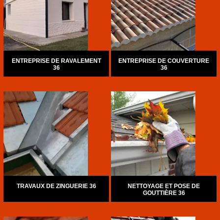
ENTREPRISE DE RAVALEMENT
ENTREPRISE DE COUVERTURE
36
36
TRAVAUX DE ZINGUERIE 36
NETTOYAGE ET POSE DE
GOUTTIÈRE 36