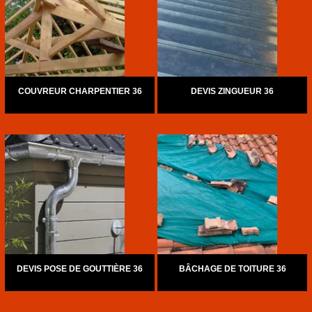
COUVREUR CHARPENTIER 36
DEVIS ZINGUEUR 36
DEVIS POSE DE GOUTTIÈRE 36
BÂCHAGE DE TOITURE 36