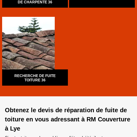
DE CHARPENTE 36
RECHERCHE DE FUITE
TOITURE 36
Obtenez le devis de réparation de fuite de
toiture en vous adressant à RM Couverture
à Lye