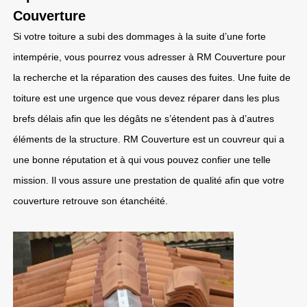
Couverture
Si votre toiture a subi des dommages à la suite d’une forte
intempérie, vous pourrez vous adresser à RM Couverture pour
la recherche et la réparation des causes des fuites. Une fuite de
toiture est une urgence que vous devez réparer dans les plus
brefs délais afin que les dégâts ne s’étendent pas à d’autres
éléments de la structure. RM Couverture est un couvreur qui a
une bonne réputation et à qui vous pouvez confier une telle
mission. Il vous assure une prestation de qualité afin que votre
couverture retrouve son étanchéité.