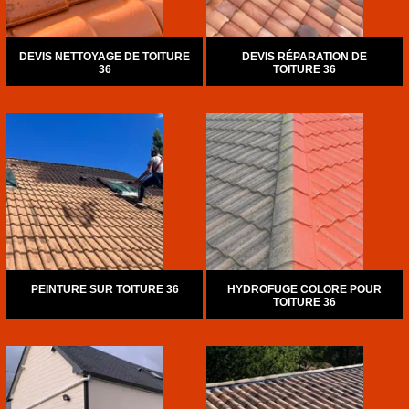
DEVIS NETTOYAGE DE TOITURE
DEVIS RÉPARATION DE
36
TOITURE 36
PEINTURE SUR TOITURE 36
HYDROFUGE COLORE POUR
TOITURE 36