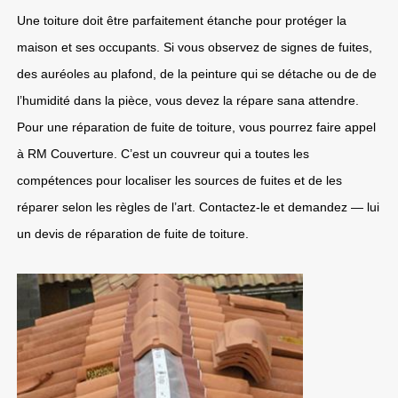
Une toiture doit être parfaitement étanche pour protéger la
maison et ses occupants. Si vous observez de signes de fuites,
des auréoles au plafond, de la peinture qui se détache ou de de
l’humidité dans la pièce, vous devez la répare sana attendre.
Pour une réparation de fuite de toiture, vous pourrez faire appel
à RM Couverture. C’est un couvreur qui a toutes les
compétences pour localiser les sources de fuites et de les
réparer selon les règles de l’art. Contactez-le et demandez — lui
un devis de réparation de fuite de toiture.