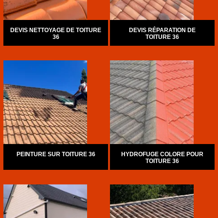
DEVIS NETTOYAGE DE TOITURE
DEVIS RÉPARATION DE
36
TOITURE 36
PEINTURE SUR TOITURE 36
HYDROFUGE COLORE POUR
TOITURE 36