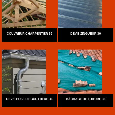
COUVREUR CHARPENTIER 36
DEVIS ZINGUEUR 36
DEVIS POSE DE GOUTTIÈRE 36
BÂCHAGE DE TOITURE 36