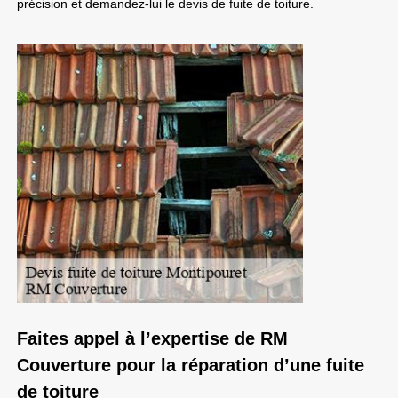
précision et demandez-lui le devis de fuite de toiture.
Faites appel à l’expertise de RM
Couverture pour la réparation d’une fuite
de toiture