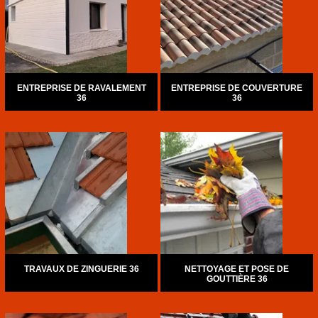
ENTREPRISE DE RAVALEMENT
ENTREPRISE DE COUVERTURE
36
36
TRAVAUX DE ZINGUERIE 36
NETTOYAGE ET POSE DE
GOUTTIÈRE 36