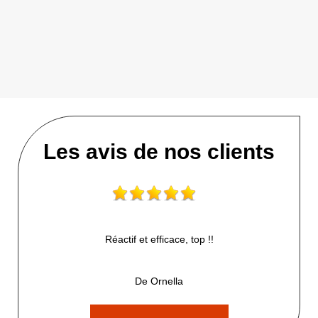
Les avis de nos clients
Réactif et efficace, top !!
De Ornella