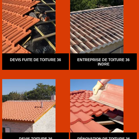
DEVIS FUITE DE TOITURE 36
ENTREPRISE DE TOITURE 36
INDRE