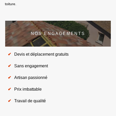
toiture.
NOS ENGAGEMENTS
Devis et déplacement gratuits
Sans engagement
Artisan passionné
Prix imbattable
Travail de qualité