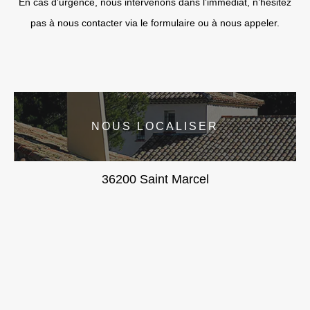
En cas d’urgence, nous intervenons dans l’immédiat, n’hésitez
pas à nous contacter via le formulaire ou à nous appeler.
NOUS LOCALISER
36200 Saint Marcel