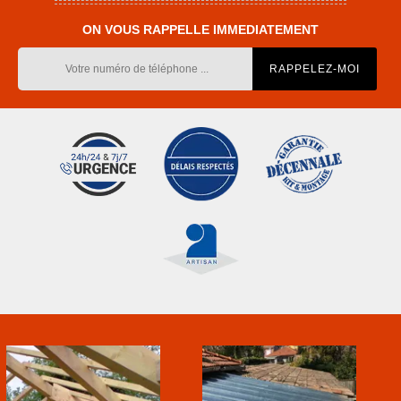
ON VOUS RAPPELLE IMMEDIATEMENT