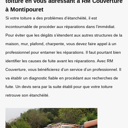
toiture en vous adressant à RM Couverture
à Montipouret
Si votre toiture a des problèmes d’étanchéité, il est
incontournable de procéder aux réparations dans l’immédiat.
Pour éviter que les dégâts s’étendent aux autres structures de la
maison, mur, plafond, charpente, vous devez faire appel à un
professionnel pour entamer les réparations. Il faut pourtant bien
identifier les causes de fuite avant les réparations. Avec RM
Couverture, vous bénéficierez d’un service d’un professionnel. Il
va établir un diagnostic fiable en procédant aux recherches de
fuite. Un devis sera par la suite établi pour que votre toiture
retrouve son étanchéité.