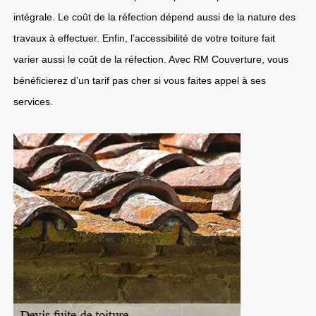
intégrale. Le coût de la réfection dépend aussi de la nature des
travaux à effectuer. Enfin, l’accessibilité de votre toiture fait
varier aussi le coût de la réfection. Avec RM Couverture, vous
bénéficierez d’un tarif pas cher si vous faites appel à ses
services.