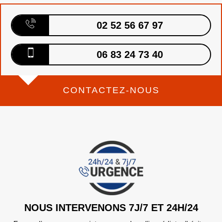
02 52 56 67 97
06 83 24 73 40
CONTACTEZ-NOUS
NOUS INTERVENONS 7J/7 ET 24H/24