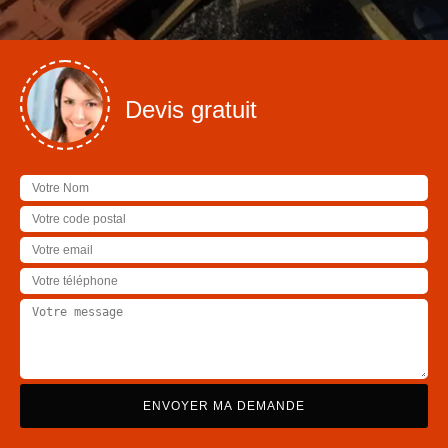
Devis gratuit