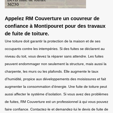
Appelez RM Couverture un couvreur de
confiance à Montipouret pour des travaux
de fuite de toiture.
Une toiture doit garantir la protection de la maison et de ses
occupants contre les intempéries. Si des fuites se déclarent au
niveau du toit, vous devez la réparer sans attendre. Les fuites
peuvent endommager non seulement la structure, mais aussi la
charpente, les murs ou les plafonds. Elle augmente le taux
d’humidité, propice aux développements des moisissures et fait
augmenter la consommation d’énergie. Une fuite de toiture peut
aussi affecter le système d’isolation. Si vous avez des problèmes
de fuites, RM Couverture est un professionnel à qui vous pouvez
faire confiance. Contactez-le et demandez-lui le devis de fuite de