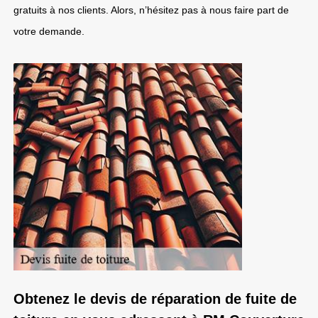
gratuits à nos clients. Alors, n’hésitez pas à nous faire part de
votre demande.
Obtenez le devis de réparation de fuite de