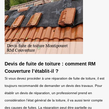
Devis de fuite de toiture : comment RM
Couverture l’établit-il ?
Si vous devez procéder à une réparation de fuite de toiture, il est
toujours recommandé de demander un devis des travaux. Pour
établir un devis de réparation, un professionnel prend en
considération l’état général de la toiture, il va aussi tenir compte
des causes de fuites. La réparation peut être partielle ou