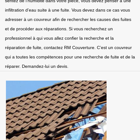
sentez de l’humidité dans votre pièce, vous devez penser à une
infiltration d’eau suite à une fuite. Vous devez dans ce cas vous
adresser à un couvreur afin de rechercher les causes des fuites
et de procéder aux réparations. Si vous recherchez un
professionnel à qui vous allez confier la recherche et la
réparation de fuite, contactez RM Couverture. C’est un couvreur
qui a toutes les compétences pour une recherche de fuite et de la
réparer. Demandez-lui un devis.