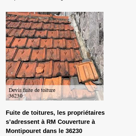
Fuite de toitures, les propriétaires
s’adressent à RM Couverture à
Montipouret dans le 36230