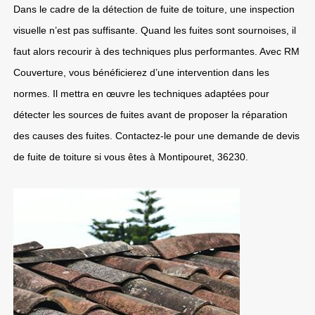
Dans le cadre de la détection de fuite de toiture, une inspection
visuelle n’est pas suffisante. Quand les fuites sont sournoises, il
faut alors recourir à des techniques plus performantes. Avec RM
Couverture, vous bénéficierez d’une intervention dans les
normes. Il mettra en œuvre les techniques adaptées pour
détecter les sources de fuites avant de proposer la réparation
des causes des fuites. Contactez-le pour une demande de devis
de fuite de toiture si vous êtes à Montipouret, 36230.