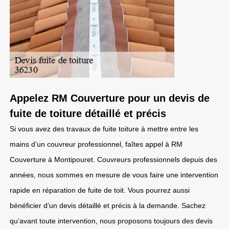
Appelez RM Couverture pour un devis de
fuite de toiture détaillé et précis
Si vous avez des travaux de fuite toiture à mettre entre les
mains d’un couvreur professionnel, faîtes appel à RM
Couverture à Montipouret. Couvreurs professionnels depuis des
années, nous sommes en mesure de vous faire une intervention
rapide en réparation de fuite de toit. Vous pourrez aussi
bénéficier d’un devis détaillé et précis à la demande. Sachez
qu’avant toute intervention, nous proposons toujours des devis