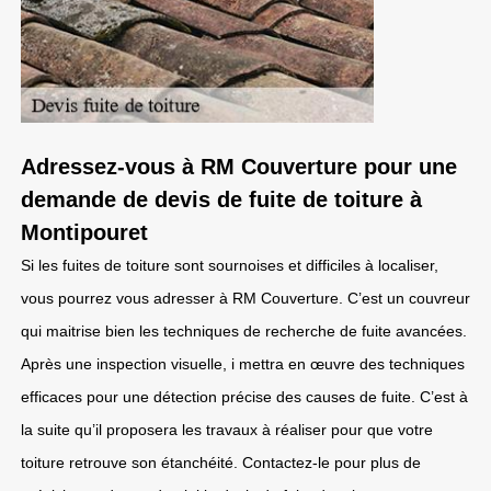
Adressez-vous à RM Couverture pour une
demande de devis de fuite de toiture à
Montipouret
Si les fuites de toiture sont sournoises et difficiles à localiser,
vous pourrez vous adresser à RM Couverture. C’est un couvreur
qui maitrise bien les techniques de recherche de fuite avancées.
Après une inspection visuelle, i mettra en œuvre des techniques
efficaces pour une détection précise des causes de fuite. C’est à
la suite qu’il proposera les travaux à réaliser pour que votre
toiture retrouve son étanchéité. Contactez-le pour plus de