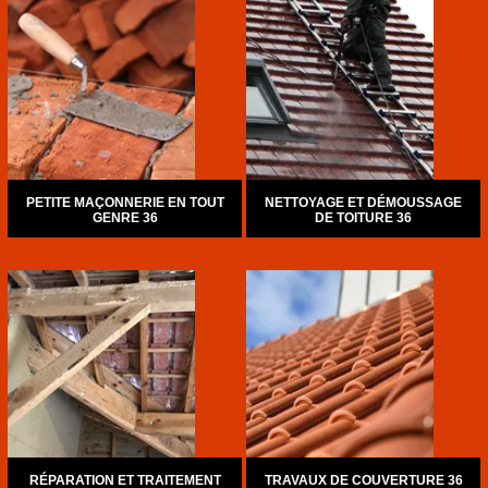
PETITE MAÇONNERIE EN TOUT
NETTOYAGE ET DÉMOUSSAGE
GENRE 36
DE TOITURE 36
RÉPARATION ET TRAITEMENT
TRAVAUX DE COUVERTURE 36