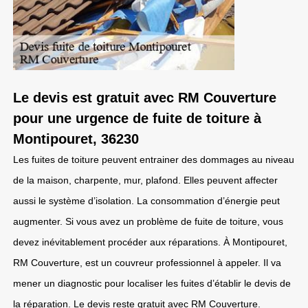
Le devis est gratuit avec RM Couverture
pour une urgence de fuite de toiture à
Montipouret, 36230
Les fuites de toiture peuvent entrainer des dommages au niveau
de la maison, charpente, mur, plafond. Elles peuvent affecter
aussi le système d’isolation. La consommation d’énergie peut
augmenter. Si vous avez un problème de fuite de toiture, vous
devez inévitablement procéder aux réparations. À Montipouret,
RM Couverture, est un couvreur professionnel à appeler. Il va
mener un diagnostic pour localiser les fuites d’établir le devis de
la réparation. Le devis reste gratuit avec RM Couverture.