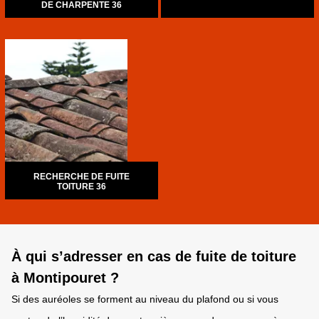
DE CHARPENTE 36
RECHERCHE DE FUITE
TOITURE 36
À qui s’adresser en cas de fuite de toiture
à Montipouret ?
Si des auréoles se forment au niveau du plafond ou si vous