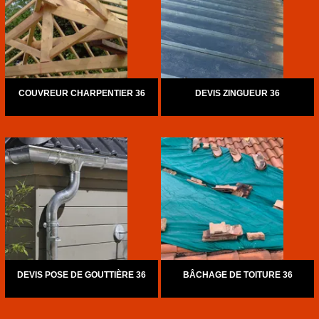
COUVREUR CHARPENTIER 36
DEVIS ZINGUEUR 36
DEVIS POSE DE GOUTTIÈRE 36
BÂCHAGE DE TOITURE 36