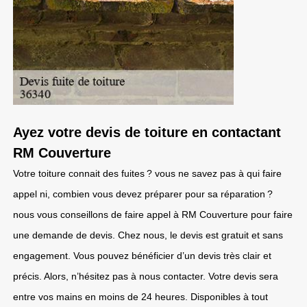
Ayez votre devis de toiture en contactant
RM Couverture
Votre toiture connait des fuites ? vous ne savez pas à qui faire
appel ni, combien vous devez préparer pour sa réparation ?
nous vous conseillons de faire appel à RM Couverture pour faire
une demande de devis. Chez nous, le devis est gratuit et sans
engagement. Vous pouvez bénéficier d’un devis très clair et
précis. Alors, n’hésitez pas à nous contacter. Votre devis sera
entre vos mains en moins de 24 heures. Disponibles à tout