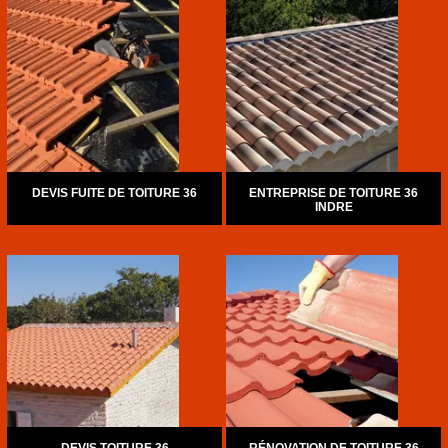
DEVIS FUITE DE TOITURE 36
ENTREPRISE DE TOITURE 36
INDRE