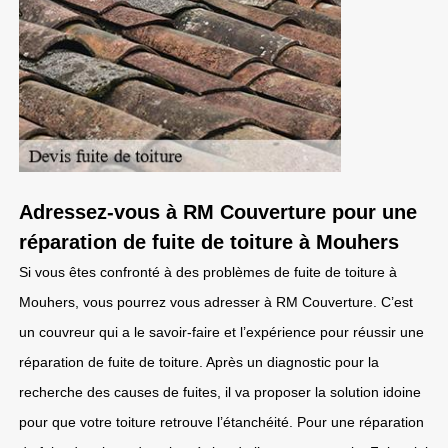
Adressez-vous à RM Couverture pour une
réparation de fuite de toiture à Mouhers
Si vous êtes confronté à des problèmes de fuite de toiture à
Mouhers, vous pourrez vous adresser à RM Couverture. C’est
un couvreur qui a le savoir-faire et l’expérience pour réussir une
réparation de fuite de toiture. Après un diagnostic pour la
recherche des causes de fuites, il va proposer la solution idoine
pour que votre toiture retrouve l’étanchéité. Pour une réparation