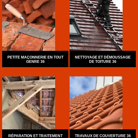
PETITE MAÇONNERIE EN TOUT
NETTOYAGE ET DÉMOUSSAGE
GENRE 36
DE TOITURE 36
RÉPARATION ET TRAITEMENT
TRAVAUX DE COUVERTURE 36