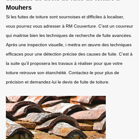
Mouhers
Si les fuites de toiture sont sournoises et difficiles à localiser,
vous pourrez vous adresser à RM Couverture. C’est un couvreur
qui maitrise bien les techniques de recherche de fuite avancées.
Après une inspection visuelle, i mettra en œuvre des techniques
efficaces pour une détection précise des causes de fuite. C’est à
la suite qu’il proposera les travaux à réaliser pour que votre
toiture retrouve son étanchéité. Contactez-le pour plus de
précision et demandez-lui le devis de fuite de toiture.