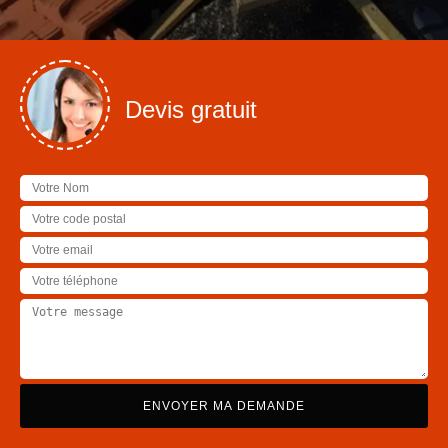
Devis gratuit