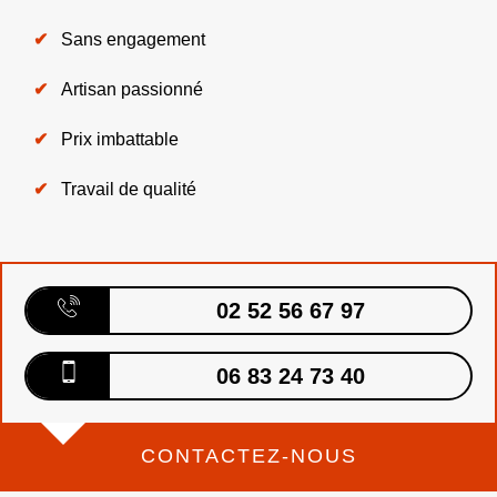
Sans engagement
Artisan passionné
Prix imbattable
Travail de qualité
02 52 56 67 97
06 83 24 73 40
CONTACTEZ-NOUS