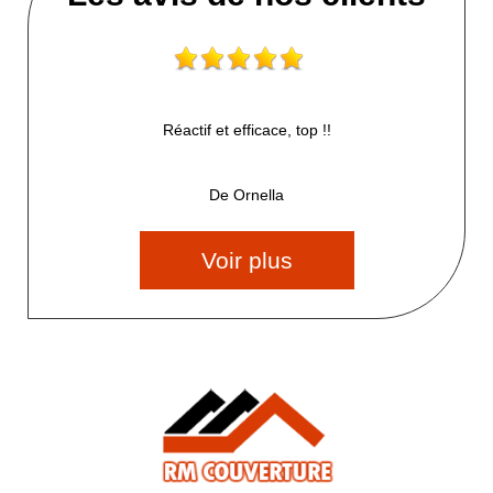
Réactif et efficace, top !!
De Ornella
Voir plus