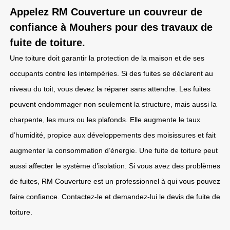
Appelez RM Couverture un couvreur de
confiance à Mouhers pour des travaux de
fuite de toiture.
Une toiture doit garantir la protection de la maison et de ses
occupants contre les intempéries. Si des fuites se déclarent au
niveau du toit, vous devez la réparer sans attendre. Les fuites
peuvent endommager non seulement la structure, mais aussi la
charpente, les murs ou les plafonds. Elle augmente le taux
d’humidité, propice aux développements des moisissures et fait
augmenter la consommation d’énergie. Une fuite de toiture peut
aussi affecter le système d’isolation. Si vous avez des problèmes
de fuites, RM Couverture est un professionnel à qui vous pouvez
faire confiance. Contactez-le et demandez-lui le devis de fuite de
toiture.