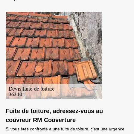
Fuite de toiture, adressez-vous au
couvreur RM Couverture
Si vous êtes confronté à une fuite de toiture, c’est une urgence