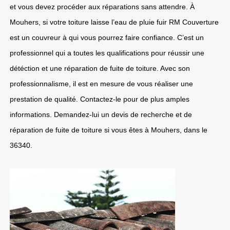
et vous devez procéder aux réparations sans attendre. À
Mouhers, si votre toiture laisse l’eau de pluie fuir RM Couverture
est un couvreur à qui vous pourrez faire confiance. C’est un
professionnel qui a toutes les qualifications pour réussir une
détéction et une réparation de fuite de toiture. Avec son
professionnalisme, il est en mesure de vous réaliser une
prestation de qualité. Contactez-le pour de plus amples
informations. Demandez-lui un devis de recherche et de
réparation de fuite de toiture si vous êtes à Mouhers, dans le
36340.