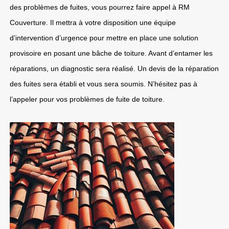
des problèmes de fuites, vous pourrez faire appel à RM
Couverture. Il mettra à votre disposition une équipe
d’intervention d’urgence pour mettre en place une solution
provisoire en posant une bâche de toiture. Avant d’entamer les
réparations, un diagnostic sera réalisé. Un devis de la réparation
des fuites sera établi et vous sera soumis. N’hésitez pas à
l’appeler pour vos problèmes de fuite de toiture.