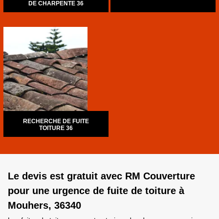
DE CHARPENTE 36
RECHERCHE DE FUITE
TOITURE 36
Le devis est gratuit avec RM Couverture
pour une urgence de fuite de toiture à
Mouhers, 36340