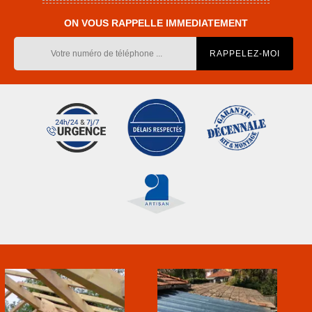
ON VOUS RAPPELLE IMMEDIATEMENT