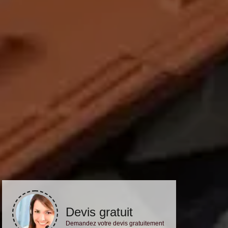
Devis gratuit
Demandez votre devis gratuitement