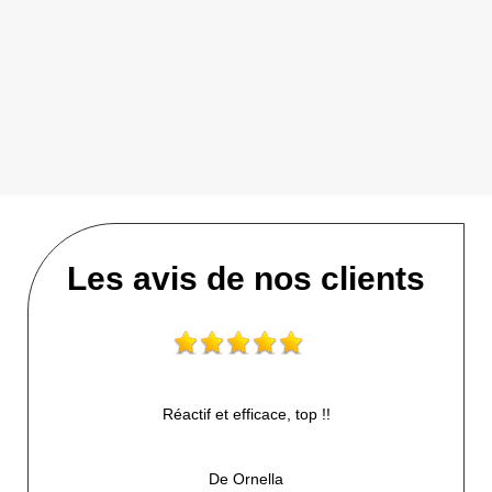
Les avis de nos clients
Réactif et efficace, top !!
De Ornella