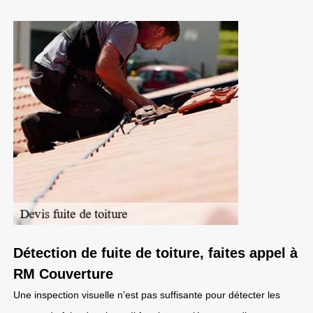
Détection de fuite de toiture, faites appel à
RM Couverture
Une inspection visuelle n’est pas suffisante pour détecter les