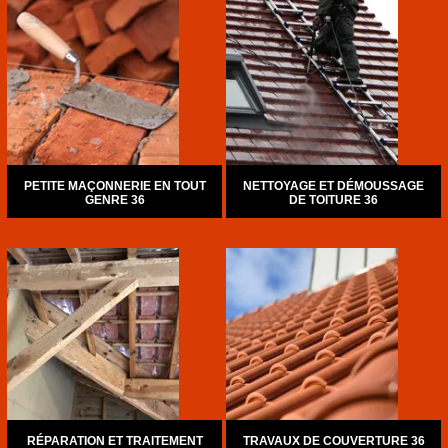
PETITE MAÇONNERIE EN TOUT
NETTOYAGE ET DÉMOUSSAGE
GENRE 36
DE TOITURE 36
RÉPARATION ET TRAITEMENT
TRAVAUX DE COUVERTURE 36