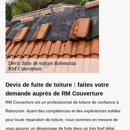
Devis de fuite de toiture : faites votre
demande auprès de RM Couverture
RM Couverture est un professionnel de toiture de confiance à
Reboursin. Ayant des compétences et des expériences solides
pour toute réparation de toiture, nous sommes en mesure de
vous assurer un dépannage de fuite dans un très bref délai.