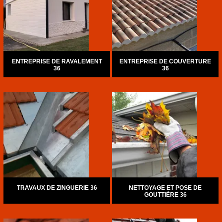
ENTREPRISE DE RAVALEMENT
ENTREPRISE DE COUVERTURE
36
36
TRAVAUX DE ZINGUERIE 36
NETTOYAGE ET POSE DE
GOUTTIÈRE 36