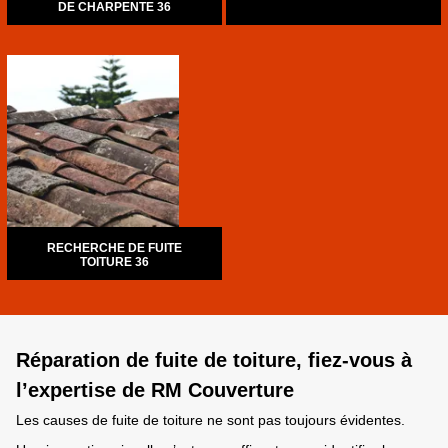
DE CHARPENTE 36
RECHERCHE DE FUITE
TOITURE 36
Réparation de fuite de toiture, fiez-vous à
l’expertise de RM Couverture
Les causes de fuite de toiture ne sont pas toujours évidentes.