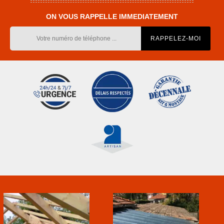
ON VOUS RAPPELLE IMMEDIATEMENT