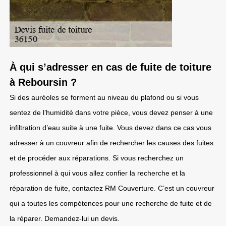
À qui s’adresser en cas de fuite de toiture
à Reboursin ?
Si des auréoles se forment au niveau du plafond ou si vous
sentez de l’humidité dans votre pièce, vous devez penser à une
infiltration d’eau suite à une fuite. Vous devez dans ce cas vous
adresser à un couvreur afin de rechercher les causes des fuites
et de procéder aux réparations. Si vous recherchez un
professionnel à qui vous allez confier la recherche et la
réparation de fuite, contactez RM Couverture. C’est un couvreur
qui a toutes les compétences pour une recherche de fuite et de
la réparer. Demandez-lui un devis.