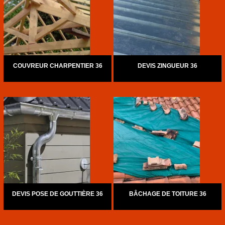
COUVREUR CHARPENTIER 36
DEVIS ZINGUEUR 36
DEVIS POSE DE GOUTTIÈRE 36
BÂCHAGE DE TOITURE 36