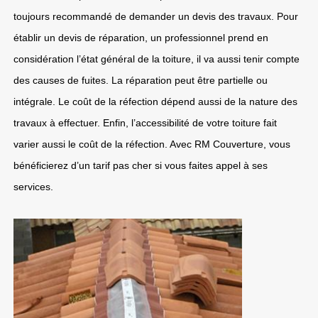
toujours recommandé de demander un devis des travaux. Pour
établir un devis de réparation, un professionnel prend en
considération l’état général de la toiture, il va aussi tenir compte
des causes de fuites. La réparation peut être partielle ou
intégrale. Le coût de la réfection dépend aussi de la nature des
travaux à effectuer. Enfin, l’accessibilité de votre toiture fait
varier aussi le coût de la réfection. Avec RM Couverture, vous
bénéficierez d’un tarif pas cher si vous faites appel à ses
services.