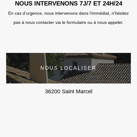
NOUS INTERVENONS 7J/7 ET 24H/24
En cas d’urgence, nous intervenons dans l’immédiat, n’hésitez
pas à nous contacter via le formulaire ou à nous appeler.
NOUS LOCALISER
36200 Saint Marcel