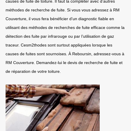
causes de fuite de toiture. Il faut la compléter avec d’autres
méthodes de recherche de fuite. Si vous vous adressez à RM
Couverture, il vous fera bénéficier d’un diagnostic fiable en
utilisant des méthodes de recherches de fuite efficace comme la
détection des fuite par infrarouge ou par l’utilisation de gaz
traceur. Cesm2thodes sont surtout appliquées lorsque les
causes de fuites sont sournoises. À Reboursin, adressez-vous à
RM Couverture. Demandez-lui le devis de recherche de fuite et
de réparation de votre toiture.