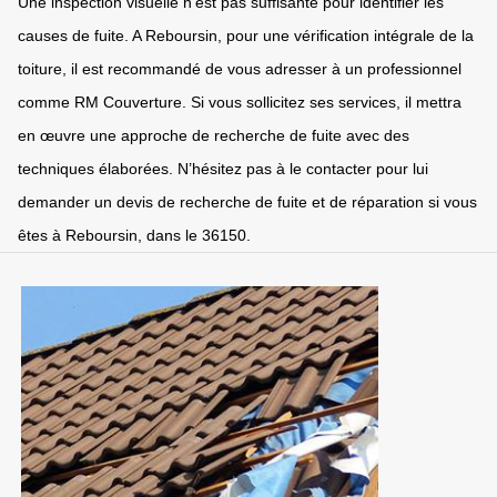
Une inspection visuelle n’est pas suffisante pour identifier les
causes de fuite. A Reboursin, pour une vérification intégrale de la
toiture, il est recommandé de vous adresser à un professionnel
comme RM Couverture. Si vous sollicitez ses services, il mettra
en œuvre une approche de recherche de fuite avec des
techniques élaborées. N’hésitez pas à le contacter pour lui
demander un devis de recherche de fuite et de réparation si vous
êtes à Reboursin, dans le 36150.