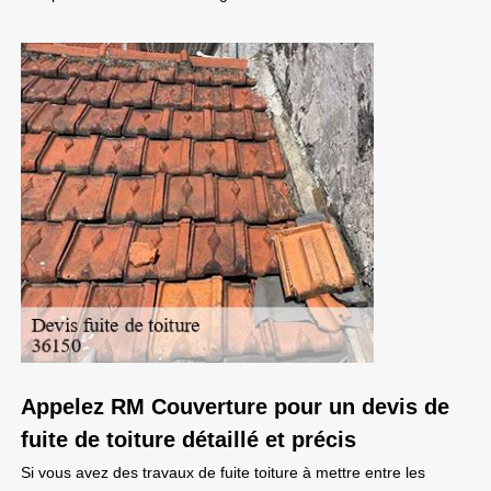
Appelez RM Couverture pour un devis de
fuite de toiture détaillé et précis
Si vous avez des travaux de fuite toiture à mettre entre les