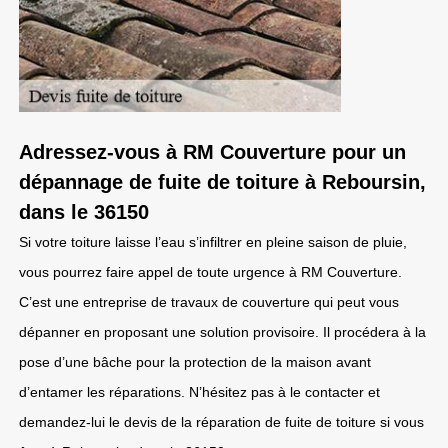
Adressez-vous à RM Couverture pour un
dépannage de fuite de toiture à Reboursin,
dans le 36150
Si votre toiture laisse l’eau s’infiltrer en pleine saison de pluie,
vous pourrez faire appel de toute urgence à RM Couverture.
C’est une entreprise de travaux de couverture qui peut vous
dépanner en proposant une solution provisoire. Il procédera à la
pose d’une bâche pour la protection de la maison avant
d’entamer les réparations. N’hésitez pas à le contacter et
demandez-lui le devis de la réparation de fuite de toiture si vous