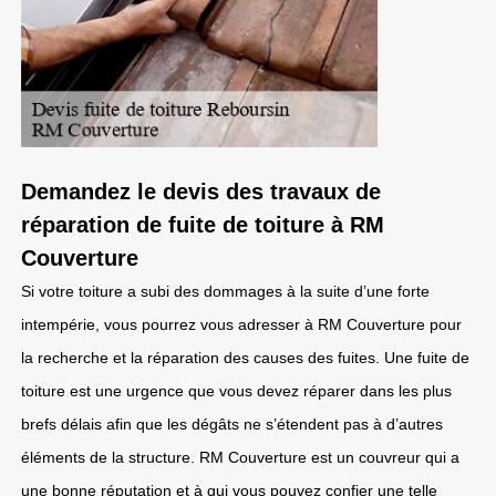
Demandez le devis des travaux de
réparation de fuite de toiture à RM
Couverture
Si votre toiture a subi des dommages à la suite d’une forte
intempérie, vous pourrez vous adresser à RM Couverture pour
la recherche et la réparation des causes des fuites. Une fuite de
toiture est une urgence que vous devez réparer dans les plus
brefs délais afin que les dégâts ne s’étendent pas à d’autres
éléments de la structure. RM Couverture est un couvreur qui a
une bonne réputation et à qui vous pouvez confier une telle