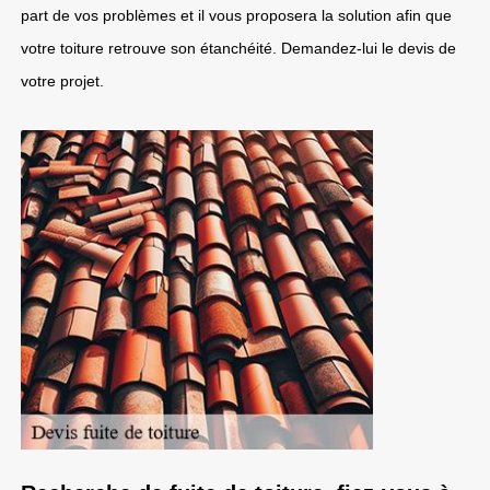
part de vos problèmes et il vous proposera la solution afin que
votre toiture retrouve son étanchéité. Demandez-lui le devis de
votre projet.