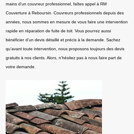
mains d’un couvreur professionnel, faîtes appel à RM
Couverture à Reboursin. Couvreurs professionnels depuis des
années, nous sommes en mesure de vous faire une intervention
rapide en réparation de fuite de toit. Vous pourrez aussi
bénéficier d’un devis détaillé et précis à la demande. Sachez
qu’avant toute intervention, nous proposons toujours des devis
gratuits à nos clients. Alors, n’hésitez pas à nous faire part de
votre demande.