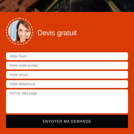
Devis gratuit