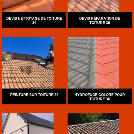
DEVIS NETTOYAGE DE TOITURE
DEVIS RÉPARATION DE
36
TOITURE 36
PEINTURE SUR TOITURE 36
HYDROFUGE COLORE POUR
TOITURE 36