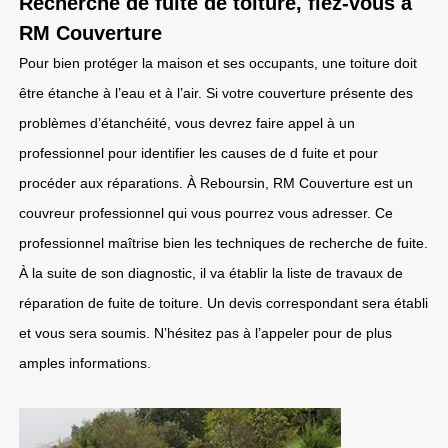
Recherche de fuite de toiture, fiez-vous à
RM Couverture
Pour bien protéger la maison et ses occupants, une toiture doit
être étanche à l’eau et à l’air. Si votre couverture présente des
problèmes d’étanchéité, vous devrez faire appel à un
professionnel pour identifier les causes de d fuite et pour
procéder aux réparations. À Reboursin, RM Couverture est un
couvreur professionnel qui vous pourrez vous adresser. Ce
professionnel maîtrise bien les techniques de recherche de fuite.
À la suite de son diagnostic, il va établir la liste de travaux de
réparation de fuite de toiture. Un devis correspondant sera établi
et vous sera soumis. N’hésitez pas à l’appeler pour de plus
amples informations.