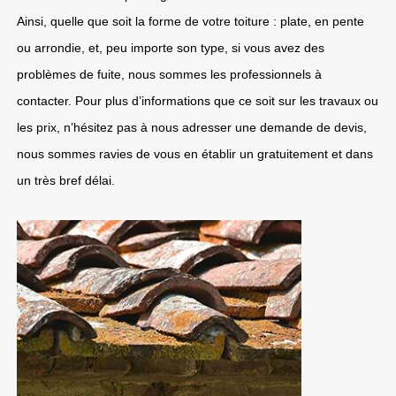
Ainsi, quelle que soit la forme de votre toiture : plate, en pente
ou arrondie, et, peu importe son type, si vous avez des
problèmes de fuite, nous sommes les professionnels à
contacter. Pour plus d’informations que ce soit sur les travaux ou
les prix, n’hésitez pas à nous adresser une demande de devis,
nous sommes ravies de vous en établir un gratuitement et dans
un très bref délai.