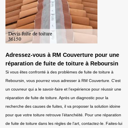
Adressez-vous à RM Couverture pour une
réparation de fuite de toiture à Reboursin
Si vous êtes confronté à des problèmes de fuite de toiture à
Reboursin, vous pourrez vous adresser à RM Couverture. C’est
un couvreur qui a le savoir-faire et l’expérience pour réussir une
réparation de fuite de toiture. Après un diagnostic pour la
recherche des causes de fuites, il va proposer la solution idoine
pour que votre toiture retrouve l’étanchéité. Pour une réparation
de fuite de toiture dans les règles de l’art, contactez-le. Faites-lui