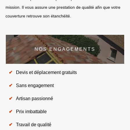
mission. Il vous assure une prestation de qualité afin que votre
couverture retrouve son étanchéité.
NOS ENGAGEMENTS
Devis et déplacement gratuits
Sans engagement
Artisan passionné
Prix imbattable
Travail de qualité