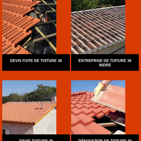
DEVIS FUITE DE TOITURE 36
ENTREPRISE DE TOITURE 36
INDRE