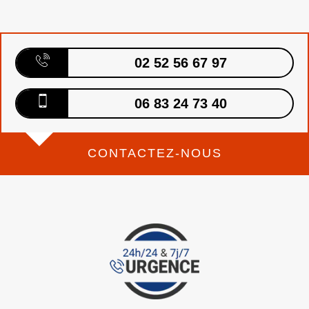
02 52 56 67 97
06 83 24 73 40
CONTACTEZ-NOUS