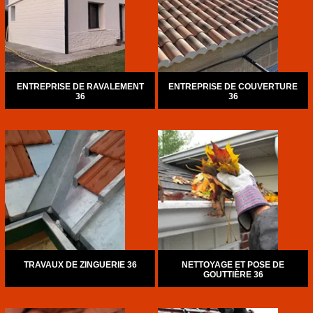
ENTREPRISE DE RAVALEMENT
ENTREPRISE DE COUVERTURE
36
36
TRAVAUX DE ZINGUERIE 36
NETTOYAGE ET POSE DE
GOUTTIÈRE 36