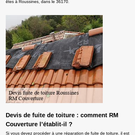
êtes à Roussines, dans le 36170.
Devis de fuite de toiture : comment RM
Couverture l’établit-il ?
Si vous devez procéder à une réparation de fuite de toiture, il est