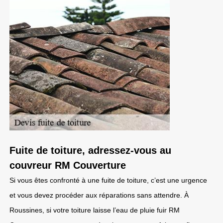
Fuite de toiture, adressez-vous au
couvreur RM Couverture
Si vous êtes confronté à une fuite de toiture, c’est une urgence
et vous devez procéder aux réparations sans attendre. À
Roussines, si votre toiture laisse l’eau de pluie fuir RM