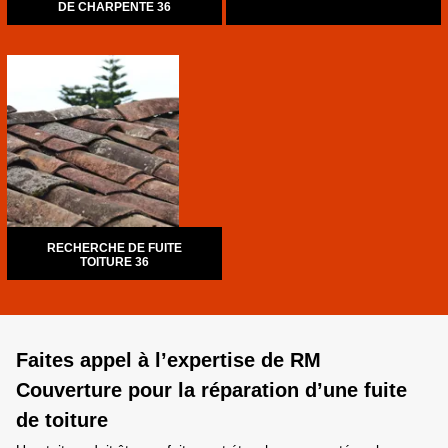
DE CHARPENTE 36
RECHERCHE DE FUITE
TOITURE 36
Faites appel à l’expertise de RM
Couverture pour la réparation d’une fuite
de toiture