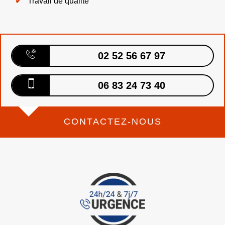
Travail de qualité
02 52 56 67 97
06 83 24 73 40
CONTACTEZ-NOUS