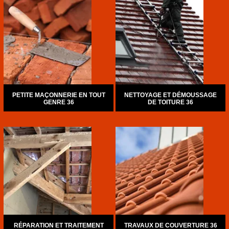
PETITE MAÇONNERIE EN TOUT
NETTOYAGE ET DÉMOUSSAGE
GENRE 36
DE TOITURE 36
RÉPARATION ET TRAITEMENT
TRAVAUX DE COUVERTURE 36