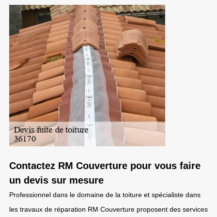
Contactez RM Couverture pour vous faire
un devis sur mesure
Professionnel dans le domaine de la toiture et spécialiste dans
les travaux de réparation RM Couverture proposent des services