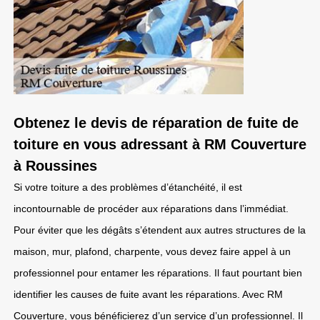
Obtenez le devis de réparation de fuite de
toiture en vous adressant à RM Couverture
à Roussines
Si votre toiture a des problèmes d’étanchéité, il est
incontournable de procéder aux réparations dans l’immédiat.
Pour éviter que les dégâts s’étendent aux autres structures de la
maison, mur, plafond, charpente, vous devez faire appel à un
professionnel pour entamer les réparations. Il faut pourtant bien
identifier les causes de fuite avant les réparations. Avec RM
Couverture, vous bénéficierez d’un service d’un professionnel. Il