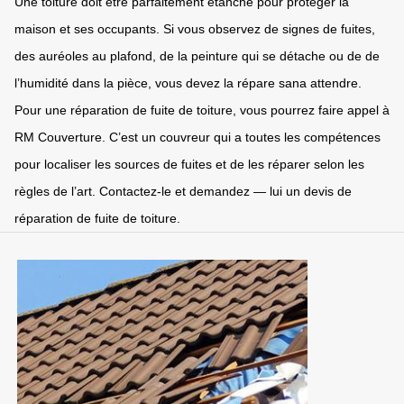
Une toiture doit être parfaitement étanche pour protéger la
maison et ses occupants. Si vous observez de signes de fuites,
des auréoles au plafond, de la peinture qui se détache ou de de
l’humidité dans la pièce, vous devez la répare sana attendre.
Pour une réparation de fuite de toiture, vous pourrez faire appel à
RM Couverture. C’est un couvreur qui a toutes les compétences
pour localiser les sources de fuites et de les réparer selon les
règles de l’art. Contactez-le et demandez — lui un devis de
réparation de fuite de toiture.