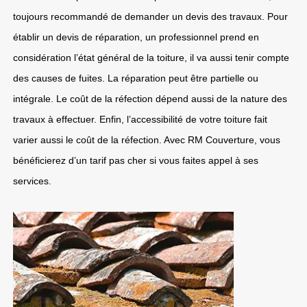
toujours recommandé de demander un devis des travaux. Pour
établir un devis de réparation, un professionnel prend en
considération l’état général de la toiture, il va aussi tenir compte
des causes de fuites. La réparation peut être partielle ou
intégrale. Le coût de la réfection dépend aussi de la nature des
travaux à effectuer. Enfin, l’accessibilité de votre toiture fait
varier aussi le coût de la réfection. Avec RM Couverture, vous
bénéficierez d’un tarif pas cher si vous faites appel à ses
services.