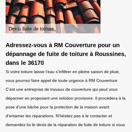
Adressez-vous à RM Couverture pour un
dépannage de fuite de toiture à Roussines,
dans le 36170
Si votre toiture laisse l’eau s’infiltrer en pleine saison de pluie,
vous pourrez faire appel de toute urgence à RM Couverture.
C’est une entreprise de travaux de couverture qui peut vous
dépanner en proposant une solution provisoire. Il procédera à la
pose d’une bâche pour la protection de la maison avant
d’entamer les réparations. N’hésitez pas à le contacter et
demandez-lui le devis de la réparation de fuite de toiture si vous