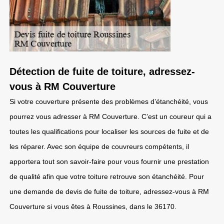
Détection de fuite de toiture, adressez-
vous à RM Couverture
Si votre couverture présente des problèmes d’étanchéité, vous
pourrez vous adresser à RM Couverture. C’est un coureur qui a
toutes les qualifications pour localiser les sources de fuite et de
les réparer. Avec son équipe de couvreurs compétents, il
apportera tout son savoir-faire pour vous fournir une prestation
de qualité afin que votre toiture retrouve son étanchéité. Pour
une demande de devis de fuite de toiture, adressez-vous à RM
Couverture si vous êtes à Roussines, dans le 36170.