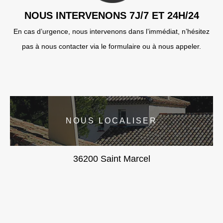
NOUS INTERVENONS 7J/7 ET 24H/24
En cas d’urgence, nous intervenons dans l’immédiat, n’hésitez
pas à nous contacter via le formulaire ou à nous appeler.
NOUS LOCALISER
36200 Saint Marcel