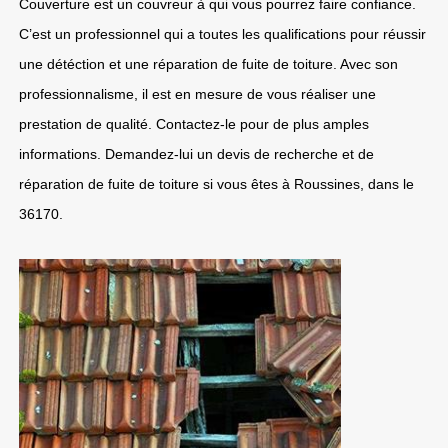
Couverture est un couvreur à qui vous pourrez faire confiance.
C’est un professionnel qui a toutes les qualifications pour réussir
une détéction et une réparation de fuite de toiture. Avec son
professionnalisme, il est en mesure de vous réaliser une
prestation de qualité. Contactez-le pour de plus amples
informations. Demandez-lui un devis de recherche et de
réparation de fuite de toiture si vous êtes à Roussines, dans le
36170.