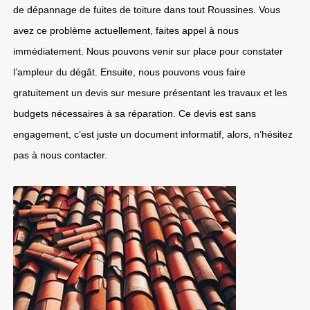
de dépannage de fuites de toiture dans tout Roussines. Vous
avez ce problème actuellement, faites appel à nous
immédiatement. Nous pouvons venir sur place pour constater
l’ampleur du dégât. Ensuite, nous pouvons vous faire
gratuitement un devis sur mesure présentant les travaux et les
budgets nécessaires à sa réparation. Ce devis est sans
engagement, c’est juste un document informatif, alors, n’hésitez
pas à nous contacter.