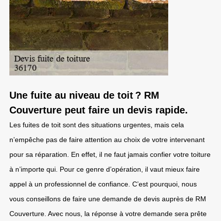
Une fuite au niveau de toit ? RM
Couverture peut faire un devis rapide.
Les fuites de toit sont des situations urgentes, mais cela
n’empêche pas de faire attention au choix de votre intervenant
pour sa réparation. En effet, il ne faut jamais confier votre toiture
à n’importe qui. Pour ce genre d’opération, il vaut mieux faire
appel à un professionnel de confiance. C’est pourquoi, nous
vous conseillons de faire une demande de devis auprès de RM
Couverture. Avec nous, la réponse à votre demande sera prête