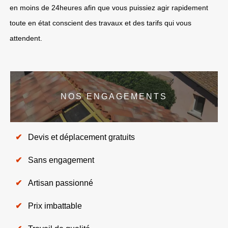
en moins de 24heures afin que vous puissiez agir rapidement
toute en état conscient des travaux et des tarifs qui vous
attendent.
NOS ENGAGEMENTS
Devis et déplacement gratuits
Sans engagement
Artisan passionné
Prix imbattable