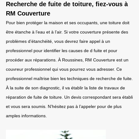
Recherche de fuite de toiture, fiez-vous à
RM Couverture
Pour bien protéger la maison et ses occupants, une toiture doit
être étanche à l’eau et à l’air. Si votre couverture présente des
problèmes d’étanchéité, vous devrez faire appel à un
professionnel pour identifier les causes de d fuite et pour
procéder aux réparations. À Roussines, RM Couverture est un
couvreur professionnel qui vous pourrez vous adresser. Ce
professionnel maîtrise bien les techniques de recherche de fuite.
À la suite de son diagnostic, il va établir la liste de travaux de
réparation de fuite de toiture. Un devis correspondant sera établi
et vous sera soumis. N’hésitez pas à l’appeler pour de plus
amples informations.