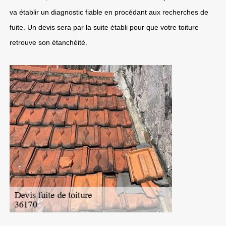
va établir un diagnostic fiable en procédant aux recherches de
fuite. Un devis sera par la suite établi pour que votre toiture
retrouve son étanchéité.