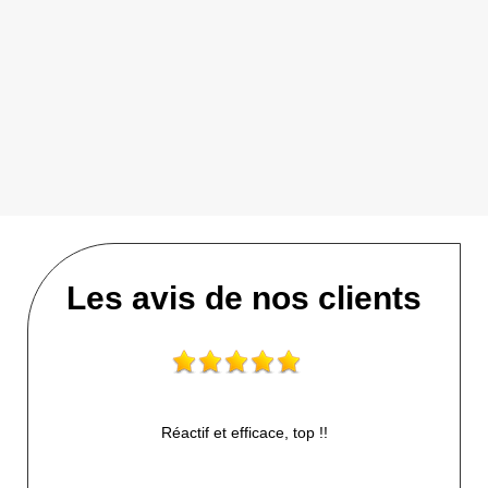
Les avis de nos clients
Réactif et efficace, top !!