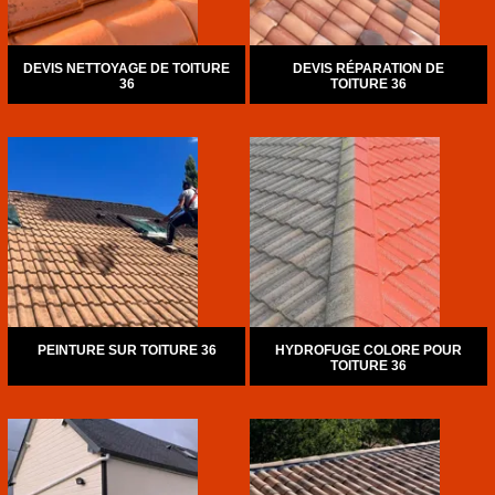
DEVIS NETTOYAGE DE TOITURE
DEVIS RÉPARATION DE
36
TOITURE 36
PEINTURE SUR TOITURE 36
HYDROFUGE COLORE POUR
TOITURE 36