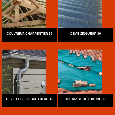
COUVREUR CHARPENTIER 36
DEVIS ZINGUEUR 36
DEVIS POSE DE GOUTTIÈRE 36
BÂCHAGE DE TOITURE 36