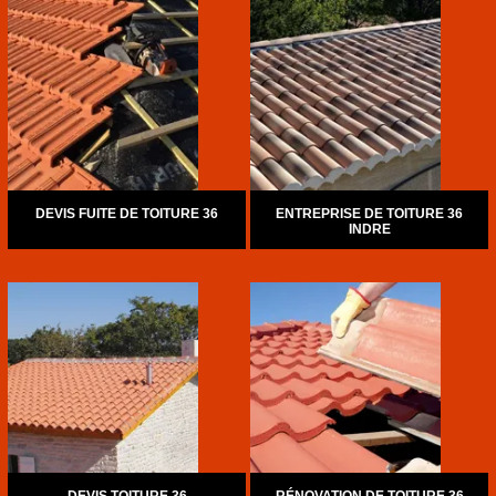
DEVIS FUITE DE TOITURE 36
ENTREPRISE DE TOITURE 36
INDRE