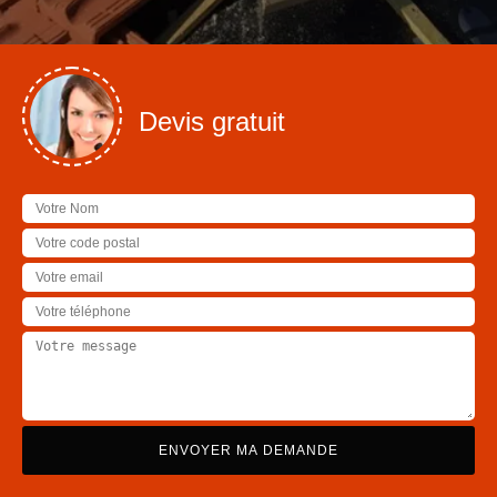
Devis gratuit