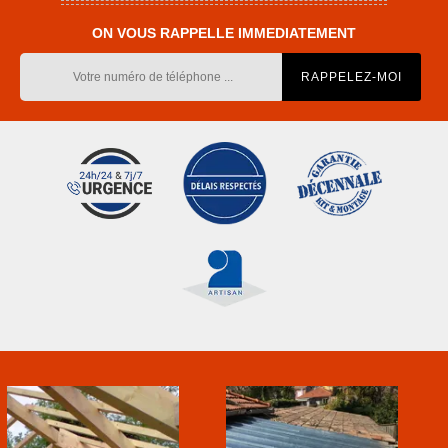
ON VOUS RAPPELLE IMMEDIATEMENT