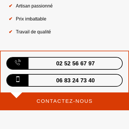
Artisan passionné
Prix imbattable
Travail de qualité
02 52 56 67 97
06 83 24 73 40
CONTACTEZ-NOUS