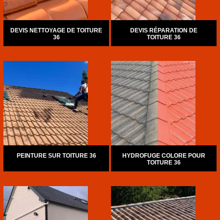
DEVIS NETTOYAGE DE TOITURE
DEVIS RÉPARATION DE
36
TOITURE 36
PEINTURE SUR TOITURE 36
HYDROFUGE COLORE POUR
TOITURE 36