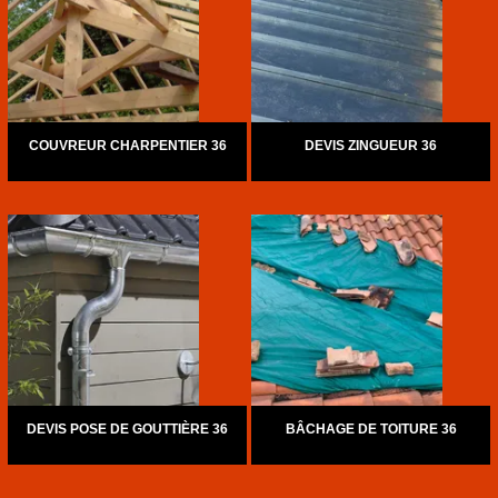
COUVREUR CHARPENTIER 36
DEVIS ZINGUEUR 36
DEVIS POSE DE GOUTTIÈRE 36
BÂCHAGE DE TOITURE 36