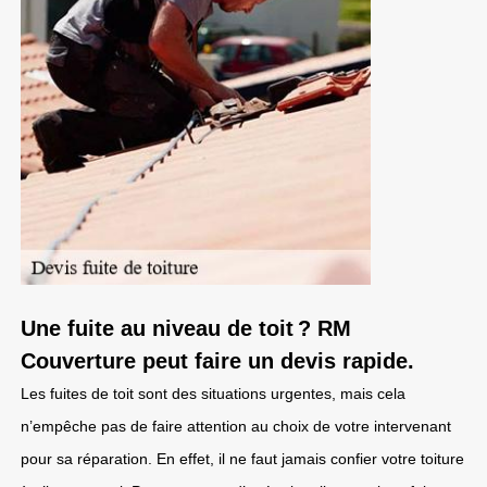
Une fuite au niveau de toit ? RM
Couverture peut faire un devis rapide.
Les fuites de toit sont des situations urgentes, mais cela
n’empêche pas de faire attention au choix de votre intervenant
pour sa réparation. En effet, il ne faut jamais confier votre toiture