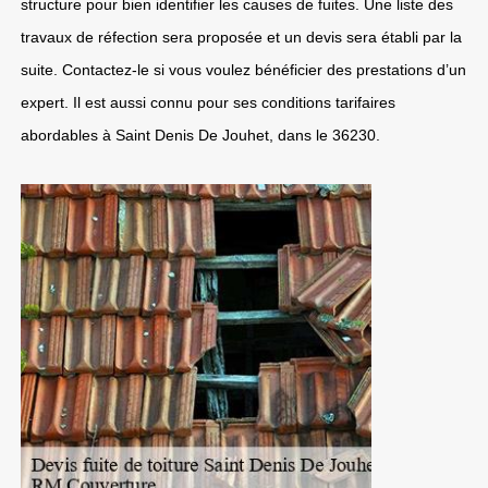
structure pour bien identifier les causes de fuites. Une liste des
travaux de réfection sera proposée et un devis sera établi par la
suite. Contactez-le si vous voulez bénéficier des prestations d’un
expert. Il est aussi connu pour ses conditions tarifaires
abordables à Saint Denis De Jouhet, dans le 36230.