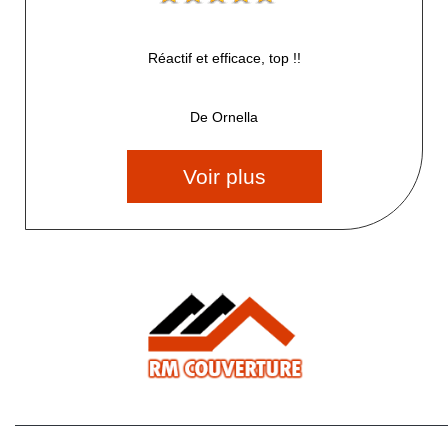
Réactif et efficace, top !!
De Ornella
Voir plus