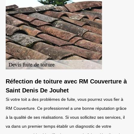
Réfection de toiture avec RM Couverture à
Saint Denis De Jouhet
Si votre toit a des problèmes de fuite, vous pourrez vous fier à
RM Couverture. Ce professionnel a une bonne réputation grâce
à la qualité de ses réalisations. Si vous sollicitez ses services, il
va dans un premier temps établir un diagnostic de votre