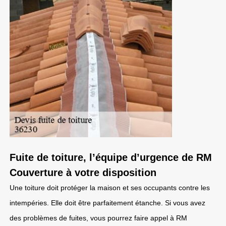
Fuite de toiture, l’équipe d’urgence de RM
Couverture à votre disposition
Une toiture doit protéger la maison et ses occupants contre les
intempéries. Elle doit être parfaitement étanche. Si vous avez
des problèmes de fuites, vous pourrez faire appel à RM