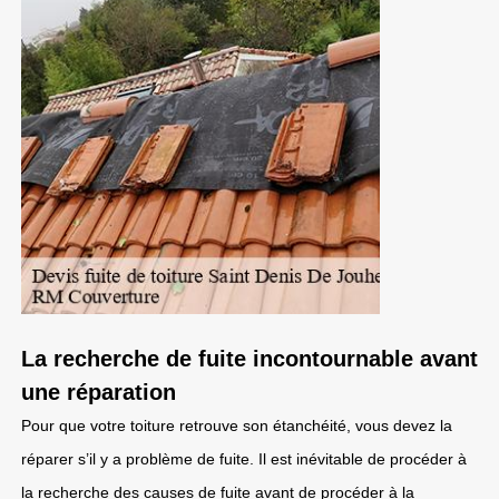
La recherche de fuite incontournable avant
une réparation
Pour que votre toiture retrouve son étanchéité, vous devez la
réparer s’il y a problème de fuite. Il est inévitable de procéder à
la recherche des causes de fuite avant de procéder à la