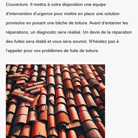
Couverture. Il mettra à votre disposition une équipe
d’intervention d’urgence pour mettre en place une solution
provisoire en posant une bâche de toiture. Avant d’entamer les
réparations, un diagnostic sera réalisé. Un devis de la réparation
des fuites sera établi et vous sera soumis. N’hésitez pas à
l’appeler pour vos problèmes de fuite de toiture.