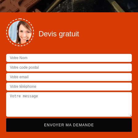
Devis gratuit