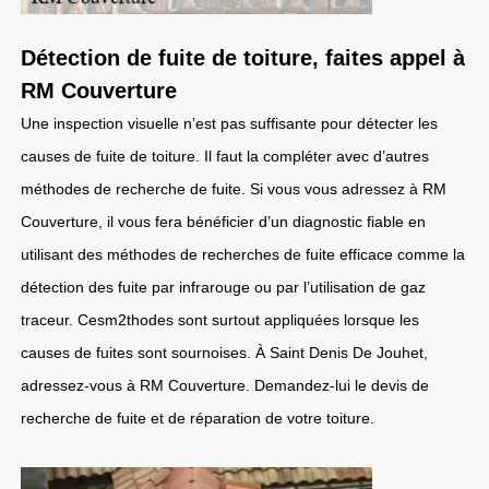
Détection de fuite de toiture, faites appel à
RM Couverture
Une inspection visuelle n’est pas suffisante pour détecter les
causes de fuite de toiture. Il faut la compléter avec d’autres
méthodes de recherche de fuite. Si vous vous adressez à RM
Couverture, il vous fera bénéficier d’un diagnostic fiable en
utilisant des méthodes de recherches de fuite efficace comme la
détection des fuite par infrarouge ou par l’utilisation de gaz
traceur. Cesm2thodes sont surtout appliquées lorsque les
causes de fuites sont sournoises. À Saint Denis De Jouhet,
adressez-vous à RM Couverture. Demandez-lui le devis de
recherche de fuite et de réparation de votre toiture.