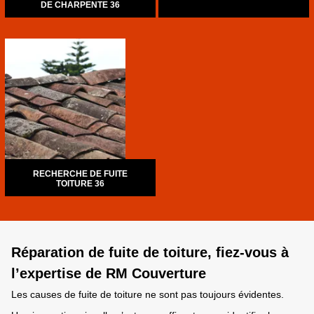
DE CHARPENTE 36
RECHERCHE DE FUITE
TOITURE 36
Réparation de fuite de toiture, fiez-vous à
l’expertise de RM Couverture
Les causes de fuite de toiture ne sont pas toujours évidentes.