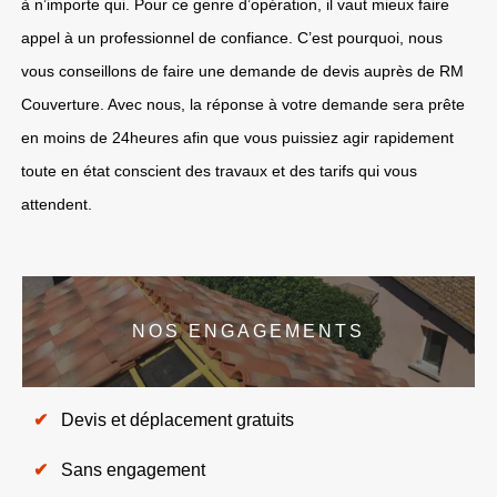
à n’importe qui. Pour ce genre d’opération, il vaut mieux faire
appel à un professionnel de confiance. C’est pourquoi, nous
vous conseillons de faire une demande de devis auprès de RM
Couverture. Avec nous, la réponse à votre demande sera prête
en moins de 24heures afin que vous puissiez agir rapidement
toute en état conscient des travaux et des tarifs qui vous
attendent.
NOS ENGAGEMENTS
Devis et déplacement gratuits
Sans engagement