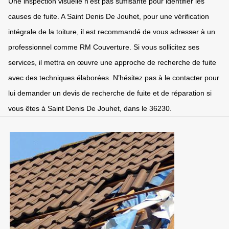
Une inspection visuelle n’est pas suffisante pour identifier les
causes de fuite. A Saint Denis De Jouhet, pour une vérification
intégrale de la toiture, il est recommandé de vous adresser à un
professionnel comme RM Couverture. Si vous sollicitez ses
services, il mettra en œuvre une approche de recherche de fuite
avec des techniques élaborées. N’hésitez pas à le contacter pour
lui demander un devis de recherche de fuite et de réparation si
vous êtes à Saint Denis De Jouhet, dans le 36230.