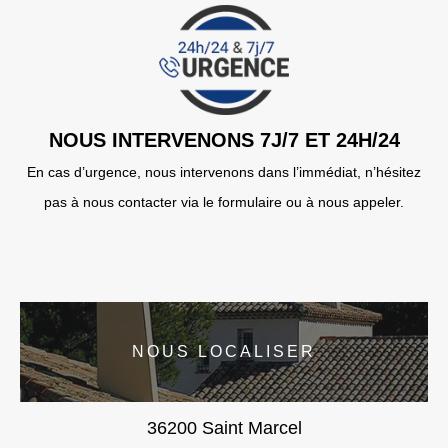
NOUS INTERVENONS 7J/7 ET 24H/24
En cas d’urgence, nous intervenons dans l’immédiat, n’hésitez
pas à nous contacter via le formulaire ou à nous appeler.
NOUS LOCALISER
36200 Saint Marcel