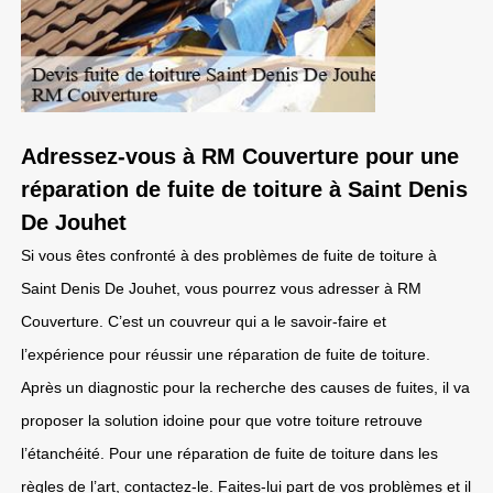
Adressez-vous à RM Couverture pour une
réparation de fuite de toiture à Saint Denis
De Jouhet
Si vous êtes confronté à des problèmes de fuite de toiture à
Saint Denis De Jouhet, vous pourrez vous adresser à RM
Couverture. C’est un couvreur qui a le savoir-faire et
l’expérience pour réussir une réparation de fuite de toiture.
Après un diagnostic pour la recherche des causes de fuites, il va
proposer la solution idoine pour que votre toiture retrouve
l’étanchéité. Pour une réparation de fuite de toiture dans les
règles de l’art, contactez-le. Faites-lui part de vos problèmes et il