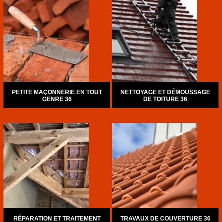
PETITE MAÇONNERIE EN TOUT
NETTOYAGE ET DÉMOUSSAGE
GENRE 36
DE TOITURE 36
RÉPARATION ET TRAITEMENT
TRAVAUX DE COUVERTURE 36