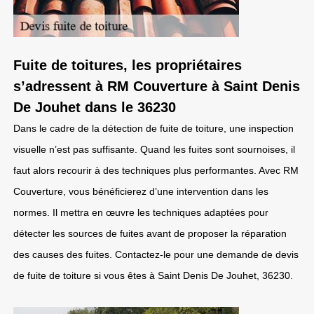
Fuite de toitures, les propriétaires
s’adressent à RM Couverture à Saint Denis
De Jouhet dans le 36230
Dans le cadre de la détection de fuite de toiture, une inspection
visuelle n’est pas suffisante. Quand les fuites sont sournoises, il
faut alors recourir à des techniques plus performantes. Avec RM
Couverture, vous bénéficierez d’une intervention dans les
normes. Il mettra en œuvre les techniques adaptées pour
détecter les sources de fuites avant de proposer la réparation
des causes des fuites. Contactez-le pour une demande de devis
de fuite de toiture si vous êtes à Saint Denis De Jouhet, 36230.