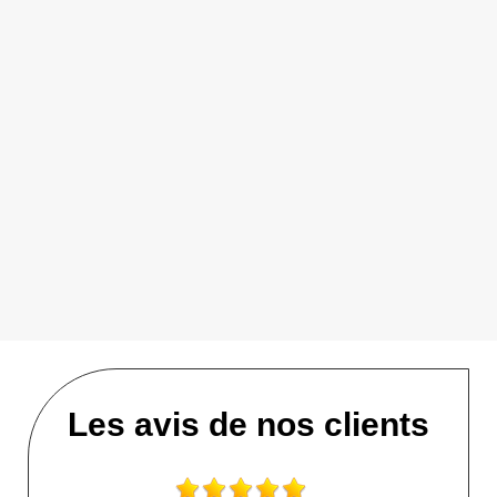
Les avis de nos clients