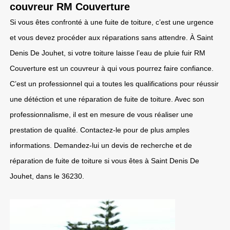
couvreur RM Couverture
Si vous êtes confronté à une fuite de toiture, c’est une urgence
et vous devez procéder aux réparations sans attendre. À Saint
Denis De Jouhet, si votre toiture laisse l’eau de pluie fuir RM
Couverture est un couvreur à qui vous pourrez faire confiance.
C’est un professionnel qui a toutes les qualifications pour réussir
une détéction et une réparation de fuite de toiture. Avec son
professionnalisme, il est en mesure de vous réaliser une
prestation de qualité. Contactez-le pour de plus amples
informations. Demandez-lui un devis de recherche et de
réparation de fuite de toiture si vous êtes à Saint Denis De
Jouhet, dans le 36230.