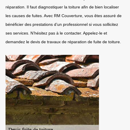
réparation. Il faut diagnostiquer la toiture afin de bien localiser
les causes de fuites. Avec RM Couverture, vous êtes assuré de
bénéficier des prestations d’un professionnel si vous sollicitez
ses services. N’hésitez pas à le contacter. Appelez-le et
demandez le devis de travaux de réparation de fuite de toiture.