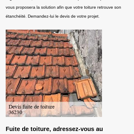
vous proposera la solution afin que votre toiture retrouve son
étanchéité. Demandez-lui le devis de votre projet.
Fuite de toiture, adressez-vous au