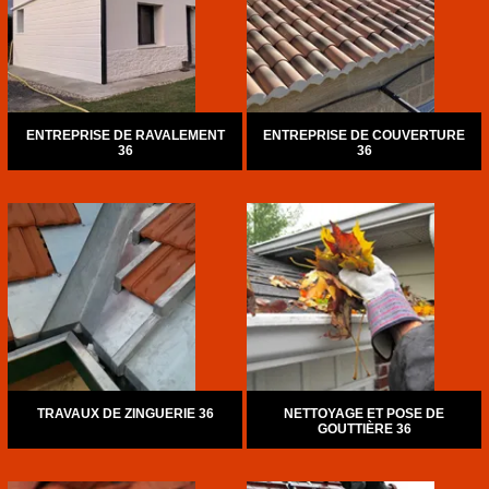
ENTREPRISE DE RAVALEMENT
ENTREPRISE DE COUVERTURE
36
36
TRAVAUX DE ZINGUERIE 36
NETTOYAGE ET POSE DE
GOUTTIÈRE 36