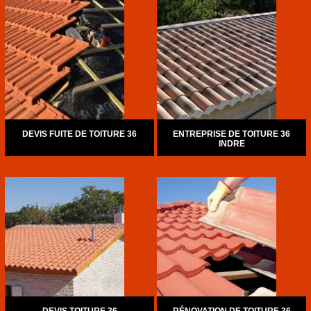
DEVIS FUITE DE TOITURE 36
ENTREPRISE DE TOITURE 36
INDRE