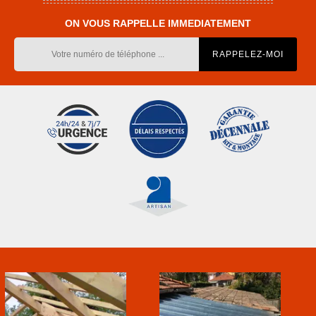
ON VOUS RAPPELLE IMMEDIATEMENT