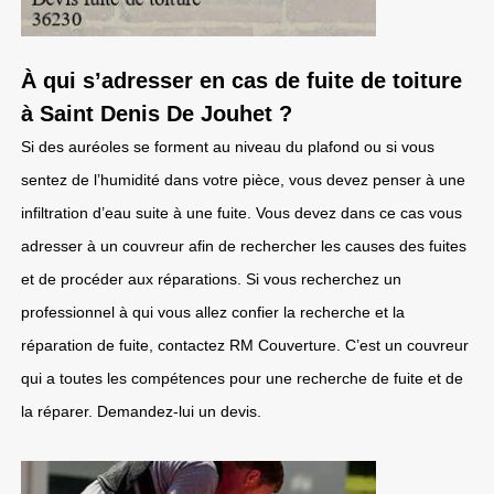
À qui s’adresser en cas de fuite de toiture
à Saint Denis De Jouhet ?
Si des auréoles se forment au niveau du plafond ou si vous
sentez de l’humidité dans votre pièce, vous devez penser à une
infiltration d’eau suite à une fuite. Vous devez dans ce cas vous
adresser à un couvreur afin de rechercher les causes des fuites
et de procéder aux réparations. Si vous recherchez un
professionnel à qui vous allez confier la recherche et la
réparation de fuite, contactez RM Couverture. C’est un couvreur
qui a toutes les compétences pour une recherche de fuite et de
la réparer. Demandez-lui un devis.