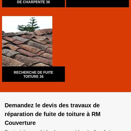
DE CHARPENTE 36
RECHERCHE DE FUITE
TOITURE 36
Demandez le devis des travaux de
réparation de fuite de toiture à RM
Couverture