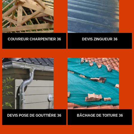
COUVREUR CHARPENTIER 36
DEVIS ZINGUEUR 36
DEVIS POSE DE GOUTTIÈRE 36
BÂCHAGE DE TOITURE 36