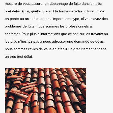
mesure de vous assurer un dépannage de fuite dans un très
bref délai. Ainsi, quelle que soit la forme de votre toiture : plate,
en pente ou arrondie, et, peu importe son type, si vous avez des
problèmes de fuite, nous sommes les professionnels à
contacter. Pour plus d’informations que ce soit sur les travaux ou
les prix, n’hésitez pas à nous adresser une demande de devis,
nous sommes ravies de vous en établir un gratuitement et dans
un très bref délai.