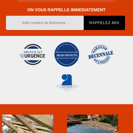
ON VOUS RAPPELLE IMMEDIATEMENT