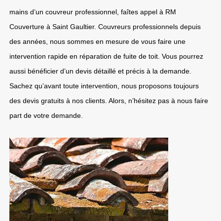
mains d’un couvreur professionnel, faîtes appel à RM
Couverture à Saint Gaultier. Couvreurs professionnels depuis
des années, nous sommes en mesure de vous faire une
intervention rapide en réparation de fuite de toit. Vous pourrez
aussi bénéficier d’un devis détaillé et précis à la demande.
Sachez qu’avant toute intervention, nous proposons toujours
des devis gratuits à nos clients. Alors, n’hésitez pas à nous faire
part de votre demande.