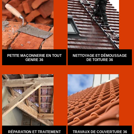
PETITE MAÇONNERIE EN TOUT
NETTOYAGE ET DÉMOUSSAGE
GENRE 36
DE TOITURE 36
RÉPARATION ET TRAITEMENT
TRAVAUX DE COUVERTURE 36