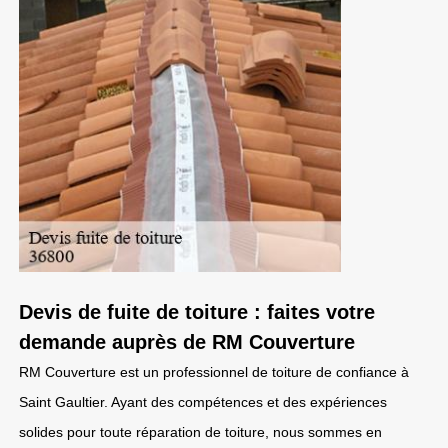
Devis de fuite de toiture : faites votre
demande auprès de RM Couverture
RM Couverture est un professionnel de toiture de confiance à
Saint Gaultier. Ayant des compétences et des expériences
solides pour toute réparation de toiture, nous sommes en