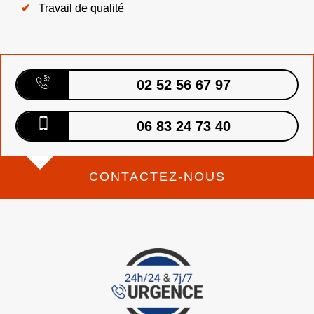
Travail de qualité
02 52 56 67 97
06 83 24 73 40
CONTACTEZ-NOUS