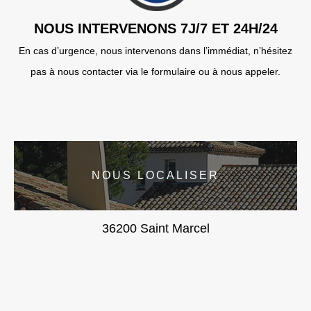
NOUS INTERVENONS 7J/7 ET 24H/24
En cas d’urgence, nous intervenons dans l’immédiat, n’hésitez
pas à nous contacter via le formulaire ou à nous appeler.
NOUS LOCALISER
36200 Saint Marcel