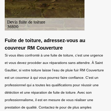
Fuite de toiture, adressez-vous au
couvreur RM Couverture
Si vous êtes confronté à une fuite de toiture, c’est une urgence
et vous devez procéder aux réparations sans attendre. À Saint
Gaultier, si votre toiture laisse l’eau de pluie fuir RM Couverture
est un couvreur à qui vous pourrez faire confiance. C’est un
professionnel qui a toutes les qualifications pour réussir une
détéction et une réparation de fuite de toiture. Avec son
professionnalisme, il est en mesure de vous réaliser une
prestation de qualité. Contactez-le pour de plus amples