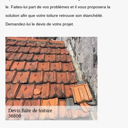
le. Faites-lui part de vos problèmes et il vous proposera la
solution afin que votre toiture retrouve son étanchéité.
Demandez-lui le devis de votre projet.