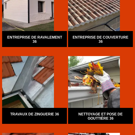
ENTREPRISE DE RAVALEMENT
ENTREPRISE DE COUVERTURE
36
36
TRAVAUX DE ZINGUERIE 36
NETTOYAGE ET POSE DE
GOUTTIÈRE 36