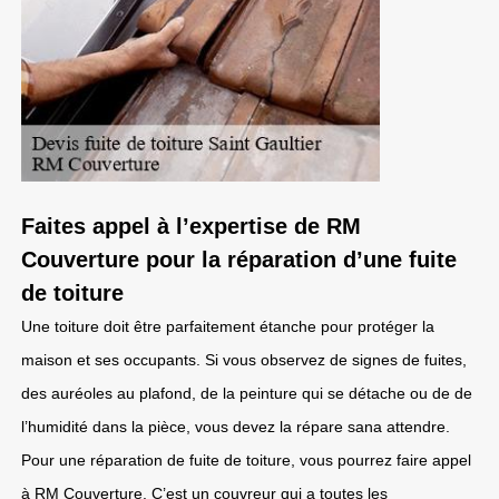
Faites appel à l’expertise de RM
Couverture pour la réparation d’une fuite
de toiture
Une toiture doit être parfaitement étanche pour protéger la
maison et ses occupants. Si vous observez de signes de fuites,
des auréoles au plafond, de la peinture qui se détache ou de de
l’humidité dans la pièce, vous devez la répare sana attendre.
Pour une réparation de fuite de toiture, vous pourrez faire appel
à RM Couverture. C’est un couvreur qui a toutes les