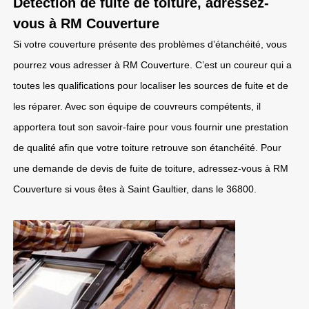
Détection de fuite de toiture, adressez-
vous à RM Couverture
Si votre couverture présente des problèmes d’étanchéité, vous
pourrez vous adresser à RM Couverture. C’est un coureur qui a
toutes les qualifications pour localiser les sources de fuite et de
les réparer. Avec son équipe de couvreurs compétents, il
apportera tout son savoir-faire pour vous fournir une prestation
de qualité afin que votre toiture retrouve son étanchéité. Pour
une demande de devis de fuite de toiture, adressez-vous à RM
Couverture si vous êtes à Saint Gaultier, dans le 36800.