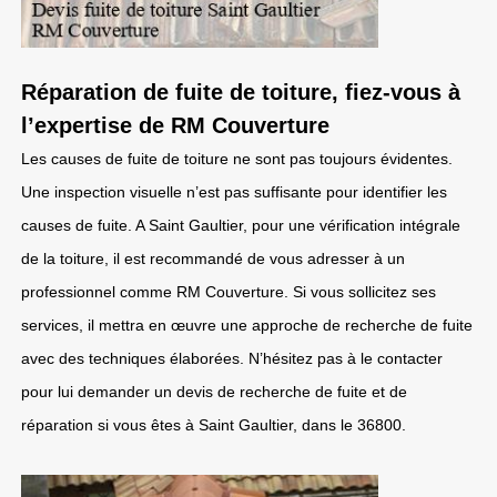
Réparation de fuite de toiture, fiez-vous à
l’expertise de RM Couverture
Les causes de fuite de toiture ne sont pas toujours évidentes.
Une inspection visuelle n’est pas suffisante pour identifier les
causes de fuite. A Saint Gaultier, pour une vérification intégrale
de la toiture, il est recommandé de vous adresser à un
professionnel comme RM Couverture. Si vous sollicitez ses
services, il mettra en œuvre une approche de recherche de fuite
avec des techniques élaborées. N’hésitez pas à le contacter
pour lui demander un devis de recherche de fuite et de
réparation si vous êtes à Saint Gaultier, dans le 36800.