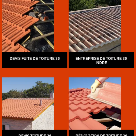
DEVIS FUITE DE TOITURE 36
ENTREPRISE DE TOITURE 36
INDRE