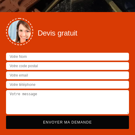
Devis gratuit