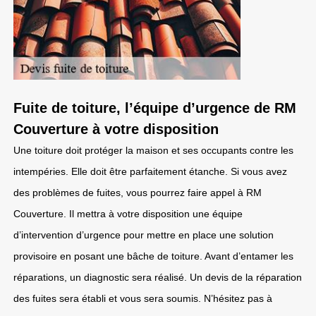
Fuite de toiture, l’équipe d’urgence de RM
Couverture à votre disposition
Une toiture doit protéger la maison et ses occupants contre les
intempéries. Elle doit être parfaitement étanche. Si vous avez
des problèmes de fuites, vous pourrez faire appel à RM
Couverture. Il mettra à votre disposition une équipe
d’intervention d’urgence pour mettre en place une solution
provisoire en posant une bâche de toiture. Avant d’entamer les
réparations, un diagnostic sera réalisé. Un devis de la réparation
des fuites sera établi et vous sera soumis. N’hésitez pas à