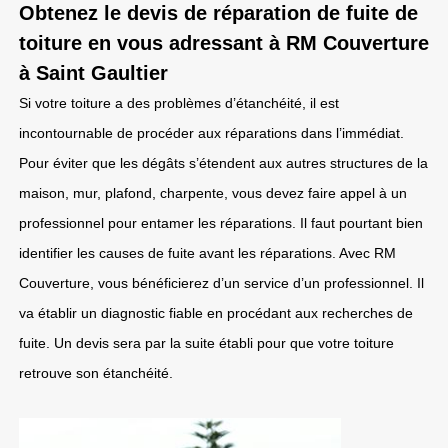
Obtenez le devis de réparation de fuite de
toiture en vous adressant à RM Couverture
à Saint Gaultier
Si votre toiture a des problèmes d’étanchéité, il est
incontournable de procéder aux réparations dans l’immédiat.
Pour éviter que les dégâts s’étendent aux autres structures de la
maison, mur, plafond, charpente, vous devez faire appel à un
professionnel pour entamer les réparations. Il faut pourtant bien
identifier les causes de fuite avant les réparations. Avec RM
Couverture, vous bénéficierez d’un service d’un professionnel. Il
va établir un diagnostic fiable en procédant aux recherches de
fuite. Un devis sera par la suite établi pour que votre toiture
retrouve son étanchéité.