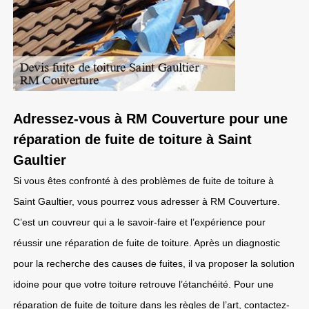
Adressez-vous à RM Couverture pour une
réparation de fuite de toiture à Saint
Gaultier
Si vous êtes confronté à des problèmes de fuite de toiture à
Saint Gaultier, vous pourrez vous adresser à RM Couverture.
C’est un couvreur qui a le savoir-faire et l’expérience pour
réussir une réparation de fuite de toiture. Après un diagnostic
pour la recherche des causes de fuites, il va proposer la solution
idoine pour que votre toiture retrouve l’étanchéité. Pour une
réparation de fuite de toiture dans les règles de l’art, contactez-