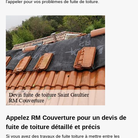
l’appeler pour vos problèmes de fuite de toiture.
Appelez RM Couverture pour un devis de
fuite de toiture détaillé et précis
Si vous avez des travaux de fuite toiture à mettre entre les