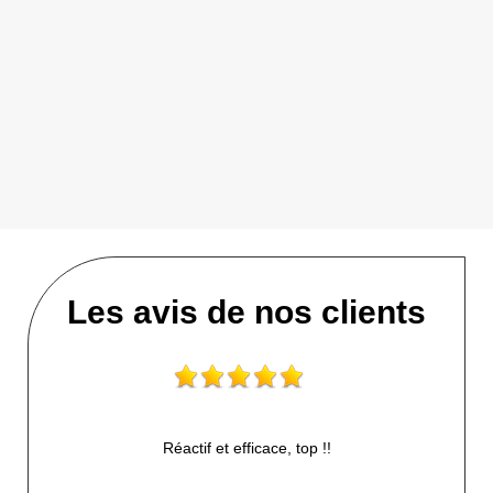
Les avis de nos clients
Réactif et efficace, top !!