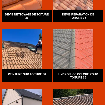
DEVIS NETTOYAGE DE TOITURE
DEVIS RÉPARATION DE
36
TOITURE 36
PEINTURE SUR TOITURE 36
HYDROFUGE COLORE POUR
TOITURE 36