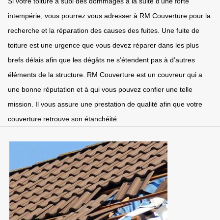
Si votre toiture a subi des dommages à la suite d’une forte
intempérie, vous pourrez vous adresser à RM Couverture pour la
recherche et la réparation des causes des fuites. Une fuite de
toiture est une urgence que vous devez réparer dans les plus
brefs délais afin que les dégâts ne s’étendent pas à d’autres
éléments de la structure. RM Couverture est un couvreur qui a
une bonne réputation et à qui vous pouvez confier une telle
mission. Il vous assure une prestation de qualité afin que votre
couverture retrouve son étanchéité.