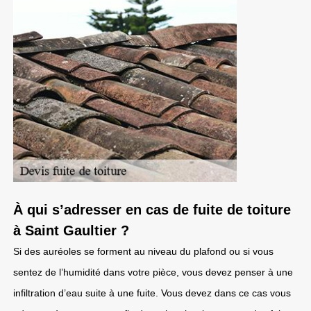
À qui s’adresser en cas de fuite de toiture
à Saint Gaultier ?
Si des auréoles se forment au niveau du plafond ou si vous
sentez de l’humidité dans votre pièce, vous devez penser à une
infiltration d’eau suite à une fuite. Vous devez dans ce cas vous