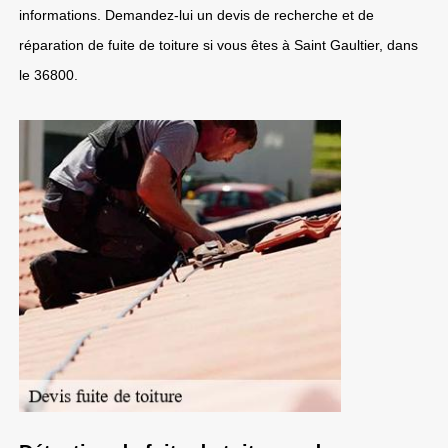
informations. Demandez-lui un devis de recherche et de
réparation de fuite de toiture si vous êtes à Saint Gaultier, dans
le 36800.