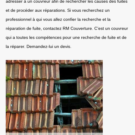
adresser à un couvreur afin de rechercher les causes des fuites
et de procéder aux réparations. Si vous recherchez un
professionnel à qui vous allez confier la recherche et la
réparation de fuite, contactez RM Couverture. C’est un couvreur
qui a toutes les compétences pour une recherche de fuite et de
la réparer. Demandez-lui un devis.