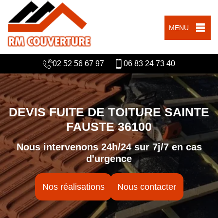
MENU
02 52 56 67 97
06 83 24 73 40
DEVIS FUITE DE TOITURE SAINTE
FAUSTE 36100
Nous intervenons 24h/24 sur 7j/7 en cas
d'urgence
Nos réalisations
Nous contacter