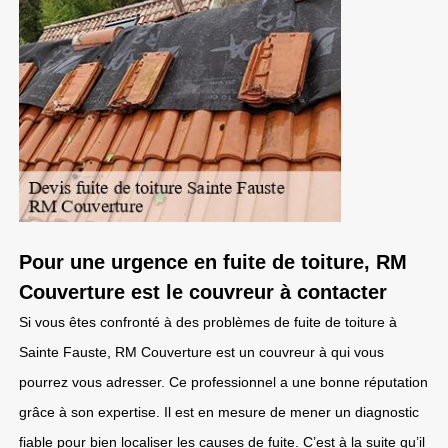
Pour une urgence en fuite de toiture, RM
Couverture est le couvreur à contacter
Si vous êtes confronté à des problèmes de fuite de toiture à
Sainte Fauste, RM Couverture est un couvreur à qui vous
pourrez vous adresser. Ce professionnel a une bonne réputation
grâce à son expertise. Il est en mesure de mener un diagnostic
fiable pour bien localiser les causes de fuite. C’est à la suite qu’il