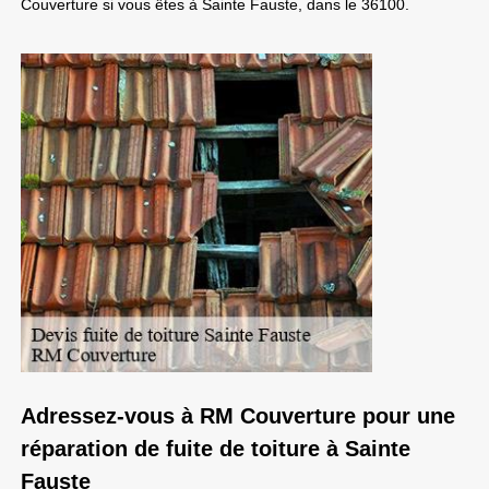
Couverture si vous êtes à Sainte Fauste, dans le 36100.
Adressez-vous à RM Couverture pour une
réparation de fuite de toiture à Sainte
Fauste