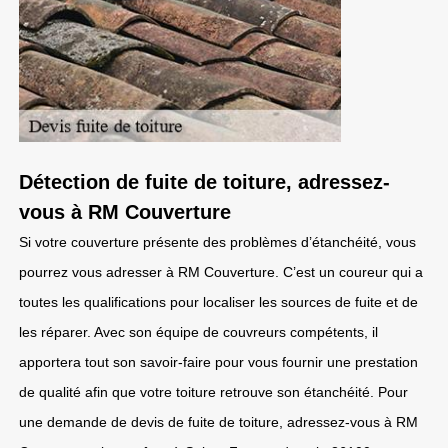
Détection de fuite de toiture, adressez-
vous à RM Couverture
Si votre couverture présente des problèmes d’étanchéité, vous
pourrez vous adresser à RM Couverture. C’est un coureur qui a
toutes les qualifications pour localiser les sources de fuite et de
les réparer. Avec son équipe de couvreurs compétents, il
apportera tout son savoir-faire pour vous fournir une prestation
de qualité afin que votre toiture retrouve son étanchéité. Pour
une demande de devis de fuite de toiture, adressez-vous à RM