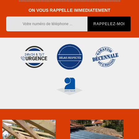
ON VOUS RAPPELLE IMMEDIATEMENT