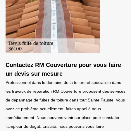
Contactez RM Couverture pour vous faire
un devis sur mesure
Professionnel dans le domaine de la toiture et spécialiste dans
les travaux de réparation RM Couverture proposent des services
de dépannage de fuites de toiture dans tout Sainte Fauste. Vous
avez ce problème actuellement, faites appel à nous
immédiatement. Nous pouvons venir sur place pour constater
l’ampleur du dégât. Ensuite, nous pouvons vous faire