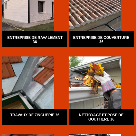
ENTREPRISE DE RAVALEMENT
ENTREPRISE DE COUVERTURE
36
36
TRAVAUX DE ZINGUERIE 36
NETTOYAGE ET POSE DE
GOUTTIÈRE 36