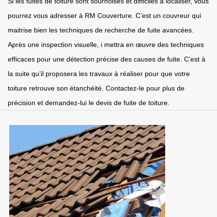
Si les fuites de toiture sont sournoises et difficiles à localiser, vous
pourrez vous adresser à RM Couverture. C’est un couvreur qui
maitrise bien les techniques de recherche de fuite avancées.
Après une inspection visuelle, i mettra en œuvre des techniques
efficaces pour une détection précise des causes de fuite. C’est à
la suite qu’il proposera les travaux à réaliser pour que votre
toiture retrouve son étanchéité. Contactez-le pour plus de
précision et demandez-lui le devis de fuite de toiture.