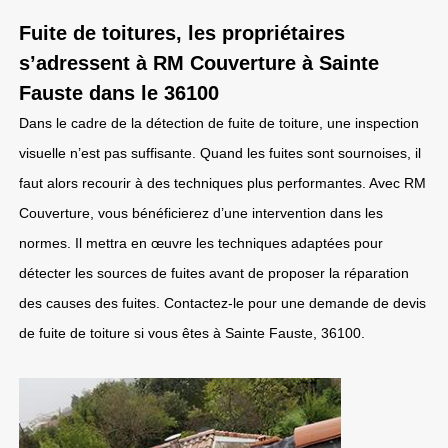
Fuite de toitures, les propriétaires
s’adressent à RM Couverture à Sainte
Fauste dans le 36100
Dans le cadre de la détection de fuite de toiture, une inspection
visuelle n’est pas suffisante. Quand les fuites sont sournoises, il
faut alors recourir à des techniques plus performantes. Avec RM
Couverture, vous bénéficierez d’une intervention dans les
normes. Il mettra en œuvre les techniques adaptées pour
détecter les sources de fuites avant de proposer la réparation
des causes des fuites. Contactez-le pour une demande de devis
de fuite de toiture si vous êtes à Sainte Fauste, 36100.