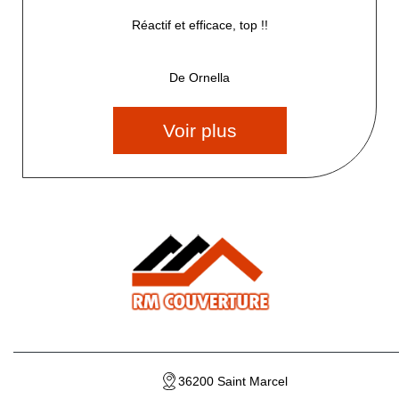
Réactif et efficace, top !!
De Ornella
Voir plus
36200 Saint Marcel