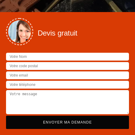
Devis gratuit