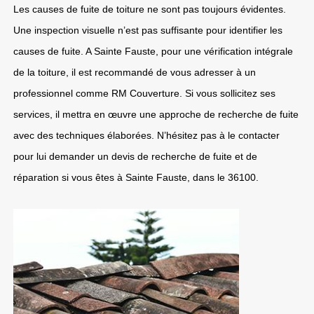
Les causes de fuite de toiture ne sont pas toujours évidentes.
Une inspection visuelle n’est pas suffisante pour identifier les
causes de fuite. A Sainte Fauste, pour une vérification intégrale
de la toiture, il est recommandé de vous adresser à un
professionnel comme RM Couverture. Si vous sollicitez ses
services, il mettra en œuvre une approche de recherche de fuite
avec des techniques élaborées. N’hésitez pas à le contacter
pour lui demander un devis de recherche de fuite et de
réparation si vous êtes à Sainte Fauste, dans le 36100.