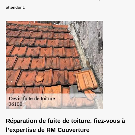
attendent.
Réparation de fuite de toiture, fiez-vous à
l’expertise de RM Couverture