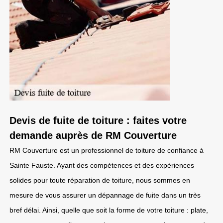
Devis de fuite de toiture : faites votre
demande auprès de RM Couverture
RM Couverture est un professionnel de toiture de confiance à
Sainte Fauste. Ayant des compétences et des expériences
solides pour toute réparation de toiture, nous sommes en
mesure de vous assurer un dépannage de fuite dans un très
bref délai. Ainsi, quelle que soit la forme de votre toiture : plate,