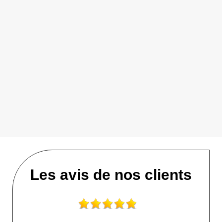
Les avis de nos clients