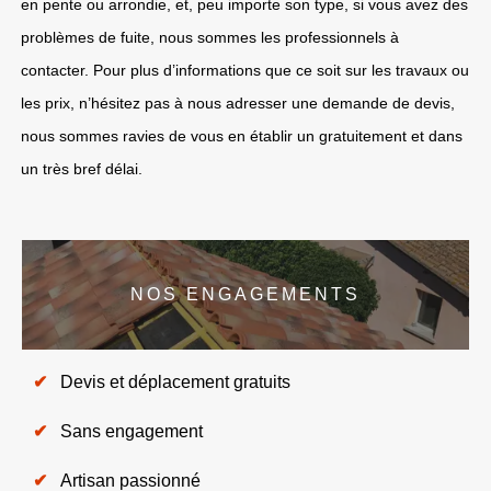
en pente ou arrondie, et, peu importe son type, si vous avez des
problèmes de fuite, nous sommes les professionnels à
contacter. Pour plus d’informations que ce soit sur les travaux ou
les prix, n’hésitez pas à nous adresser une demande de devis,
nous sommes ravies de vous en établir un gratuitement et dans
un très bref délai.
NOS ENGAGEMENTS
Devis et déplacement gratuits
Sans engagement
Artisan passionné