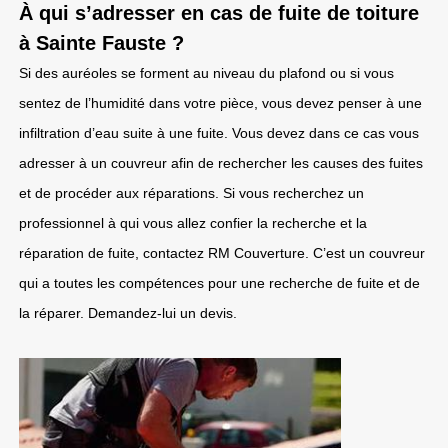
À qui s’adresser en cas de fuite de toiture
à Sainte Fauste ?
Si des auréoles se forment au niveau du plafond ou si vous
sentez de l’humidité dans votre pièce, vous devez penser à une
infiltration d’eau suite à une fuite. Vous devez dans ce cas vous
adresser à un couvreur afin de rechercher les causes des fuites
et de procéder aux réparations. Si vous recherchez un
professionnel à qui vous allez confier la recherche et la
réparation de fuite, contactez RM Couverture. C’est un couvreur
qui a toutes les compétences pour une recherche de fuite et de
la réparer. Demandez-lui un devis.