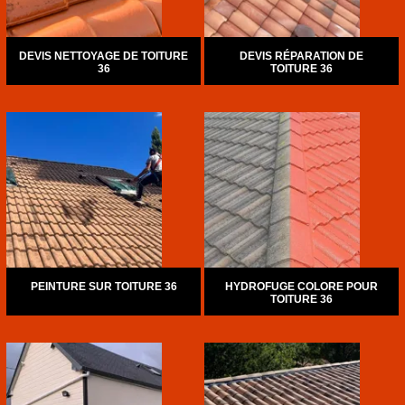
DEVIS NETTOYAGE DE TOITURE
DEVIS RÉPARATION DE
36
TOITURE 36
PEINTURE SUR TOITURE 36
HYDROFUGE COLORE POUR
TOITURE 36