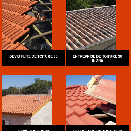
DEVIS FUITE DE TOITURE 36
ENTREPRISE DE TOITURE 36
INDRE