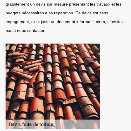
gratuitement un devis sur mesure présentant les travaux et les
budgets nécessaires à sa réparation. Ce devis est sans
engagement, c’est juste un document informatif, alors, n’hésitez
pas à nous contacter.