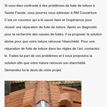
Si vous êtes confronté à des problèmes de fuite de toiture à
Sainte Fauste, vous pourrez vous adresser à RM Couverture.
C’est un couvreur qui a le savoir-faire et l’expérience pour
réussir une réparation de fuite de toiture. Après un diagnostic
pour la recherche des causes de fuites, il va proposer la solution
idoine pour que votre toiture retrouve l’étanchéité. Pour une
réparation de fuite de toiture dans les règles de l’art, contactez-
le. Faites-lui part de vos problèmes et il vous proposera la
solution afin que votre toiture retrouve son étanchéité.
Demandez-lui le devis de votre projet.