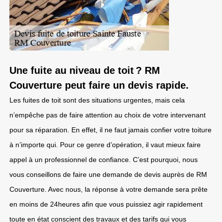
Une fuite au niveau de toit ? RM
Couverture peut faire un devis rapide.
Les fuites de toit sont des situations urgentes, mais cela
n’empêche pas de faire attention au choix de votre intervenant
pour sa réparation. En effet, il ne faut jamais confier votre toiture
à n’importe qui. Pour ce genre d’opération, il vaut mieux faire
appel à un professionnel de confiance. C’est pourquoi, nous
vous conseillons de faire une demande de devis auprès de RM
Couverture. Avec nous, la réponse à votre demande sera prête
en moins de 24heures afin que vous puissiez agir rapidement
toute en état conscient des travaux et des tarifs qui vous