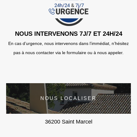
NOUS INTERVENONS 7J/7 ET 24H/24
En cas d’urgence, nous intervenons dans l’immédiat, n’hésitez
pas à nous contacter via le formulaire ou à nous appeler.
NOUS LOCALISER
36200 Saint Marcel