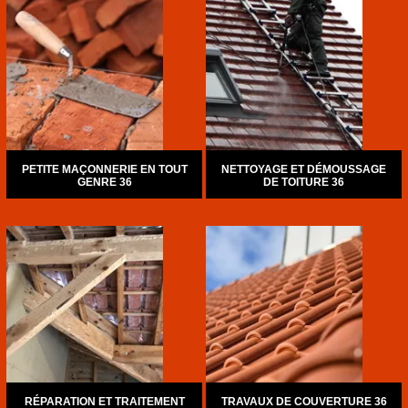
PETITE MAÇONNERIE EN TOUT
NETTOYAGE ET DÉMOUSSAGE
GENRE 36
DE TOITURE 36
RÉPARATION ET TRAITEMENT
TRAVAUX DE COUVERTURE 36