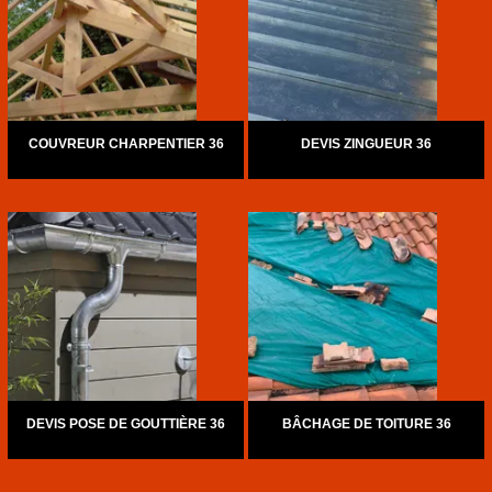
COUVREUR CHARPENTIER 36
DEVIS ZINGUEUR 36
DEVIS POSE DE GOUTTIÈRE 36
BÂCHAGE DE TOITURE 36