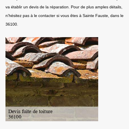
va établir un devis de la réparation. Pour de plus amples détails,
n’hésitez pas à le contacter si vous êtes à Sainte Fauste, dans le
36100.