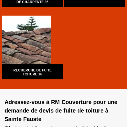
DE CHARPENTE 36
RECHERCHE DE FUITE
TOITURE 36
Adressez-vous à RM Couverture pour une
demande de devis de fuite de toiture à
Sainte Fauste