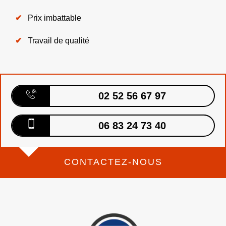
Prix imbattable
Travail de qualité
02 52 56 67 97
06 83 24 73 40
CONTACTEZ-NOUS