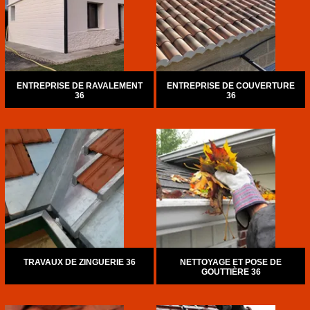
ENTREPRISE DE RAVALEMENT
ENTREPRISE DE COUVERTURE
36
36
TRAVAUX DE ZINGUERIE 36
NETTOYAGE ET POSE DE
GOUTTIÈRE 36