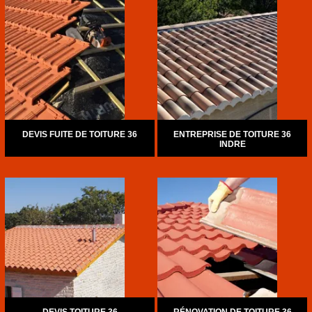
DEVIS FUITE DE TOITURE 36
ENTREPRISE DE TOITURE 36
INDRE