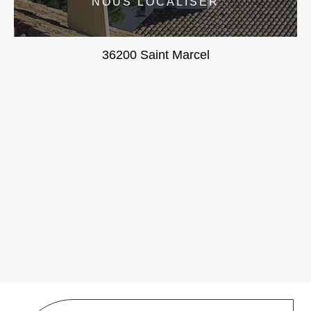
NOUS LOCALISER
36200 Saint Marcel