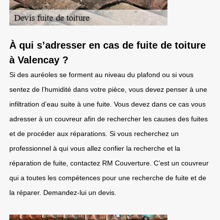
À qui s’adresser en cas de fuite de toiture
à Valencay ?
Si des auréoles se forment au niveau du plafond ou si vous
sentez de l’humidité dans votre pièce, vous devez penser à une
infiltration d’eau suite à une fuite. Vous devez dans ce cas vous
adresser à un couvreur afin de rechercher les causes des fuites
et de procéder aux réparations. Si vous recherchez un
professionnel à qui vous allez confier la recherche et la
réparation de fuite, contactez RM Couverture. C’est un couvreur
qui a toutes les compétences pour une recherche de fuite et de
la réparer. Demandez-lui un devis.