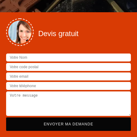
Devis gratuit