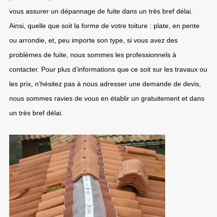
vous assurer un dépannage de fuite dans un très bref délai.
Ainsi, quelle que soit la forme de votre toiture : plate, en pente
ou arrondie, et, peu importe son type, si vous avez des
problèmes de fuite, nous sommes les professionnels à
contacter. Pour plus d’informations que ce soit sur les travaux ou
les prix, n’hésitez pas à nous adresser une demande de devis,
nous sommes ravies de vous en établir un gratuitement et dans
un très bref délai.