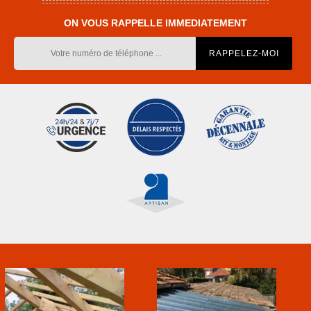
ON VOUS RAPPELLE IMMEDIATEMENT