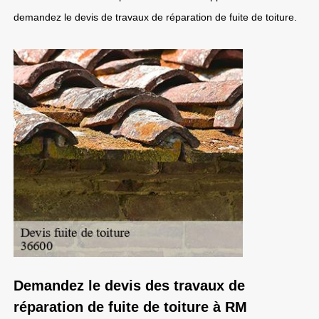
demandez le devis de travaux de réparation de fuite de toiture.
Demandez le devis des travaux de
réparation de fuite de toiture à RM