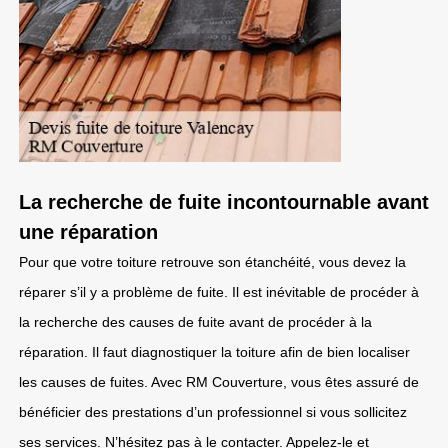
La recherche de fuite incontournable avant
une réparation
Pour que votre toiture retrouve son étanchéité, vous devez la
réparer s’il y a problème de fuite. Il est inévitable de procéder à
la recherche des causes de fuite avant de procéder à la
réparation. Il faut diagnostiquer la toiture afin de bien localiser
les causes de fuites. Avec RM Couverture, vous êtes assuré de
bénéficier des prestations d’un professionnel si vous sollicitez
ses services. N’hésitez pas à le contacter. Appelez-le et