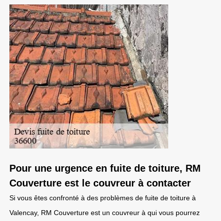
Pour une urgence en fuite de toiture, RM
Couverture est le couvreur à contacter
Si vous êtes confronté à des problèmes de fuite de toiture à
Valencay, RM Couverture est un couvreur à qui vous pourrez