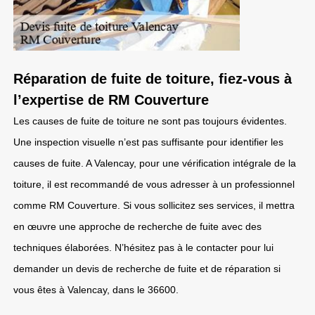
Réparation de fuite de toiture, fiez-vous à
l’expertise de RM Couverture
Les causes de fuite de toiture ne sont pas toujours évidentes.
Une inspection visuelle n’est pas suffisante pour identifier les
causes de fuite. A Valencay, pour une vérification intégrale de la
toiture, il est recommandé de vous adresser à un professionnel
comme RM Couverture. Si vous sollicitez ses services, il mettra
en œuvre une approche de recherche de fuite avec des
techniques élaborées. N’hésitez pas à le contacter pour lui
demander un devis de recherche de fuite et de réparation si
vous êtes à Valencay, dans le 36600.