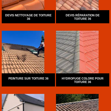
DEVIS NETTOYAGE DE TOITURE
DEVIS RÉPARATION DE
36
TOITURE 36
PEINTURE SUR TOITURE 36
HYDROFUGE COLORE POUR
TOITURE 36