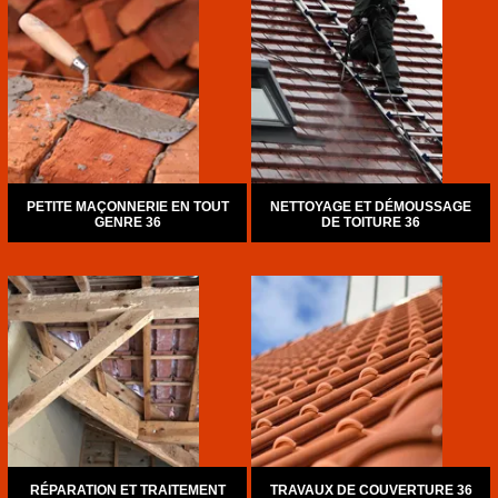
PETITE MAÇONNERIE EN TOUT
NETTOYAGE ET DÉMOUSSAGE
GENRE 36
DE TOITURE 36
RÉPARATION ET TRAITEMENT
TRAVAUX DE COUVERTURE 36