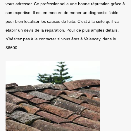
vous adresser. Ce professionnel a une bonne réputation grâce à
son expertise. Il est en mesure de mener un diagnostic fiable
pour bien localiser les causes de fuite. C’est à la suite qu’il va
établir un devis de la réparation. Pour de plus amples détails,
n’hésitez pas à le contacter si vous êtes à Valencay, dans le
36600.