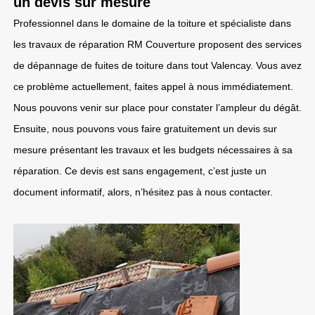
un devis sur mesure
Professionnel dans le domaine de la toiture et spécialiste dans
les travaux de réparation RM Couverture proposent des services
de dépannage de fuites de toiture dans tout Valencay. Vous avez
ce problème actuellement, faites appel à nous immédiatement.
Nous pouvons venir sur place pour constater l’ampleur du dégât.
Ensuite, nous pouvons vous faire gratuitement un devis sur
mesure présentant les travaux et les budgets nécessaires à sa
réparation. Ce devis est sans engagement, c’est juste un
document informatif, alors, n’hésitez pas à nous contacter.