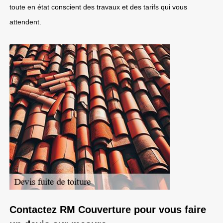
toute en état conscient des travaux et des tarifs qui vous
attendent.
Contactez RM Couverture pour vous faire