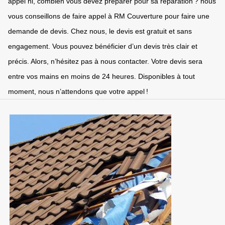
appel ni, combien vous devez préparer pour sa réparation ? nous
vous conseillons de faire appel à RM Couverture pour faire une
demande de devis. Chez nous, le devis est gratuit et sans
engagement. Vous pouvez bénéficier d’un devis très clair et
précis. Alors, n’hésitez pas à nous contacter. Votre devis sera
entre vos mains en moins de 24 heures. Disponibles à tout
moment, nous n’attendons que votre appel !