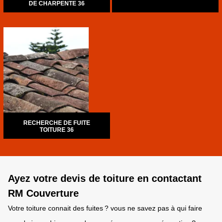
DE CHARPENTE 36
RECHERCHE DE FUITE
TOITURE 36
Ayez votre devis de toiture en contactant
RM Couverture
Votre toiture connait des fuites ? vous ne savez pas à qui faire