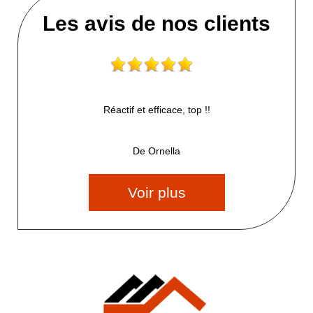
Les avis de nos clients
Réactif et efficace, top !!
De Ornella
Voir plus