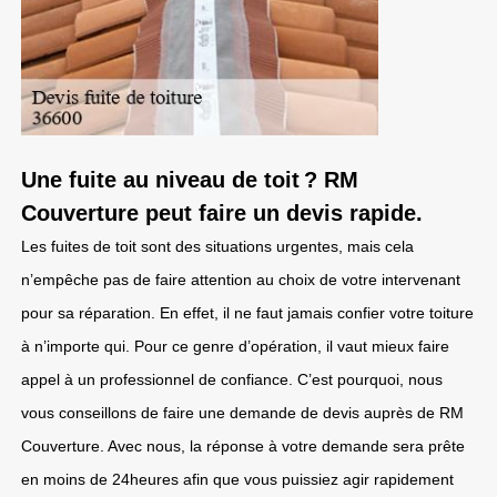
Une fuite au niveau de toit ? RM
Couverture peut faire un devis rapide.
Les fuites de toit sont des situations urgentes, mais cela
n’empêche pas de faire attention au choix de votre intervenant
pour sa réparation. En effet, il ne faut jamais confier votre toiture
à n’importe qui. Pour ce genre d’opération, il vaut mieux faire
appel à un professionnel de confiance. C’est pourquoi, nous
vous conseillons de faire une demande de devis auprès de RM
Couverture. Avec nous, la réponse à votre demande sera prête
en moins de 24heures afin que vous puissiez agir rapidement