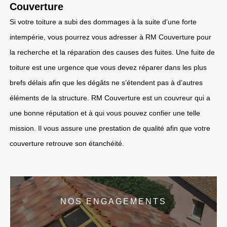
Couverture
Si votre toiture a subi des dommages à la suite d’une forte
intempérie, vous pourrez vous adresser à RM Couverture pour
la recherche et la réparation des causes des fuites. Une fuite de
toiture est une urgence que vous devez réparer dans les plus
brefs délais afin que les dégâts ne s’étendent pas à d’autres
éléments de la structure. RM Couverture est un couvreur qui a
une bonne réputation et à qui vous pouvez confier une telle
mission. Il vous assure une prestation de qualité afin que votre
couverture retrouve son étanchéité.
NOS ENGAGEMENTS