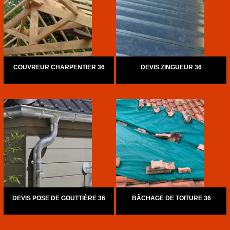
COUVREUR CHARPENTIER 36
DEVIS ZINGUEUR 36
DEVIS POSE DE GOUTTIÈRE 36
BÂCHAGE DE TOITURE 36