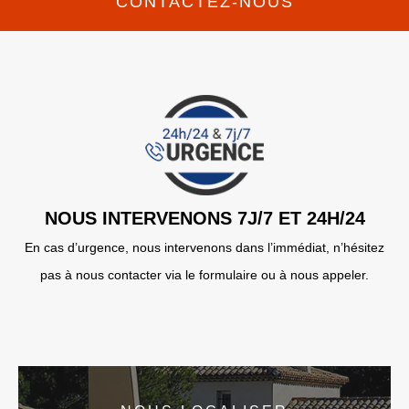
CONTACTEZ-NOUS
NOUS INTERVENONS 7J/7 ET 24H/24
En cas d’urgence, nous intervenons dans l’immédiat, n’hésitez
pas à nous contacter via le formulaire ou à nous appeler.