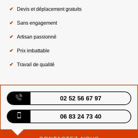
Devis et déplacement gratuits
Sans engagement
Artisan passionné
Prix imbattable
Travail de qualité
02 52 56 67 97
06 83 24 73 40