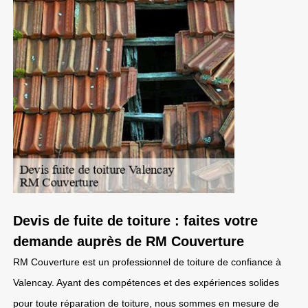
Devis de fuite de toiture : faites votre
demande auprès de RM Couverture
RM Couverture est un professionnel de toiture de confiance à
Valencay. Ayant des compétences et des expériences solides
pour toute réparation de toiture, nous sommes en mesure de