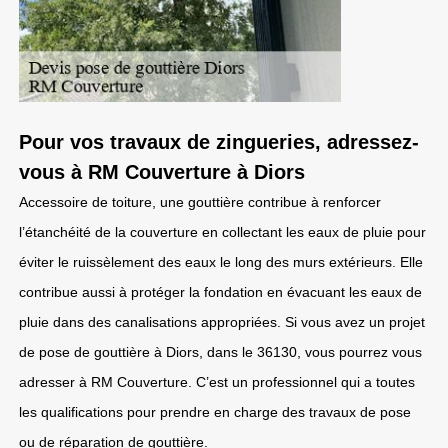
Pour vos travaux de zingueries, adressez-
vous à RM Couverture à Diors
Accessoire de toiture, une gouttière contribue à renforcer
l’étanchéité de la couverture en collectant les eaux de pluie pour
éviter le ruissèlement des eaux le long des murs extérieurs. Elle
contribue aussi à protéger la fondation en évacuant les eaux de
pluie dans des canalisations appropriées. Si vous avez un projet
de pose de gouttière à Diors, dans le 36130, vous pourrez vous
adresser à RM Couverture. C’est un professionnel qui a toutes
les qualifications pour prendre en charge des travaux de pose
ou de réparation de gouttière.