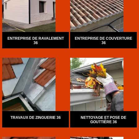
ENTREPRISE DE RAVALEMENT
ENTREPRISE DE COUVERTURE
36
36
TRAVAUX DE ZINGUERIE 36
NETTOYAGE ET POSE DE
GOUTTIÈRE 36