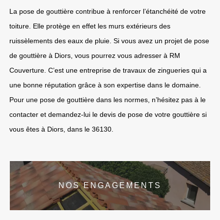
La pose de gouttière contribue à renforcer l’étanchéité de votre
toiture. Elle protège en effet les murs extérieurs des
ruissèlements des eaux de pluie. Si vous avez un projet de pose
de gouttière à Diors, vous pourrez vous adresser à RM
Couverture. C’est une entreprise de travaux de zingueries qui a
une bonne réputation grâce à son expertise dans le domaine.
Pour une pose de gouttière dans les normes, n’hésitez pas à le
contacter et demandez-lui le devis de pose de votre gouttière si
vous êtes à Diors, dans le 36130.
NOS ENGAGEMENTS