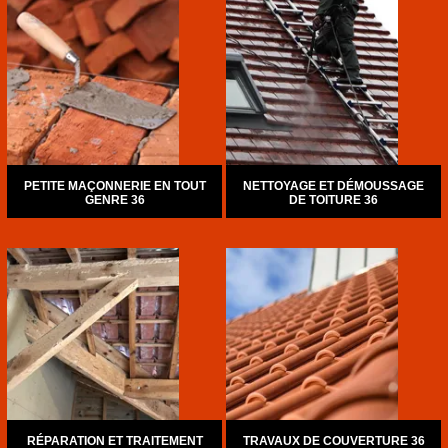
PETITE MAÇONNERIE EN TOUT
NETTOYAGE ET DÉMOUSSAGE
GENRE 36
DE TOITURE 36
RÉPARATION ET TRAITEMENT
TRAVAUX DE COUVERTURE 36