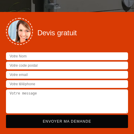
Devis gratuit