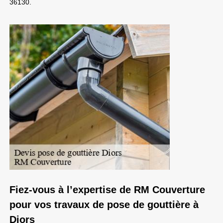
36130.
Fiez-vous à l’expertise de RM Couverture
pour vos travaux de pose de gouttière à
Diors