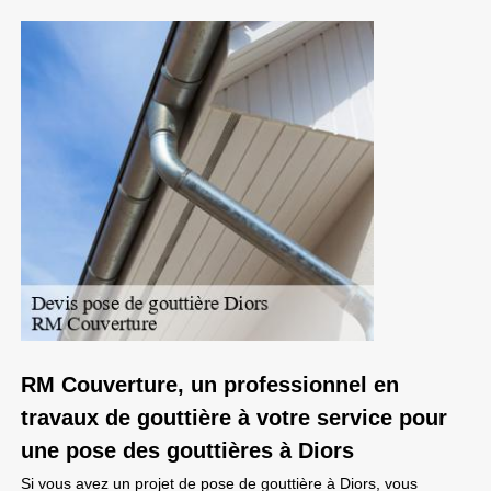
RM Couverture, un professionnel en
travaux de gouttière à votre service pour
une pose des gouttières à Diors
Si vous avez un projet de pose de gouttière à Diors, vous