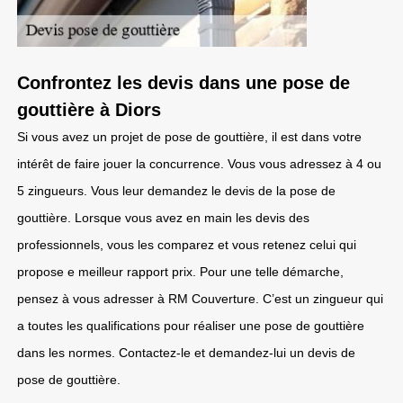
Confrontez les devis dans une pose de
gouttière à Diors
Si vous avez un projet de pose de gouttière, il est dans votre
intérêt de faire jouer la concurrence. Vous vous adressez à 4 ou
5 zingueurs. Vous leur demandez le devis de la pose de
gouttière. Lorsque vous avez en main les devis des
professionnels, vous les comparez et vous retenez celui qui
propose e meilleur rapport prix. Pour une telle démarche,
pensez à vous adresser à RM Couverture. C’est un zingueur qui
a toutes les qualifications pour réaliser une pose de gouttière
dans les normes. Contactez-le et demandez-lui un devis de
pose de gouttière.