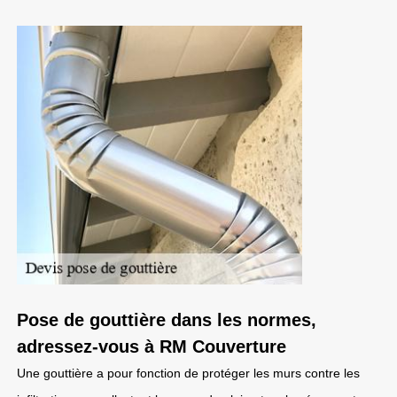
Pose de gouttière dans les normes,
adressez-vous à RM Couverture
Une gouttière a pour fonction de protéger les murs contre les