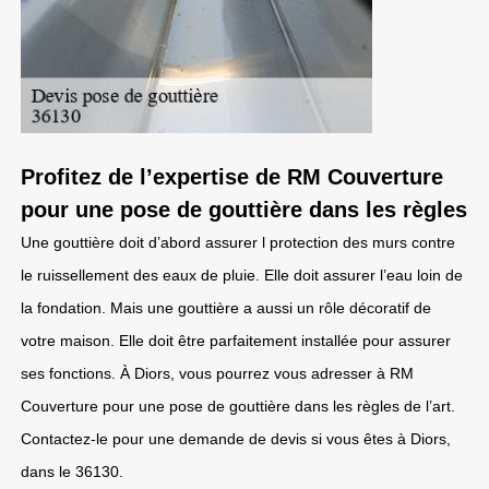
Profitez de l’expertise de RM Couverture
pour une pose de gouttière dans les règles
Une gouttière doit d’abord assurer l protection des murs contre
le ruissellement des eaux de pluie. Elle doit assurer l’eau loin de
la fondation. Mais une gouttière a aussi un rôle décoratif de
votre maison. Elle doit être parfaitement installée pour assurer
ses fonctions. À Diors, vous pourrez vous adresser à RM
Couverture pour une pose de gouttière dans les règles de l’art.
Contactez-le pour une demande de devis si vous êtes à Diors,
dans le 36130.