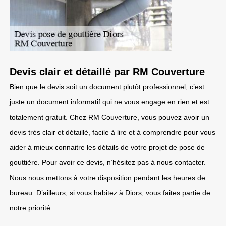
Devis clair et détaillé par RM Couverture
Bien que le devis soit un document plutôt professionnel, c’est
juste un document informatif qui ne vous engage en rien et est
totalement gratuit. Chez RM Couverture, vous pouvez avoir un
devis très clair et détaillé, facile à lire et à comprendre pour vous
aider à mieux connaitre les détails de votre projet de pose de
gouttière. Pour avoir ce devis, n’hésitez pas à nous contacter.
Nous nous mettons à votre disposition pendant les heures de
bureau. D’ailleurs, si vous habitez à Diors, vous faites partie de
notre priorité.