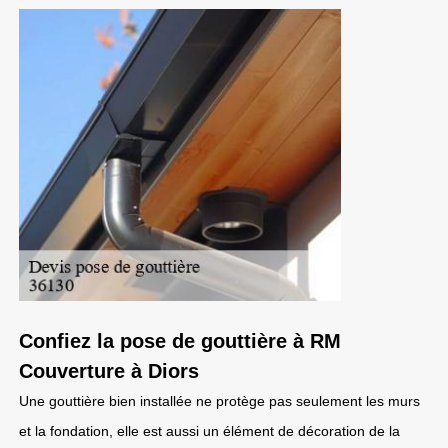
Confiez la pose de gouttière à RM
Couverture à Diors
Une gouttière bien installée ne protège pas seulement les murs
et la fondation, elle est aussi un élément de décoration de la