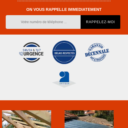
ON VOUS RAPPELLE IMMEDIATEMENT