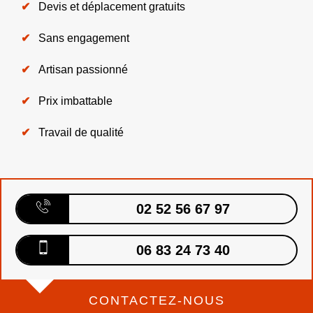
Devis et déplacement gratuits
Sans engagement
Artisan passionné
Prix imbattable
Travail de qualité
02 52 56 67 97
06 83 24 73 40
CONTACTEZ-NOUS