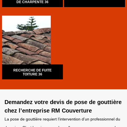
DE CHARPENTE 36
RECHERCHE DE FUITE
TOITURE 36
Demandez votre devis de pose de gouttière
chez l’entreprise RM Couverture
La pose de gouttière requiert l’intervention d’un professionnel du