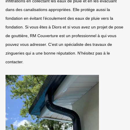
infiltrations en collectant les eaux de pluie et en les évacuant
dans des canalisations appropriées. Elle protège aussi la
fondation en évitant l’écoulement des eaux de pluie vers la
fondation. Si vous êtes à Diors et si vous avez un projet de pose
de gouttière, RM Couverture est un professionnel à qui vous
pouvez vous adresser. C’est un spécialiste des travaux de
zingueries qui a une bonne réputation. N'hésitez pas à le
contacter.