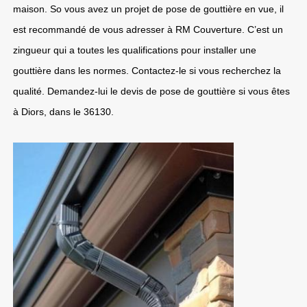
maison. So vous avez un projet de pose de gouttière en vue, il
est recommandé de vous adresser à RM Couverture. C’est un
zingueur qui a toutes les qualifications pour installer une
gouttière dans les normes. Contactez-le si vous recherchez la
qualité. Demandez-lui le devis de pose de gouttière si vous êtes
à Diors, dans le 36130.