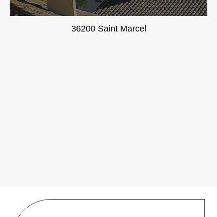
36200 Saint Marcel