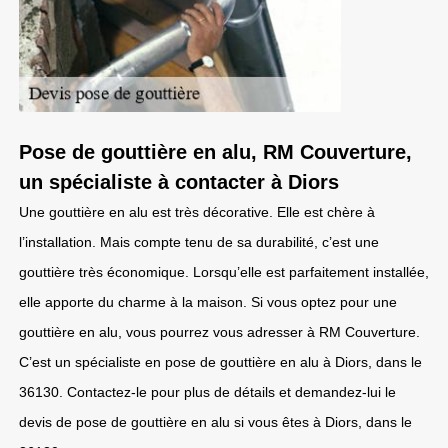
Pose de gouttière en alu, RM Couverture,
un spécialiste à contacter à Diors
Une gouttière en alu est très décorative. Elle est chère à
l’installation. Mais compte tenu de sa durabilité, c’est une
gouttière très économique. Lorsqu’elle est parfaitement installée,
elle apporte du charme à la maison. Si vous optez pour une
gouttière en alu, vous pourrez vous adresser à RM Couverture.
C’est un spécialiste en pose de gouttière en alu à Diors, dans le
36130. Contactez-le pour plus de détails et demandez-lui le
devis de pose de gouttière en alu si vous êtes à Diors, dans le