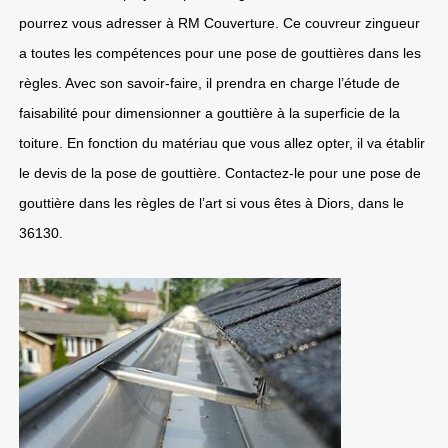
pourrez vous adresser à RM Couverture. Ce couvreur zingueur
a toutes les compétences pour une pose de gouttières dans les
règles. Avec son savoir-faire, il prendra en charge l’étude de
faisabilité pour dimensionner a gouttière à la superficie de la
toiture. En fonction du matériau que vous allez opter, il va établir
le devis de la pose de gouttière. Contactez-le pour une pose de
gouttière dans les règles de l’art si vous êtes à Diors, dans le
36130.