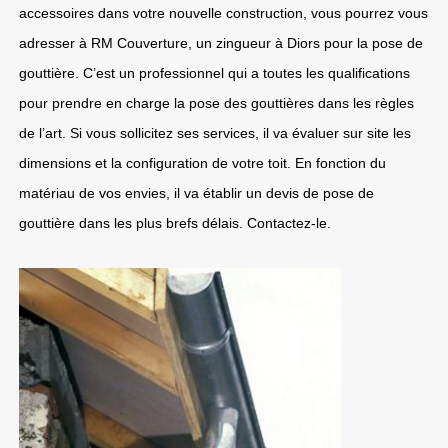
accessoires dans votre nouvelle construction, vous pourrez vous
adresser à RM Couverture, un zingueur à Diors pour la pose de
gouttière. C’est un professionnel qui a toutes les qualifications
pour prendre en charge la pose des gouttières dans les règles
de l’art. Si vous sollicitez ses services, il va évaluer sur site les
dimensions et la configuration de votre toit. En fonction du
matériau de vos envies, il va établir un devis de pose de
gouttière dans les plus brefs délais. Contactez-le.