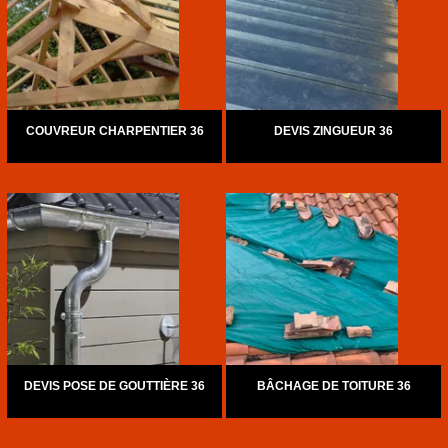
COUVREUR CHARPENTIER 36
DEVIS ZINGUEUR 36
DEVIS POSE DE GOUTTIÈRE 36
BÂCHAGE DE TOITURE 36