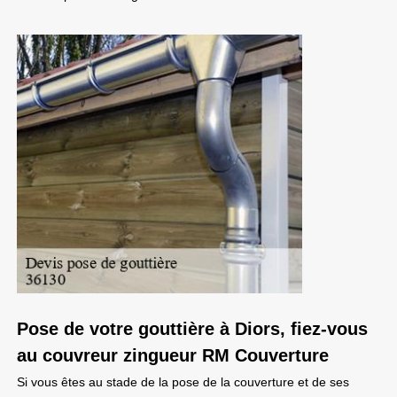
Pose de votre gouttière à Diors, fiez-vous
au couvreur zingueur RM Couverture
Si vous êtes au stade de la pose de la couverture et de ses