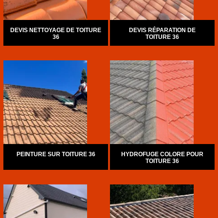
DEVIS NETTOYAGE DE TOITURE
DEVIS RÉPARATION DE
36
TOITURE 36
PEINTURE SUR TOITURE 36
HYDROFUGE COLORE POUR
TOITURE 36