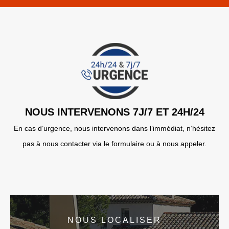
NOUS INTERVENONS 7J/7 ET 24H/24
En cas d’urgence, nous intervenons dans l’immédiat, n’hésitez
pas à nous contacter via le formulaire ou à nous appeler.
NOUS LOCALISER