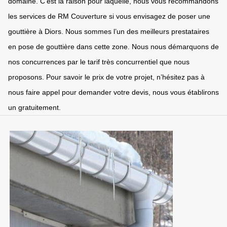
domaine. C’est la raison pour laquelle, nous vous recommandons
les services de RM Couverture si vous envisagez de poser une
gouttière à Diors. Nous sommes l’un des meilleurs prestataires
en pose de gouttière dans cette zone. Nous nous démarquons de
nos concurrences par le tarif très concurrentiel que nous
proposons. Pour savoir le prix de votre projet, n’hésitez pas à
nous faire appel pour demander votre devis, nous vous établirons
un gratuitement.