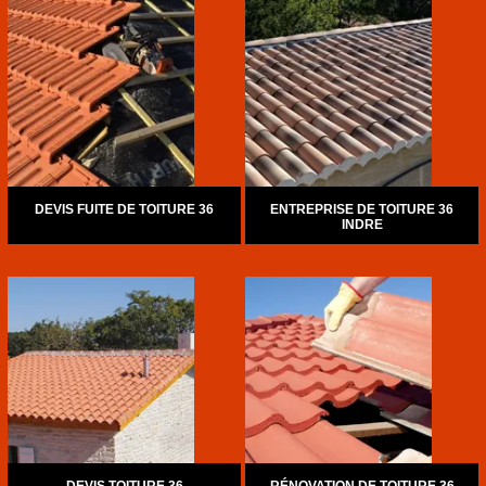
DEVIS FUITE DE TOITURE 36
ENTREPRISE DE TOITURE 36
INDRE