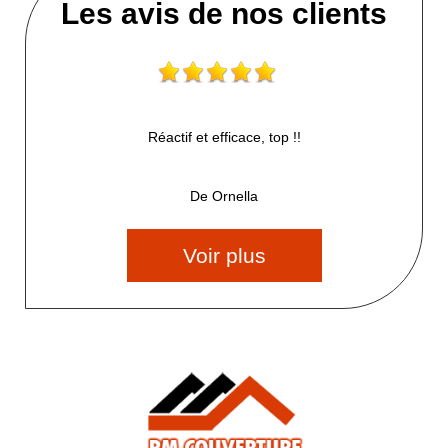
Les avis de nos clients
Réactif et efficace, top !!
De Ornella
Voir plus