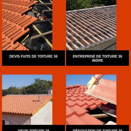
DEVIS FUITE DE TOITURE 36
ENTREPRISE DE TOITURE 36
INDRE