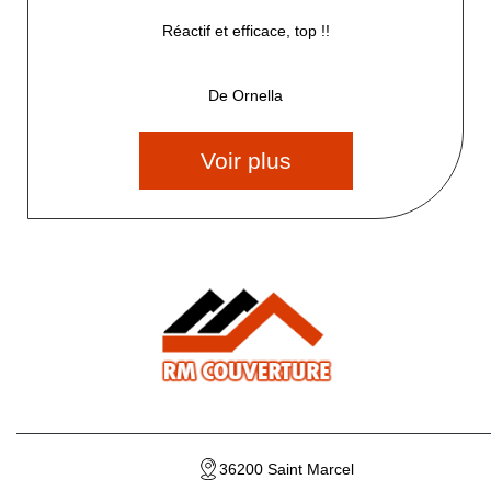
Réactif et efficace, top !!
De Ornella
Voir plus
36200 Saint Marcel