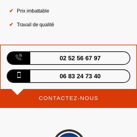
Prix imbattable
Travail de qualité
02 52 56 67 97
06 83 24 73 40
CONTACTEZ-NOUS