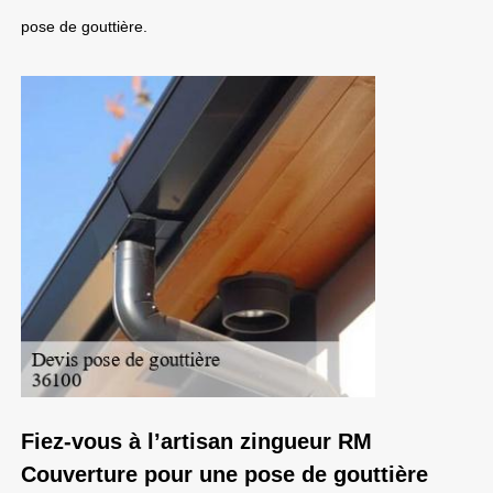
pose de gouttière.
Fiez-vous à l’artisan zingueur RM
Couverture pour une pose de gouttière