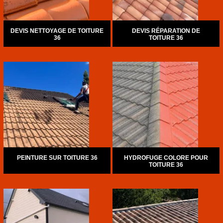
DEVIS NETTOYAGE DE TOITURE
DEVIS RÉPARATION DE
36
TOITURE 36
PEINTURE SUR TOITURE 36
HYDROFUGE COLORE POUR
TOITURE 36