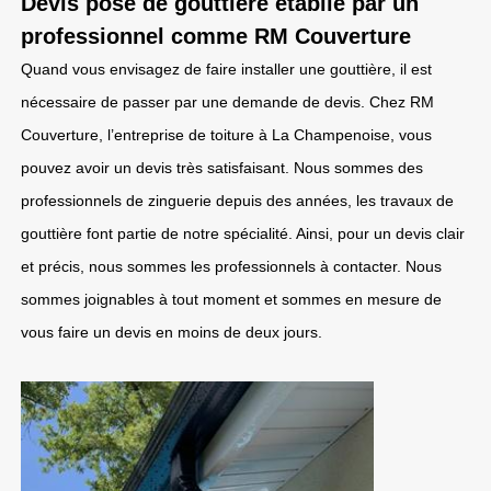
Devis pose de gouttière établie par un
professionnel comme RM Couverture
Quand vous envisagez de faire installer une gouttière, il est
nécessaire de passer par une demande de devis. Chez RM
Couverture, l’entreprise de toiture à La Champenoise, vous
pouvez avoir un devis très satisfaisant. Nous sommes des
professionnels de zinguerie depuis des années, les travaux de
gouttière font partie de notre spécialité. Ainsi, pour un devis clair
et précis, nous sommes les professionnels à contacter. Nous
sommes joignables à tout moment et sommes en mesure de
vous faire un devis en moins de deux jours.