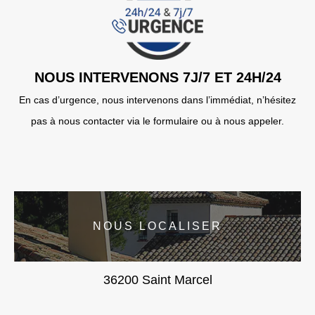
NOUS INTERVENONS 7J/7 ET 24H/24
En cas d’urgence, nous intervenons dans l’immédiat, n’hésitez
pas à nous contacter via le formulaire ou à nous appeler.
NOUS LOCALISER
36200 Saint Marcel