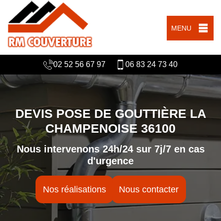
MENU
02 52 56 67 97
06 83 24 73 40
DEVIS POSE DE GOUTTIÈRE LA
CHAMPENOISE 36100
Nous intervenons 24h/24 sur 7j/7 en cas
d'urgence
Nos réalisations
Nous contacter