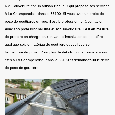
RM Couverture est un artisan zingueur qui propose ses services
à La Champenoise, dans le 36100. Si vous avez un projet de
pose de gouttières en vue, il est le professionnel à contacter.
Avec son professionnalisme et son savoir-faire, il est en mesure
de prendre en charge toux travaux d’installation de gouttière
quel que soit le matériau de gouttière et quel que soit
l’envergure du projet. Pour plus de détails, contactez-le si vous
êtes à La Champenoise, dans le 36100 et demandez-lui le devis
de pose de gouttière.