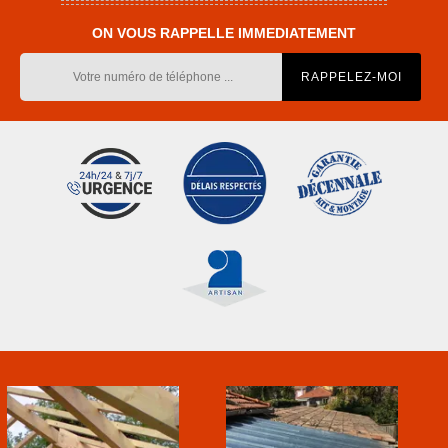
ON VOUS RAPPELLE IMMEDIATEMENT