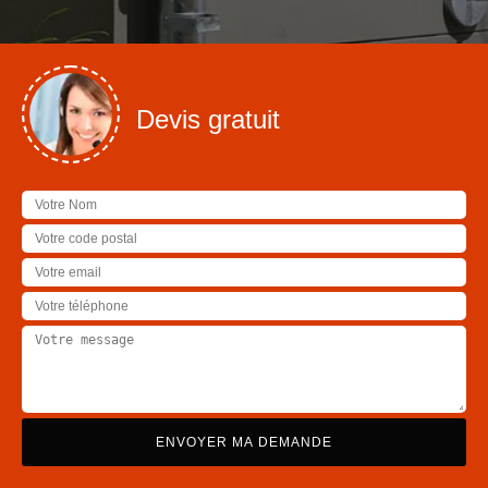
Devis gratuit