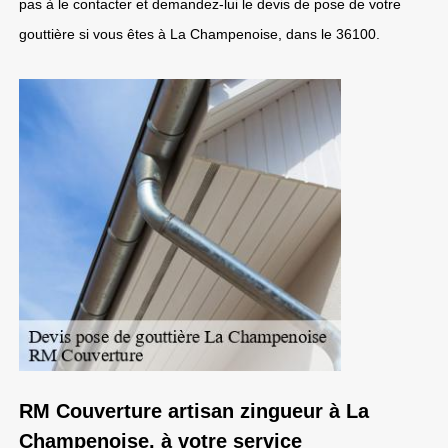
pas à le contacter et demandez-lui le devis de pose de votre
gouttière si vous êtes à La Champenoise, dans le 36100.
RM Couverture artisan zingueur à La
Champenoise, à votre service