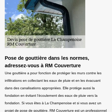
Pose de gouttière dans les normes,
adressez-vous à RM Couverture
Une gouttière a pour fonction de protéger les murs contre les
infiltrations en collectant les eaux de pluie et en les évacuant
dans des canalisations appropriées. Elle protège aussi la
fondation en évitant l’écoulement des eaux de pluie vers la
fondation. Si vous êtes à La Champenoise et si vous avez un
projet de pose de gouttière, RM Couverture est un professionnel