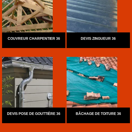
COUVREUR CHARPENTIER 36
DEVIS ZINGUEUR 36
DEVIS POSE DE GOUTTIÈRE 36
BÂCHAGE DE TOITURE 36