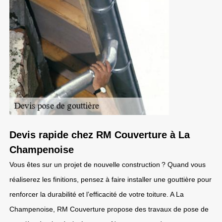
Devis rapide chez RM Couverture à La
Champenoise
Vous êtes sur un projet de nouvelle construction ? Quand vous
réaliserez les finitions, pensez à faire installer une gouttière pour
renforcer la durabilité et l’efficacité de votre toiture. A La
Champenoise, RM Couverture propose des travaux de pose de