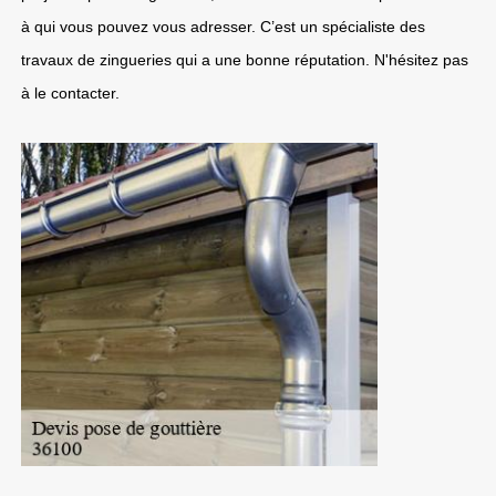
à qui vous pouvez vous adresser. C’est un spécialiste des
travaux de zingueries qui a une bonne réputation. N'hésitez pas
à le contacter.