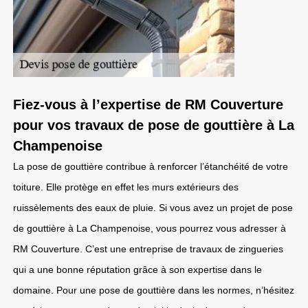
Fiez-vous à l’expertise de RM Couverture
pour vos travaux de pose de gouttière à La
Champenoise
La pose de gouttière contribue à renforcer l’étanchéité de votre
toiture. Elle protège en effet les murs extérieurs des
ruissèlements des eaux de pluie. Si vous avez un projet de pose
de gouttière à La Champenoise, vous pourrez vous adresser à
RM Couverture. C’est une entreprise de travaux de zingueries
qui a une bonne réputation grâce à son expertise dans le
domaine. Pour une pose de gouttière dans les normes, n’hésitez