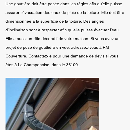
Une gouttière doit être posée dans les règles afin qu’elle puisse
assurer l’évacuation des eaux de pluie de la toiture. Elle doit être
dimensionnée à la superficie de la toiture. Des angles
d’inclinaison sont à respecter afin qu’elle puisse évacuer l’eau.
Elle a aussi un rôle décoratif de votre maison. Si vous avez un
projet de pose de gouttière en vue, adressez-vous à RM
Couverture. Contactez-le pour une demande de devis si vous
êtes à La Champenoise, dans le 36100.