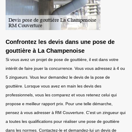
Confrontez les devis dans une pose de
gouttière à La Champenoise
Si vous avez un projet de pose de gouttière, il est dans votre
intérêt de faire jouer la concurrence. Vous vous adressez à 4 ou
5 zingueurs. Vous leur demandez le devis de la pose de
gouttière. Lorsque vous avez en main les devis des
professionnels, vous les comparez et vous retenez celui qui
propose e meilleur rapport prix. Pour une telle démarche,
pensez à vous adresser à RM Couverture. C’est un zingueur qui
a toutes les qualifications pour réaliser une pose de gouttière
dans les normes. Contactez-le et demandez-lui un devis de