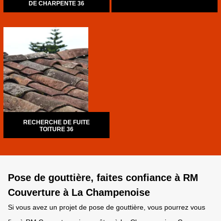
DE CHARPENTE 36
RECHERCHE DE FUITE
TOITURE 36
Pose de gouttière, faites confiance à RM
Couverture à La Champenoise
Si vous avez un projet de pose de gouttière, vous pourrez vous