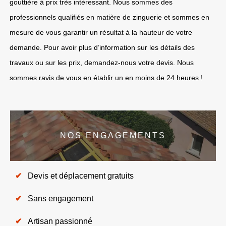
gouttière à prix très intéressant. Nous sommes des
professionnels qualifiés en matière de zinguerie et sommes en
mesure de vous garantir un résultat à la hauteur de votre
demande. Pour avoir plus d’information sur les détails des
travaux ou sur les prix, demandez-nous votre devis. Nous
sommes ravis de vous en établir un en moins de 24 heures !
NOS ENGAGEMENTS
Devis et déplacement gratuits
Sans engagement
Artisan passionné