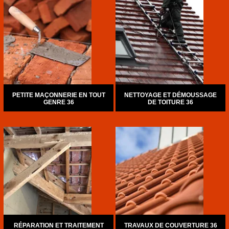
PETITE MAÇONNERIE EN TOUT
NETTOYAGE ET DÉMOUSSAGE
GENRE 36
DE TOITURE 36
RÉPARATION ET TRAITEMENT
TRAVAUX DE COUVERTURE 36