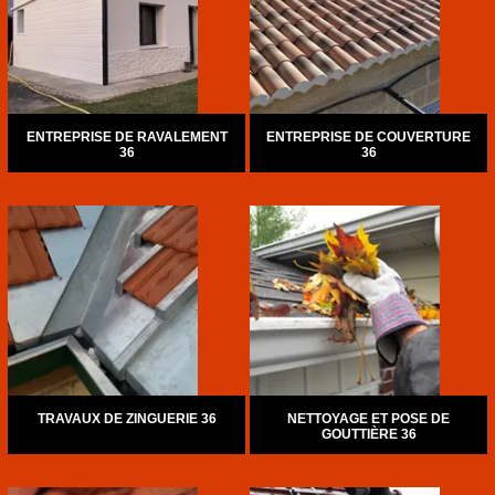
ENTREPRISE DE RAVALEMENT
ENTREPRISE DE COUVERTURE
36
36
TRAVAUX DE ZINGUERIE 36
NETTOYAGE ET POSE DE
GOUTTIÈRE 36