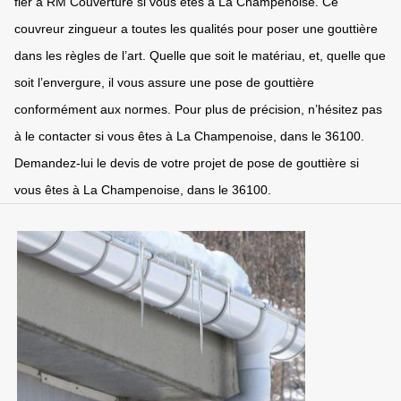
fier à RM Couverture si vous êtes à La Champenoise. Ce
couvreur zingueur a toutes les qualités pour poser une gouttière
dans les règles de l’art. Quelle que soit le matériau, et, quelle que
soit l’envergure, il vous assure une pose de gouttière
conformément aux normes. Pour plus de précision, n’hésitez pas
à le contacter si vous êtes à La Champenoise, dans le 36100.
Demandez-lui le devis de votre projet de pose de gouttière si
vous êtes à La Champenoise, dans le 36100.