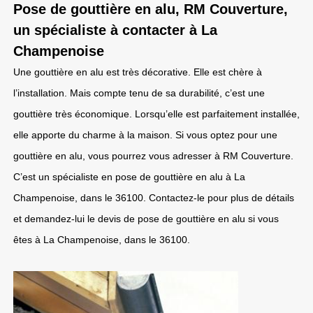
Pose de gouttière en alu, RM Couverture,
un spécialiste à contacter à La
Champenoise
Une gouttière en alu est très décorative. Elle est chère à
l’installation. Mais compte tenu de sa durabilité, c’est une
gouttière très économique. Lorsqu’elle est parfaitement installée,
elle apporte du charme à la maison. Si vous optez pour une
gouttière en alu, vous pourrez vous adresser à RM Couverture.
C’est un spécialiste en pose de gouttière en alu à La
Champenoise, dans le 36100. Contactez-le pour plus de détails
et demandez-lui le devis de pose de gouttière en alu si vous
êtes à La Champenoise, dans le 36100.