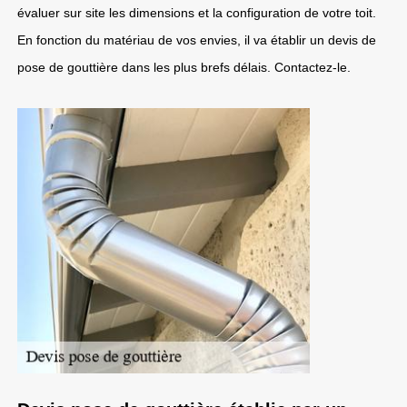
évaluer sur site les dimensions et la configuration de votre toit.
En fonction du matériau de vos envies, il va établir un devis de
pose de gouttière dans les plus brefs délais. Contactez-le.