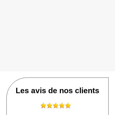
Les avis de nos clients