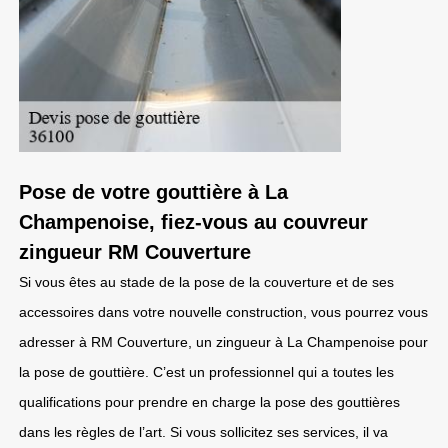
Pose de votre gouttière à La
Champenoise, fiez-vous au couvreur
zingueur RM Couverture
Si vous êtes au stade de la pose de la couverture et de ses
accessoires dans votre nouvelle construction, vous pourrez vous
adresser à RM Couverture, un zingueur à La Champenoise pour
la pose de gouttière. C’est un professionnel qui a toutes les
qualifications pour prendre en charge la pose des gouttières
dans les règles de l’art. Si vous sollicitez ses services, il va