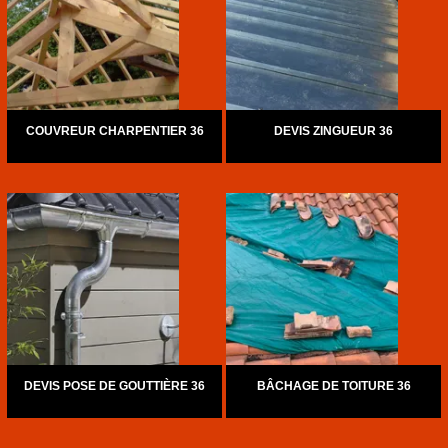
COUVREUR CHARPENTIER 36
DEVIS ZINGUEUR 36
DEVIS POSE DE GOUTTIÈRE 36
BÂCHAGE DE TOITURE 36