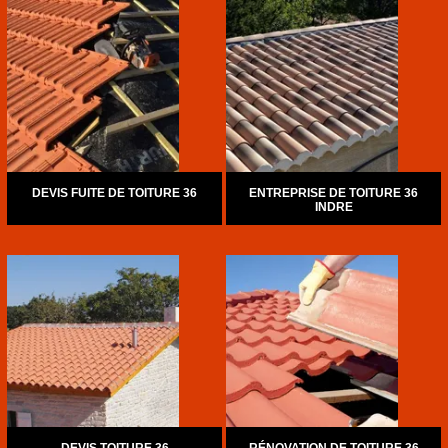
DEVIS FUITE DE TOITURE 36
ENTREPRISE DE TOITURE 36
INDRE