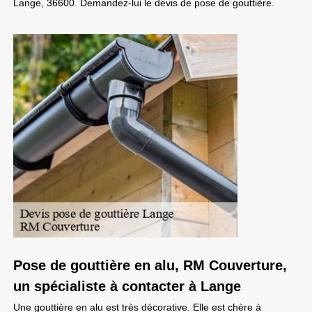
Lange, 36600. Demandez-lui le devis de pose de gouttière.
Pose de gouttière en alu, RM Couverture,
un spécialiste à contacter à Lange
Une gouttière en alu est très décorative. Elle est chère à