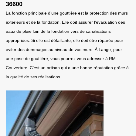
36600
La fonction principale d’une gouttière est la protection des murs
extérieurs et de la fondation. Elle doit assurer l’évacuation des
eaux de pluie loin de la fondation vers de canalisations
appropriées. Si elle est défaillante, elle doit être réparée pour
éviter des dommages au niveau de vos murs. À Lange, pour
une pose de gouttière, vous pourrez vous adresser à RM
Couverture. C’est un artisan qui a une bonne réputation grâce à
la qualité de ses réalisations.