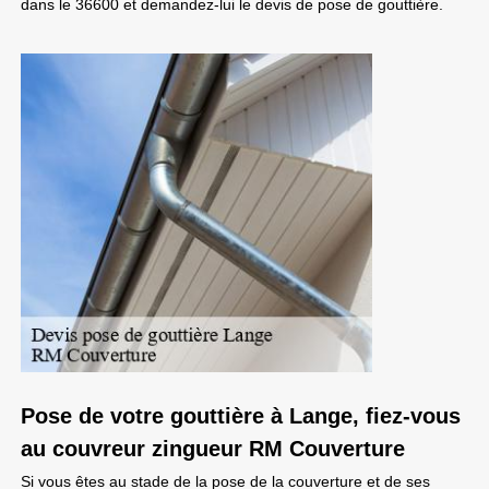
dans le 36600 et demandez-lui le devis de pose de gouttière.
Pose de votre gouttière à Lange, fiez-vous
au couvreur zingueur RM Couverture
Si vous êtes au stade de la pose de la couverture et de ses