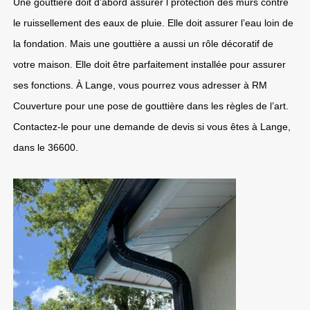
Une gouttière doit d’abord assurer l protection des murs contre
le ruissellement des eaux de pluie. Elle doit assurer l’eau loin de
la fondation. Mais une gouttière a aussi un rôle décoratif de
votre maison. Elle doit être parfaitement installée pour assurer
ses fonctions. À Lange, vous pourrez vous adresser à RM
Couverture pour une pose de gouttière dans les règles de l’art.
Contactez-le pour une demande de devis si vous êtes à Lange,
dans le 36600.