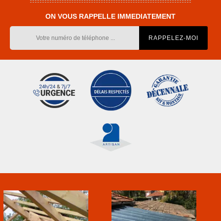
ON VOUS RAPPELLE IMMEDIATEMENT