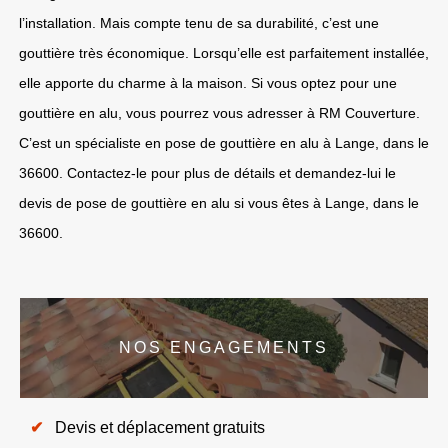
l’installation. Mais compte tenu de sa durabilité, c’est une
gouttière très économique. Lorsqu’elle est parfaitement installée,
elle apporte du charme à la maison. Si vous optez pour une
gouttière en alu, vous pourrez vous adresser à RM Couverture.
C’est un spécialiste en pose de gouttière en alu à Lange, dans le
36600. Contactez-le pour plus de détails et demandez-lui le
devis de pose de gouttière en alu si vous êtes à Lange, dans le
36600.
NOS ENGAGEMENTS
Devis et déplacement gratuits