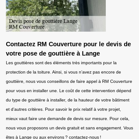
Contactez RM Couverture pour le devis de
votre pose de gouttière à Lange
Les gouttières sont des éléments très importants pour la
protection de la toiture. Ainsi, si vous n’avez pas encore de
gouttière, nous vous conseillons de faire appel à RM Couverture
pour vous en installer une. Le coût de cette intervention dépend
du type de gouttière à installer, de la hauteur de votre bâtiment
et d’autres critères. Pour savoir le prix relatif à votre projet,
mieux vaut faire une demande de devis sur mesure. Pour cela,
nous vous proposons un devis gratuit et sans engagement. Vous
êtes à Lange ou aux environs ? contactez-nous !