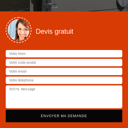
Devis gratuit