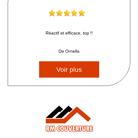
Réactif et efficace, top !!
De Ornella
Voir plus