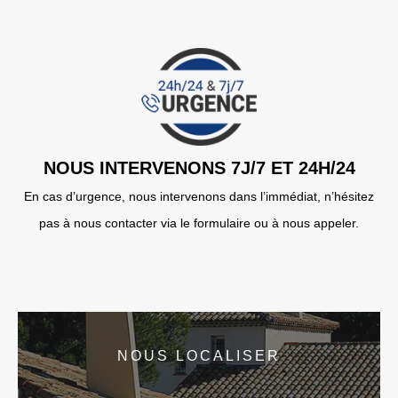
NOUS INTERVENONS 7J/7 ET 24H/24
En cas d’urgence, nous intervenons dans l’immédiat, n’hésitez
pas à nous contacter via le formulaire ou à nous appeler.
NOUS LOCALISER