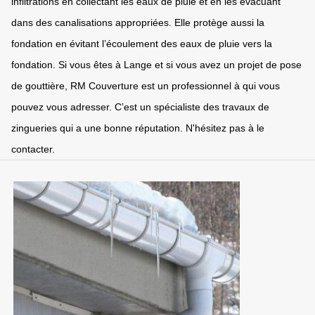
infiltrations en collectant les eaux de pluie et en les évacuant
dans des canalisations appropriées. Elle protège aussi la
fondation en évitant l’écoulement des eaux de pluie vers la
fondation. Si vous êtes à Lange et si vous avez un projet de pose
de gouttière, RM Couverture est un professionnel à qui vous
pouvez vous adresser. C’est un spécialiste des travaux de
zingueries qui a une bonne réputation. N'hésitez pas à le
contacter.