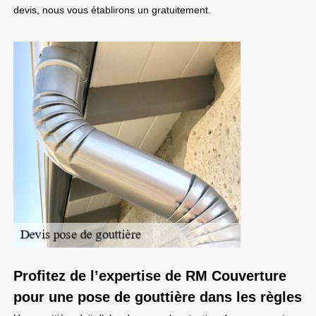
devis, nous vous établirons un gratuitement.
Profitez de l’expertise de RM Couverture
pour une pose de gouttière dans les règles