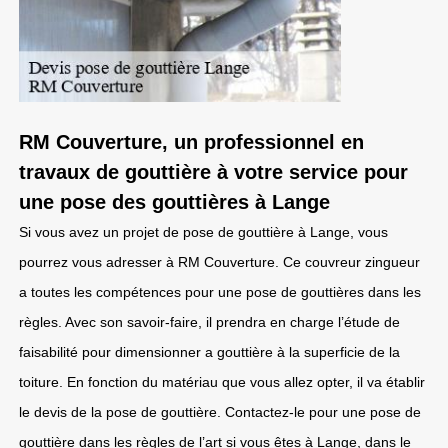
RM Couverture, un professionnel en
travaux de gouttière à votre service pour
une pose des gouttières à Lange
Si vous avez un projet de pose de gouttière à Lange, vous
pourrez vous adresser à RM Couverture. Ce couvreur zingueur
a toutes les compétences pour une pose de gouttières dans les
règles. Avec son savoir-faire, il prendra en charge l’étude de
faisabilité pour dimensionner a gouttière à la superficie de la
toiture. En fonction du matériau que vous allez opter, il va établir
le devis de la pose de gouttière. Contactez-le pour une pose de
gouttière dans les règles de l’art si vous êtes à Lange, dans le