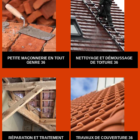
PETITE MAÇONNERIE EN TOUT
NETTOYAGE ET DÉMOUSSAGE
GENRE 36
DE TOITURE 36
RÉPARATION ET TRAITEMENT
TRAVAUX DE COUVERTURE 36