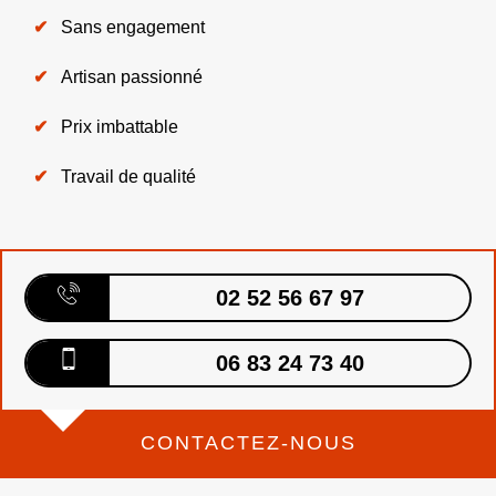
Sans engagement
Artisan passionné
Prix imbattable
Travail de qualité
02 52 56 67 97
06 83 24 73 40
CONTACTEZ-NOUS