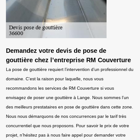
Demandez votre devis de pose de
gouttière chez l’entreprise RM Couverture
La pose de gouttière requiert l’intervention d’un professionnel du
domaine. C’est la raison pour laquelle, nous vous
recommandons les services de RM Couverture si vous
envisagez de poser une gouttière à Lange. Nous sommes l’un
des meilleurs prestataires en pose de gouttière dans cette zone.
Nous nous démarquons de nos concurrences par le tarif très
concurrentiel que nous proposons. Pour savoir le prix de votre
projet, n’hésitez pas à nous faire appel pour demander votre