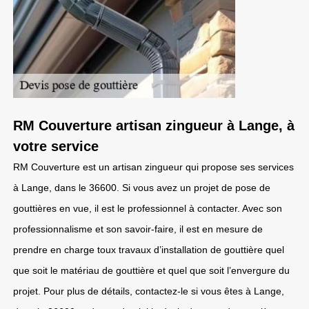
RM Couverture artisan zingueur à Lange, à
votre service
RM Couverture est un artisan zingueur qui propose ses services
à Lange, dans le 36600. Si vous avez un projet de pose de
gouttières en vue, il est le professionnel à contacter. Avec son
professionnalisme et son savoir-faire, il est en mesure de
prendre en charge toux travaux d’installation de gouttière quel
que soit le matériau de gouttière et quel que soit l’envergure du
projet. Pour plus de détails, contactez-le si vous êtes à Lange,