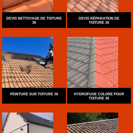
DEVIS NETTOYAGE DE TOITURE
DEVIS RÉPARATION DE
36
TOITURE 36
PEINTURE SUR TOITURE 36
HYDROFUGE COLORE POUR
TOITURE 36