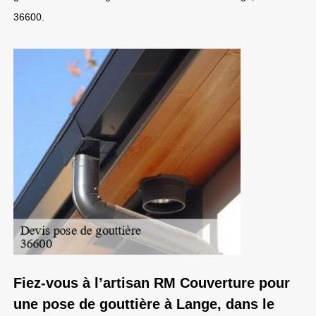
36600.
Fiez-vous à l’artisan RM Couverture pour
une pose de gouttière à Lange, dans le