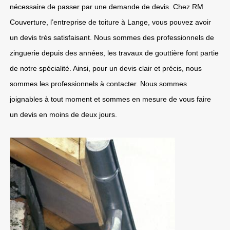
nécessaire de passer par une demande de devis. Chez RM
Couverture, l’entreprise de toiture à Lange, vous pouvez avoir
un devis très satisfaisant. Nous sommes des professionnels de
zinguerie depuis des années, les travaux de gouttière font partie
de notre spécialité. Ainsi, pour un devis clair et précis, nous
sommes les professionnels à contacter. Nous sommes
joignables à tout moment et sommes en mesure de vous faire
un devis en moins de deux jours.