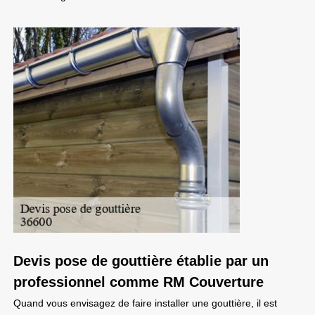
Devis pose de gouttière établie par un
professionnel comme RM Couverture
Quand vous envisagez de faire installer une gouttière, il est