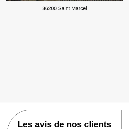
36200 Saint Marcel
Les avis de nos clients