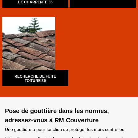
DE CHARPENTE 36
RECHERCHE DE FUITE
TOITURE 36
Pose de gouttière dans les normes,
adressez-vous à RM Couverture
Une gouttière a pour fonction de protéger les murs contre les