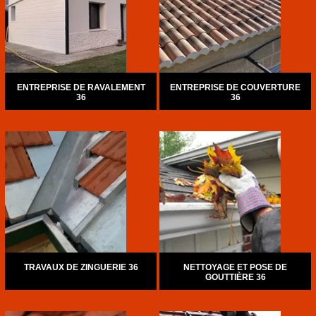
ENTREPRISE DE RAVALEMENT
ENTREPRISE DE COUVERTURE
36
36
TRAVAUX DE ZINGUERIE 36
NETTOYAGE ET POSE DE
GOUTTIÈRE 36