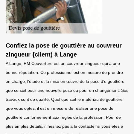
Confiez la pose de gouttière au couvreur
zingueur {client) à Lange
A Lange, RM Couverture est un couvreur zingueur qui a une
bonne réputation. Ce professionnel est en mesure de prendre
en charge, l’étude et la mise en œuvre de la pose d’e gouttière
que ce soit pour une nouvelle pose ou pour un changement. Ses
travaux sont de qualité. Quel que soit le matériau de gouttière
que vous optez, il est en mesure de réaliser une pose de
gouttière conformément aux règles de la profession. Pour de
plus amples détails, n’hésitez pas à le contacter si vous êtes à