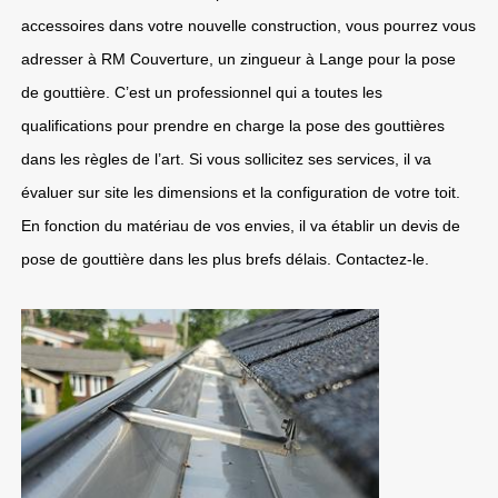
accessoires dans votre nouvelle construction, vous pourrez vous
adresser à RM Couverture, un zingueur à Lange pour la pose
de gouttière. C’est un professionnel qui a toutes les
qualifications pour prendre en charge la pose des gouttières
dans les règles de l’art. Si vous sollicitez ses services, il va
évaluer sur site les dimensions et la configuration de votre toit.
En fonction du matériau de vos envies, il va établir un devis de
pose de gouttière dans les plus brefs délais. Contactez-le.