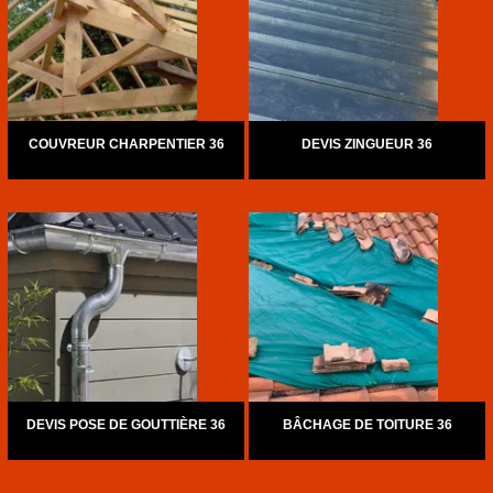
COUVREUR CHARPENTIER 36
DEVIS ZINGUEUR 36
DEVIS POSE DE GOUTTIÈRE 36
BÂCHAGE DE TOITURE 36