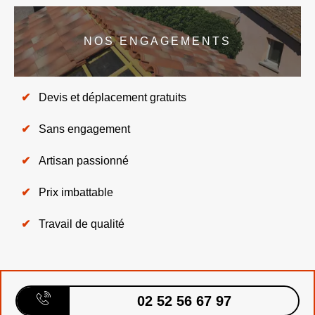
NOS ENGAGEMENTS
Devis et déplacement gratuits
Sans engagement
Artisan passionné
Prix imbattable
Travail de qualité
02 52 56 67 97