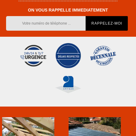
ON VOUS RAPPELLE IMMEDIATEMENT