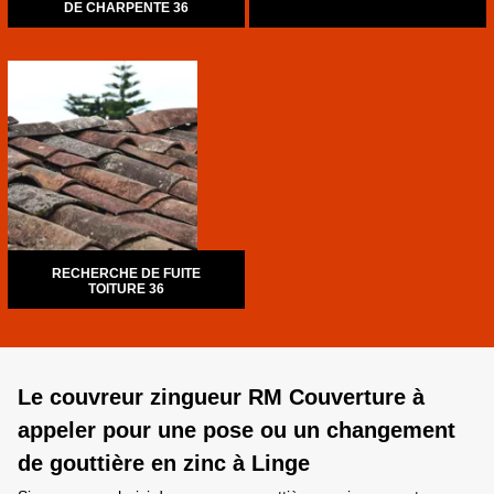
DE CHARPENTE 36
RECHERCHE DE FUITE
TOITURE 36
Le couvreur zingueur RM Couverture à
appeler pour une pose ou un changement
de gouttière en zinc à Linge