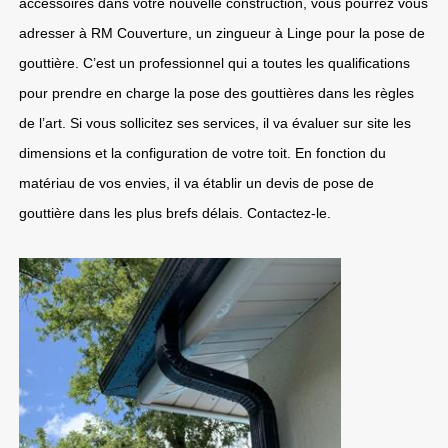
accessoires dans votre nouvelle construction, vous pourrez vous
adresser à RM Couverture, un zingueur à Linge pour la pose de
gouttière. C’est un professionnel qui a toutes les qualifications
pour prendre en charge la pose des gouttières dans les règles
de l’art. Si vous sollicitez ses services, il va évaluer sur site les
dimensions et la configuration de votre toit. En fonction du
matériau de vos envies, il va établir un devis de pose de
gouttière dans les plus brefs délais. Contactez-le.