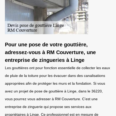
Pour une pose de votre gouttière,
adressez-vous à RM Couverture, une
entreprise de zingueries à Linge
Les gouttières ont pour fonction essentielle de collecter les eaux
de pluie de la toiture pour les évacuer dans des canalisations
appropriées afin de protéger les murs et la fondation. Si vous
avez un projet de pose de gouttière à Linge, dans le 36220,
vous pourrez vous adresser à RM Couverture. C’est une
entreprise de zinguerie qui propose ses services aux
propriétaires à Linge. Ce professionnel est en mesure de