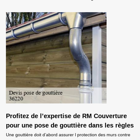
Profitez de l’expertise de RM Couverture
pour une pose de gouttière dans les règles
Une gouttière doit d’abord assurer l protection des murs contre