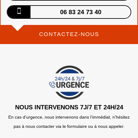
06 83 24 73 40
CONTACTEZ-NOUS
NOUS INTERVENONS 7J/7 ET 24H/24
En cas d’urgence, nous intervenons dans l’immédiat, n’hésitez
pas à nous contacter via le formulaire ou à nous appeler.