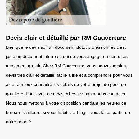
Devis clair et détaillé par RM Couverture
Bien que le devis soit un document plutôt professionnel, c’est
juste un document informatif qui ne vous engage en rien et est
totalement gratuit. Chez RM Couverture, vous pouvez avoir un
devis très clair et détaillé, facile à lire et à comprendre pour vous
aider à mieux connaitre les détails de votre projet de pose de
gouttière. Pour avoir ce devis, n’hésitez pas à nous contacter.
Nous nous mettons à votre disposition pendant les heures de
bureau. D’ailleurs, si vous habitez à Linge, vous faites partie de
notre priorité.