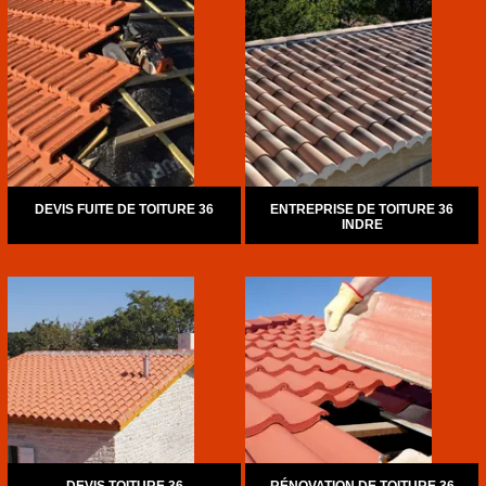
DEVIS FUITE DE TOITURE 36
ENTREPRISE DE TOITURE 36
INDRE