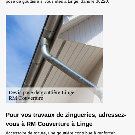
pose de gouttière si vous êtes à Linge, dans le 36220.
Pour vos travaux de zingueries, adressez-
vous à RM Couverture à Linge
Accessoire de toiture, une gouttière contribue à renforcer