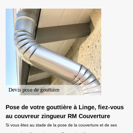
Pose de votre gouttière à Linge, fiez-vous
au couvreur zingueur RM Couverture
Si vous êtes au stade de la pose de la couverture et de ses