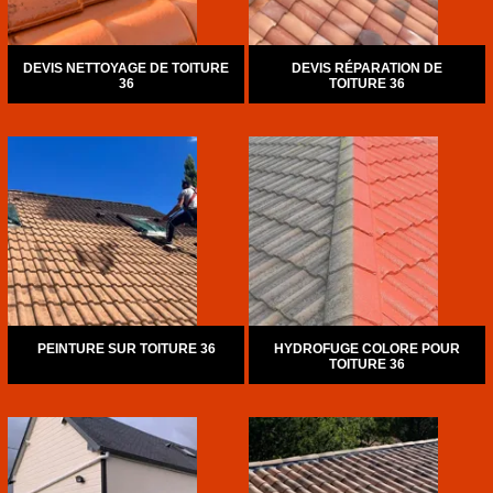
DEVIS NETTOYAGE DE TOITURE
DEVIS RÉPARATION DE
36
TOITURE 36
PEINTURE SUR TOITURE 36
HYDROFUGE COLORE POUR
TOITURE 36