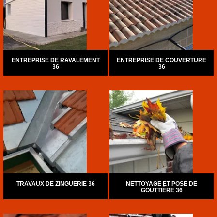
ENTREPRISE DE RAVALEMENT
ENTREPRISE DE COUVERTURE
36
36
TRAVAUX DE ZINGUERIE 36
NETTOYAGE ET POSE DE
GOUTTIÈRE 36