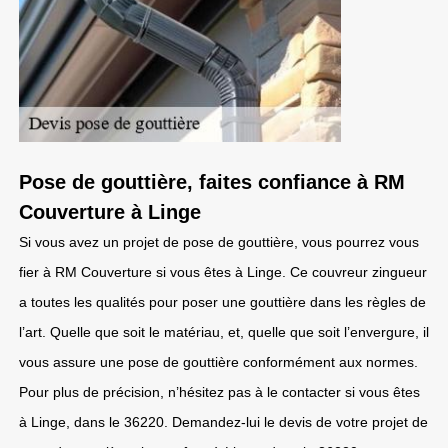
Pose de gouttière, faites confiance à RM
Couverture à Linge
Si vous avez un projet de pose de gouttière, vous pourrez vous
fier à RM Couverture si vous êtes à Linge. Ce couvreur zingueur
a toutes les qualités pour poser une gouttière dans les règles de
l’art. Quelle que soit le matériau, et, quelle que soit l’envergure, il
vous assure une pose de gouttière conformément aux normes.
Pour plus de précision, n’hésitez pas à le contacter si vous êtes
à Linge, dans le 36220. Demandez-lui le devis de votre projet de