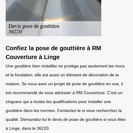
Confiez la pose de gouttière à RM
Couverture à Linge
Une gouttière bien installée ne protège pas seulement les murs
et la fondation, elle est aussi un élément de décoration de la
maison. So vous avez un projet de pose de gouttière en vue, il
est recommandé de vous adresser à RM Couverture. C’est un
zingueur qui a toutes les qualifications pour installer une
gouttière dans les normes. Contactez-le si vous recherchez la
qualité. Demandez-lui le devis de pose de gouttière si vous êtes
à Linge, dans le 36220.