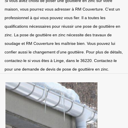
Si vous avez choisi de poser une gouttière en zinc sur votre
maison, vous pourrez vous adresser à RM Couverture. C’est un
professionnel à qui vous pouvez vous fier. Il a toutes les
qualifications nécessaires pour réussir une pose de gouttière en
zinc. La pose de gouttière en zinc nécessite des travaux de
soudage et RM Couverture les maîtrise bien. Vous pouvez lui
confier aussi le changement d’une gouttière. Pour plus de détails,
contactez-le si vous êtes à Linge, dans le 36220. Contactez-le
pour une demande de devis de pose de gouttière en zinc.