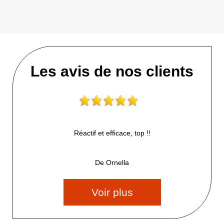
Les avis de nos clients
Réactif et efficace, top !!
De Ornella
Voir plus