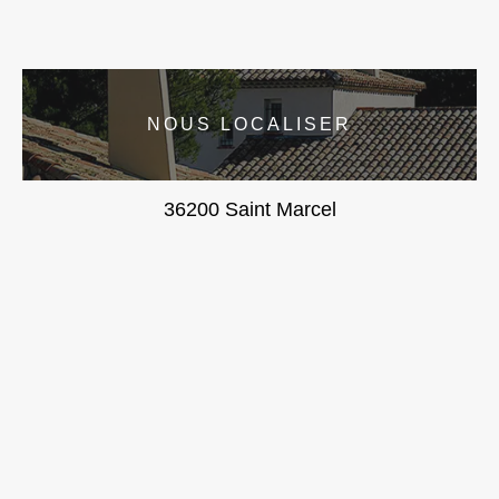
NOUS LOCALISER
36200 Saint Marcel