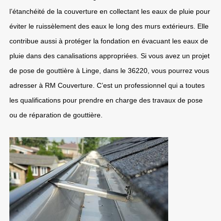
l’étanchéité de la couverture en collectant les eaux de pluie pour
éviter le ruissèlement des eaux le long des murs extérieurs. Elle
contribue aussi à protéger la fondation en évacuant les eaux de
pluie dans des canalisations appropriées. Si vous avez un projet
de pose de gouttière à Linge, dans le 36220, vous pourrez vous
adresser à RM Couverture. C’est un professionnel qui a toutes
les qualifications pour prendre en charge des travaux de pose
ou de réparation de gouttière.