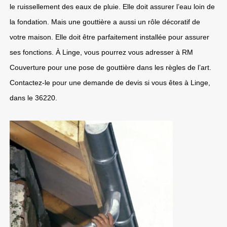
le ruissellement des eaux de pluie. Elle doit assurer l’eau loin de
la fondation. Mais une gouttière a aussi un rôle décoratif de
votre maison. Elle doit être parfaitement installée pour assurer
ses fonctions. À Linge, vous pourrez vous adresser à RM
Couverture pour une pose de gouttière dans les règles de l’art.
Contactez-le pour une demande de devis si vous êtes à Linge,
dans le 36220.