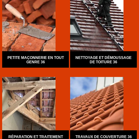
PETITE MAÇONNERIE EN TOUT
NETTOYAGE ET DÉMOUSSAGE
GENRE 36
DE TOITURE 36
RÉPARATION ET TRAITEMENT
TRAVAUX DE COUVERTURE 36