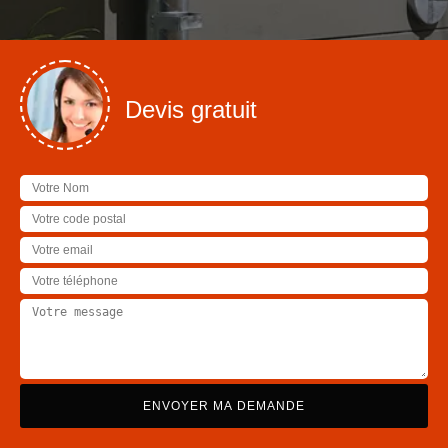
Devis gratuit