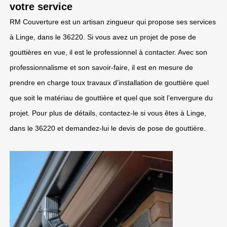
votre service
RM Couverture est un artisan zingueur qui propose ses services
à Linge, dans le 36220. Si vous avez un projet de pose de
gouttières en vue, il est le professionnel à contacter. Avec son
professionnalisme et son savoir-faire, il est en mesure de
prendre en charge toux travaux d’installation de gouttière quel
que soit le matériau de gouttière et quel que soit l’envergure du
projet. Pour plus de détails, contactez-le si vous êtes à Linge,
dans le 36220 et demandez-lui le devis de pose de gouttière.