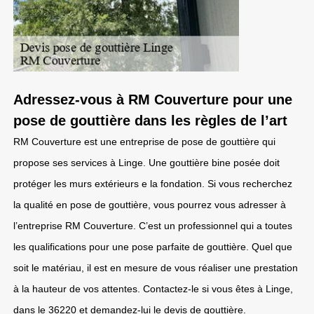
Adressez-vous à RM Couverture pour une
pose de gouttière dans les règles de l’art
RM Couverture est une entreprise de pose de gouttière qui
propose ses services à Linge. Une gouttière bine posée doit
protéger les murs extérieurs e la fondation. Si vous recherchez
la qualité en pose de gouttière, vous pourrez vous adresser à
l’entreprise RM Couverture. C’est un professionnel qui a toutes
les qualifications pour une pose parfaite de gouttière. Quel que
soit le matériau, il est en mesure de vous réaliser une prestation
à la hauteur de vos attentes. Contactez-le si vous êtes à Linge,
dans le 36220 et demandez-lui le devis de gouttière.