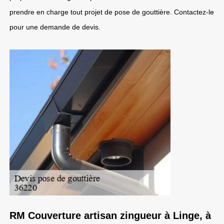
prendre en charge tout projet de pose de gouttière. Contactez-le
pour une demande de devis.
RM Couverture artisan zingueur à Linge, à