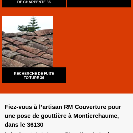
DE CHARPENTE 36
RECHERCHE DE FUITE
TOITURE 36
Fiez-vous à l’artisan RM Couverture pour
une pose de gouttière à Montierchaume,
dans le 36130