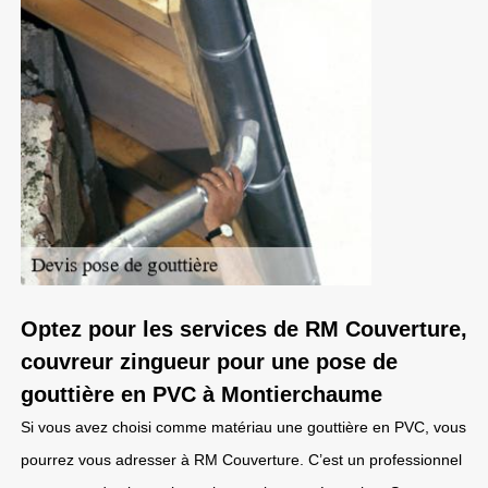
Optez pour les services de RM Couverture,
couvreur zingueur pour une pose de
gouttière en PVC à Montierchaume
Si vous avez choisi comme matériau une gouttière en PVC, vous
pourrez vous adresser à RM Couverture. C’est un professionnel