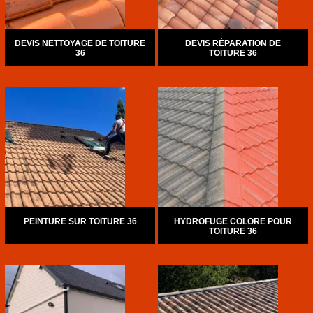
DEVIS NETTOYAGE DE TOITURE
DEVIS RÉPARATION DE
36
TOITURE 36
PEINTURE SUR TOITURE 36
HYDROFUGE COLORE POUR
TOITURE 36