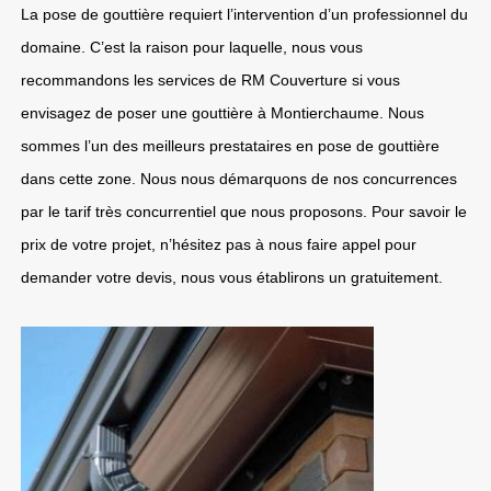
La pose de gouttière requiert l’intervention d’un professionnel du
domaine. C’est la raison pour laquelle, nous vous
recommandons les services de RM Couverture si vous
envisagez de poser une gouttière à Montierchaume. Nous
sommes l’un des meilleurs prestataires en pose de gouttière
dans cette zone. Nous nous démarquons de nos concurrences
par le tarif très concurrentiel que nous proposons. Pour savoir le
prix de votre projet, n’hésitez pas à nous faire appel pour
demander votre devis, nous vous établirons un gratuitement.