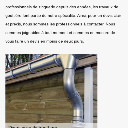
professionnels de zinguerie depuis des années, les travaux de
gouttière font partie de notre spécialité. Ainsi, pour un devis clair
et précis, nous sommes les professionnels à contacter. Nous
sommes joignables à tout moment et sommes en mesure de
vous faire un devis en moins de deux jours.