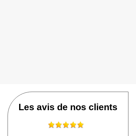
Les avis de nos clients