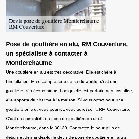
Pose de gouttière en alu, RM Couverture,
un spécialiste à contacter à
Montierchaume
Une gouttière en alu est très décorative. Elle est chère à
l’installation. Mais compte tenu de sa durabilité, c’est une
gouttière très économique. Lorsqu’elle est parfaitement installée,
elle apporte du charme à la maison. Si vous optez pour une
gouttière en alu, vous pourrez vous adresser à RM Couverture.
C’est un spécialiste en pose de gouttière en alu à
Montierchaume, dans le 36130. Contactez-le pour plus de
détails et demandez-lui le devis de pose de gouttière en alu si