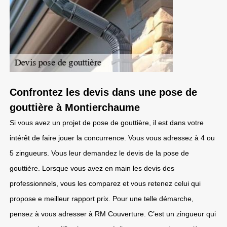
Confrontez les devis dans une pose de
gouttière à Montierchaume
Si vous avez un projet de pose de gouttière, il est dans votre
intérêt de faire jouer la concurrence. Vous vous adressez à 4 ou
5 zingueurs. Vous leur demandez le devis de la pose de
gouttière. Lorsque vous avez en main les devis des
professionnels, vous les comparez et vous retenez celui qui
propose e meilleur rapport prix. Pour une telle démarche,
pensez à vous adresser à RM Couverture. C’est un zingueur qui