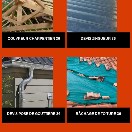
COUVREUR CHARPENTIER 36
DEVIS ZINGUEUR 36
DEVIS POSE DE GOUTTIÈRE 36
BÂCHAGE DE TOITURE 36