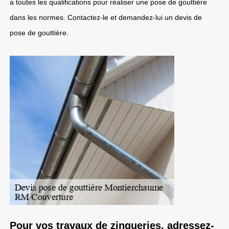
a toutes les qualifications pour réaliser une pose de gouttière
dans les normes. Contactez-le et demandez-lui un devis de
pose de gouttière.
Pour vos travaux de zingueries, adressez-