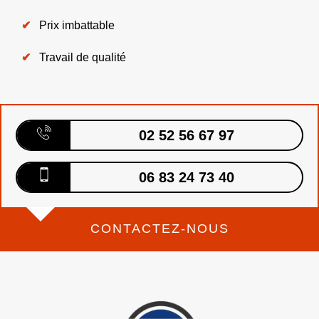
Prix imbattable
Travail de qualité
02 52 56 67 97
06 83 24 73 40
CONTACTEZ-NOUS