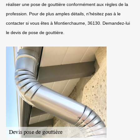
réaliser une pose de gouttière conformément aux règles de la
profession. Pour de plus amples détails, n’hésitez pas à le
contacter si vous êtes à Montierchaume, 36130. Demandez-lui
le devis de pose de gouttière.