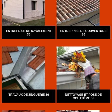
ENTREPRISE DE RAVALEMENT
ENTREPRISE DE COUVERTURE
36
36
TRAVAUX DE ZINGUERIE 36
NETTOYAGE ET POSE DE
GOUTTIÈRE 36