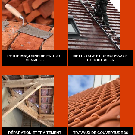
PETITE MAÇONNERIE EN TOUT
NETTOYAGE ET DÉMOUSSAGE
GENRE 36
DE TOITURE 36
RÉPARATION ET TRAITEMENT
TRAVAUX DE COUVERTURE 36