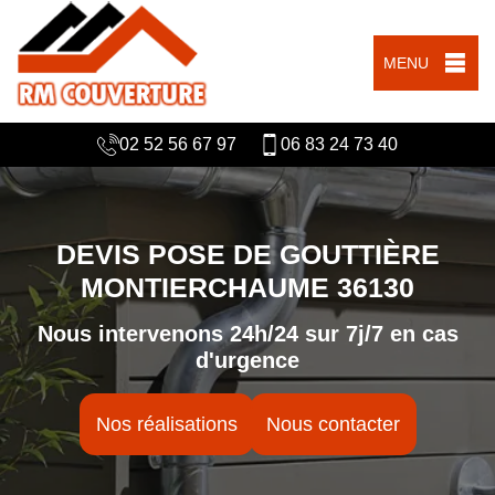
MENU
02 52 56 67 97
06 83 24 73 40
DEVIS POSE DE GOUTTIÈRE
MONTIERCHAUME 36130
Nous intervenons 24h/24 sur 7j/7 en cas
d'urgence
Nos réalisations
Nous contacter