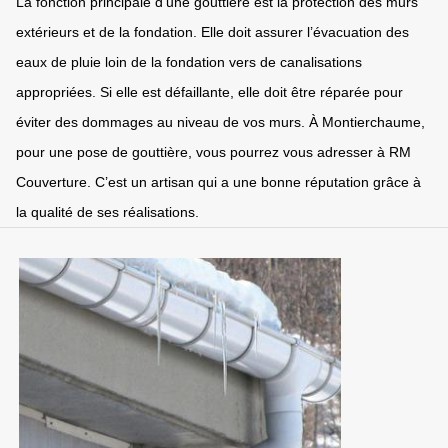
La fonction principale d’une gouttière est la protection des murs
extérieurs et de la fondation. Elle doit assurer l’évacuation des
eaux de pluie loin de la fondation vers de canalisations
appropriées. Si elle est défaillante, elle doit être réparée pour
éviter des dommages au niveau de vos murs. À Montierchaume,
pour une pose de gouttière, vous pourrez vous adresser à RM
Couverture. C’est un artisan qui a une bonne réputation grâce à
la qualité de ses réalisations.