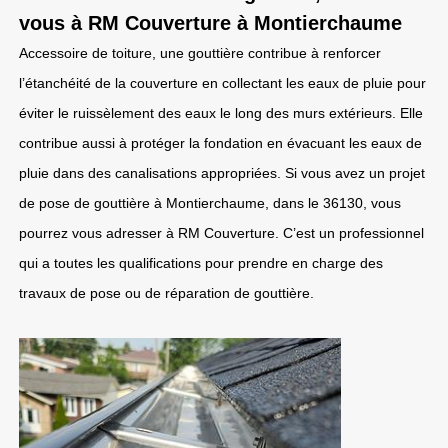
vous à RM Couverture à Montierchaume
Accessoire de toiture, une gouttière contribue à renforcer
l’étanchéité de la couverture en collectant les eaux de pluie pour
éviter le ruissèlement des eaux le long des murs extérieurs. Elle
contribue aussi à protéger la fondation en évacuant les eaux de
pluie dans des canalisations appropriées. Si vous avez un projet
de pose de gouttière à Montierchaume, dans le 36130, vous
pourrez vous adresser à RM Couverture. C’est un professionnel
qui a toutes les qualifications pour prendre en charge des
travaux de pose ou de réparation de gouttière.