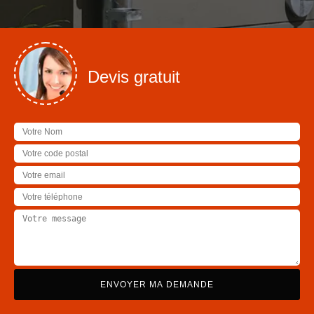
Devis gratuit