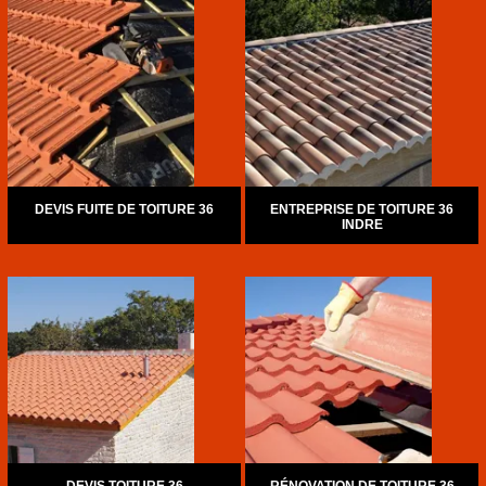
DEVIS FUITE DE TOITURE 36
ENTREPRISE DE TOITURE 36
INDRE