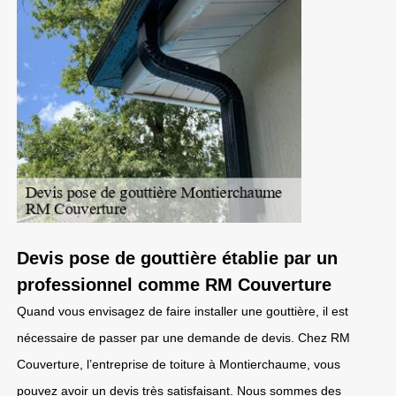
Devis pose de gouttière établie par un
professionnel comme RM Couverture
Quand vous envisagez de faire installer une gouttière, il est
nécessaire de passer par une demande de devis. Chez RM
Couverture, l’entreprise de toiture à Montierchaume, vous
pouvez avoir un devis très satisfaisant. Nous sommes des