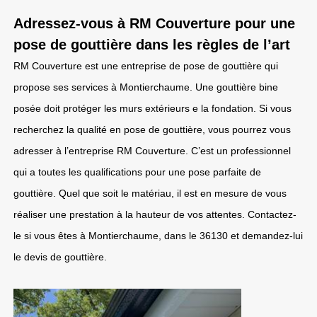
Adressez-vous à RM Couverture pour une
pose de gouttière dans les règles de l’art
RM Couverture est une entreprise de pose de gouttière qui
propose ses services à Montierchaume. Une gouttière bine
posée doit protéger les murs extérieurs e la fondation. Si vous
recherchez la qualité en pose de gouttière, vous pourrez vous
adresser à l’entreprise RM Couverture. C’est un professionnel
qui a toutes les qualifications pour une pose parfaite de
gouttière. Quel que soit le matériau, il est en mesure de vous
réaliser une prestation à la hauteur de vos attentes. Contactez-
le si vous êtes à Montierchaume, dans le 36130 et demandez-lui
le devis de gouttière.