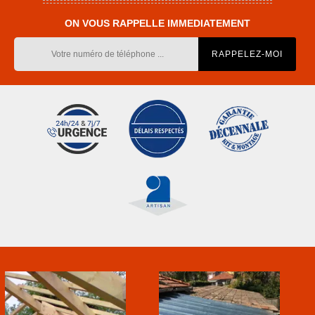
ON VOUS RAPPELLE IMMEDIATEMENT