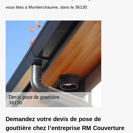
vous êtes à Montierchaume, dans le 36130.
Demandez votre devis de pose de
gouttière chez l’entreprise RM Couverture