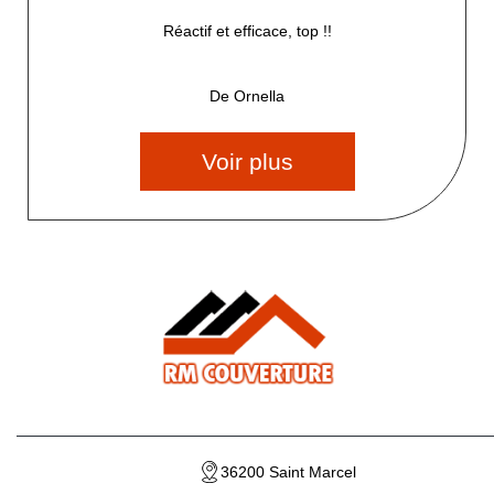
Réactif et efficace, top !!
De Ornella
Voir plus
36200 Saint Marcel