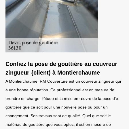
Confiez la pose de gouttière au couvreur
zingueur {client) à Montierchaume
A Montierchaume, RM Couverture est un couvreur zingueur qui
a une bonne réputation. Ce professionnel est en mesure de
prendre en charge, l’étude et la mise en œuvre de la pose d’e
gouttière que ce soit pour une nouvelle pose ou pour un
changement. Ses travaux sont de qualité. Quel que soit le
matériau de gouttière que vous optez, il est en mesure de