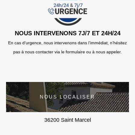
NOUS INTERVENONS 7J/7 ET 24H/24
En cas d’urgence, nous intervenons dans l’immédiat, n’hésitez
pas à nous contacter via le formulaire ou à nous appeler.
NOUS LOCALISER
36200 Saint Marcel