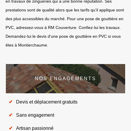
en travaux de zingueries qui a une bonne réputation. Ses
prestations sont de qualité alors que les tarifs qu’il applique sont
des plus accessibles du marché. Pour une pose de gouttière en
PVC, adressez-vous à RM Couverture. Confiez-lui les travaux.
Demandez-lui le devis d’une pose de gouttière en PVC si vous
êtes à Montierchaume.
NOS ENGAGEMENTS
Devis et déplacement gratuits
Sans engagement
Artisan passionné