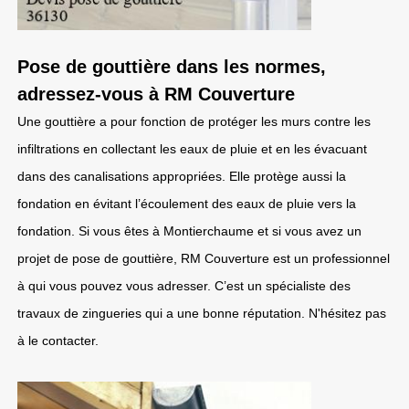
Pose de gouttière dans les normes,
adressez-vous à RM Couverture
Une gouttière a pour fonction de protéger les murs contre les
infiltrations en collectant les eaux de pluie et en les évacuant
dans des canalisations appropriées. Elle protège aussi la
fondation en évitant l’écoulement des eaux de pluie vers la
fondation. Si vous êtes à Montierchaume et si vous avez un
projet de pose de gouttière, RM Couverture est un professionnel
à qui vous pouvez vous adresser. C’est un spécialiste des
travaux de zingueries qui a une bonne réputation. N'hésitez pas
à le contacter.