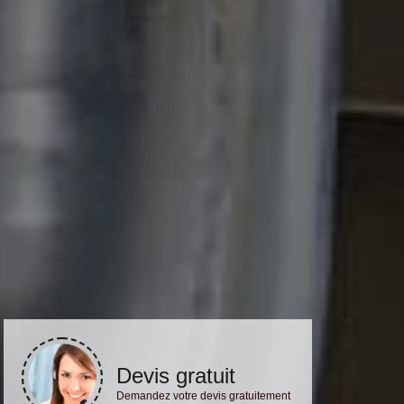
Devis gratuit
Demandez votre devis gratuitement