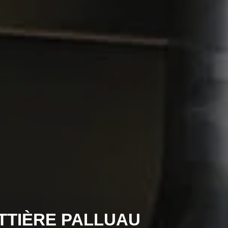
TTIÈRE PALLUAU