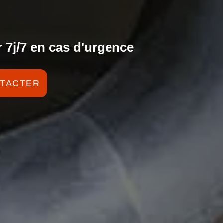
 7j/7 en cas d'urgence
TACTER