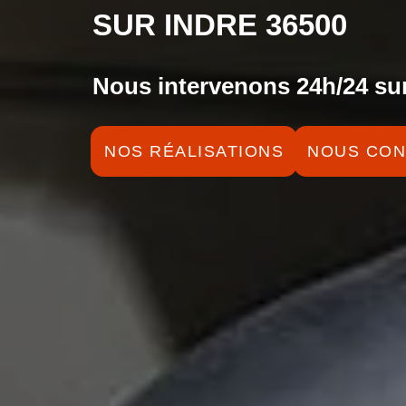
SUR INDRE 36500
Nous intervenons 24h/24 sur
NOS RÉALISATIONS
NOUS CON