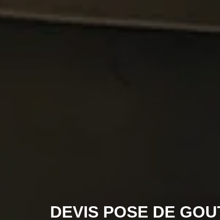
DEVIS POSE DE GOU