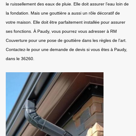
le ruissellement des eaux de pluie. Elle doit assurer l’eau loin de
la fondation. Mais une gouttière a aussi un rôle décoratif de
votre maison. Elle doit être parfaitement installée pour assurer
ses fonctions. À Paudy, vous pourrez vous adresser à RM
Couverture pour une pose de gouttière dans les règles de l’art.
Contactez-le pour une demande de devis si vous êtes à Paudy,
dans le 36260.