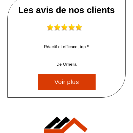
Les avis de nos clients
Réactif et efficace, top !!
De Ornella
Voir plus