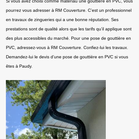
Si vous avez choisi comme matériau une gouttière en PVC, vous
pourrez vous adresser à RM Couverture. C’est un professionnel
en travaux de zingueries qui a une bonne réputation. Ses
prestations sont de qualité alors que les tarifs qu’il applique sont
des plus accessibles du marché. Pour une pose de gouttière en
PVC, adressez-vous à RM Couverture. Confiez-lui les travaux.
Demandez-lui le devis d’une pose de gouttière en PVC si vous
êtes à Paudy.