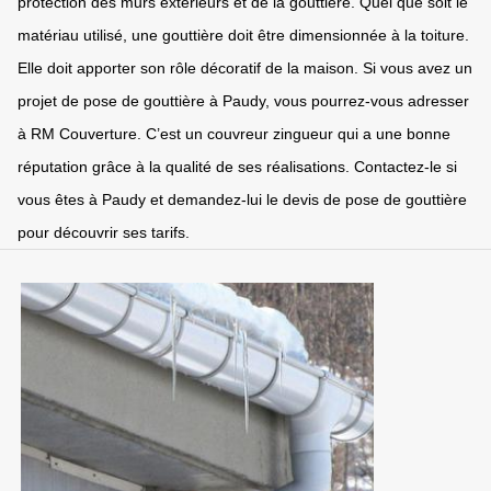
protection des murs extérieurs et de la gouttière. Quel que soit le
matériau utilisé, une gouttière doit être dimensionnée à la toiture.
Elle doit apporter son rôle décoratif de la maison. Si vous avez un
projet de pose de gouttière à Paudy, vous pourrez-vous adresser
à RM Couverture. C’est un couvreur zingueur qui a une bonne
réputation grâce à la qualité de ses réalisations. Contactez-le si
vous êtes à Paudy et demandez-lui le devis de pose de gouttière
pour découvrir ses tarifs.