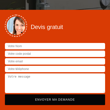
Devis gratuit