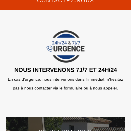
CONTACTEZ-NOUS
NOUS INTERVENONS 7J/7 ET 24H/24
En cas d’urgence, nous intervenons dans l’immédiat, n’hésitez
pas à nous contacter via le formulaire ou à nous appeler.