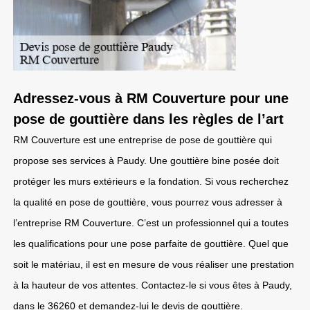
Adressez-vous à RM Couverture pour une
pose de gouttière dans les règles de l’art
RM Couverture est une entreprise de pose de gouttière qui
propose ses services à Paudy. Une gouttière bine posée doit
protéger les murs extérieurs e la fondation. Si vous recherchez
la qualité en pose de gouttière, vous pourrez vous adresser à
l’entreprise RM Couverture. C’est un professionnel qui a toutes
les qualifications pour une pose parfaite de gouttière. Quel que
soit le matériau, il est en mesure de vous réaliser une prestation
à la hauteur de vos attentes. Contactez-le si vous êtes à Paudy,
dans le 36260 et demandez-lui le devis de gouttière.