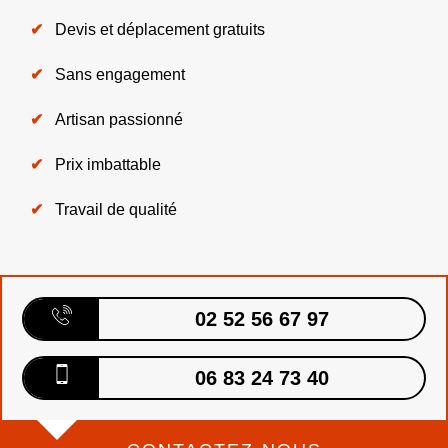
Devis et déplacement gratuits
Sans engagement
Artisan passionné
Prix imbattable
Travail de qualité
02 52 56 67 97
06 83 24 73 40