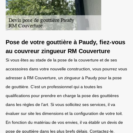
Pose de votre gouttière à Paudy, fiez-vous
au couvreur zingueur RM Couverture
Si vous êtes au stade de la pose de la couverture et de ses
accessoires dans votre nouvelle construction, vous pourrez vous
adresser à RM Couverture, un zingueur à Paudy pour la pose
de gouttière. C’est un professionnel qui a toutes les
qualifications pour prendre en charge la pose des gouttières
dans les règles de l’art. Si vous sollicitez ses services, il va
évaluer sur site les dimensions et la configuration de votre toit.
En fonction du matériau de vos envies, il va établir un devis de
pose de gouttière dans les plus brefs délais. Contactez-le.