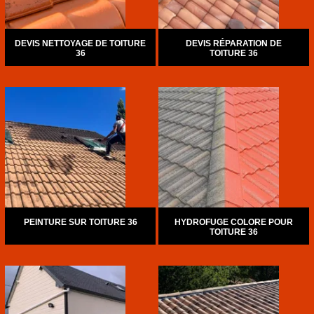
DEVIS NETTOYAGE DE TOITURE
DEVIS RÉPARATION DE
36
TOITURE 36
PEINTURE SUR TOITURE 36
HYDROFUGE COLORE POUR
TOITURE 36