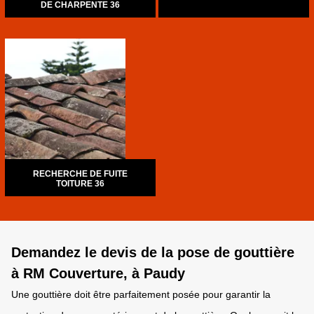
DE CHARPENTE 36
RECHERCHE DE FUITE
TOITURE 36
Demandez le devis de la pose de gouttière
à RM Couverture, à Paudy
Une gouttière doit être parfaitement posée pour garantir la