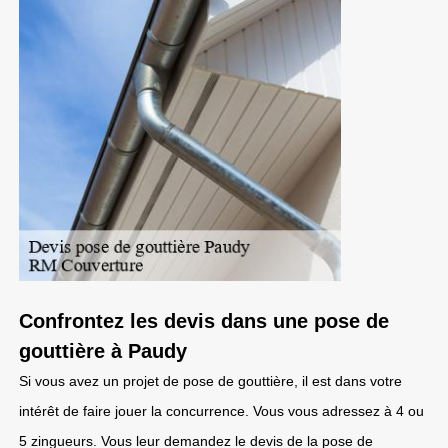
Confrontez les devis dans une pose de
gouttière à Paudy
Si vous avez un projet de pose de gouttière, il est dans votre
intérêt de faire jouer la concurrence. Vous vous adressez à 4 ou
5 zingueurs. Vous leur demandez le devis de la pose de