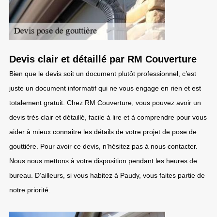
Devis clair et détaillé par RM Couverture
Bien que le devis soit un document plutôt professionnel, c’est
juste un document informatif qui ne vous engage en rien et est
totalement gratuit. Chez RM Couverture, vous pouvez avoir un
devis très clair et détaillé, facile à lire et à comprendre pour vous
aider à mieux connaitre les détails de votre projet de pose de
gouttière. Pour avoir ce devis, n’hésitez pas à nous contacter.
Nous nous mettons à votre disposition pendant les heures de
bureau. D’ailleurs, si vous habitez à Paudy, vous faites partie de
notre priorité.