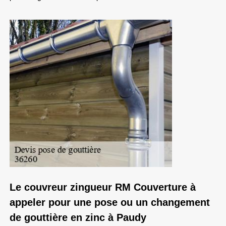
Le couvreur zingueur RM Couverture à
appeler pour une pose ou un changement
de gouttière en zinc à Paudy