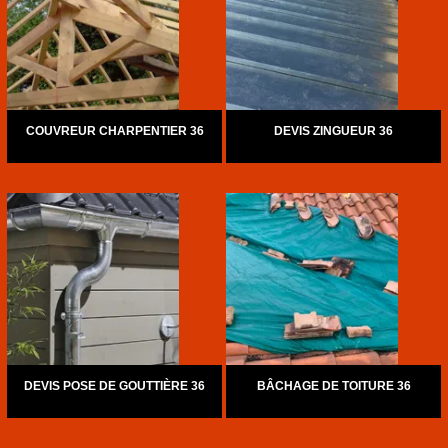
COUVREUR CHARPENTIER 36
DEVIS ZINGUEUR 36
DEVIS POSE DE GOUTTIÈRE 36
BÂCHAGE DE TOITURE 36