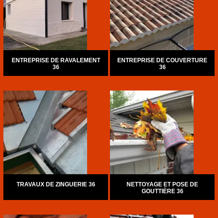
ENTREPRISE DE RAVALEMENT
ENTREPRISE DE COUVERTURE
36
36
TRAVAUX DE ZINGUERIE 36
NETTOYAGE ET POSE DE
GOUTTIÈRE 36