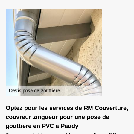
Optez pour les services de RM Couverture,
couvreur zingueur pour une pose de
gouttière en PVC à Paudy