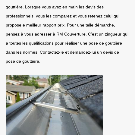
gouttière. Lorsque vous avez en main les devis des
professionnels, vous les comparez et vous retenez celui qui
propose e meilleur rapport prix. Pour une telle démarche,
pensez à vous adresser à RM Couverture. C’est un zingueur qui
a toutes les qualifications pour réaliser une pose de gouttière
dans les normes. Contactez-le et demandez-lui un devis de
pose de gouttière.