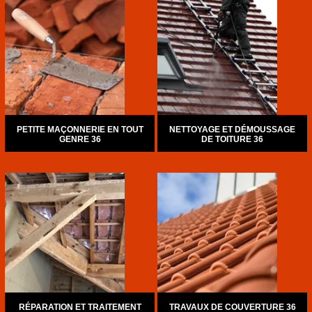
PETITE MAÇONNERIE EN TOUT
NETTOYAGE ET DÉMOUSSAGE
GENRE 36
DE TOITURE 36
RÉPARATION ET TRAITEMENT
TRAVAUX DE COUVERTURE 36