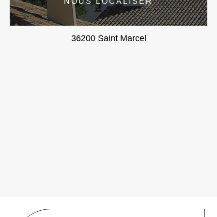
NOUS LOCALISER
36200 Saint Marcel