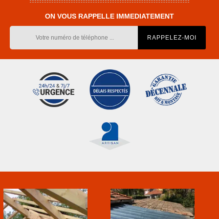
ON VOUS RAPPELLE IMMEDIATEMENT