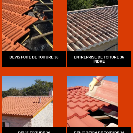
DEVIS FUITE DE TOITURE 36
ENTREPRISE DE TOITURE 36
INDRE