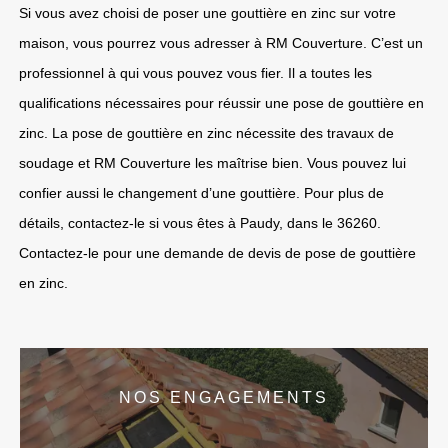
Si vous avez choisi de poser une gouttière en zinc sur votre
maison, vous pourrez vous adresser à RM Couverture. C’est un
professionnel à qui vous pouvez vous fier. Il a toutes les
qualifications nécessaires pour réussir une pose de gouttière en
zinc. La pose de gouttière en zinc nécessite des travaux de
soudage et RM Couverture les maîtrise bien. Vous pouvez lui
confier aussi le changement d’une gouttière. Pour plus de
détails, contactez-le si vous êtes à Paudy, dans le 36260.
Contactez-le pour une demande de devis de pose de gouttière
en zinc.
NOS ENGAGEMENTS