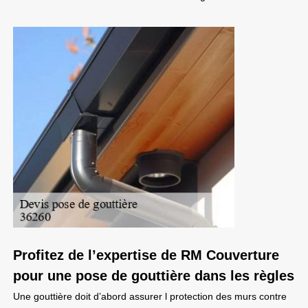
Profitez de l’expertise de RM Couverture
pour une pose de gouttière dans les règles
Une gouttière doit d’abord assurer l protection des murs contre