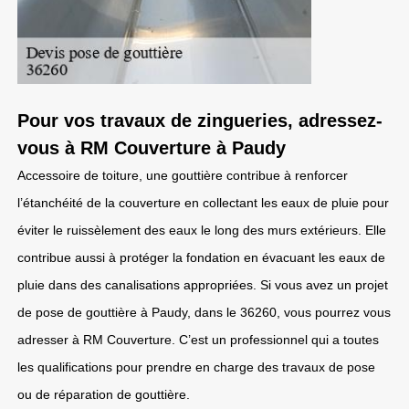
Pour vos travaux de zingueries, adressez-
vous à RM Couverture à Paudy
Accessoire de toiture, une gouttière contribue à renforcer
l’étanchéité de la couverture en collectant les eaux de pluie pour
éviter le ruissèlement des eaux le long des murs extérieurs. Elle
contribue aussi à protéger la fondation en évacuant les eaux de
pluie dans des canalisations appropriées. Si vous avez un projet
de pose de gouttière à Paudy, dans le 36260, vous pourrez vous
adresser à RM Couverture. C’est un professionnel qui a toutes
les qualifications pour prendre en charge des travaux de pose
ou de réparation de gouttière.