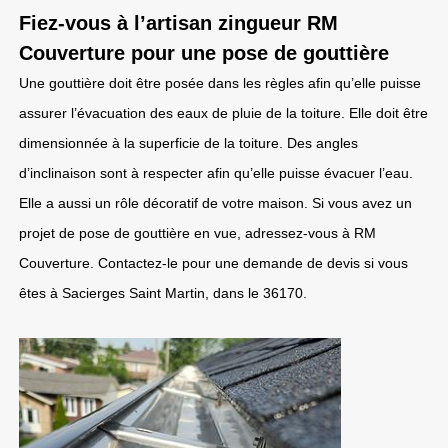
Fiez-vous à l’artisan zingueur RM
Couverture pour une pose de gouttière
Une gouttière doit être posée dans les règles afin qu’elle puisse
assurer l’évacuation des eaux de pluie de la toiture. Elle doit être
dimensionnée à la superficie de la toiture. Des angles
d’inclinaison sont à respecter afin qu’elle puisse évacuer l’eau.
Elle a aussi un rôle décoratif de votre maison. Si vous avez un
projet de pose de gouttière en vue, adressez-vous à RM
Couverture. Contactez-le pour une demande de devis si vous
êtes à Sacierges Saint Martin, dans le 36170.