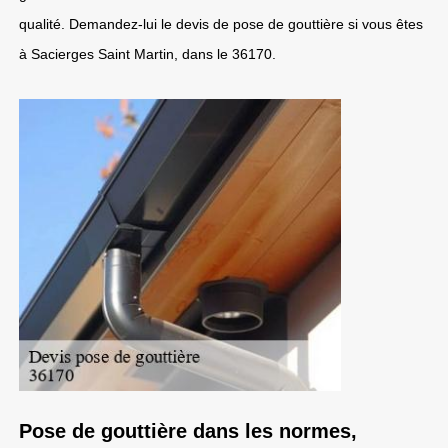
qualité. Demandez-lui le devis de pose de gouttière si vous êtes
à Sacierges Saint Martin, dans le 36170.
Pose de gouttière dans les normes,