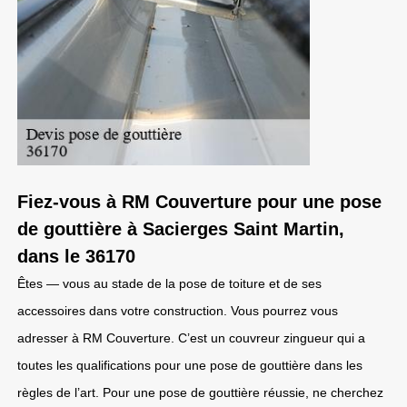
Fiez-vous à RM Couverture pour une pose
de gouttière à Sacierges Saint Martin,
dans le 36170
Êtes — vous au stade de la pose de toiture et de ses
accessoires dans votre construction. Vous pourrez vous
adresser à RM Couverture. C’est un couvreur zingueur qui a
toutes les qualifications pour une pose de gouttière dans les
règles de l’art. Pour une pose de gouttière réussie, ne cherchez