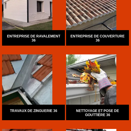
ENTREPRISE DE RAVALEMENT
ENTREPRISE DE COUVERTURE
36
36
TRAVAUX DE ZINGUERIE 36
NETTOYAGE ET POSE DE
GOUTTIÈRE 36