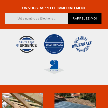
ON VOUS RAPPELLE IMMEDIATEMENT