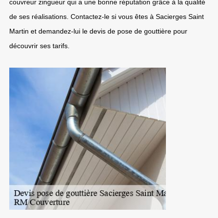
couvreur zingueur qui a une bonne réputation grâce à la qualité
de ses réalisations. Contactez-le si vous êtes à Sacierges Saint
Martin et demandez-lui le devis de pose de gouttière pour
découvrir ses tarifs.