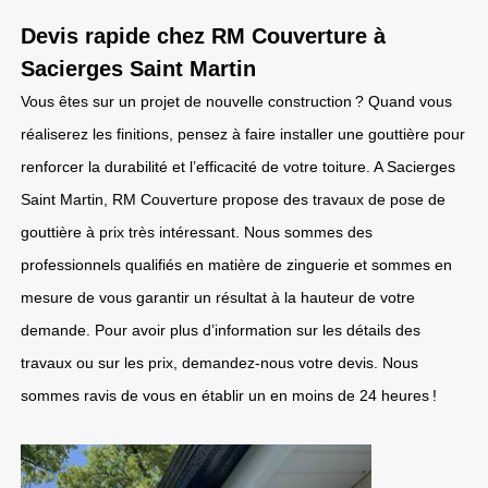
Devis rapide chez RM Couverture à
Sacierges Saint Martin
Vous êtes sur un projet de nouvelle construction ? Quand vous
réaliserez les finitions, pensez à faire installer une gouttière pour
renforcer la durabilité et l’efficacité de votre toiture. A Sacierges
Saint Martin, RM Couverture propose des travaux de pose de
gouttière à prix très intéressant. Nous sommes des
professionnels qualifiés en matière de zinguerie et sommes en
mesure de vous garantir un résultat à la hauteur de votre
demande. Pour avoir plus d’information sur les détails des
travaux ou sur les prix, demandez-nous votre devis. Nous
sommes ravis de vous en établir un en moins de 24 heures !