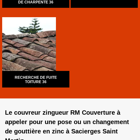
DE CHARPENTE 36
RECHERCHE DE FUITE
TOITURE 36
Le couvreur zingueur RM Couverture à
appeler pour une pose ou un changement
de gouttière en zinc à Sacierges Saint