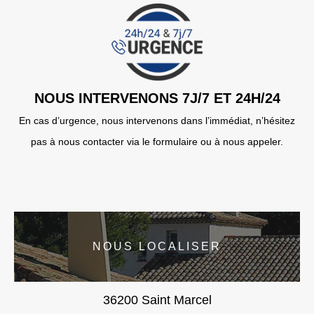
NOUS INTERVENONS 7J/7 ET 24H/24
En cas d’urgence, nous intervenons dans l’immédiat, n’hésitez
pas à nous contacter via le formulaire ou à nous appeler.
NOUS LOCALISER
36200 Saint Marcel