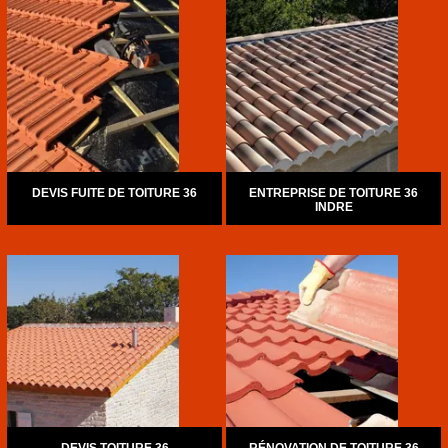
DEVIS FUITE DE TOITURE 36
ENTREPRISE DE TOITURE 36
INDRE