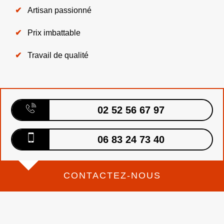
Artisan passionné
Prix imbattable
Travail de qualité
02 52 56 67 97
06 83 24 73 40
CONTACTEZ-NOUS