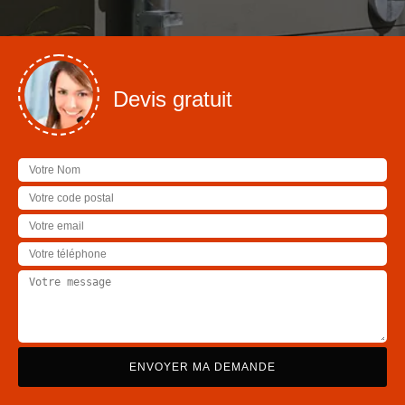
Devis gratuit