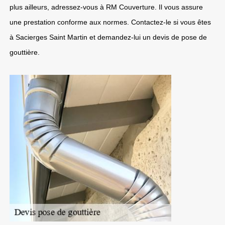
plus ailleurs, adressez-vous à RM Couverture. Il vous assure
une prestation conforme aux normes. Contactez-le si vous êtes
à Sacierges Saint Martin et demandez-lui un devis de pose de
gouttière.