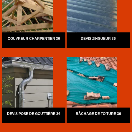
COUVREUR CHARPENTIER 36
DEVIS ZINGUEUR 36
DEVIS POSE DE GOUTTIÈRE 36
BÂCHAGE DE TOITURE 36