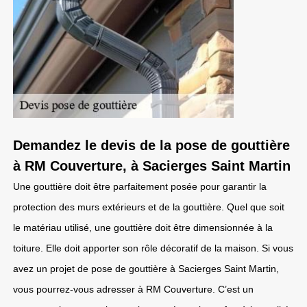
Demandez le devis de la pose de gouttière
à RM Couverture, à Sacierges Saint Martin
Une gouttière doit être parfaitement posée pour garantir la
protection des murs extérieurs et de la gouttière. Quel que soit
le matériau utilisé, une gouttière doit être dimensionnée à la
toiture. Elle doit apporter son rôle décoratif de la maison. Si vous
avez un projet de pose de gouttière à Sacierges Saint Martin,
vous pourrez-vous adresser à RM Couverture. C’est un