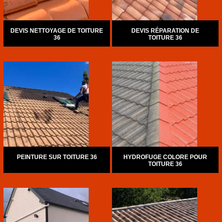
DEVIS NETTOYAGE DE TOITURE
DEVIS RÉPARATION DE
36
TOITURE 36
PEINTURE SUR TOITURE 36
HYDROFUGE COLORE POUR
TOITURE 36