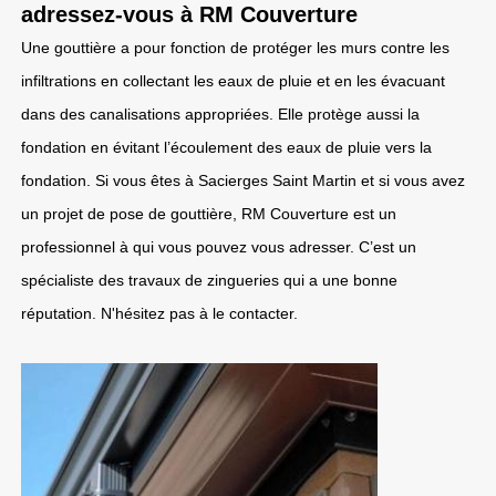
adressez-vous à RM Couverture
Une gouttière a pour fonction de protéger les murs contre les
infiltrations en collectant les eaux de pluie et en les évacuant
dans des canalisations appropriées. Elle protège aussi la
fondation en évitant l’écoulement des eaux de pluie vers la
fondation. Si vous êtes à Sacierges Saint Martin et si vous avez
un projet de pose de gouttière, RM Couverture est un
professionnel à qui vous pouvez vous adresser. C’est un
spécialiste des travaux de zingueries qui a une bonne
réputation. N'hésitez pas à le contacter.