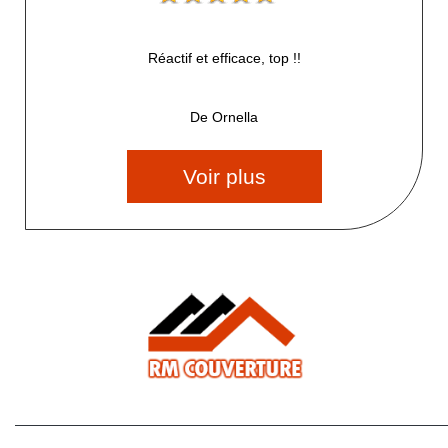
Réactif et efficace, top !!
De Ornella
Voir plus