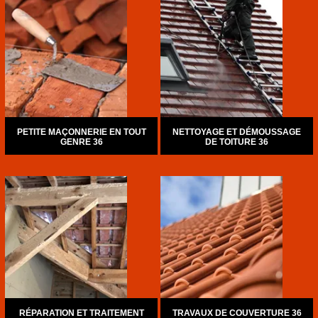
PETITE MAÇONNERIE EN TOUT
NETTOYAGE ET DÉMOUSSAGE
GENRE 36
DE TOITURE 36
RÉPARATION ET TRAITEMENT
TRAVAUX DE COUVERTURE 36