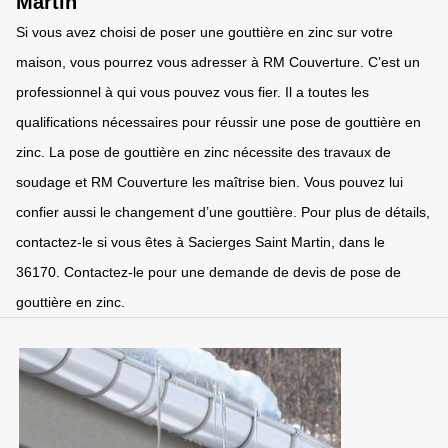
Martin
Si vous avez choisi de poser une gouttière en zinc sur votre
maison, vous pourrez vous adresser à RM Couverture. C’est un
professionnel à qui vous pouvez vous fier. Il a toutes les
qualifications nécessaires pour réussir une pose de gouttière en
zinc. La pose de gouttière en zinc nécessite des travaux de
soudage et RM Couverture les maîtrise bien. Vous pouvez lui
confier aussi le changement d’une gouttière. Pour plus de détails,
contactez-le si vous êtes à Sacierges Saint Martin, dans le
36170. Contactez-le pour une demande de devis de pose de
gouttière en zinc.