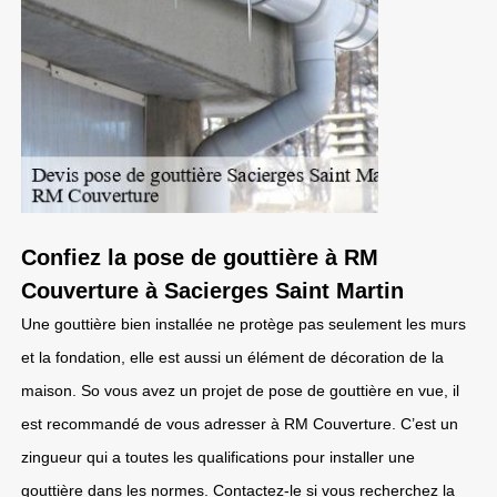
Confiez la pose de gouttière à RM
Couverture à Sacierges Saint Martin
Une gouttière bien installée ne protège pas seulement les murs
et la fondation, elle est aussi un élément de décoration de la
maison. So vous avez un projet de pose de gouttière en vue, il
est recommandé de vous adresser à RM Couverture. C’est un
zingueur qui a toutes les qualifications pour installer une
gouttière dans les normes. Contactez-le si vous recherchez la