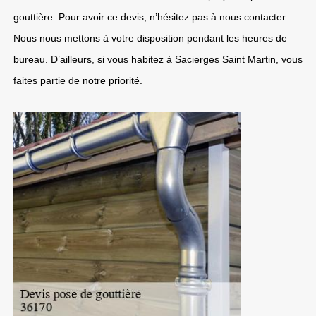
gouttière. Pour avoir ce devis, n’hésitez pas à nous contacter.
Nous nous mettons à votre disposition pendant les heures de
bureau. D’ailleurs, si vous habitez à Sacierges Saint Martin, vous
faites partie de notre priorité.