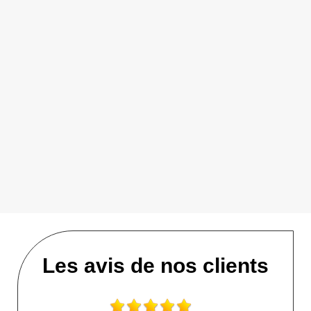
Les avis de nos clients