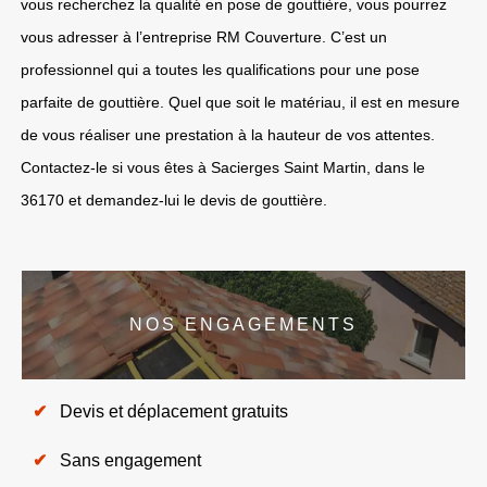
vous recherchez la qualité en pose de gouttière, vous pourrez
vous adresser à l’entreprise RM Couverture. C’est un
professionnel qui a toutes les qualifications pour une pose
parfaite de gouttière. Quel que soit le matériau, il est en mesure
de vous réaliser une prestation à la hauteur de vos attentes.
Contactez-le si vous êtes à Sacierges Saint Martin, dans le
36170 et demandez-lui le devis de gouttière.
NOS ENGAGEMENTS
Devis et déplacement gratuits
Sans engagement