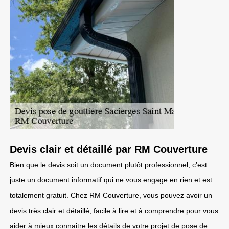
Devis clair et détaillé par RM Couverture
Bien que le devis soit un document plutôt professionnel, c’est
juste un document informatif qui ne vous engage en rien et est
totalement gratuit. Chez RM Couverture, vous pouvez avoir un
devis très clair et détaillé, facile à lire et à comprendre pour vous
aider à mieux connaitre les détails de votre projet de pose de