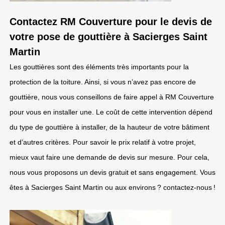
Contactez RM Couverture pour le devis de
votre pose de gouttière à Sacierges Saint
Martin
Les gouttières sont des éléments très importants pour la
protection de la toiture. Ainsi, si vous n’avez pas encore de
gouttière, nous vous conseillons de faire appel à RM Couverture
pour vous en installer une. Le coût de cette intervention dépend
du type de gouttière à installer, de la hauteur de votre bâtiment
et d’autres critères. Pour savoir le prix relatif à votre projet,
mieux vaut faire une demande de devis sur mesure. Pour cela,
nous vous proposons un devis gratuit et sans engagement. Vous
êtes à Sacierges Saint Martin ou aux environs ? contactez-nous !