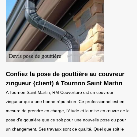
Confiez la pose de gouttière au couvreur
zingueur {client) à Tournon Saint Martin
A Tournon Saint Martin, RM Couverture est un couvreur
zingueur qui a une bonne réputation. Ce professionnel est en
mesure de prendre en charge, l’étude et la mise en œuvre de la
pose d’e gouttière que ce soit pour une nouvelle pose ou pour
un changement. Ses travaux sont de qualité. Quel que soit le