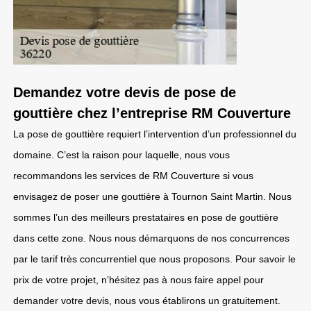
Demandez votre devis de pose de
gouttière chez l’entreprise RM Couverture
La pose de gouttière requiert l’intervention d’un professionnel du
domaine. C’est la raison pour laquelle, nous vous
recommandons les services de RM Couverture si vous
envisagez de poser une gouttière à Tournon Saint Martin. Nous
sommes l’un des meilleurs prestataires en pose de gouttière
dans cette zone. Nous nous démarquons de nos concurrences
par le tarif très concurrentiel que nous proposons. Pour savoir le
prix de votre projet, n’hésitez pas à nous faire appel pour
demander votre devis, nous vous établirons un gratuitement.