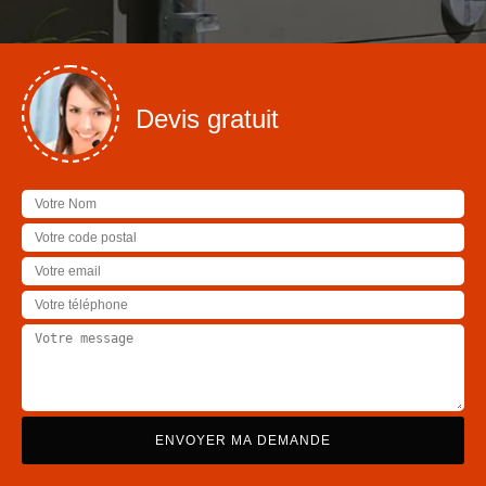
Devis gratuit