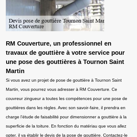
RM Couverture, un professionnel en
travaux de gouttière à votre service pour
une pose des gouttières à Tournon Saint
Martin
Si vous avez un projet de pose de gouttière à Tournon Saint
Martin, vous pourrez vous adresser à RM Couverture. Ce
couvreur zingueur a toutes les compétences pour une pose de
gouttières dans les règles. Avec son savoir-faire, il prendra en
charge l’étude de faisabilité pour dimensionner a gouttière à la
superficie de la toiture. En fonction du matériau que vous allez
opter, il va établir le devis de la pose de gouttière. Contactez-le