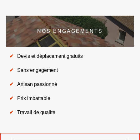
NOS ENGAGEMENTS
Devis et déplacement gratuits
Sans engagement
Artisan passionné
Prix imbattable
Travail de qualité