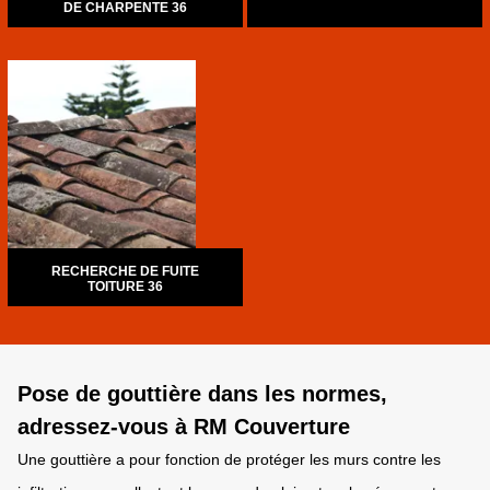
DE CHARPENTE 36
RECHERCHE DE FUITE
TOITURE 36
Pose de gouttière dans les normes,
adressez-vous à RM Couverture
Une gouttière a pour fonction de protéger les murs contre les