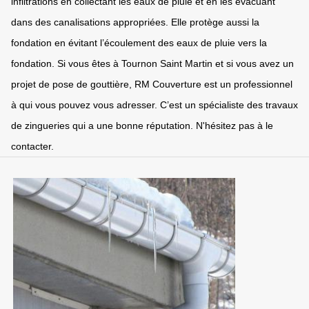
infiltrations en collectant les eaux de pluie et en les évacuant
dans des canalisations appropriées. Elle protège aussi la
fondation en évitant l’écoulement des eaux de pluie vers la
fondation. Si vous êtes à Tournon Saint Martin et si vous avez un
projet de pose de gouttière, RM Couverture est un professionnel
à qui vous pouvez vous adresser. C’est un spécialiste des travaux
de zingueries qui a une bonne réputation. N'hésitez pas à le
contacter.