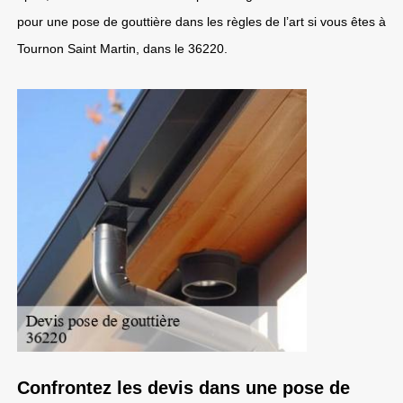
pour une pose de gouttière dans les règles de l’art si vous êtes à
Tournon Saint Martin, dans le 36220.
Confrontez les devis dans une pose de