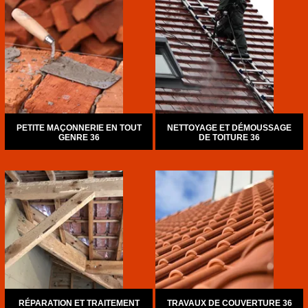
PETITE MAÇONNERIE EN TOUT
NETTOYAGE ET DÉMOUSSAGE
GENRE 36
DE TOITURE 36
RÉPARATION ET TRAITEMENT
TRAVAUX DE COUVERTURE 36