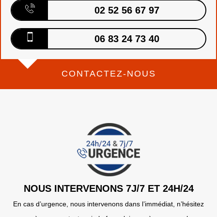
02 52 56 67 97
06 83 24 73 40
CONTACTEZ-NOUS
NOUS INTERVENONS 7J/7 ET 24H/24
En cas d’urgence, nous intervenons dans l’immédiat, n’hésitez