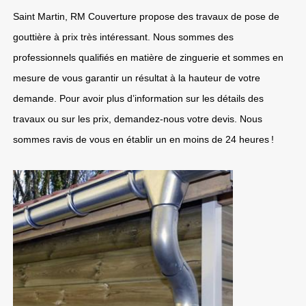
Saint Martin, RM Couverture propose des travaux de pose de
gouttière à prix très intéressant. Nous sommes des
professionnels qualifiés en matière de zinguerie et sommes en
mesure de vous garantir un résultat à la hauteur de votre
demande. Pour avoir plus d’information sur les détails des
travaux ou sur les prix, demandez-nous votre devis. Nous
sommes ravis de vous en établir un en moins de 24 heures !