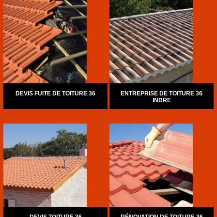
DEVIS FUITE DE TOITURE 36
ENTREPRISE DE TOITURE 36
INDRE