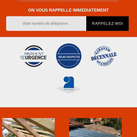
ON VOUS RAPPELLE IMMEDIATEMENT