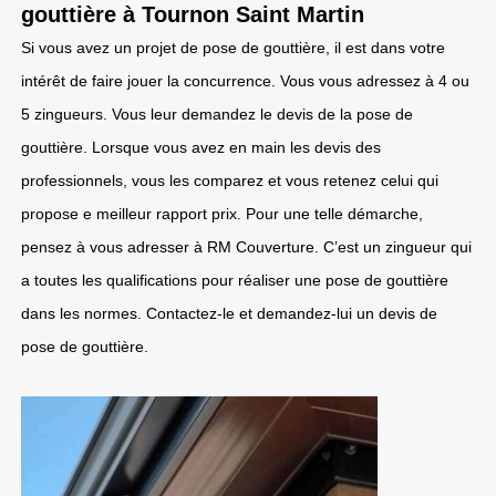
gouttière à Tournon Saint Martin
Si vous avez un projet de pose de gouttière, il est dans votre
intérêt de faire jouer la concurrence. Vous vous adressez à 4 ou
5 zingueurs. Vous leur demandez le devis de la pose de
gouttière. Lorsque vous avez en main les devis des
professionnels, vous les comparez et vous retenez celui qui
propose e meilleur rapport prix. Pour une telle démarche,
pensez à vous adresser à RM Couverture. C’est un zingueur qui
a toutes les qualifications pour réaliser une pose de gouttière
dans les normes. Contactez-le et demandez-lui un devis de
pose de gouttière.