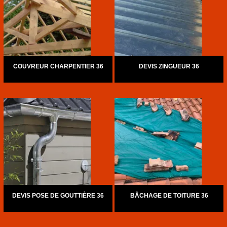
COUVREUR CHARPENTIER 36
DEVIS ZINGUEUR 36
DEVIS POSE DE GOUTTIÈRE 36
BÂCHAGE DE TOITURE 36