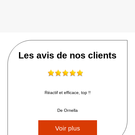
Les avis de nos clients
Réactif et efficace, top !!
De Ornella
Voir plus