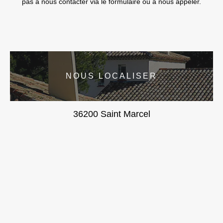
pas à nous contacter via le formulaire ou à nous appeler.
NOUS LOCALISER
36200 Saint Marcel