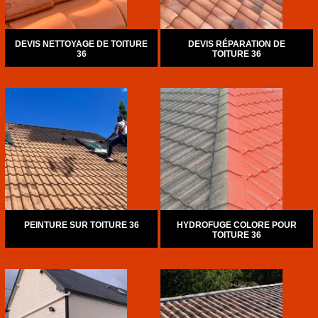
DEVIS NETTOYAGE DE TOITURE
DEVIS RÉPARATION DE
36
TOITURE 36
PEINTURE SUR TOITURE 36
HYDROFUGE COLORE POUR
TOITURE 36