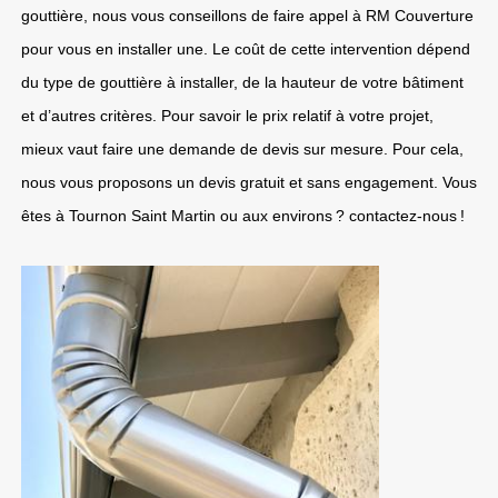
gouttière, nous vous conseillons de faire appel à RM Couverture
pour vous en installer une. Le coût de cette intervention dépend
du type de gouttière à installer, de la hauteur de votre bâtiment
et d’autres critères. Pour savoir le prix relatif à votre projet,
mieux vaut faire une demande de devis sur mesure. Pour cela,
nous vous proposons un devis gratuit et sans engagement. Vous
êtes à Tournon Saint Martin ou aux environs ? contactez-nous !