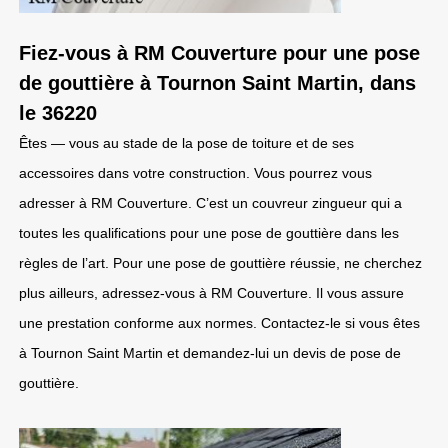
Fiez-vous à RM Couverture pour une pose
de gouttière à Tournon Saint Martin, dans
le 36220
Êtes — vous au stade de la pose de toiture et de ses
accessoires dans votre construction. Vous pourrez vous
adresser à RM Couverture. C’est un couvreur zingueur qui a
toutes les qualifications pour une pose de gouttière dans les
règles de l’art. Pour une pose de gouttière réussie, ne cherchez
plus ailleurs, adressez-vous à RM Couverture. Il vous assure
une prestation conforme aux normes. Contactez-le si vous êtes
à Tournon Saint Martin et demandez-lui un devis de pose de
gouttière.