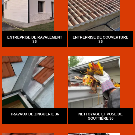
ENTREPRISE DE RAVALEMENT
ENTREPRISE DE COUVERTURE
36
36
TRAVAUX DE ZINGUERIE 36
NETTOYAGE ET POSE DE
GOUTTIÈRE 36