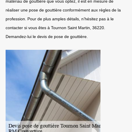
matériau de gouttière que vous optez, il est en mesure de
réaliser une pose de gouttière conformément aux règles de la
profession. Pour de plus amples détails, n’hésitez pas à le
contacter si vous êtes à Tournon Saint Martin, 36220.
Demandez-lui le devis de pose de gouttière.