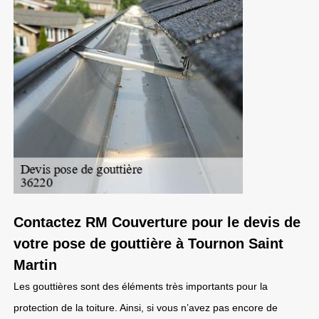
Contactez RM Couverture pour le devis de
votre pose de gouttière à Tournon Saint
Martin
Les gouttières sont des éléments très importants pour la
protection de la toiture. Ainsi, si vous n’avez pas encore de