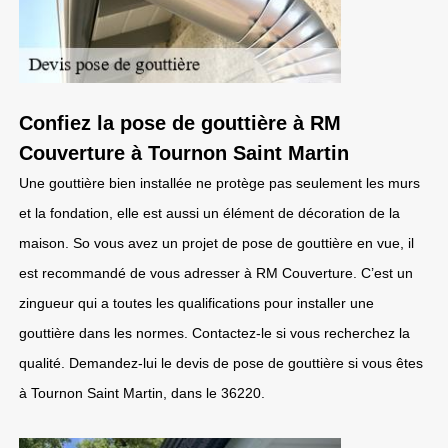
Confiez la pose de gouttière à RM
Couverture à Tournon Saint Martin
Une gouttière bien installée ne protège pas seulement les murs
et la fondation, elle est aussi un élément de décoration de la
maison. So vous avez un projet de pose de gouttière en vue, il
est recommandé de vous adresser à RM Couverture. C’est un
zingueur qui a toutes les qualifications pour installer une
gouttière dans les normes. Contactez-le si vous recherchez la
qualité. Demandez-lui le devis de pose de gouttière si vous êtes
à Tournon Saint Martin, dans le 36220.