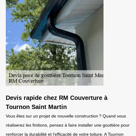
Devis rapide chez RM Couverture à
Tournon Saint Martin
Vous êtes sur un projet de nouvelle construction ? Quand vous
réaliserez les finitions, pensez à faire installer une gouttière pour
renforcer la durabilité et l’efficacité de votre toiture. A Tournon