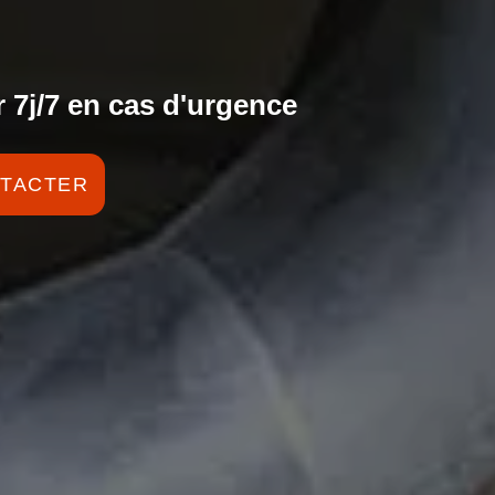
 7j/7 en cas d'urgence
TACTER