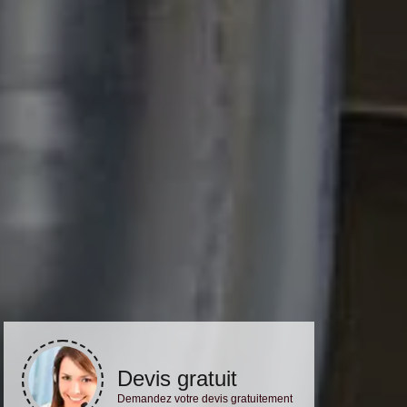
Devis gratuit
Demandez votre devis gratuitement