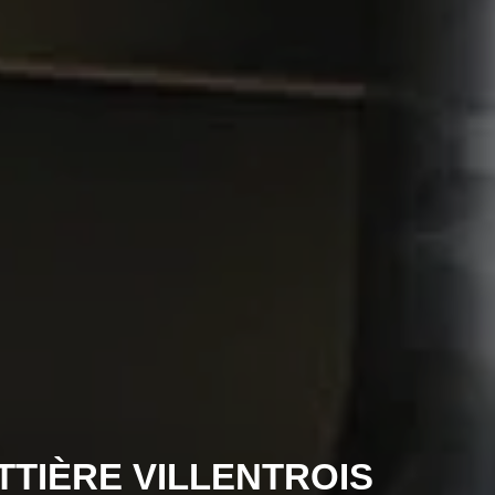
TTIÈRE VILLENTROIS