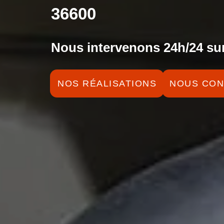
36600
Nous intervenons 24h/24 sur
NOS RÉALISATIONS
NOUS CON