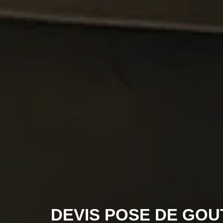
DEVIS POSE DE GOU