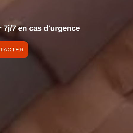
 7j/7 en cas d'urgence
TACTER