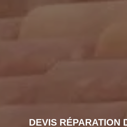
DEVIS RÉPARATION 