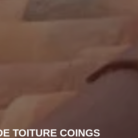
DE TOITURE COINGS