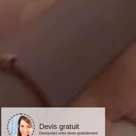
Devis gratuit
Demandez votre devis gratuitement