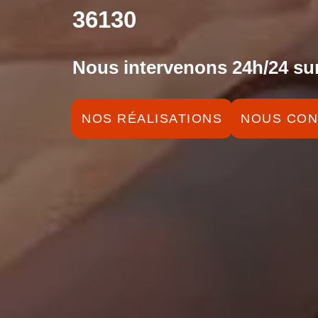
36130
Nous intervenons 24h/24 sur
NOS RÉALISATIONS
NOUS CON