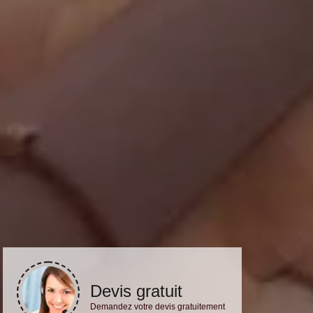
Devis gratuit
Demandez votre devis gratuitement