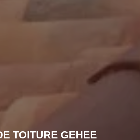
DE TOITURE GEHEE