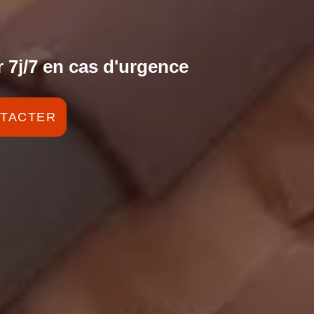
 7j/7 en cas d'urgence
TACTER