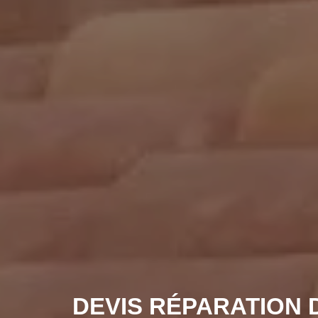
DEVIS RÉPARATION 