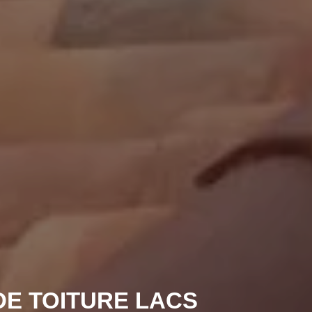
DE TOITURE LACS