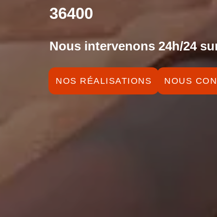
36400
Nous intervenons 24h/24 sur
NOS RÉALISATIONS
NOUS CON