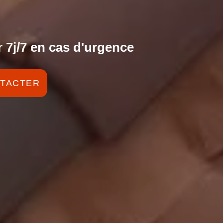
 7j/7 en cas d'urgence
TACTER