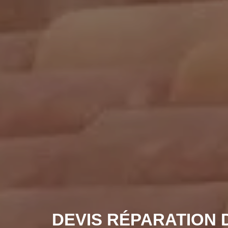
DEVIS RÉPARATION 