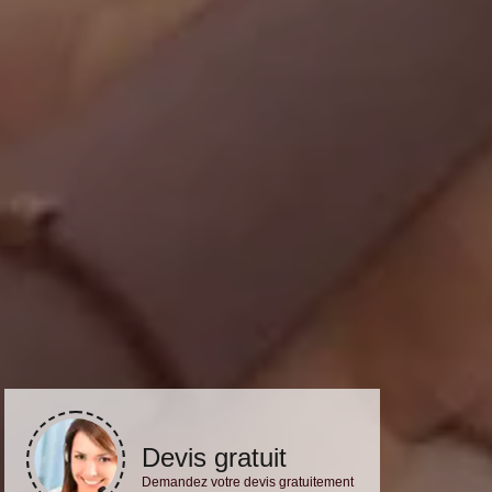
Devis gratuit
Demandez votre devis gratuitement