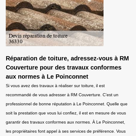
Réparation de toiture, adressez-vous à RM
Couverture pour des travaux conformes
aux normes à Le Poinconnet
Si vous avez des travaux à réaliser sur toiture, il est
recommandé de vous adresser à RM Couverture. C’est un
professionnel de bonne réputation à Le Poinconnet. Quelle que
soit la prestation que vous lui confiez, il est en mesure de vous
garantir des travaux conformes aux normes. À Le Poinconnet,
les propriétaires font appel à ses services de préférence. Vous