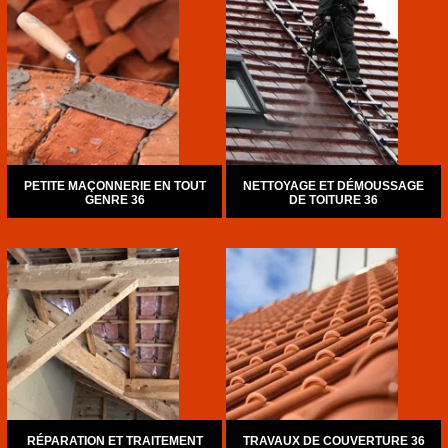
PETITE MAÇONNERIE EN TOUT
NETTOYAGE ET DÉMOUSSAGE
GENRE 36
DE TOITURE 36
RÉPARATION ET TRAITEMENT
TRAVAUX DE COUVERTURE 36