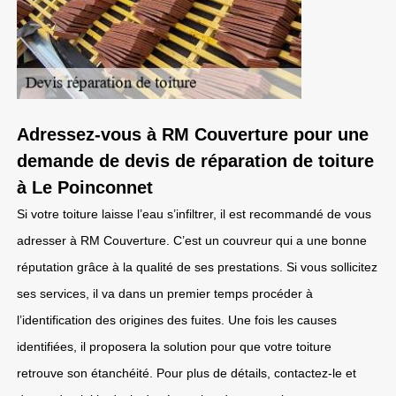
Adressez-vous à RM Couverture pour une
demande de devis de réparation de toiture
à Le Poinconnet
Si votre toiture laisse l’eau s’infiltrer, il est recommandé de vous
adresser à RM Couverture. C’est un couvreur qui a une bonne
réputation grâce à la qualité de ses prestations. Si vous sollicitez
ses services, il va dans un premier temps procéder à
l’identification des origines des fuites. Une fois les causes
identifiées, il proposera la solution pour que votre toiture
retrouve son étanchéité. Pour plus de détails, contactez-le et