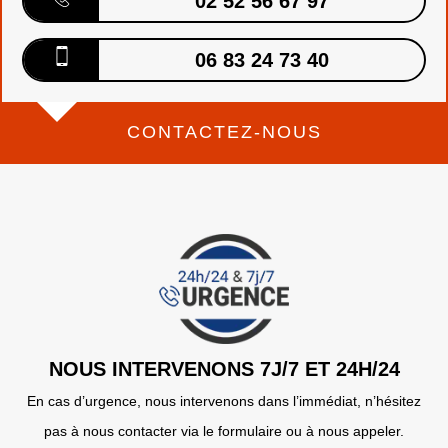
02 52 56 67 97
06 83 24 73 40
CONTACTEZ-NOUS
NOUS INTERVENONS 7J/7 ET 24H/24
En cas d’urgence, nous intervenons dans l’immédiat, n’hésitez
pas à nous contacter via le formulaire ou à nous appeler.