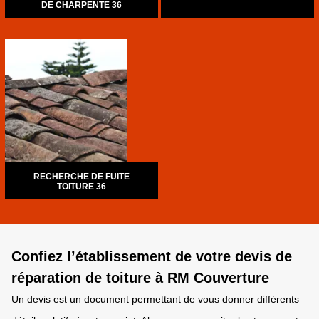
DE CHARPENTE 36
RECHERCHE DE FUITE
TOITURE 36
Confiez l’établissement de votre devis de
réparation de toiture à RM Couverture
Un devis est un document permettant de vous donner différents