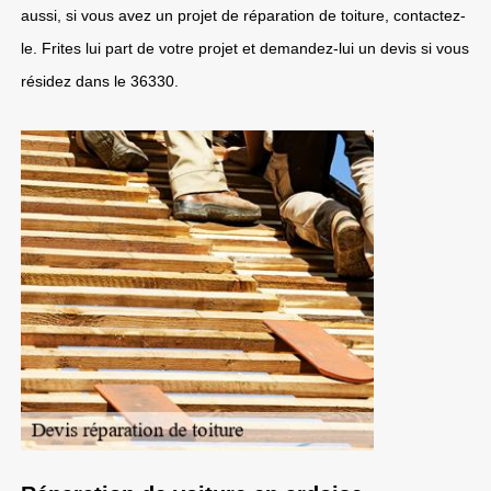
aussi, si vous avez un projet de réparation de toiture, contactez-
le. Frites lui part de votre projet et demandez-lui un devis si vous
résidez dans le 36330.