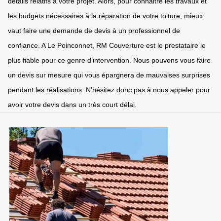
détails relatifs à votre projet. Alors, pour connaitre les travaux et
les budgets nécessaires à la réparation de votre toiture, mieux
vaut faire une demande de devis à un professionnel de
confiance. A Le Poinconnet, RM Couverture est le prestataire le
plus fiable pour ce genre d’intervention. Nous pouvons vous faire
un devis sur mesure qui vous épargnera de mauvaises surprises
pendant les réalisations. N’hésitez donc pas à nous appeler pour
avoir votre devis dans un très court délai.