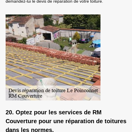
demandez-lui le devis de réparation de votre toiture.
20. Optez pour les services de RM
Couverture pour une réparation de toitures
dans les normes.