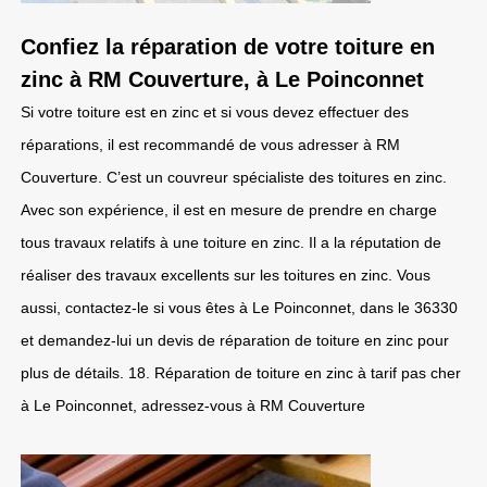
Confiez la réparation de votre toiture en
zinc à RM Couverture, à Le Poinconnet
Si votre toiture est en zinc et si vous devez effectuer des
réparations, il est recommandé de vous adresser à RM
Couverture. C’est un couvreur spécialiste des toitures en zinc.
Avec son expérience, il est en mesure de prendre en charge
tous travaux relatifs à une toiture en zinc. Il a la réputation de
réaliser des travaux excellents sur les toitures en zinc. Vous
aussi, contactez-le si vous êtes à Le Poinconnet, dans le 36330
et demandez-lui un devis de réparation de toiture en zinc pour
plus de détails. 18. Réparation de toiture en zinc à tarif pas cher
à Le Poinconnet, adressez-vous à RM Couverture