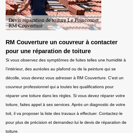
RM Couverture un couvreur à contacter
pour une réparation de toiture
Si vous observez des symptômes de fuites telles une humidité à
l’intérieur, des auréoles au plafond ou de la peinture qui se
décolle, vous devrez vous adresser à RM Couverture. C’est un
couvreur professionnel qui a toutes les qualifications pour
réparer une toiture dans les règles. Si vous devez réparer votre
toiture, faites appel à ses services. Après un diagnostic de votre
toit, il va proposer la liste des travaux à effectuer. Contactez-le
pour plus de précision et demandez-lui le devis de réparation de
toiture.