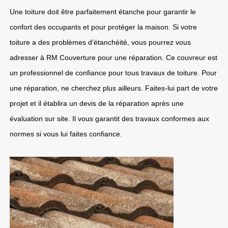
Une toiture doit être parfaitement étanche pour garantir le
confort des occupants et pour protéger la maison. Si votre
toiture a des problèmes d’étanchéité, vous pourrez vous
adresser à RM Couverture pour une réparation. Ce couvreur est
un professionnel de confiance pour tous travaux de toiture. Pour
une réparation, ne cherchez plus ailleurs. Faites-lui part de votre
projet et il établira un devis de la réparation après une
évaluation sur site. Il vous garantit des travaux conformes aux
normes si vous lui faites confiance.