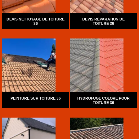
DEVIS NETTOYAGE DE TOITURE
DEVIS RÉPARATION DE
36
TOITURE 36
PEINTURE SUR TOITURE 36
HYDROFUGE COLORE POUR
TOITURE 36