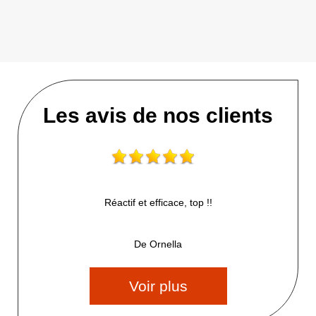
Les avis de nos clients
Réactif et efficace, top !!
De Ornella
Voir plus