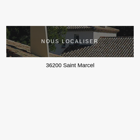
NOUS LOCALISER
36200 Saint Marcel