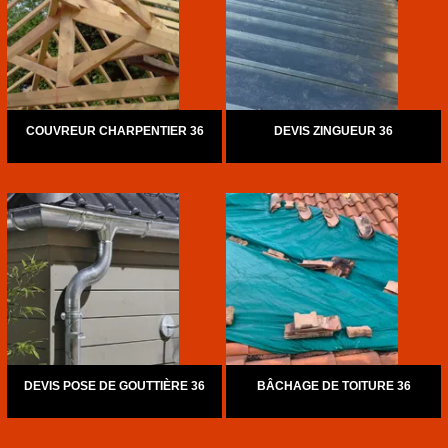
COUVREUR CHARPENTIER 36
DEVIS ZINGUEUR 36
DEVIS POSE DE GOUTTIÈRE 36
BÂCHAGE DE TOITURE 36