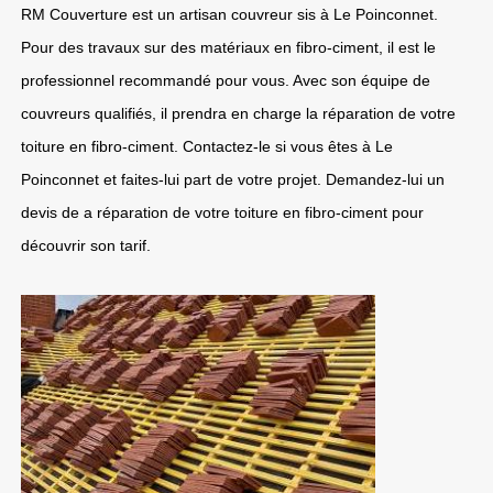
RM Couverture est un artisan couvreur sis à Le Poinconnet.
Pour des travaux sur des matériaux en fibro-ciment, il est le
professionnel recommandé pour vous. Avec son équipe de
couvreurs qualifiés, il prendra en charge la réparation de votre
toiture en fibro-ciment. Contactez-le si vous êtes à Le
Poinconnet et faites-lui part de votre projet. Demandez-lui un
devis de a réparation de votre toiture en fibro-ciment pour
découvrir son tarif.