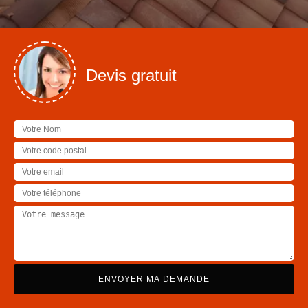
Devis gratuit