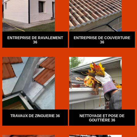
ENTREPRISE DE RAVALEMENT
ENTREPRISE DE COUVERTURE
36
36
TRAVAUX DE ZINGUERIE 36
NETTOYAGE ET POSE DE
GOUTTIÈRE 36