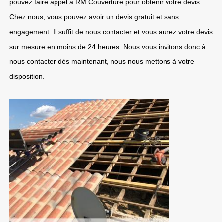
pouvez faire appel à RM Couverture pour obtenir votre devis.
Chez nous, vous pouvez avoir un devis gratuit et sans
engagement. Il suffit de nous contacter et vous aurez votre devis
sur mesure en moins de 24 heures. Nous vous invitons donc à
nous contacter dès maintenant, nous nous mettons à votre
disposition.