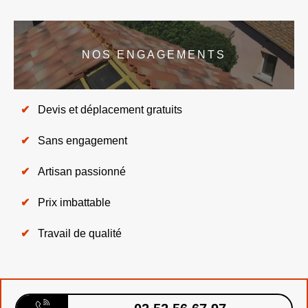
NOS ENGAGEMENTS
Devis et déplacement gratuits
Sans engagement
Artisan passionné
Prix imbattable
Travail de qualité