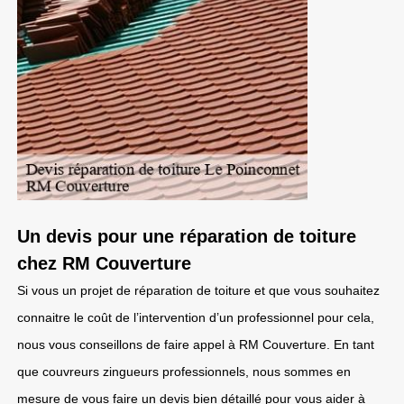
Un devis pour une réparation de toiture
chez RM Couverture
Si vous un projet de réparation de toiture et que vous souhaitez
connaitre le coût de l’intervention d’un professionnel pour cela,
nous vous conseillons de faire appel à RM Couverture. En tant
que couvreurs zingueurs professionnels, nous sommes en
mesure de vous faire un devis bien détaillé pour vous aider à