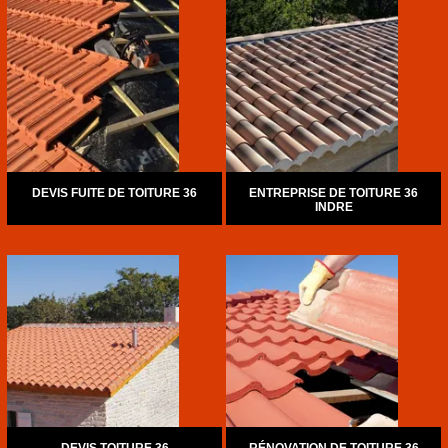
DEVIS FUITE DE TOITURE 36
ENTREPRISE DE TOITURE 36
INDRE