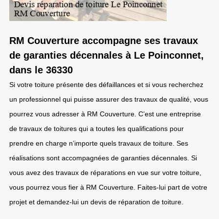
RM Couverture accompagne ses travaux
de garanties décennales à Le Poinconnet,
dans le 36330
Si votre toiture présente des défaillances et si vous recherchez
un professionnel qui puisse assurer des travaux de qualité, vous
pourrez vous adresser à RM Couverture. C’est une entreprise
de travaux de toitures qui a toutes les qualifications pour
prendre en charge n’importe quels travaux de toiture. Ses
réalisations sont accompagnées de garanties décennales. Si
vous avez des travaux de réparations en vue sur votre toiture,
vous pourrez vous fier à RM Couverture. Faites-lui part de votre
projet et demandez-lui un devis de réparation de toiture.