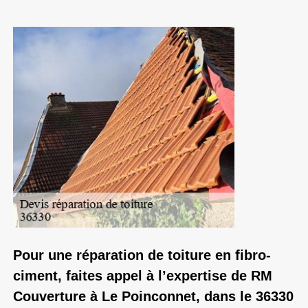
Pour une réparation de toiture en fibro-
ciment, faites appel à l’expertise de RM
Couverture à Le Poinconnet, dans le 36330