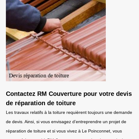
Contactez RM Couverture pour votre devis
de réparation de toiture
Les travaux relatifs à la toiture requièrent toujours une demande
de devis. Ainsi, si vous envisagez d’entreprendre un projet de
réparation de toiture et si vous vivez à Le Poinconnet, vous