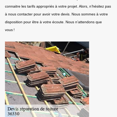
connaitre les tarifs appropriés à votre projet. Alors, n’hésitez pas
à nous contacter pour avoir votre devis. Nous sommes à votre
disposition pour être à votre écoute. Nous n’attendons que
vous !