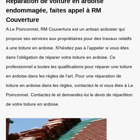
Réparation de voiture en ardoise
endommagée, faites appel à RM
Couverture
A Le Poinconnet, RM Couverture est un artisan ardoisier qui
propose ses services aux propriétaires pour des travaux relatifs
à une toiture en ardoise. N’hésitez pas à l’appeler si vous êtes
dans l’obligation de réparer votre toiture en ardoise. Ce
professionnel a toutes les qualifications pour réparer une toiture
en ardoise dans les règles de l’art. Pour une réparation de
toiture en ardoise dans les règles, contactez-le si vous êtes à Le
Poinconnet. Contactez-le et demandez-lui le devis de répartition
de votre toiture en ardoise.