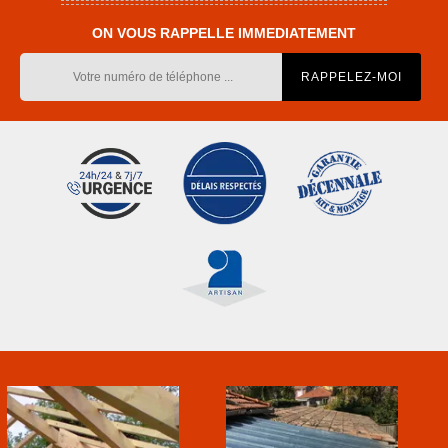
ON VOUS RAPPELLE IMMEDIATEMENT