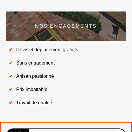
NOS ENGAGEMENTS
Devis et déplacement gratuits
Sans engagement
Artisan passionné
Prix imbattable
Travail de qualité