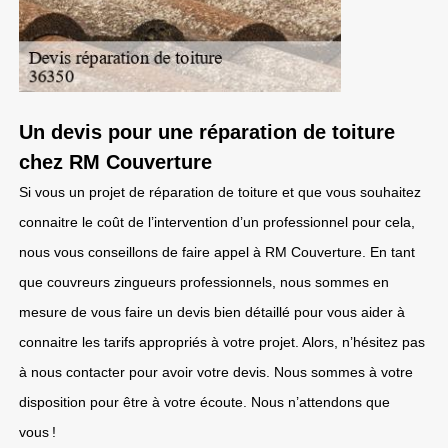
Un devis pour une réparation de toiture
chez RM Couverture
Si vous un projet de réparation de toiture et que vous souhaitez
connaitre le coût de l’intervention d’un professionnel pour cela,
nous vous conseillons de faire appel à RM Couverture. En tant
que couvreurs zingueurs professionnels, nous sommes en
mesure de vous faire un devis bien détaillé pour vous aider à
connaitre les tarifs appropriés à votre projet. Alors, n’hésitez pas
à nous contacter pour avoir votre devis. Nous sommes à votre
disposition pour être à votre écoute. Nous n’attendons que
vous !