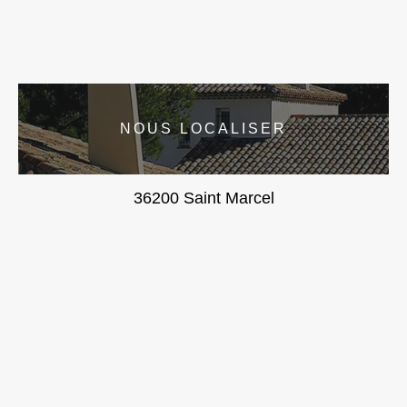
NOUS LOCALISER
36200 Saint Marcel