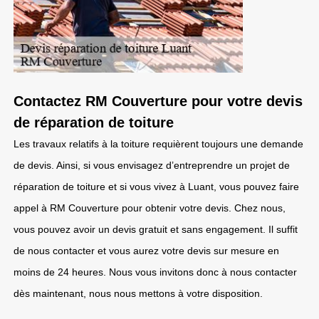
Contactez RM Couverture pour votre devis
de réparation de toiture
Les travaux relatifs à la toiture requièrent toujours une demande
de devis. Ainsi, si vous envisagez d’entreprendre un projet de
réparation de toiture et si vous vivez à Luant, vous pouvez faire
appel à RM Couverture pour obtenir votre devis. Chez nous,
vous pouvez avoir un devis gratuit et sans engagement. Il suffit
de nous contacter et vous aurez votre devis sur mesure en
moins de 24 heures. Nous vous invitons donc à nous contacter
dès maintenant, nous nous mettons à votre disposition.