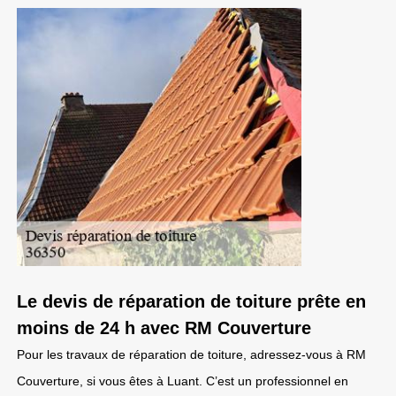
Le devis de réparation de toiture prête en
moins de 24 h avec RM Couverture
Pour les travaux de réparation de toiture, adressez-vous à RM
Couverture, si vous êtes à Luant. C’est un professionnel en