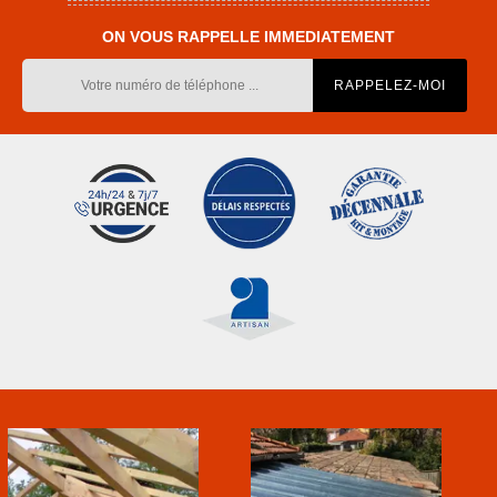
ON VOUS RAPPELLE IMMEDIATEMENT