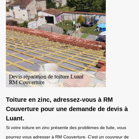
Toiture en zinc, adressez-vous à RM
Couverture pour une demande de devis à
Luant.
Si votre toiture en zinc présente des problèmes de fuite, vous
pourrez vous adresser à RM Couverture. C’est un couvreur de