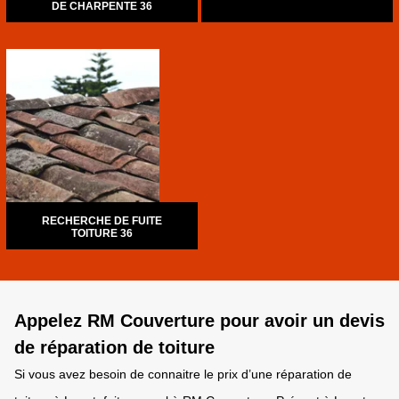
DE CHARPENTE 36
RECHERCHE DE FUITE
TOITURE 36
Appelez RM Couverture pour avoir un devis
de réparation de toiture
Si vous avez besoin de connaitre le prix d’une réparation de