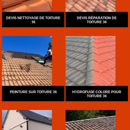
DEVIS NETTOYAGE DE TOITURE
DEVIS RÉPARATION DE
36
TOITURE 36
PEINTURE SUR TOITURE 36
HYDROFUGE COLORE POUR
TOITURE 36