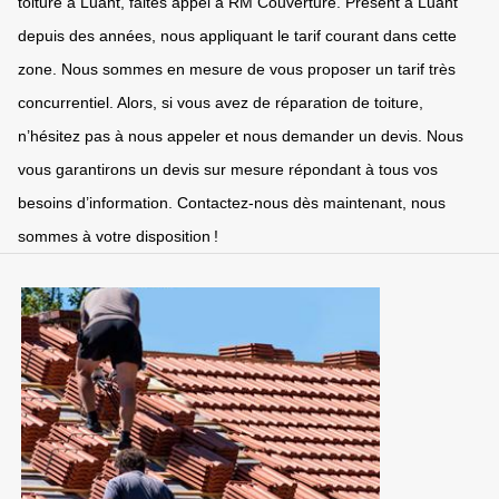
toiture à Luant, faites appel à RM Couverture. Présent à Luant
depuis des années, nous appliquant le tarif courant dans cette
zone. Nous sommes en mesure de vous proposer un tarif très
concurrentiel. Alors, si vous avez de réparation de toiture,
n’hésitez pas à nous appeler et nous demander un devis. Nous
vous garantirons un devis sur mesure répondant à tous vos
besoins d’information. Contactez-nous dès maintenant, nous
sommes à votre disposition !