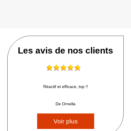
Les avis de nos clients
Réactif et efficace, top !!
De Ornella
Voir plus