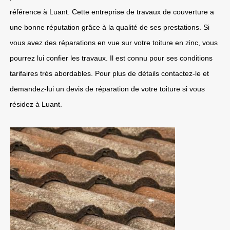
référence à Luant. Cette entreprise de travaux de couverture a
une bonne réputation grâce à la qualité de ses prestations. Si
vous avez des réparations en vue sur votre toiture en zinc, vous
pourrez lui confier les travaux. Il est connu pour ses conditions
tarifaires très abordables. Pour plus de détails contactez-le et
demandez-lui un devis de réparation de votre toiture si vous
résidez à Luant.