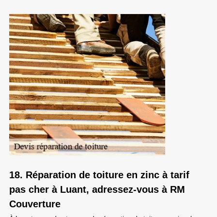
18. Réparation de toiture en zinc à tarif
pas cher à Luant, adressez-vous à RM
Couverture