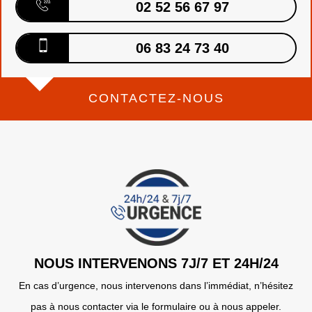
02 52 56 67 97
06 83 24 73 40
CONTACTEZ-NOUS
NOUS INTERVENONS 7J/7 ET 24H/24
En cas d’urgence, nous intervenons dans l’immédiat, n’hésitez
pas à nous contacter via le formulaire ou à nous appeler.