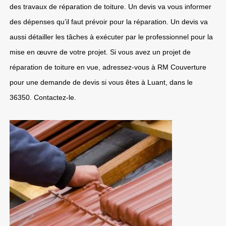
des travaux de réparation de toiture. Un devis va vous informer
des dépenses qu’il faut prévoir pour la réparation. Un devis va
aussi détailler les tâches à exécuter par le professionnel pour la
mise en œuvre de votre projet. Si vous avez un projet de
réparation de toiture en vue, adressez-vous à RM Couverture
pour une demande de devis si vous êtes à Luant, dans le
36350. Contactez-le.