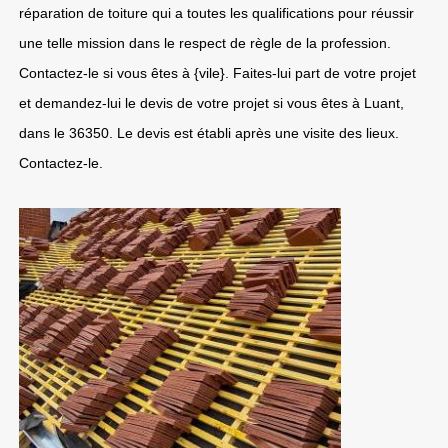
réparation de toiture qui a toutes les qualifications pour réussir
une telle mission dans le respect de règle de la profession.
Contactez-le si vous êtes à {vile}. Faites-lui part de votre projet
et demandez-lui le devis de votre projet si vous êtes à Luant,
dans le 36350. Le devis est établi après une visite des lieux.
Contactez-le.