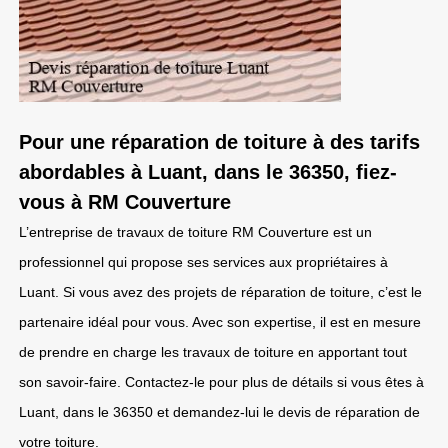
Pour une réparation de toiture à des tarifs
abordables à Luant, dans le 36350, fiez-
vous à RM Couverture
L’entreprise de travaux de toiture RM Couverture est un
professionnel qui propose ses services aux propriétaires à
Luant. Si vous avez des projets de réparation de toiture, c’est le
partenaire idéal pour vous. Avec son expertise, il est en mesure
de prendre en charge les travaux de toiture en apportant tout
son savoir-faire. Contactez-le pour plus de détails si vous êtes à
Luant, dans le 36350 et demandez-lui le devis de réparation de
votre toiture.