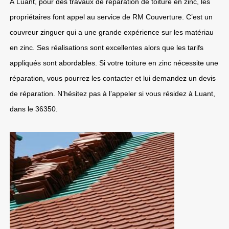
À Luant, pour des travaux de réparation de toiture en zinc, les
propriétaires font appel au service de RM Couverture. C’est un
couvreur zinguer qui a une grande expérience sur les matériau
en zinc. Ses réalisations sont excellentes alors que les tarifs
appliqués sont abordables. Si votre toiture en zinc nécessite une
réparation, vous pourrez les contacter et lui demandez un devis
de réparation. N’hésitez pas à l’appeler si vous résidez à Luant,
dans le 36350.