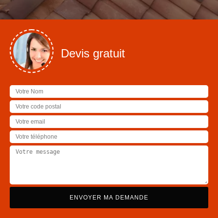
Devis gratuit