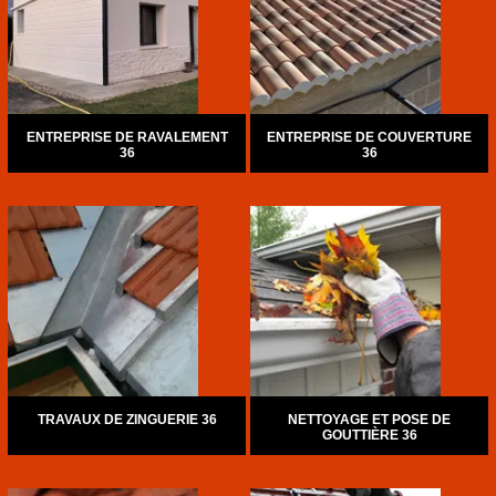
ENTREPRISE DE RAVALEMENT
ENTREPRISE DE COUVERTURE
36
36
TRAVAUX DE ZINGUERIE 36
NETTOYAGE ET POSE DE
GOUTTIÈRE 36