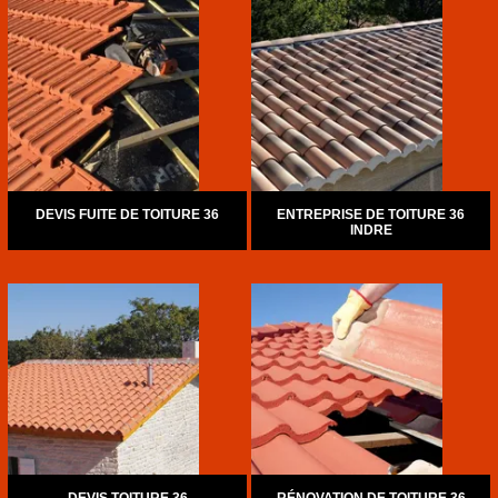
DEVIS FUITE DE TOITURE 36
ENTREPRISE DE TOITURE 36
INDRE