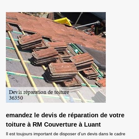
emandez le devis de réparation de votre
toiture à RM Couverture à Luant
Il est toujours important de disposer d’un devis dans le cadre