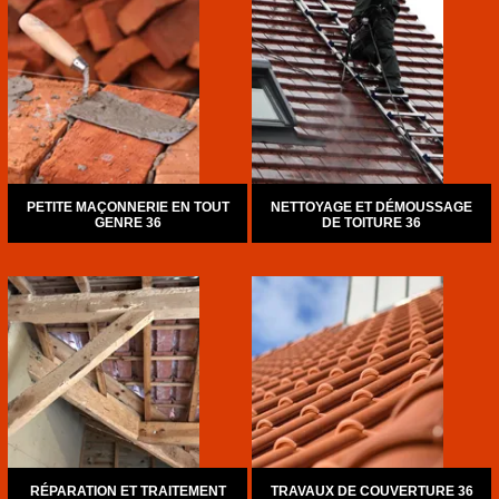
PETITE MAÇONNERIE EN TOUT
NETTOYAGE ET DÉMOUSSAGE
GENRE 36
DE TOITURE 36
RÉPARATION ET TRAITEMENT
TRAVAUX DE COUVERTURE 36