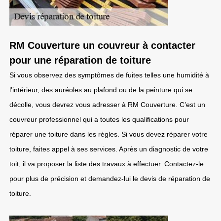
RM Couverture un couvreur à contacter
pour une réparation de toiture
Si vous observez des symptômes de fuites telles une humidité à
l’intérieur, des auréoles au plafond ou de la peinture qui se
décolle, vous devrez vous adresser à RM Couverture. C’est un
couvreur professionnel qui a toutes les qualifications pour
réparer une toiture dans les règles. Si vous devez réparer votre
toiture, faites appel à ses services. Après un diagnostic de votre
toit, il va proposer la liste des travaux à effectuer. Contactez-le
pour plus de précision et demandez-lui le devis de réparation de
toiture.