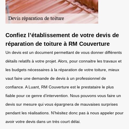
Confiez l’établissement de votre devis de
réparation de toiture à RM Couverture
Un devis est un document permettant de vous donner différents
détails relatifs à votre projet. Alors, pour connaitre les travaux et
les budgets nécessaires à la réparation de votre toiture, mieux
vaut faire une demande de devis à un professionnel de
confiance. A Luant, RM Couverture est le prestataire le plus
fiable pour ce genre d’intervention. Nous pouvons vous faire un
devis sur mesure qui vous épargnera de mauvaises surprises
pendant les réalisations. N’hésitez donc pas à nous appeler pour
avoir votre devis dans un très court délai.