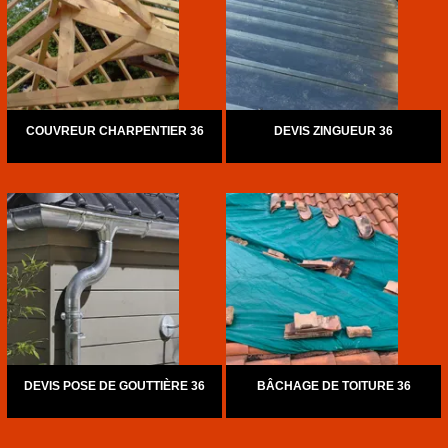
COUVREUR CHARPENTIER 36
DEVIS ZINGUEUR 36
DEVIS POSE DE GOUTTIÈRE 36
BÂCHAGE DE TOITURE 36