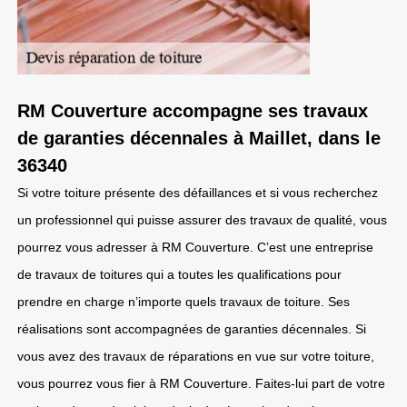
RM Couverture accompagne ses travaux
de garanties décennales à Maillet, dans le
36340
Si votre toiture présente des défaillances et si vous recherchez
un professionnel qui puisse assurer des travaux de qualité, vous
pourrez vous adresser à RM Couverture. C’est une entreprise
de travaux de toitures qui a toutes les qualifications pour
prendre en charge n’importe quels travaux de toiture. Ses
réalisations sont accompagnées de garanties décennales. Si
vous avez des travaux de réparations en vue sur votre toiture,
vous pourrez vous fier à RM Couverture. Faites-lui part de votre