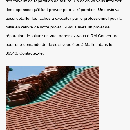
des travaux de réparation de toiture. Un devis va vous informer
des dépenses qu’il faut prévoir pour la réparation. Un devis va
aussi détailler les tâches à exécuter par le professionnel pour la
mise en œuvre de votre projet. Si vous avez un projet de
réparation de toiture en vue, adressez-vous à RM Couverture
pour une demande de devis si vous êtes à Maillet, dans le
36340. Contactez-le.