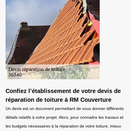
Confiez l’établissement de votre devis de
réparation de toiture à RM Couverture
Un devis est un document permettant de vous donner différents
détails relatifs à votre projet. Alors, pour connaitre les travaux et
les budgets nécessaires à la réparation de votre toiture, mieux