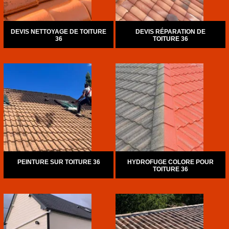
DEVIS NETTOYAGE DE TOITURE
DEVIS RÉPARATION DE
36
TOITURE 36
PEINTURE SUR TOITURE 36
HYDROFUGE COLORE POUR
TOITURE 36