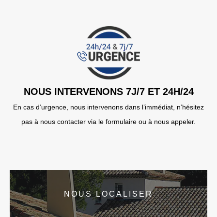
NOUS INTERVENONS 7J/7 ET 24H/24
En cas d’urgence, nous intervenons dans l’immédiat, n’hésitez
pas à nous contacter via le formulaire ou à nous appeler.
NOUS LOCALISER