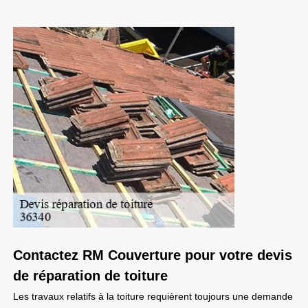
Contactez RM Couverture pour votre devis
de réparation de toiture
Les travaux relatifs à la toiture requièrent toujours une demande