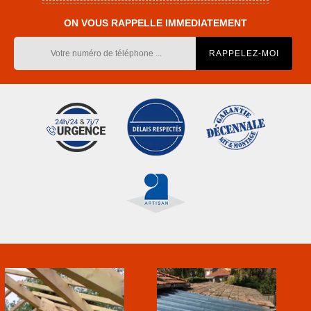
ON VOUS RAPPELLE IMMEDIATEMENT