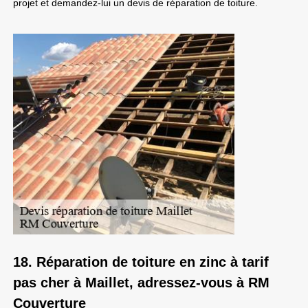
projet et demandez-lui un devis de réparation de toiture.
18. Réparation de toiture en zinc à tarif
pas cher à Maillet, adressez-vous à RM
Couverture