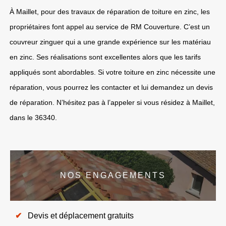
À Maillet, pour des travaux de réparation de toiture en zinc, les
propriétaires font appel au service de RM Couverture. C’est un
couvreur zinguer qui a une grande expérience sur les matériau
en zinc. Ses réalisations sont excellentes alors que les tarifs
appliqués sont abordables. Si votre toiture en zinc nécessite une
réparation, vous pourrez les contacter et lui demandez un devis
de réparation. N’hésitez pas à l’appeler si vous résidez à Maillet,
dans le 36340.
NOS ENGAGEMENTS
Devis et déplacement gratuits