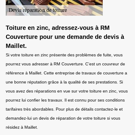
Toiture en zinc, adressez-vous à RM
Couverture pour une demande de devis à
Maillet.
Si votre toiture en zinc présente des problèmes de fuite, vous
pourrez vous adresser à RM Couverture. C’est un couvreur de
référence à Maillet. Cette entreprise de travaux de couverture a
une bonne réputation grâce à la qualité de ses prestations. Si
vous avez des réparations en vue sur votre toiture en zinc, vous
pourrez lui confier les travaux. Il est connu pour ses conditions
tarifaires très abordables. Pour plus de détails contactez-le et
demandez-lui un devis de réparation de votre toiture si vous
résidez à Maillet.