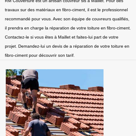
RM Couverture est un artisan couvreur sis à Maillet. Pour des
travaux sur des matériaux en fibro-ciment, il est le professionnel
recommandé pour vous. Avec son équipe de couvreurs qualifiés,
il prendra en charge la réparation de votre toiture en fibro-ciment.
Contactez-le si vous êtes à Maillet et faites-lui part de votre
projet. Demandez-lui un devis de a réparation de votre toiture en
fibro-ciment pour découvrir son tarif.