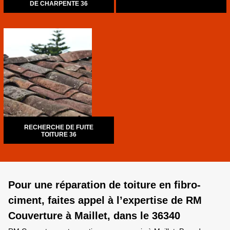
DE CHARPENTE 36
RECHERCHE DE FUITE
TOITURE 36
Pour une réparation de toiture en fibro-
ciment, faites appel à l’expertise de RM
Couverture à Maillet, dans le 36340