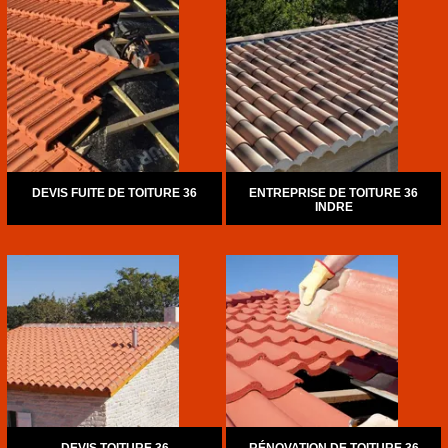
DEVIS FUITE DE TOITURE 36
ENTREPRISE DE TOITURE 36
INDRE