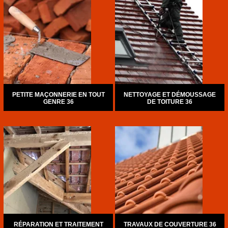
PETITE MAÇONNERIE EN TOUT
NETTOYAGE ET DÉMOUSSAGE
GENRE 36
DE TOITURE 36
RÉPARATION ET TRAITEMENT
TRAVAUX DE COUVERTURE 36