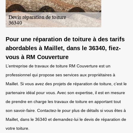
Pour une réparation de toiture à des tarifs
abordables à Maillet, dans le 36340, fiez-
vous à RM Couverture
L’entreprise de travaux de toiture RM Couverture est un
professionnel qui propose ses services aux propriétaires à
Maillet. Si vous avez des projets de réparation de toiture, c’est le
partenaire idéal pour vous. Avec son expertise, il est en mesure
de prendre en charge les travaux de toiture en apportant tout
son savoir-faire. Contactez-le pour plus de détails si vous êtes à
Maillet, dans le 36340 et demandez-lui le devis de réparation de
votre toiture.