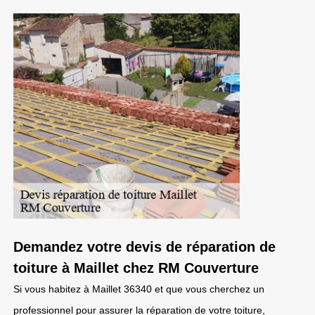
Demandez votre devis de réparation de
toiture à Maillet chez RM Couverture
Si vous habitez à Maillet 36340 et que vous cherchez un
professionnel pour assurer la réparation de votre toiture,