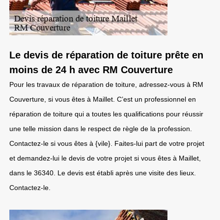
Le devis de réparation de toiture prête en
moins de 24 h avec RM Couverture
Pour les travaux de réparation de toiture, adressez-vous à RM
Couverture, si vous êtes à Maillet. C’est un professionnel en
réparation de toiture qui a toutes les qualifications pour réussir
une telle mission dans le respect de règle de la profession.
Contactez-le si vous êtes à {vile}. Faites-lui part de votre projet
et demandez-lui le devis de votre projet si vous êtes à Maillet,
dans le 36340. Le devis est établi après une visite des lieux.
Contactez-le.