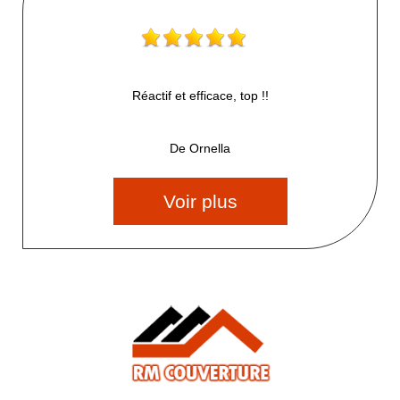
Réactif et efficace, top !!
De Ornella
Voir plus