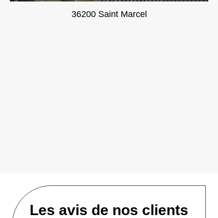
36200 Saint Marcel
Les avis de nos clients