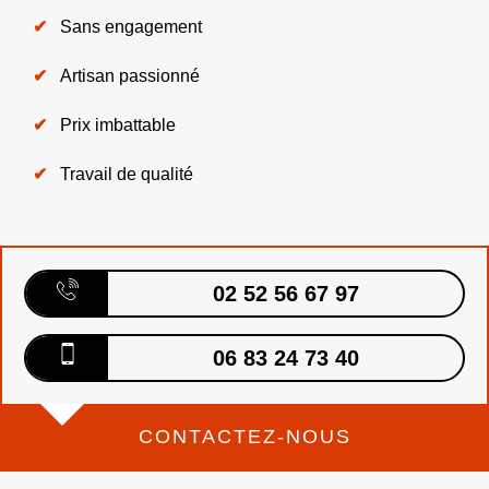
Sans engagement
Artisan passionné
Prix imbattable
Travail de qualité
02 52 56 67 97
06 83 24 73 40
CONTACTEZ-NOUS