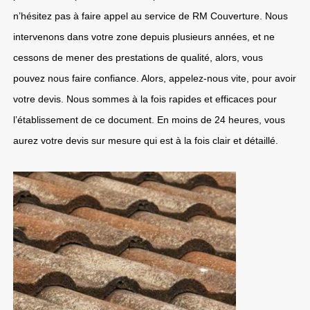
n’hésitez pas à faire appel au service de RM Couverture. Nous
intervenons dans votre zone depuis plusieurs années, et ne
cessons de mener des prestations de qualité, alors, vous
pouvez nous faire confiance. Alors, appelez-nous vite, pour avoir
votre devis. Nous sommes à la fois rapides et efficaces pour
l’établissement de ce document. En moins de 24 heures, vous
aurez votre devis sur mesure qui est à la fois clair et détaillé.