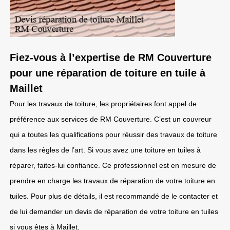
Fiez-vous à l’expertise de RM Couverture
pour une réparation de toiture en tuile à
Maillet
Pour les travaux de toiture, les propriétaires font appel de
préférence aux services de RM Couverture. C’est un couvreur
qui a toutes les qualifications pour réussir des travaux de toiture
dans les règles de l’art. Si vous avez une toiture en tuiles à
réparer, faites-lui confiance. Ce professionnel est en mesure de
prendre en charge les travaux de réparation de votre toiture en
tuiles. Pour plus de détails, il est recommandé de le contacter et
de lui demander un devis de réparation de votre toiture en tuiles
si vous êtes à Maillet.