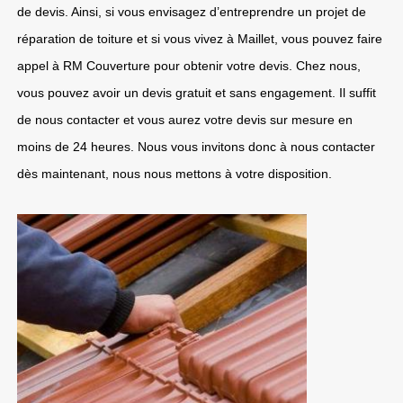
de devis. Ainsi, si vous envisagez d’entreprendre un projet de
réparation de toiture et si vous vivez à Maillet, vous pouvez faire
appel à RM Couverture pour obtenir votre devis. Chez nous,
vous pouvez avoir un devis gratuit et sans engagement. Il suffit
de nous contacter et vous aurez votre devis sur mesure en
moins de 24 heures. Nous vous invitons donc à nous contacter
dès maintenant, nous nous mettons à votre disposition.