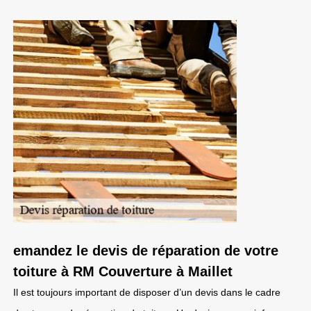
emandez le devis de réparation de votre
toiture à RM Couverture à Maillet
Il est toujours important de disposer d’un devis dans le cadre