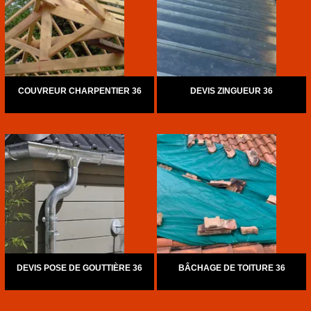
COUVREUR CHARPENTIER 36
DEVIS ZINGUEUR 36
DEVIS POSE DE GOUTTIÈRE 36
BÂCHAGE DE TOITURE 36