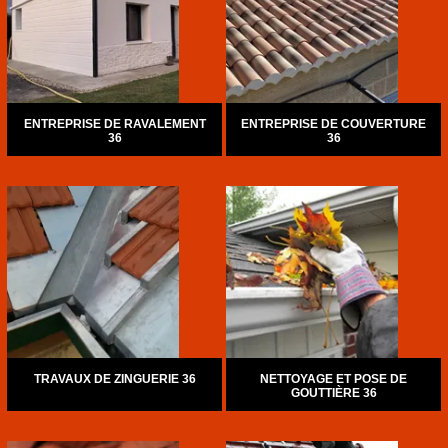
ENTREPRISE DE RAVALEMENT
ENTREPRISE DE COUVERTURE
36
36
TRAVAUX DE ZINGUERIE 36
NETTOYAGE ET POSE DE
GOUTTIÈRE 36