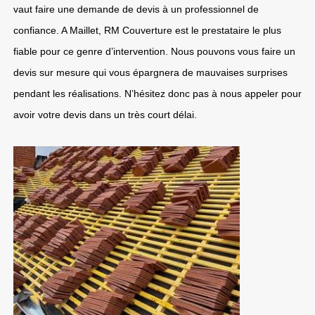
vaut faire une demande de devis à un professionnel de
confiance. A Maillet, RM Couverture est le prestataire le plus
fiable pour ce genre d’intervention. Nous pouvons vous faire un
devis sur mesure qui vous épargnera de mauvaises surprises
pendant les réalisations. N’hésitez donc pas à nous appeler pour
avoir votre devis dans un très court délai.