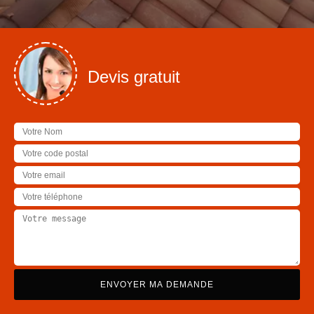
Devis gratuit