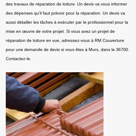
des travaux de réparation de toiture. Un devis va vous informer
des dépenses qu’il faut prévoir pour la réparation. Un devis va
aussi détailler les tâches à exécuter par le professionnel pour la
mise en œuvre de votre projet. Si vous avez un projet de
réparation de toiture en vue, adressez-vous à RM Couverture
pour une demande de devis si vous êtes à Murs, dans le 36700.
Contactez-le.