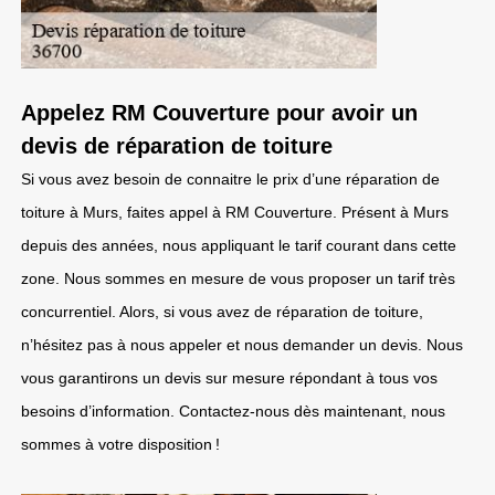
Appelez RM Couverture pour avoir un
devis de réparation de toiture
Si vous avez besoin de connaitre le prix d’une réparation de
toiture à Murs, faites appel à RM Couverture. Présent à Murs
depuis des années, nous appliquant le tarif courant dans cette
zone. Nous sommes en mesure de vous proposer un tarif très
concurrentiel. Alors, si vous avez de réparation de toiture,
n’hésitez pas à nous appeler et nous demander un devis. Nous
vous garantirons un devis sur mesure répondant à tous vos
besoins d’information. Contactez-nous dès maintenant, nous
sommes à votre disposition !