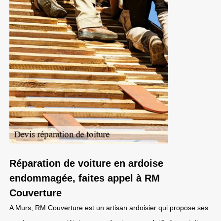
Réparation de voiture en ardoise
endommagée, faites appel à RM
Couverture
A Murs, RM Couverture est un artisan ardoisier qui propose ses