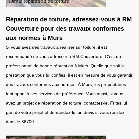
Réparation de toiture, adressez-vous à RM
Couverture pour des travaux conformes
aux normes à Murs
Si vous avez des travaux à réaliser sur toiture, il est
recommandé de vous adresser à RM Couverture. C’est un
professionnel de bonne réputation à Murs. Quelle que soit la
prestation que vous lui confiez, il est en mesure de vous garantir
des travaux conformes aux normes. À Murs, les propriétaires
font appel à ses services de préférence. Vous aussi, si vous
avez un projet de réparation de toiture, contactez-le. Frites lui
part de votre projet et demandez-lui un devis si vous résidez
dans le 36700.