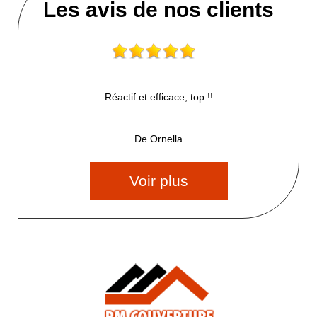
Les avis de nos clients
Réactif et efficace, top !!
De Ornella
Voir plus