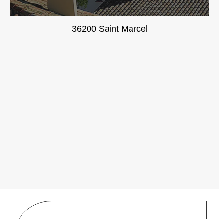
36200 Saint Marcel