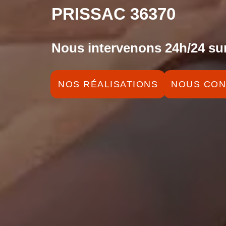
PRISSAC 36370
Nous intervenons 24h/24 sur
NOS RÉALISATIONS
NOUS CON