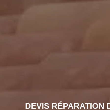
DEVIS RÉPARATION 