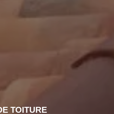
DE TOITURE