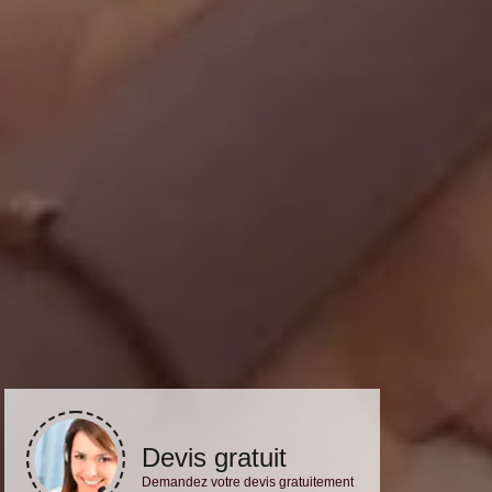
Devis gratuit
Demandez votre devis gratuitement