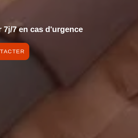
 7j/7 en cas d'urgence
TACTER