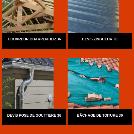
COUVREUR CHARPENTIER 36
DEVIS ZINGUEUR 36
DEVIS POSE DE GOUTTIÈRE 36
BÂCHAGE DE TOITURE 36