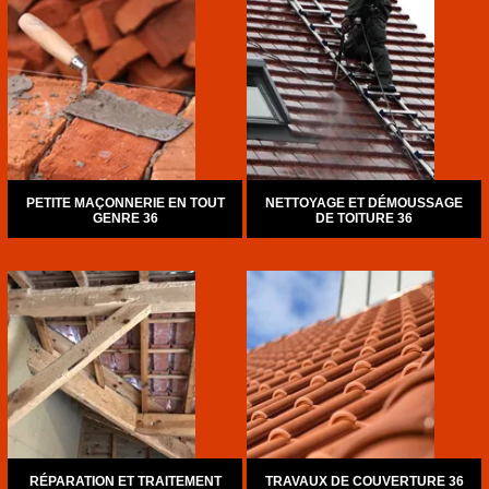
PETITE MAÇONNERIE EN TOUT
NETTOYAGE ET DÉMOUSSAGE
GENRE 36
DE TOITURE 36
RÉPARATION ET TRAITEMENT
TRAVAUX DE COUVERTURE 36