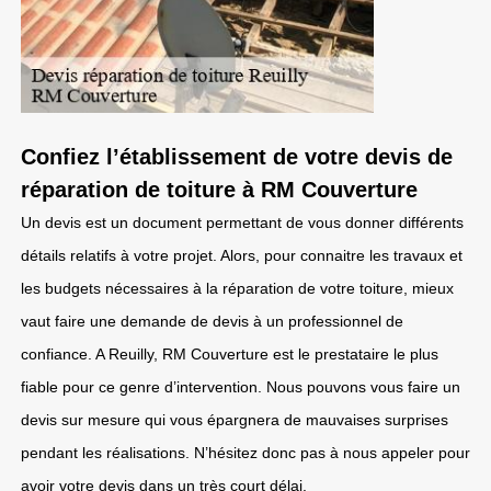
Confiez l’établissement de votre devis de
réparation de toiture à RM Couverture
Un devis est un document permettant de vous donner différents
détails relatifs à votre projet. Alors, pour connaitre les travaux et
les budgets nécessaires à la réparation de votre toiture, mieux
vaut faire une demande de devis à un professionnel de
confiance. A Reuilly, RM Couverture est le prestataire le plus
fiable pour ce genre d’intervention. Nous pouvons vous faire un
devis sur mesure qui vous épargnera de mauvaises surprises
pendant les réalisations. N’hésitez donc pas à nous appeler pour
avoir votre devis dans un très court délai.