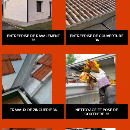
ENTREPRISE DE RAVALEMENT
ENTREPRISE DE COUVERTURE
36
36
TRAVAUX DE ZINGUERIE 36
NETTOYAGE ET POSE DE
GOUTTIÈRE 36