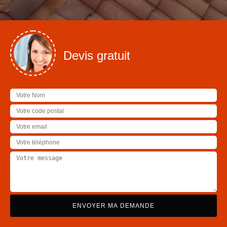
Devis gratuit