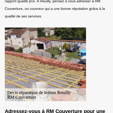
rapport qualité prix. À Reuilly, pensez à vous adresser à RM
Couverture, un couvreur qui a une bonne réputation grâce à la
qualité de ses services.
Adressez-vous à RM Couverture pour une