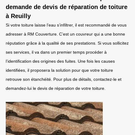
demande de devis de réparation de toiture
à Reuilly
Si votre toiture laisse l’eau s’infiltrer, il est recommandé de vous
adresser à RM Couverture. C’est un couvreur qui a une bonne
réputation grâce à la qualité de ses prestations. Si vous sollicitez
ses services, il va dans un premier temps procéder à
l’identification des origines des fuites. Une fois les causes
identifiées, il proposera la solution pour que votre toiture
retrouve son étanchéité. Pour plus de détails, contactez-le et
demandez-lui le devis de réparation de votre toiture.