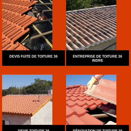
DEVIS FUITE DE TOITURE 36
ENTREPRISE DE TOITURE 36
INDRE