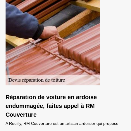
Réparation de voiture en ardoise
endommagée, faites appel à RM
Couverture
A Reuilly, RM Couverture est un artisan ardoisier qui propose