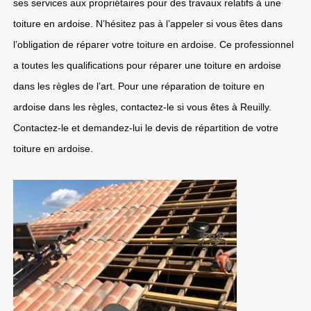
ses services aux propriétaires pour des travaux relatifs à une
toiture en ardoise. N’hésitez pas à l’appeler si vous êtes dans
l’obligation de réparer votre toiture en ardoise. Ce professionnel
a toutes les qualifications pour réparer une toiture en ardoise
dans les règles de l’art. Pour une réparation de toiture en
ardoise dans les règles, contactez-le si vous êtes à Reuilly.
Contactez-le et demandez-lui le devis de répartition de votre
toiture en ardoise.