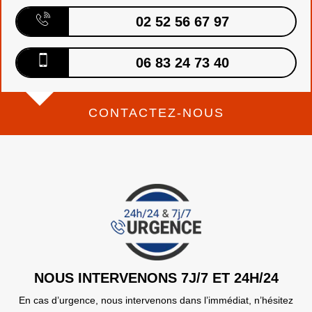
02 52 56 67 97
06 83 24 73 40
CONTACTEZ-NOUS
NOUS INTERVENONS 7J/7 ET 24H/24
En cas d’urgence, nous intervenons dans l’immédiat, n’hésitez