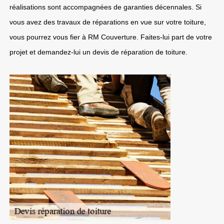
réalisations sont accompagnées de garanties décennales. Si
vous avez des travaux de réparations en vue sur votre toiture,
vous pourrez vous fier à RM Couverture. Faites-lui part de votre
projet et demandez-lui un devis de réparation de toiture.