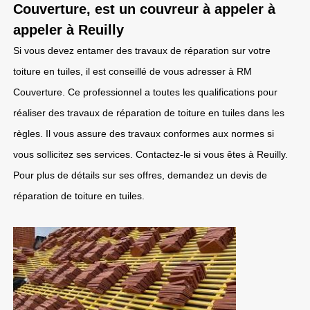
Couverture, est un couvreur à appeler à
appeler à Reuilly
Si vous devez entamer des travaux de réparation sur votre
toiture en tuiles, il est conseillé de vous adresser à RM
Couverture. Ce professionnel a toutes les qualifications pour
réaliser des travaux de réparation de toiture en tuiles dans les
règles. Il vous assure des travaux conformes aux normes si
vous sollicitez ses services. Contactez-le si vous êtes à Reuilly.
Pour plus de détails sur ses offres, demandez un devis de
réparation de toiture en tuiles.