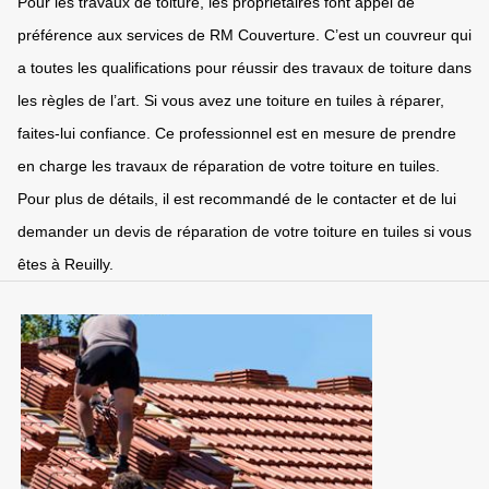
Pour les travaux de toiture, les propriétaires font appel de
préférence aux services de RM Couverture. C’est un couvreur qui
a toutes les qualifications pour réussir des travaux de toiture dans
les règles de l’art. Si vous avez une toiture en tuiles à réparer,
faites-lui confiance. Ce professionnel est en mesure de prendre
en charge les travaux de réparation de votre toiture en tuiles.
Pour plus de détails, il est recommandé de le contacter et de lui
demander un devis de réparation de votre toiture en tuiles si vous
êtes à Reuilly.