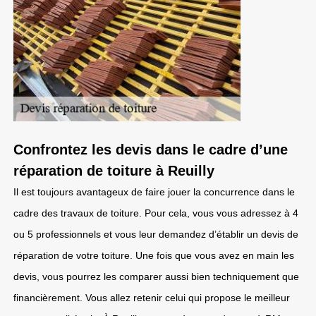
Confrontez les devis dans le cadre d’une
réparation de toiture à Reuilly
Il est toujours avantageux de faire jouer la concurrence dans le
cadre des travaux de toiture. Pour cela, vous vous adressez à 4
ou 5 professionnels et vous leur demandez d’établir un devis de
réparation de votre toiture. Une fois que vous avez en main les
devis, vous pourrez les comparer aussi bien techniquement que
financièrement. Vous allez retenir celui qui propose le meilleur