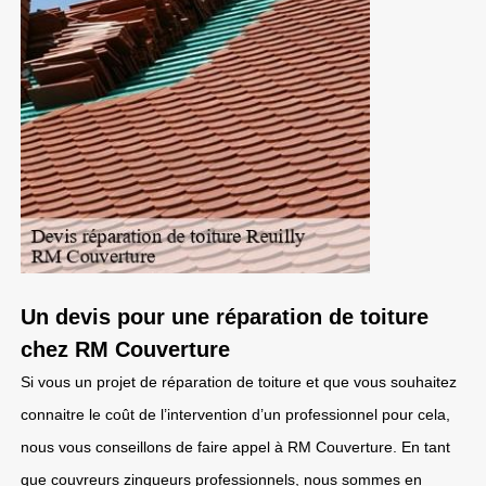
Un devis pour une réparation de toiture
chez RM Couverture
Si vous un projet de réparation de toiture et que vous souhaitez
connaitre le coût de l’intervention d’un professionnel pour cela,
nous vous conseillons de faire appel à RM Couverture. En tant
que couvreurs zingueurs professionnels, nous sommes en