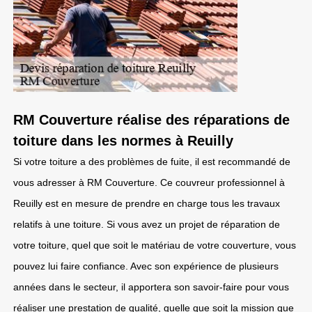
RM Couverture réalise des réparations de
toiture dans les normes à Reuilly
Si votre toiture a des problèmes de fuite, il est recommandé de
vous adresser à RM Couverture. Ce couvreur professionnel à
Reuilly est en mesure de prendre en charge tous les travaux
relatifs à une toiture. Si vous avez un projet de réparation de
votre toiture, quel que soit le matériau de votre couverture, vous
pouvez lui faire confiance. Avec son expérience de plusieurs
années dans le secteur, il apportera son savoir-faire pour vous
réaliser une prestation de qualité, quelle que soit la mission que