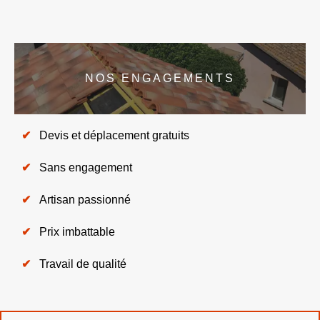
NOS ENGAGEMENTS
Devis et déplacement gratuits
Sans engagement
Artisan passionné
Prix imbattable
Travail de qualité