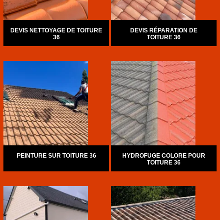
DEVIS NETTOYAGE DE TOITURE
DEVIS RÉPARATION DE
36
TOITURE 36
PEINTURE SUR TOITURE 36
HYDROFUGE COLORE POUR
TOITURE 36