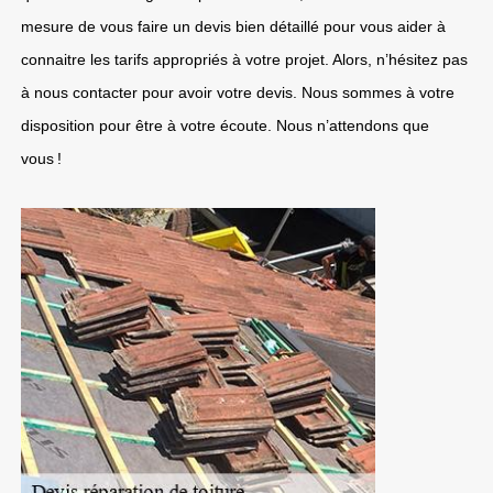
mesure de vous faire un devis bien détaillé pour vous aider à
connaitre les tarifs appropriés à votre projet. Alors, n’hésitez pas
à nous contacter pour avoir votre devis. Nous sommes à votre
disposition pour être à votre écoute. Nous n’attendons que
vous !