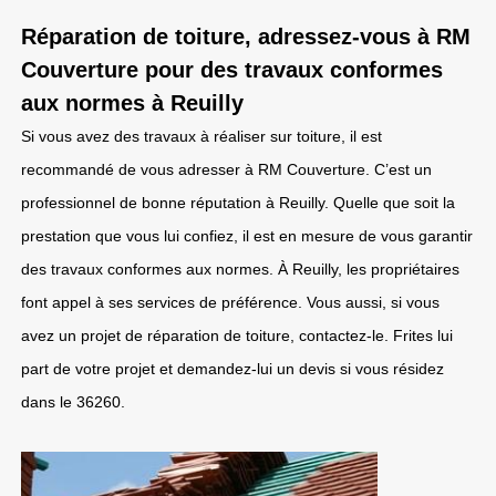
Réparation de toiture, adressez-vous à RM
Couverture pour des travaux conformes
aux normes à Reuilly
Si vous avez des travaux à réaliser sur toiture, il est
recommandé de vous adresser à RM Couverture. C’est un
professionnel de bonne réputation à Reuilly. Quelle que soit la
prestation que vous lui confiez, il est en mesure de vous garantir
des travaux conformes aux normes. À Reuilly, les propriétaires
font appel à ses services de préférence. Vous aussi, si vous
avez un projet de réparation de toiture, contactez-le. Frites lui
part de votre projet et demandez-lui un devis si vous résidez
dans le 36260.