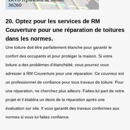
20. Optez pour les services de RM
Couverture pour une réparation de toitures
dans les normes.
Une toiture doit être parfaitement étanche pour garantir le
confort des occupants et pour protéger la maison. Si votre
toiture a des problèmes d’étanchéité, vous pourrez vous
adresser à RM Couverture pour une réparation. Ce couvreur est
un professionnel de confiance pour tous travaux de toiture. Pour
une réparation, ne cherchez plus ailleurs. Faites-lui part de votre
projet et il établira un devis de la réparation après une
évaluation sur site. Il vous garantit des travaux conformes aux
normes si vous lui faites confiance.