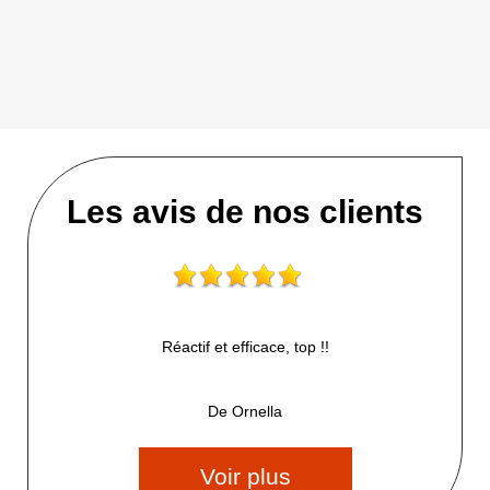
Les avis de nos clients
Réactif et efficace, top !!
De Ornella
Voir plus