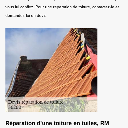
vous lui confiez. Pour une réparation de toiture, contactez-le et
demandez-lui un devis.
Réparation d’une toiture en tuiles, RM