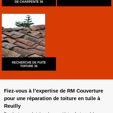
DE CHARPENTE 36
RECHERCHE DE FUITE
TOITURE 36
Fiez-vous à l’expertise de RM Couverture
pour une réparation de toiture en tuile à
Reuilly