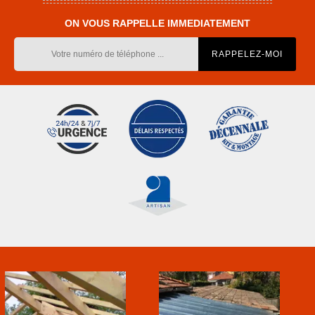
ON VOUS RAPPELLE IMMEDIATEMENT