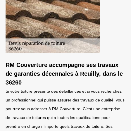
RM Couverture accompagne ses travaux
de garanties décennales à Reuilly, dans le
36260
Si votre toiture présente des défaillances et si vous recherchez
un professionnel qui puisse assurer des travaux de qualité, vous
pourrez vous adresser à RM Couverture. C’est une entreprise
de travaux de toitures qui a toutes les qualifications pour
prendre en charge n’importe quels travaux de toiture. Ses