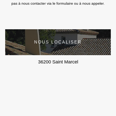
pas à nous contacter via le formulaire ou à nous appeler.
NOUS LOCALISER
36200 Saint Marcel