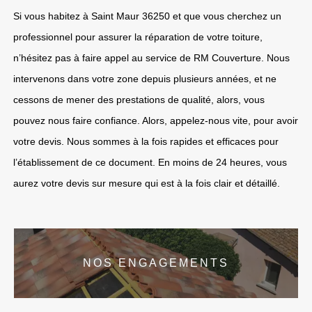
Si vous habitez à Saint Maur 36250 et que vous cherchez un
professionnel pour assurer la réparation de votre toiture,
n’hésitez pas à faire appel au service de RM Couverture. Nous
intervenons dans votre zone depuis plusieurs années, et ne
cessons de mener des prestations de qualité, alors, vous
pouvez nous faire confiance. Alors, appelez-nous vite, pour avoir
votre devis. Nous sommes à la fois rapides et efficaces pour
l’établissement de ce document. En moins de 24 heures, vous
aurez votre devis sur mesure qui est à la fois clair et détaillé.
NOS ENGAGEMENTS