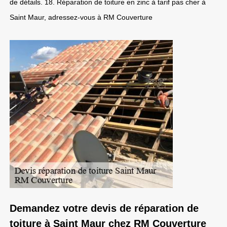
de détails. 18. Réparation de toiture en zinc à tarif pas cher à
Saint Maur, adressez-vous à RM Couverture
Demandez votre devis de réparation de
toiture à Saint Maur chez RM Couverture