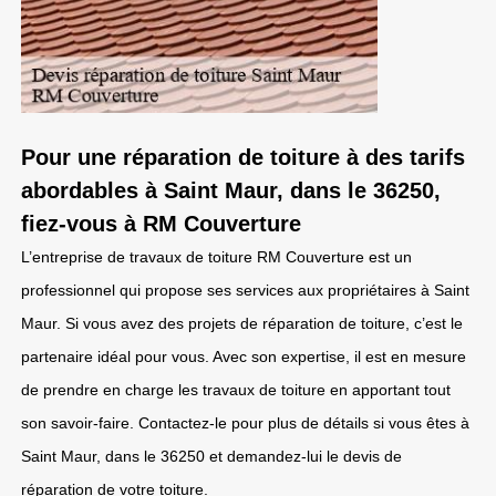
Pour une réparation de toiture à des tarifs
abordables à Saint Maur, dans le 36250,
fiez-vous à RM Couverture
L’entreprise de travaux de toiture RM Couverture est un
professionnel qui propose ses services aux propriétaires à Saint
Maur. Si vous avez des projets de réparation de toiture, c’est le
partenaire idéal pour vous. Avec son expertise, il est en mesure
de prendre en charge les travaux de toiture en apportant tout
son savoir-faire. Contactez-le pour plus de détails si vous êtes à
Saint Maur, dans le 36250 et demandez-lui le devis de
réparation de votre toiture.