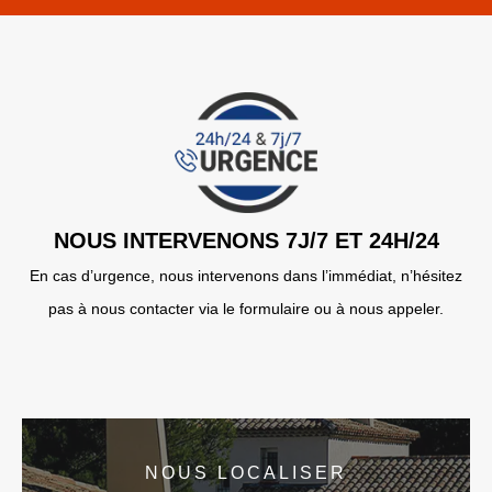
NOUS INTERVENONS 7J/7 ET 24H/24
En cas d’urgence, nous intervenons dans l’immédiat, n’hésitez
pas à nous contacter via le formulaire ou à nous appeler.
NOUS LOCALISER