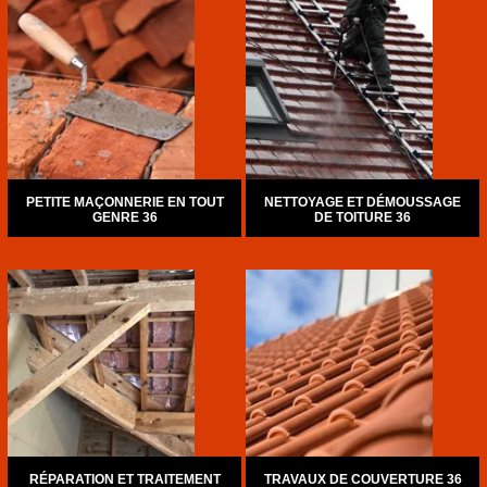
PETITE MAÇONNERIE EN TOUT
NETTOYAGE ET DÉMOUSSAGE
GENRE 36
DE TOITURE 36
RÉPARATION ET TRAITEMENT
TRAVAUX DE COUVERTURE 36