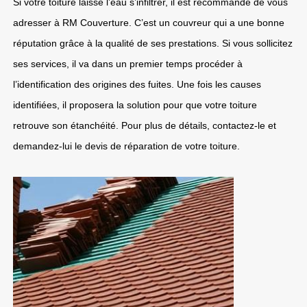
Si votre toiture laisse l’eau s’infiltrer, il est recommandé de vous
adresser à RM Couverture. C’est un couvreur qui a une bonne
réputation grâce à la qualité de ses prestations. Si vous sollicitez
ses services, il va dans un premier temps procéder à
l’identification des origines des fuites. Une fois les causes
identifiées, il proposera la solution pour que votre toiture
retrouve son étanchéité. Pour plus de détails, contactez-le et
demandez-lui le devis de réparation de votre toiture.