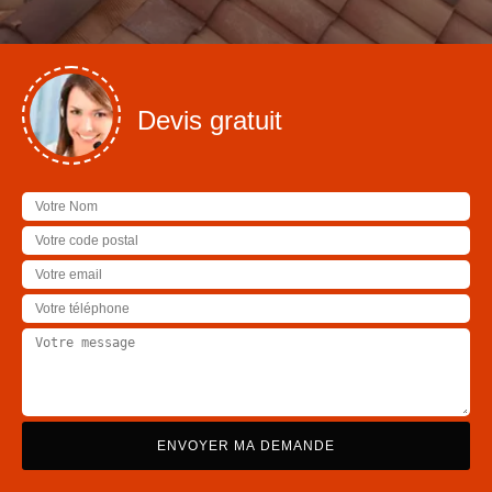
Devis gratuit