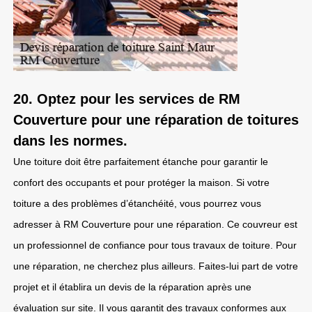
20. Optez pour les services de RM
Couverture pour une réparation de toitures
dans les normes.
Une toiture doit être parfaitement étanche pour garantir le
confort des occupants et pour protéger la maison. Si votre
toiture a des problèmes d’étanchéité, vous pourrez vous
adresser à RM Couverture pour une réparation. Ce couvreur est
un professionnel de confiance pour tous travaux de toiture. Pour
une réparation, ne cherchez plus ailleurs. Faites-lui part de votre
projet et il établira un devis de la réparation après une
évaluation sur site. Il vous garantit des travaux conformes aux