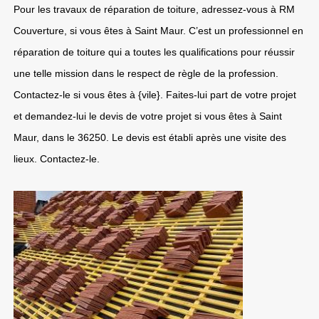
Pour les travaux de réparation de toiture, adressez-vous à RM
Couverture, si vous êtes à Saint Maur. C’est un professionnel en
réparation de toiture qui a toutes les qualifications pour réussir
une telle mission dans le respect de règle de la profession.
Contactez-le si vous êtes à {vile}. Faites-lui part de votre projet
et demandez-lui le devis de votre projet si vous êtes à Saint
Maur, dans le 36250. Le devis est établi après une visite des
lieux. Contactez-le.