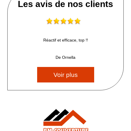
Les avis de nos clients
Réactif et efficace, top !!
De Ornella
Voir plus