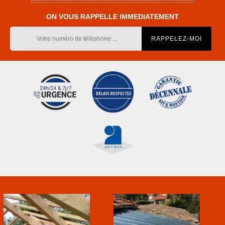
ON VOUS RAPPELLE IMMEDIATEMENT