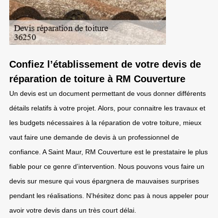
Confiez l’établissement de votre devis de
réparation de toiture à RM Couverture
Un devis est un document permettant de vous donner différents
détails relatifs à votre projet. Alors, pour connaitre les travaux et
les budgets nécessaires à la réparation de votre toiture, mieux
vaut faire une demande de devis à un professionnel de
confiance. A Saint Maur, RM Couverture est le prestataire le plus
fiable pour ce genre d’intervention. Nous pouvons vous faire un
devis sur mesure qui vous épargnera de mauvaises surprises
pendant les réalisations. N’hésitez donc pas à nous appeler pour
avoir votre devis dans un très court délai.