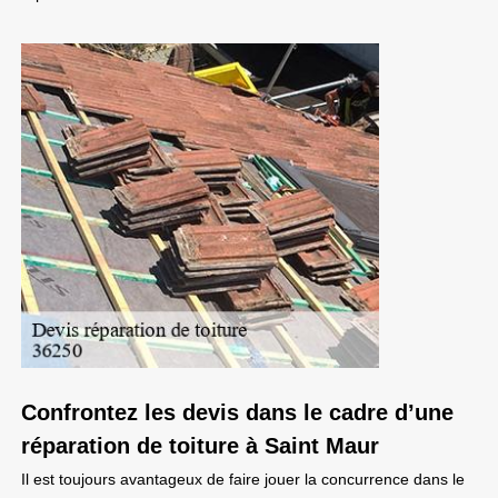
Confrontez les devis dans le cadre d’une
réparation de toiture à Saint Maur
Il est toujours avantageux de faire jouer la concurrence dans le