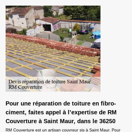
Pour une réparation de toiture en fibro-
ciment, faites appel à l’expertise de RM
Couverture à Saint Maur, dans le 36250
RM Couverture est un artisan couvreur sis à Saint Maur. Pour