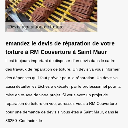
emandez le devis de réparation de votre
toiture à RM Couverture à Saint Maur
Il est toujours important de disposer d’un devis dans le cadre
des travaux de réparation de toiture. Un devis va vous informer
des dépenses qu’il faut prévoir pour la réparation. Un devis va
aussi détailler les tâches à exécuter par le professionnel pour la
mise en œuvre de votre projet. Si vous avez un projet de
réparation de toiture en vue, adressez-vous à RM Couverture
pour une demande de devis si vous êtes à Saint Maur, dans le
36250. Contactez-le.