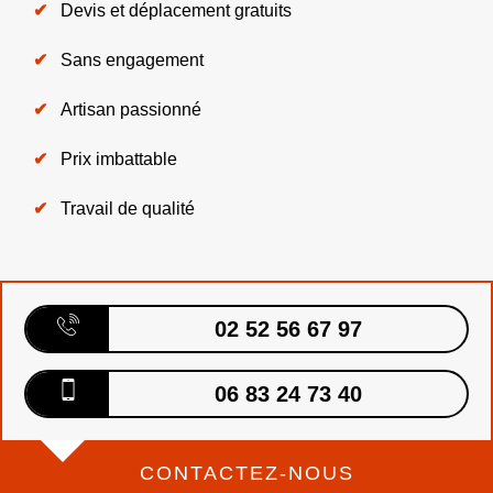
Devis et déplacement gratuits
Sans engagement
Artisan passionné
Prix imbattable
Travail de qualité
02 52 56 67 97
06 83 24 73 40
CONTACTEZ-NOUS