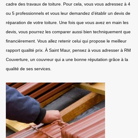
cadre des travaux de toiture. Pour cela, vous vous adressez à 4
ou 5 professionnels et vous leur demandez d’établir un devis de
réparation de votre toiture. Une fois que vous avez en main les
devis, vous pourrez les comparer aussi bien techniquement que
financièrement. Vous allez retenir celui qui propose le meilleur
rapport qualité prix. À Saint Maur, pensez à vous adresser à RM
Couverture, un couvreur qui a une bonne réputation grâce à la
qualité de ses services.