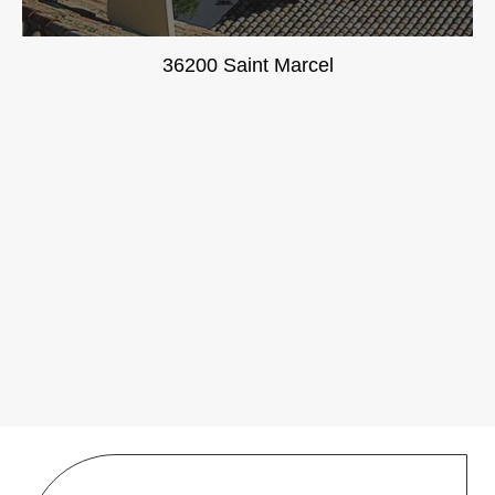
36200 Saint Marcel