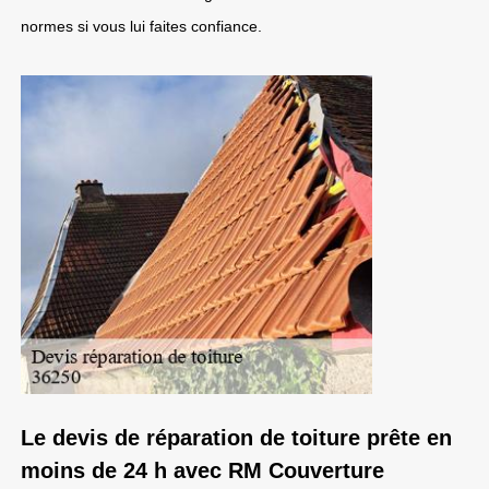
normes si vous lui faites confiance.
Le devis de réparation de toiture prête en
moins de 24 h avec RM Couverture