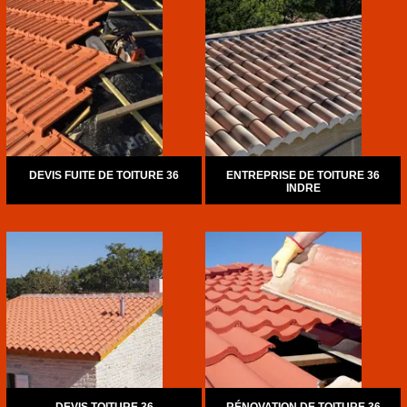
DEVIS FUITE DE TOITURE 36
ENTREPRISE DE TOITURE 36
INDRE