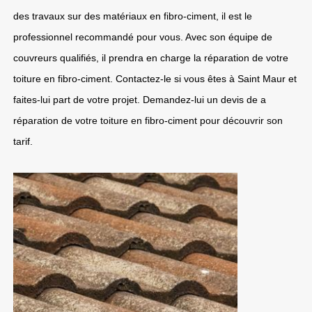
des travaux sur des matériaux en fibro-ciment, il est le
professionnel recommandé pour vous. Avec son équipe de
couvreurs qualifiés, il prendra en charge la réparation de votre
toiture en fibro-ciment. Contactez-le si vous êtes à Saint Maur et
faites-lui part de votre projet. Demandez-lui un devis de a
réparation de votre toiture en fibro-ciment pour découvrir son
tarif.