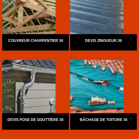
COUVREUR CHARPENTIER 36
DEVIS ZINGUEUR 36
DEVIS POSE DE GOUTTIÈRE 36
BÂCHAGE DE TOITURE 36