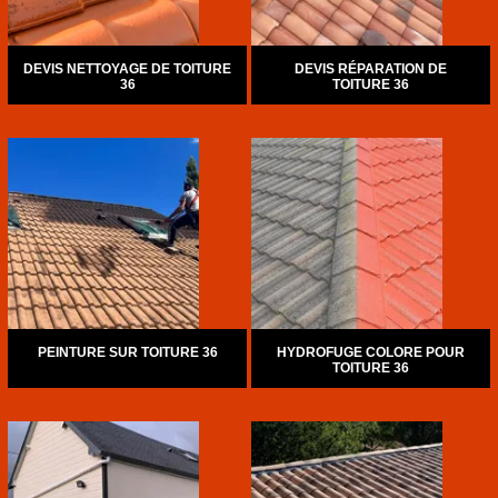
DEVIS NETTOYAGE DE TOITURE
DEVIS RÉPARATION DE
36
TOITURE 36
PEINTURE SUR TOITURE 36
HYDROFUGE COLORE POUR
TOITURE 36