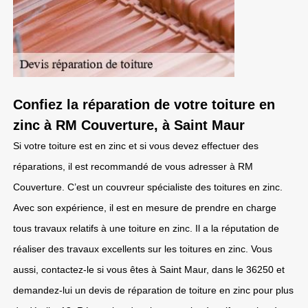
Confiez la réparation de votre toiture en
zinc à RM Couverture, à Saint Maur
Si votre toiture est en zinc et si vous devez effectuer des
réparations, il est recommandé de vous adresser à RM
Couverture. C’est un couvreur spécialiste des toitures en zinc.
Avec son expérience, il est en mesure de prendre en charge
tous travaux relatifs à une toiture en zinc. Il a la réputation de
réaliser des travaux excellents sur les toitures en zinc. Vous
aussi, contactez-le si vous êtes à Saint Maur, dans le 36250 et
demandez-lui un devis de réparation de toiture en zinc pour plus