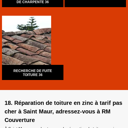
DE CHARPENTE 36
RECHERCHE DE FUITE
TOITURE 36
18. Réparation de toiture en zinc à tarif pas
cher à Saint Maur, adressez-vous à RM
Couverture