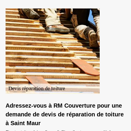
Adressez-vous à RM Couverture pour une
demande de devis de réparation de toiture
à Saint Maur