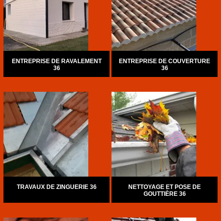
ENTREPRISE DE RAVALEMENT
ENTREPRISE DE COUVERTURE
36
36
TRAVAUX DE ZINGUERIE 36
NETTOYAGE ET POSE DE
GOUTTIÈRE 36