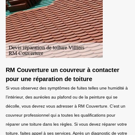
RM Couverture un couvreur à contacter
pour une réparation de toiture
Si vous observez des symptômes de fuites telles une humidité à
l’intérieur, des auréoles au plafond ou de la peinture qui se
décolle, vous devrez vous adresser à RM Couverture. C’est un
couvreur professionnel qui a toutes les qualifications pour
réparer une toiture dans les règles. Si vous devez réparer votre
toiture, faites appel à ses services. Après un diagnostic de votre