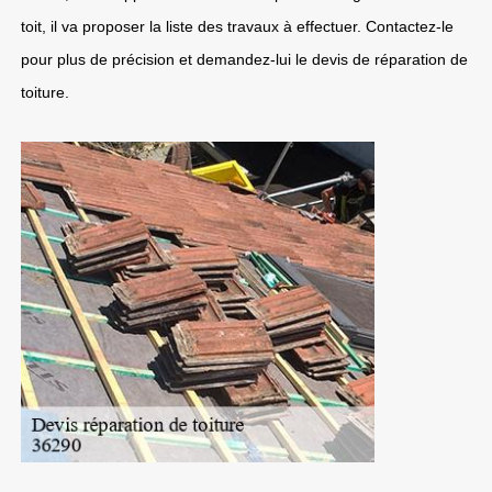
toit, il va proposer la liste des travaux à effectuer. Contactez-le
pour plus de précision et demandez-lui le devis de réparation de
toiture.