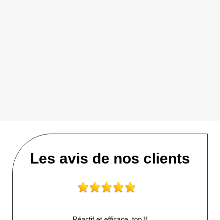
Les avis de nos clients
Réactif et efficace, top !!