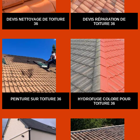
DEVIS NETTOYAGE DE TOITURE
DEVIS RÉPARATION DE
36
TOITURE 36
PEINTURE SUR TOITURE 36
HYDROFUGE COLORE POUR
TOITURE 36