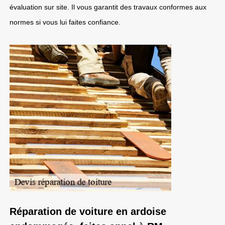
évaluation sur site. Il vous garantit des travaux conformes aux
normes si vous lui faites confiance.
Réparation de voiture en ardoise