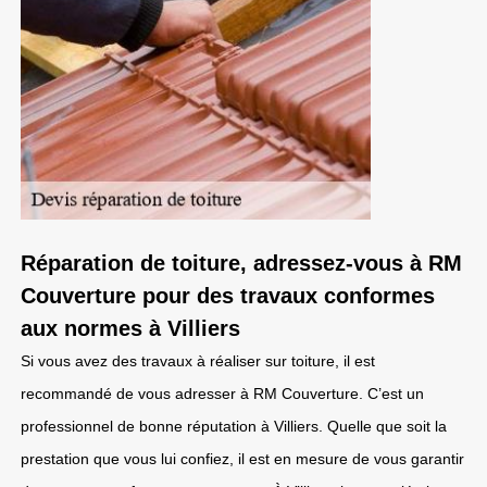
Réparation de toiture, adressez-vous à RM
Couverture pour des travaux conformes
aux normes à Villiers
Si vous avez des travaux à réaliser sur toiture, il est
recommandé de vous adresser à RM Couverture. C’est un
professionnel de bonne réputation à Villiers. Quelle que soit la
prestation que vous lui confiez, il est en mesure de vous garantir