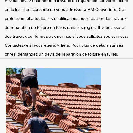
Si vous devez entamer des travaux de réparation sur votre toiture
en tuiles, il est conseillé de vous adresser à RM Couverture. Ce
professionnel a toutes les qualifications pour réaliser des travaux
de réparation de toiture en tuiles dans les règles. Il vous assure
des travaux conformes aux normes si vous sollicitez ses services.
Contactez-le si vous êtes à Villiers. Pour plus de détails sur ses
offres, demandez un devis de réparation de toiture en tuiles.