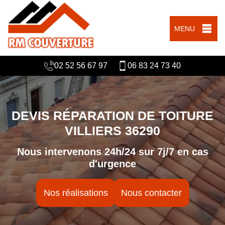
MENU
02 52 56 67 97
06 83 24 73 40
DEVIS RÉPARATION DE TOITURE
VILLIERS 36290
Nous intervenons 24h/24 sur 7j/7 en cas
d'urgence
Nos réalisations
Nous contacter