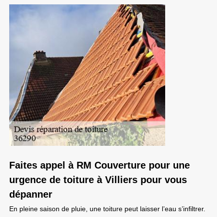
Faites appel à RM Couverture pour une
urgence de toiture à Villiers pour vous
dépanner
En pleine saison de pluie, une toiture peut laisser l’eau s’infiltrer.