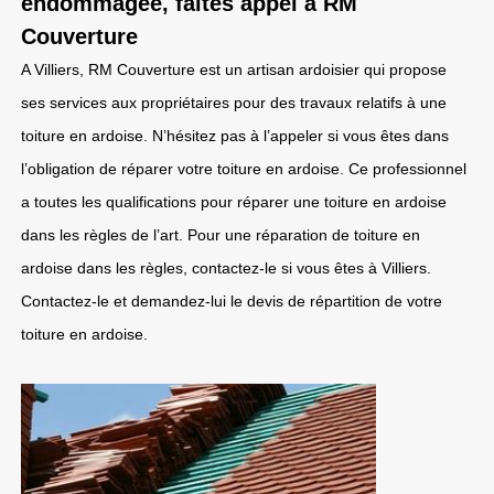
endommagée, faites appel à RM
Couverture
A Villiers, RM Couverture est un artisan ardoisier qui propose
ses services aux propriétaires pour des travaux relatifs à une
toiture en ardoise. N’hésitez pas à l’appeler si vous êtes dans
l’obligation de réparer votre toiture en ardoise. Ce professionnel
a toutes les qualifications pour réparer une toiture en ardoise
dans les règles de l’art. Pour une réparation de toiture en
ardoise dans les règles, contactez-le si vous êtes à Villiers.
Contactez-le et demandez-lui le devis de répartition de votre
toiture en ardoise.