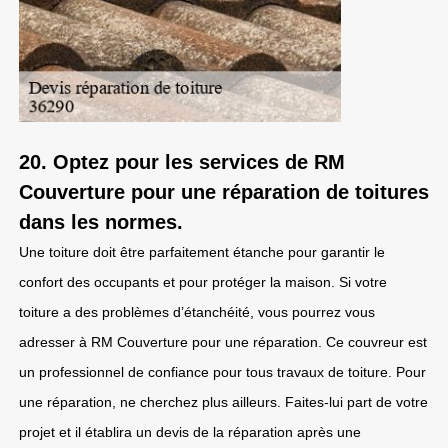
20. Optez pour les services de RM
Couverture pour une réparation de toitures
dans les normes.
Une toiture doit être parfaitement étanche pour garantir le
confort des occupants et pour protéger la maison. Si votre
toiture a des problèmes d’étanchéité, vous pourrez vous
adresser à RM Couverture pour une réparation. Ce couvreur est
un professionnel de confiance pour tous travaux de toiture. Pour
une réparation, ne cherchez plus ailleurs. Faites-lui part de votre
projet et il établira un devis de la réparation après une