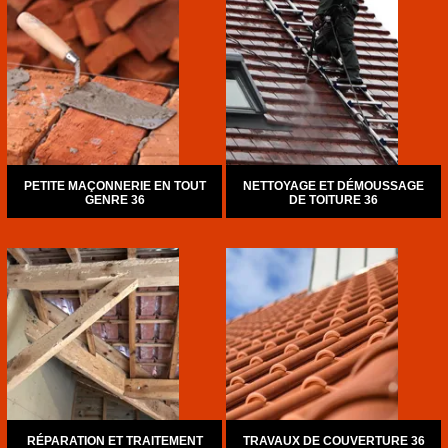
PETITE MAÇONNERIE EN TOUT
NETTOYAGE ET DÉMOUSSAGE
GENRE 36
DE TOITURE 36
RÉPARATION ET TRAITEMENT
TRAVAUX DE COUVERTURE 36