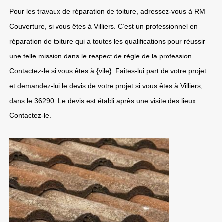
Pour les travaux de réparation de toiture, adressez-vous à RM
Couverture, si vous êtes à Villiers. C’est un professionnel en
réparation de toiture qui a toutes les qualifications pour réussir
une telle mission dans le respect de règle de la profession.
Contactez-le si vous êtes à {vile}. Faites-lui part de votre projet
et demandez-lui le devis de votre projet si vous êtes à Villiers,
dans le 36290. Le devis est établi après une visite des lieux.
Contactez-le.