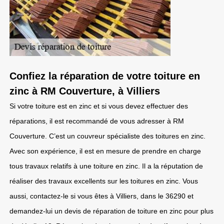
Confiez la réparation de votre toiture en
zinc à RM Couverture, à Villiers
Si votre toiture est en zinc et si vous devez effectuer des
réparations, il est recommandé de vous adresser à RM
Couverture. C’est un couvreur spécialiste des toitures en zinc.
Avec son expérience, il est en mesure de prendre en charge
tous travaux relatifs à une toiture en zinc. Il a la réputation de
réaliser des travaux excellents sur les toitures en zinc. Vous
aussi, contactez-le si vous êtes à Villiers, dans le 36290 et
demandez-lui un devis de réparation de toiture en zinc pour plus