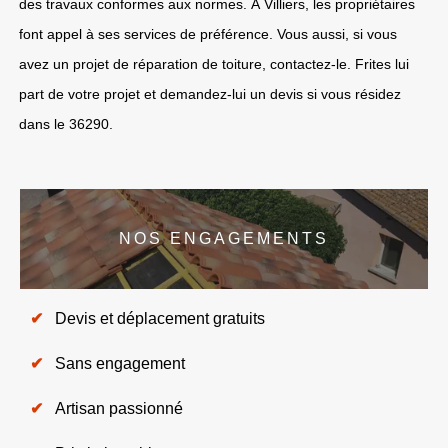
des travaux conformes aux normes. À Villiers, les propriétaires
font appel à ses services de préférence. Vous aussi, si vous
avez un projet de réparation de toiture, contactez-le. Frites lui
part de votre projet et demandez-lui un devis si vous résidez
dans le 36290.
NOS ENGAGEMENTS
Devis et déplacement gratuits
Sans engagement
Artisan passionné