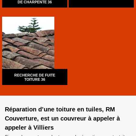
DE CHARPENTE 36
RECHERCHE DE FUITE
TOITURE 36
Réparation d’une toiture en tuiles, RM
Couverture, est un couvreur à appeler à
appeler à Villiers