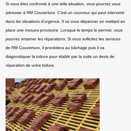
Si vous êtes confronté à une telle situation, vous pourrez vous
adresser à RM Couverture. C’est un couvreur qui peut intervenir
dans les situations d’urgence. Il va vous dépanner en mettant en
place une mesure provisoire. Lorsque le temps le permet, vous
pourrez entamer les réparations. Si vous sollicitez les services
de RM Couverture, il procédera au bâchage puis il va
diagnostiquer la toiture pour établir par la suite un devis de
réparation de votre toiture.