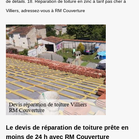
de détails. 18. Réparation de toiture en zinc à tarif pas cher à
Villiers, adressez-vous à RM Couverture
Le devis de réparation de toiture prête en
moins de 24 h avec RM Couverture