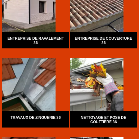
ENTREPRISE DE RAVALEMENT
ENTREPRISE DE COUVERTURE
36
36
TRAVAUX DE ZINGUERIE 36
NETTOYAGE ET POSE DE
GOUTTIÈRE 36