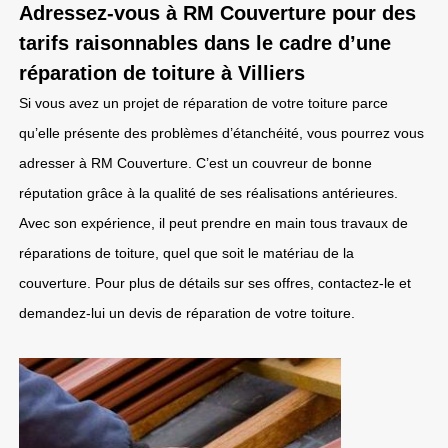
Adressez-vous à RM Couverture pour des
tarifs raisonnables dans le cadre d’une
réparation de toiture à Villiers
Si vous avez un projet de réparation de votre toiture parce
qu’elle présente des problèmes d’étanchéité, vous pourrez vous
adresser à RM Couverture. C’est un couvreur de bonne
réputation grâce à la qualité de ses réalisations antérieures.
Avec son expérience, il peut prendre en main tous travaux de
réparations de toiture, quel que soit le matériau de la
couverture. Pour plus de détails sur ses offres, contactez-le et
demandez-lui un devis de réparation de votre toiture.