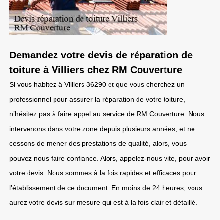
Demandez votre devis de réparation de
toiture à Villiers chez RM Couverture
Si vous habitez à Villiers 36290 et que vous cherchez un
professionnel pour assurer la réparation de votre toiture,
n’hésitez pas à faire appel au service de RM Couverture. Nous
intervenons dans votre zone depuis plusieurs années, et ne
cessons de mener des prestations de qualité, alors, vous
pouvez nous faire confiance. Alors, appelez-nous vite, pour avoir
votre devis. Nous sommes à la fois rapides et efficaces pour
l’établissement de ce document. En moins de 24 heures, vous
aurez votre devis sur mesure qui est à la fois clair et détaillé.