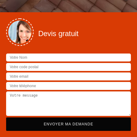
Devis gratuit