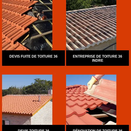
DEVIS FUITE DE TOITURE 36
ENTREPRISE DE TOITURE 36
INDRE