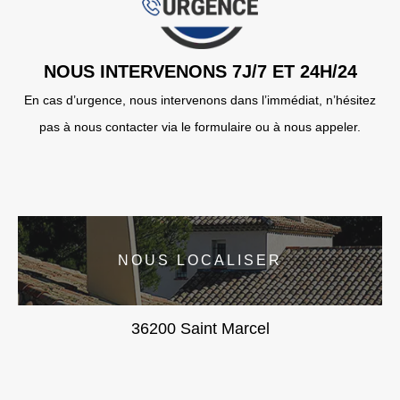
NOUS INTERVENONS 7J/7 ET 24H/24
En cas d’urgence, nous intervenons dans l’immédiat, n’hésitez
pas à nous contacter via le formulaire ou à nous appeler.
NOUS LOCALISER
36200 Saint Marcel