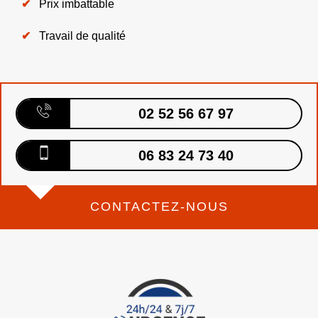
Prix imbattable
Travail de qualité
02 52 56 67 97
06 83 24 73 40
CONTACTEZ-NOUS