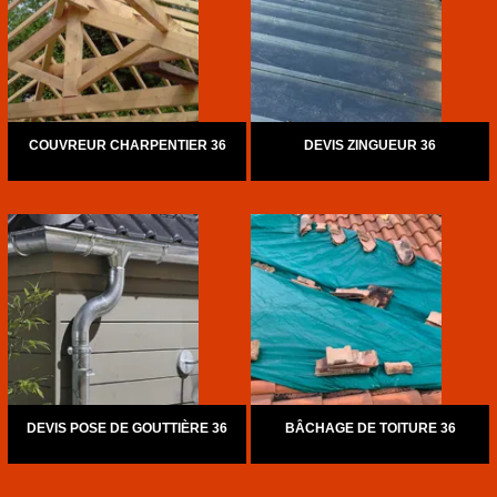
COUVREUR CHARPENTIER 36
DEVIS ZINGUEUR 36
DEVIS POSE DE GOUTTIÈRE 36
BÂCHAGE DE TOITURE 36