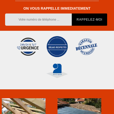
ON VOUS RAPPELLE IMMEDIATEMENT