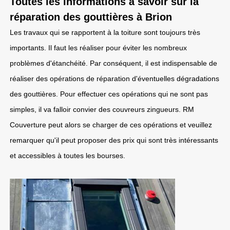
Toutes les informations à savoir sur la
réparation des gouttières à Brion
Les travaux qui se rapportent à la toiture sont toujours très
importants. Il faut les réaliser pour éviter les nombreux
problèmes d'étanchéité. Par conséquent, il est indispensable de
réaliser des opérations de réparation d'éventuelles dégradations
des gouttières. Pour effectuer ces opérations qui ne sont pas
simples, il va falloir convier des couvreurs zingueurs. RM
Couverture peut alors se charger de ces opérations et veuillez
remarquer qu'il peut proposer des prix qui sont très intéressants
et accessibles à toutes les bourses.