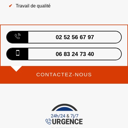
Travail de qualité
02 52 56 67 97
06 83 24 73 40
CONTACTEZ-NOUS