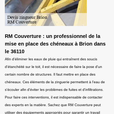
RM Couverture : un professionnel de la
mise en place des chéneaux à Brion dans
le 36110
Afin d'éliminer les eaux de pluie qui entraînent des soucis
d'étanchéité sur le toit, il est nécessaire de faire la pose d'un
certain nombre de structures. Il faut mettre en place des
chéneaux. Ces éléments de la zinguerie permettent à l'eau de
s'écouler afin d'éviter les problèmes de fuites et d'infiltrations.
Pour faire ces interventions, il est indispensable de contacter
des experts en la matière. Sachez que RM Couverture peut
utiliser des équipements appropriés pour garantir un travail