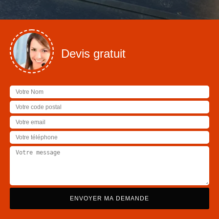
Devis gratuit