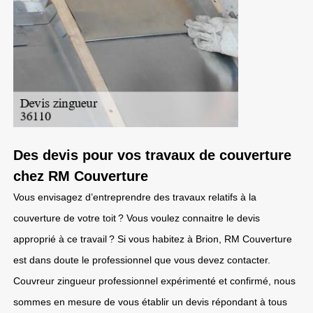
Des devis pour vos travaux de couverture
chez RM Couverture
Vous envisagez d’entreprendre des travaux relatifs à la
couverture de votre toit ? Vous voulez connaitre le devis
approprié à ce travail ? Si vous habitez à Brion, RM Couverture
est dans doute le professionnel que vous devez contacter.
Couvreur zingueur professionnel expérimenté et confirmé, nous
sommes en mesure de vous établir un devis répondant à tous