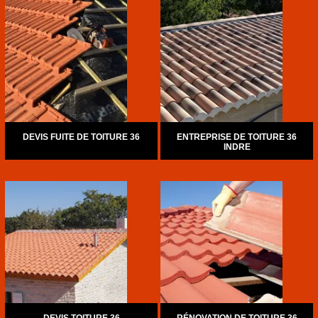
DEVIS FUITE DE TOITURE 36
ENTREPRISE DE TOITURE 36
INDRE