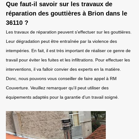
Que faut-il savoir sur les travaux de
réparation des gouttières à Brion dans le
36110 ?
Les travaux de réparation peuvent s'effectuer sur les gouttières.
Leur dégradation peut être entraînée par la violence des
intempéries. En fait, il est très important de réaliser ce genre de
travail pour éviter les fuites et les infiltrations. Pour effectuer les
interventions, il va falloir convier des experts en la matière.
Donc, nous pouvons vous conseiller de faire appel à RM
Couverture. Veuillez remarquer qu'il peut utiliser des
équipements adaptés pour la garantie d'un travail soigné.