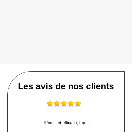
Les avis de nos clients
Réactif et efficace, top !!