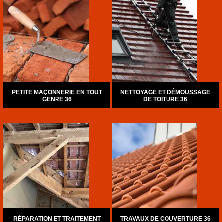
PETITE MAÇONNERIE EN TOUT
NETTOYAGE ET DÉMOUSSAGE
GENRE 36
DE TOITURE 36
RÉPARATION ET TRAITEMENT
TRAVAUX DE COUVERTURE 36