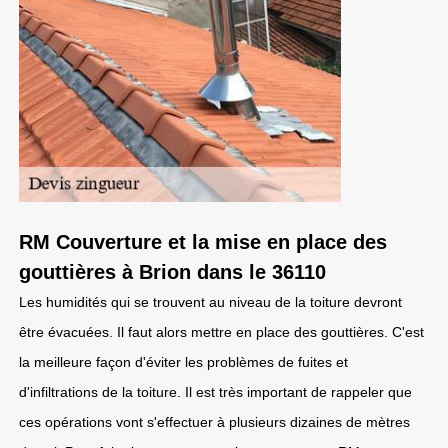
RM Couverture et la mise en place des
gouttières à Brion dans le 36110
Les humidités qui se trouvent au niveau de la toiture devront
être évacuées. Il faut alors mettre en place des gouttières. C'est
la meilleure façon d'éviter les problèmes de fuites et
d'infiltrations de la toiture. Il est très important de rappeler que
ces opérations vont s'effectuer à plusieurs dizaines de mètres