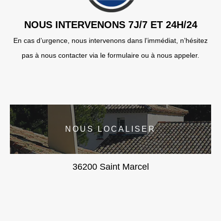
NOUS INTERVENONS 7J/7 ET 24H/24
En cas d’urgence, nous intervenons dans l’immédiat, n’hésitez
pas à nous contacter via le formulaire ou à nous appeler.
NOUS LOCALISER
36200 Saint Marcel