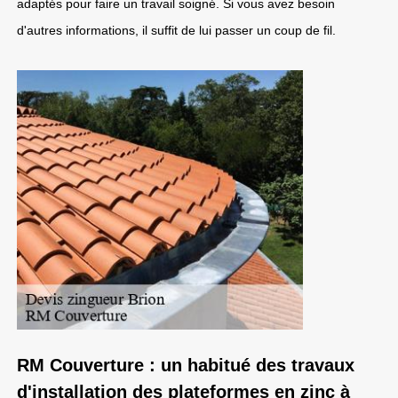
adaptés pour faire un travail soigné. Si vous avez besoin
d'autres informations, il suffit de lui passer un coup de fil.
RM Couverture : un habitué des travaux
d'installation des plateformes en zinc à