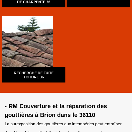
DE CHARPENTE 36
RECHERCHE DE FUITE
TOITURE 36
- RM Couverture et la réparation des
gouttières à Brion dans le 36110
La surexposition des gouttières aux intempéries peut entraîner