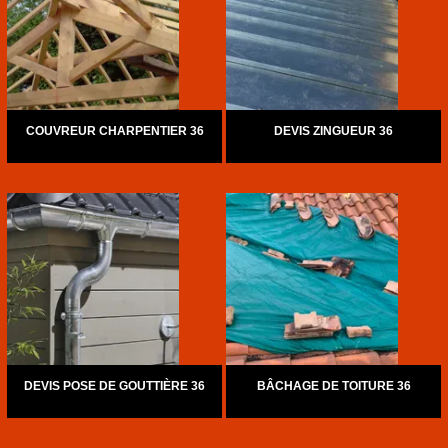
COUVREUR CHARPENTIER 36
DEVIS ZINGUEUR 36
DEVIS POSE DE GOUTTIÈRE 36
BÂCHAGE DE TOITURE 36