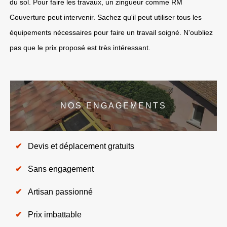
du sol. Pour faire les travaux, un zingueur comme RM
Couverture peut intervenir. Sachez qu'il peut utiliser tous les
équipements nécessaires pour faire un travail soigné. N'oubliez
pas que le prix proposé est très intéressant.
NOS ENGAGEMENTS
Devis et déplacement gratuits
Sans engagement
Artisan passionné
Prix imbattable