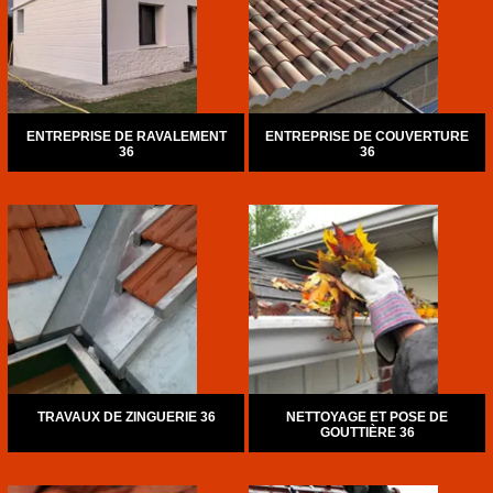
ENTREPRISE DE RAVALEMENT
ENTREPRISE DE COUVERTURE
36
36
TRAVAUX DE ZINGUERIE 36
NETTOYAGE ET POSE DE
GOUTTIÈRE 36