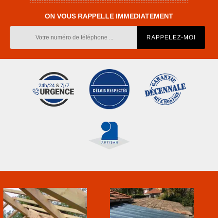
ON VOUS RAPPELLE IMMEDIATEMENT