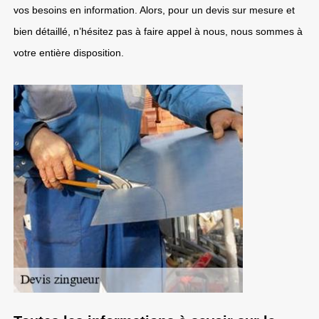
vos besoins en information. Alors, pour un devis sur mesure et
bien détaillé, n’hésitez pas à faire appel à nous, nous sommes à
votre entière disposition.