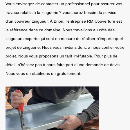
Vous envisagez de contacter un professionnel pour assurer vos
travaux relatifs à la zinguerie ? vous aurez besoin du service
d’un couvreur zingueur. À Brion, l’entreprise RM Couverture est
la référence dans ce domaine. Nous travaillons au côté des
zingueurs experts qui sont en mesure de réaliser n’importe quel
projet de zinguerie. Nous vous invitons donc à nous confier votre
projet. Nous vous proposons un tarif irréfutable. Pour plus de
détail, n’hésitez pas à nous faire part d’une demande de devis.
Nous vous en établirons un gratuitement.