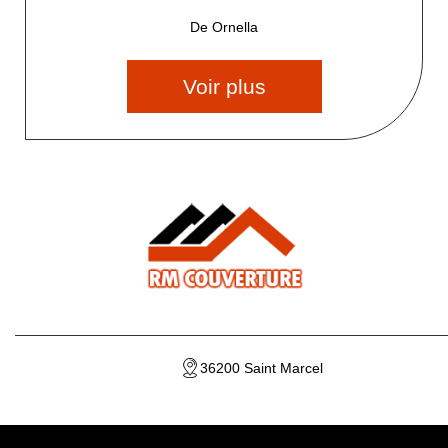
De Ornella
Voir plus
36200 Saint Marcel