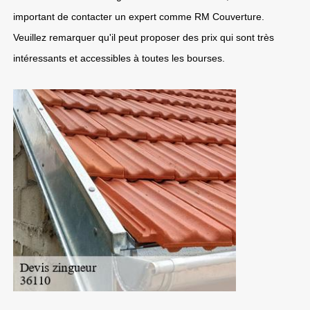
important de contacter un expert comme RM Couverture.
Veuillez remarquer qu'il peut proposer des prix qui sont très
intéressants et accessibles à toutes les bourses.