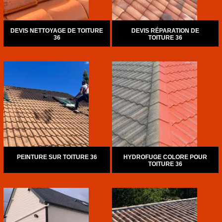
DEVIS NETTOYAGE DE TOITURE
DEVIS RÉPARATION DE
36
TOITURE 36
PEINTURE SUR TOITURE 36
HYDROFUGE COLORE POUR
TOITURE 36