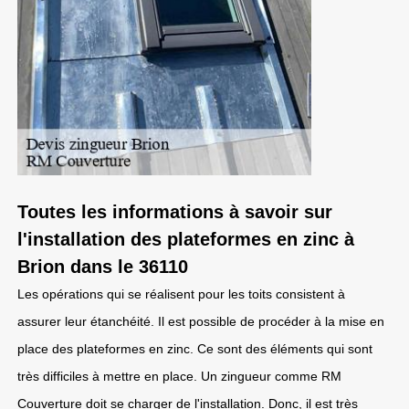
Toutes les informations à savoir sur
l'installation des plateformes en zinc à
Brion dans le 36110
Les opérations qui se réalisent pour les toits consistent à
assurer leur étanchéité. Il est possible de procéder à la mise en
place des plateformes en zinc. Ce sont des éléments qui sont
très difficiles à mettre en place. Un zingueur comme RM
Couverture doit se charger de l'installation. Donc, il est très