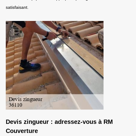
satisfaisant.
Devis zingueur : adressez-vous à RM
Couverture