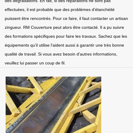
des dégradations. En fait, si des réparations ne sont pas
effectuées, il est probable que des problèmes d'étanchéité
puissent être rencontrés. Pour ce faire, il faut contacter un artisan
zingueur. RM Couverture peut alors être contacté. Il a pu suivre
des formations spécifiques pour faire les travaux. Sachez que les
équipements qu'il utilise l'aident aussi à garantir une très bonne
qualité de travail. Si vous avez besoin d'autres informations,
veuillez lui passer un coup de fil.