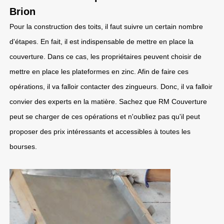
Brion
Pour la construction des toits, il faut suivre un certain nombre
d'étapes. En fait, il est indispensable de mettre en place la
couverture. Dans ce cas, les propriétaires peuvent choisir de
mettre en place les plateformes en zinc. Afin de faire ces
opérations, il va falloir contacter des zingueurs. Donc, il va falloir
convier des experts en la matière. Sachez que RM Couverture
peut se charger de ces opérations et n'oubliez pas qu'il peut
proposer des prix intéressants et accessibles à toutes les
bourses.