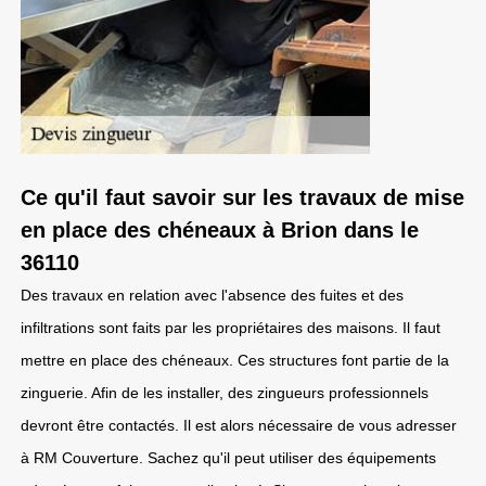
Ce qu'il faut savoir sur les travaux de mise
en place des chéneaux à Brion dans le
36110
Des travaux en relation avec l'absence des fuites et des
infiltrations sont faits par les propriétaires des maisons. Il faut
mettre en place des chéneaux. Ces structures font partie de la
zinguerie. Afin de les installer, des zingueurs professionnels
devront être contactés. Il est alors nécessaire de vous adresser
à RM Couverture. Sachez qu'il peut utiliser des équipements