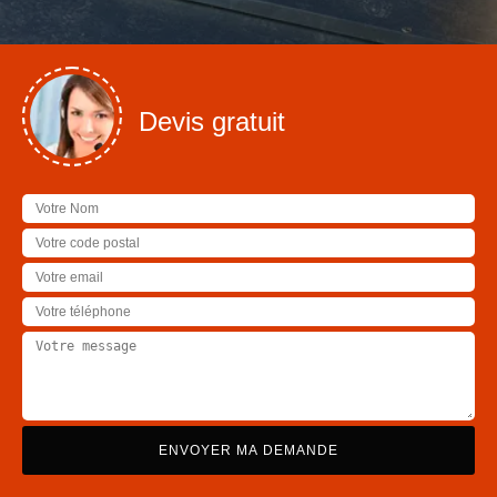
Devis gratuit