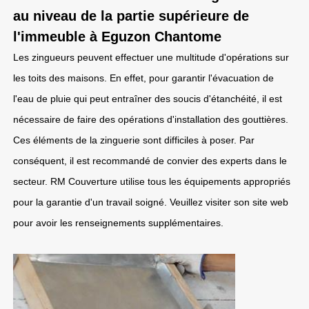
au niveau de la partie supérieure de
l'immeuble à Eguzon Chantome
Les zingueurs peuvent effectuer une multitude d'opérations sur
les toits des maisons. En effet, pour garantir l'évacuation de
l'eau de pluie qui peut entraîner des soucis d'étanchéité, il est
nécessaire de faire des opérations d'installation des gouttières.
Ces éléments de la zinguerie sont difficiles à poser. Par
conséquent, il est recommandé de convier des experts dans le
secteur. RM Couverture utilise tous les équipements appropriés
pour la garantie d'un travail soigné. Veuillez visiter son site web
pour avoir les renseignements supplémentaires.