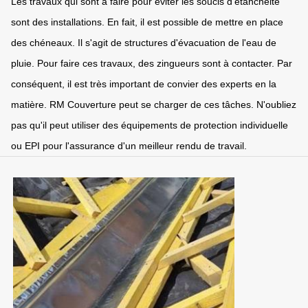
Les travaux qui sont à faire pour éviter les soucis d'étanchéité
sont des installations. En fait, il est possible de mettre en place
des chéneaux. Il s'agit de structures d'évacuation de l'eau de
pluie. Pour faire ces travaux, des zingueurs sont à contacter. Par
conséquent, il est très important de convier des experts en la
matière. RM Couverture peut se charger de ces tâches. N'oubliez
pas qu'il peut utiliser des équipements de protection individuelle
ou EPI pour l'assurance d'un meilleur rendu de travail.