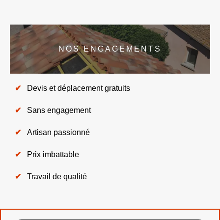
NOS ENGAGEMENTS
Devis et déplacement gratuits
Sans engagement
Artisan passionné
Prix imbattable
Travail de qualité