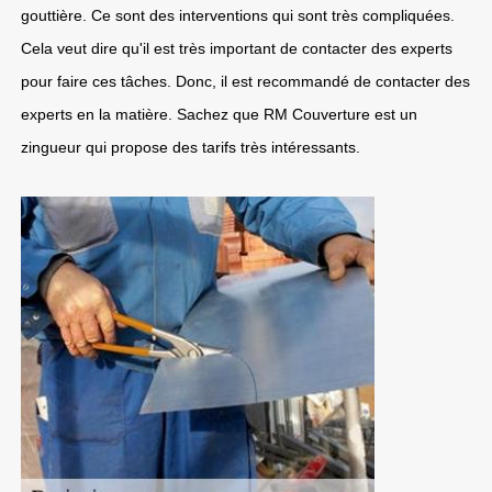
gouttière. Ce sont des interventions qui sont très compliquées.
Cela veut dire qu'il est très important de contacter des experts
pour faire ces tâches. Donc, il est recommandé de contacter des
experts en la matière. Sachez que RM Couverture est un
zingueur qui propose des tarifs très intéressants.