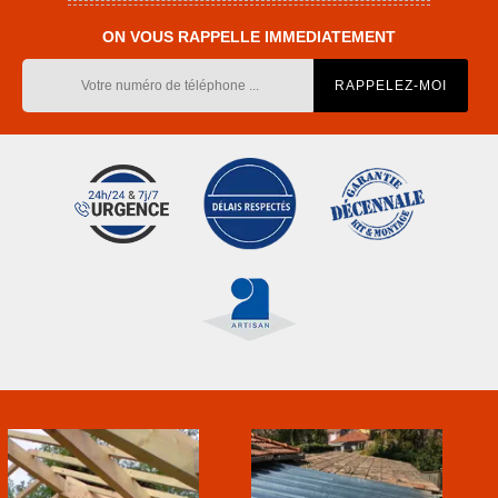
ON VOUS RAPPELLE IMMEDIATEMENT