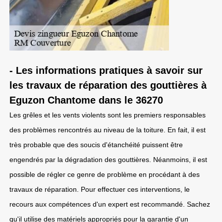
- Les informations pratiques à savoir sur
les travaux de réparation des gouttières à
Eguzon Chantome dans le 36270
Les grêles et les vents violents sont les premiers responsables
des problèmes rencontrés au niveau de la toiture. En fait, il est
très probable que des soucis d'étanchéité puissent être
engendrés par la dégradation des gouttières. Néanmoins, il est
possible de régler ce genre de problème en procédant à des
travaux de réparation. Pour effectuer ces interventions, le
recours aux compétences d'un expert est recommandé. Sachez
qu'il utilise des matériels appropriés pour la garantie d'un