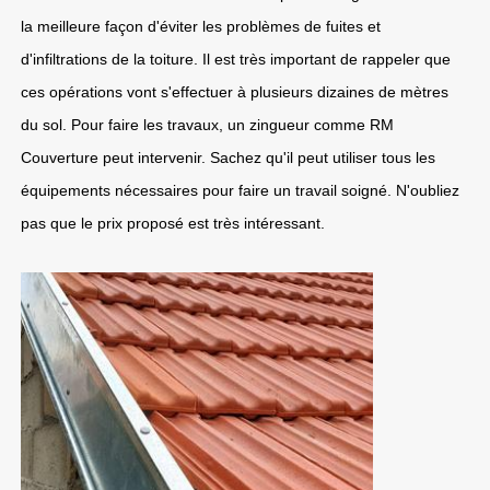
la meilleure façon d'éviter les problèmes de fuites et
d'infiltrations de la toiture. Il est très important de rappeler que
ces opérations vont s'effectuer à plusieurs dizaines de mètres
du sol. Pour faire les travaux, un zingueur comme RM
Couverture peut intervenir. Sachez qu'il peut utiliser tous les
équipements nécessaires pour faire un travail soigné. N'oubliez
pas que le prix proposé est très intéressant.