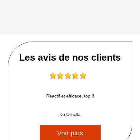
Les avis de nos clients
Réactif et efficace, top !!
De Ornella
Voir plus