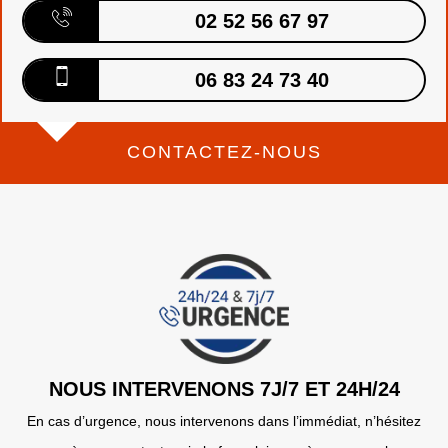
02 52 56 67 97
06 83 24 73 40
CONTACTEZ-NOUS
NOUS INTERVENONS 7J/7 ET 24H/24
En cas d’urgence, nous intervenons dans l’immédiat, n’hésitez