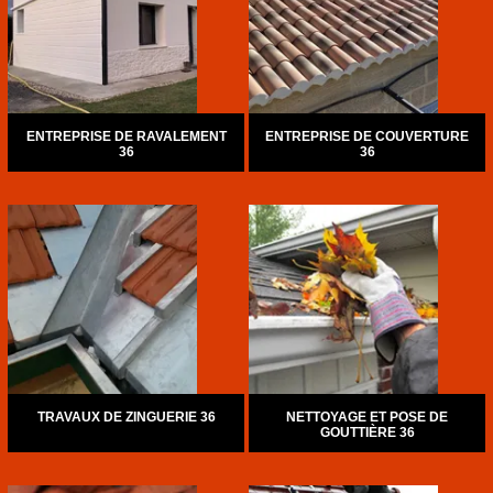
ENTREPRISE DE RAVALEMENT
ENTREPRISE DE COUVERTURE
36
36
TRAVAUX DE ZINGUERIE 36
NETTOYAGE ET POSE DE
GOUTTIÈRE 36