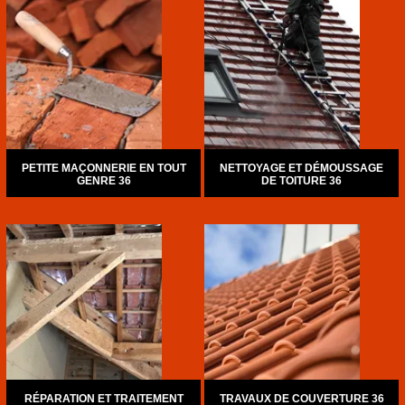
PETITE MAÇONNERIE EN TOUT
NETTOYAGE ET DÉMOUSSAGE
GENRE 36
DE TOITURE 36
RÉPARATION ET TRAITEMENT
TRAVAUX DE COUVERTURE 36