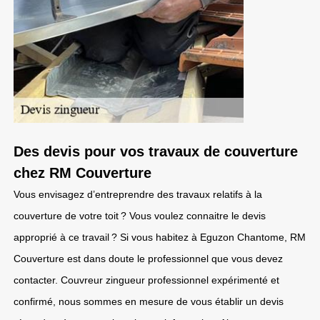
Des devis pour vos travaux de couverture
chez RM Couverture
Vous envisagez d’entreprendre des travaux relatifs à la
couverture de votre toit ? Vous voulez connaitre le devis
approprié à ce travail ? Si vous habitez à Eguzon Chantome, RM
Couverture est dans doute le professionnel que vous devez
contacter. Couvreur zingueur professionnel expérimenté et
confirmé, nous sommes en mesure de vous établir un devis