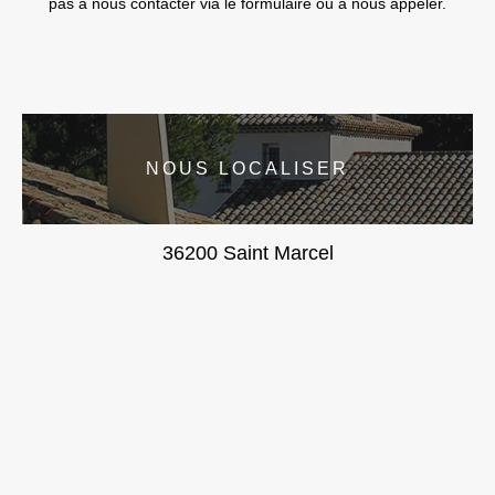
pas à nous contacter via le formulaire ou à nous appeler.
NOUS LOCALISER
36200 Saint Marcel