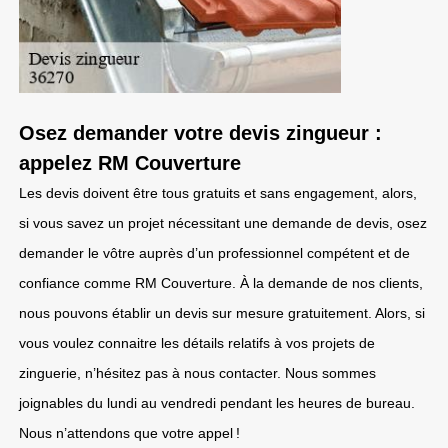
Osez demander votre devis zingueur :
appelez RM Couverture
Les devis doivent être tous gratuits et sans engagement, alors,
si vous savez un projet nécessitant une demande de devis, osez
demander le vôtre auprès d’un professionnel compétent et de
confiance comme RM Couverture. À la demande de nos clients,
nous pouvons établir un devis sur mesure gratuitement. Alors, si
vous voulez connaitre les détails relatifs à vos projets de
zinguerie, n’hésitez pas à nous contacter. Nous sommes
joignables du lundi au vendredi pendant les heures de bureau.
Nous n’attendons que votre appel !