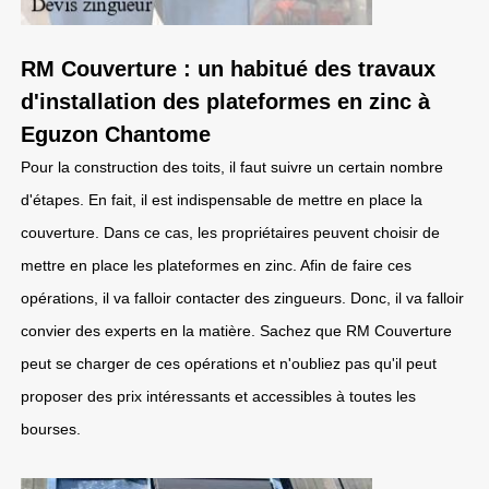
RM Couverture : un habitué des travaux
d'installation des plateformes en zinc à
Eguzon Chantome
Pour la construction des toits, il faut suivre un certain nombre
d'étapes. En fait, il est indispensable de mettre en place la
couverture. Dans ce cas, les propriétaires peuvent choisir de
mettre en place les plateformes en zinc. Afin de faire ces
opérations, il va falloir contacter des zingueurs. Donc, il va falloir
convier des experts en la matière. Sachez que RM Couverture
peut se charger de ces opérations et n'oubliez pas qu'il peut
proposer des prix intéressants et accessibles à toutes les
bourses.