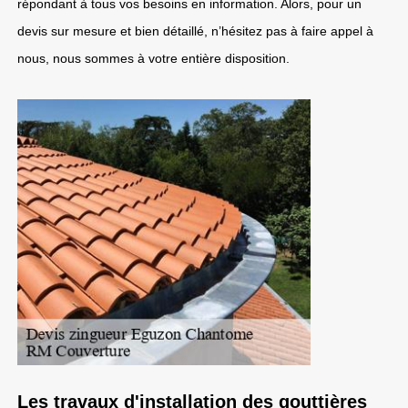
répondant à tous vos besoins en information. Alors, pour un
devis sur mesure et bien détaillé, n’hésitez pas à faire appel à
nous, nous sommes à votre entière disposition.
Les travaux d'installation des gouttières