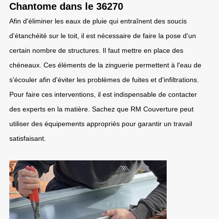
Chantome dans le 36270
Afin d'éliminer les eaux de pluie qui entraînent des soucis
d'étanchéité sur le toit, il est nécessaire de faire la pose d'un
certain nombre de structures. Il faut mettre en place des
chéneaux. Ces éléments de la zinguerie permettent à l'eau de
s'écouler afin d'éviter les problèmes de fuites et d'infiltrations.
Pour faire ces interventions, il est indispensable de contacter
des experts en la matière. Sachez que RM Couverture peut
utiliser des équipements appropriés pour garantir un travail
satisfaisant.