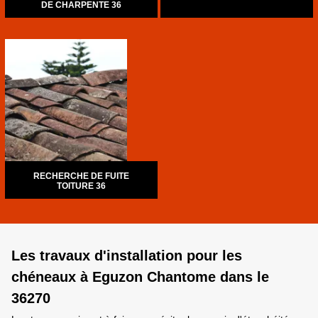
DE CHARPENTE 36
RECHERCHE DE FUITE
TOITURE 36
Les travaux d'installation pour les
chéneaux à Eguzon Chantome dans le
36270