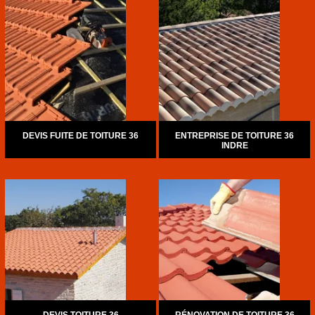
DEVIS FUITE DE TOITURE 36
ENTREPRISE DE TOITURE 36
INDRE