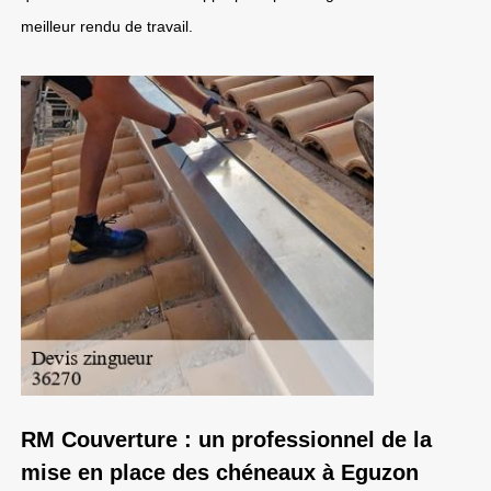
meilleur rendu de travail.
RM Couverture : un professionnel de la
mise en place des chéneaux à Eguzon