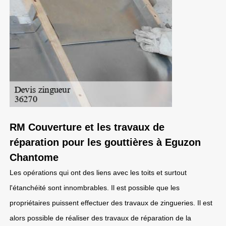
RM Couverture et les travaux de
réparation pour les gouttières à Eguzon
Chantome
Les opérations qui ont des liens avec les toits et surtout
l'étanchéité sont innombrables. Il est possible que les
propriétaires puissent effectuer des travaux de zingueries. Il est
alors possible de réaliser des travaux de réparation de la