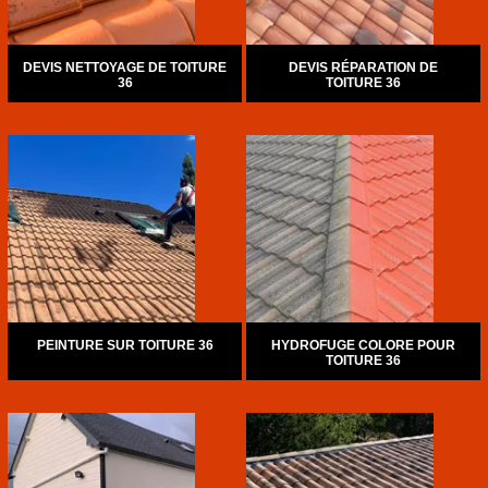
DEVIS NETTOYAGE DE TOITURE
DEVIS RÉPARATION DE
36
TOITURE 36
PEINTURE SUR TOITURE 36
HYDROFUGE COLORE POUR
TOITURE 36