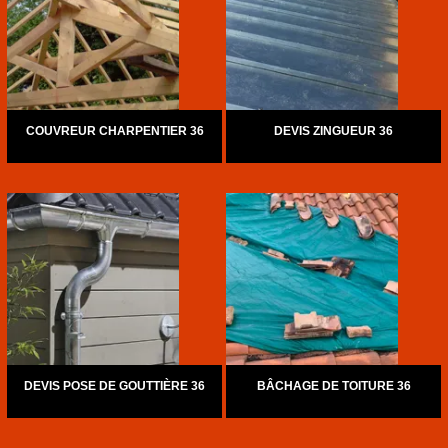
COUVREUR CHARPENTIER 36
DEVIS ZINGUEUR 36
DEVIS POSE DE GOUTTIÈRE 36
BÂCHAGE DE TOITURE 36