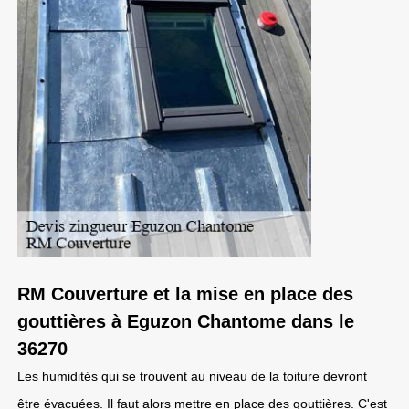
RM Couverture et la mise en place des
gouttières à Eguzon Chantome dans le
36270
Les humidités qui se trouvent au niveau de la toiture devront
être évacuées. Il faut alors mettre en place des gouttières. C'est