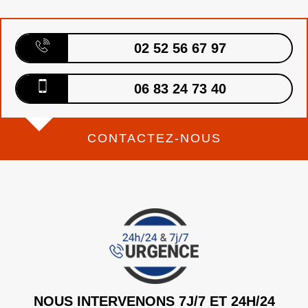
02 52 56 67 97
06 83 24 73 40
CONTACTEZ-NOUS
NOUS INTERVENONS 7J/7 ET 24H/24