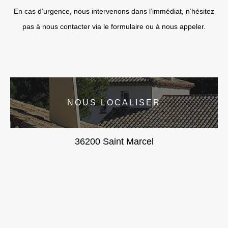
En cas d’urgence, nous intervenons dans l’immédiat, n’hésitez
pas à nous contacter via le formulaire ou à nous appeler.
NOUS LOCALISER
36200 Saint Marcel