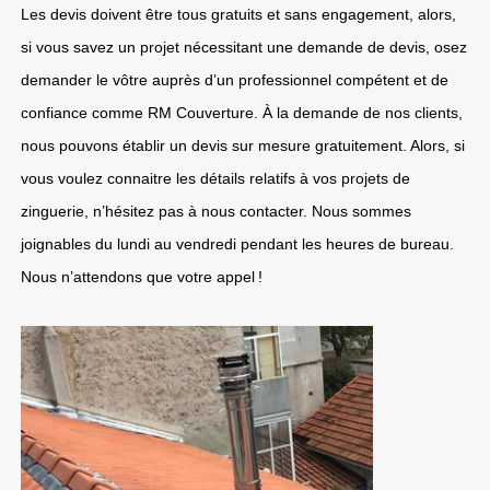
Les devis doivent être tous gratuits et sans engagement, alors,
si vous savez un projet nécessitant une demande de devis, osez
demander le vôtre auprès d’un professionnel compétent et de
confiance comme RM Couverture. À la demande de nos clients,
nous pouvons établir un devis sur mesure gratuitement. Alors, si
vous voulez connaitre les détails relatifs à vos projets de
zinguerie, n’hésitez pas à nous contacter. Nous sommes
joignables du lundi au vendredi pendant les heures de bureau.
Nous n’attendons que votre appel !