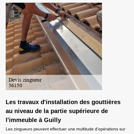
Les travaux d'installation des gouttières
au niveau de la partie supérieure de
l'immeuble à Guilly
Les zingueurs peuvent effectuer une multitude d'opérations sur