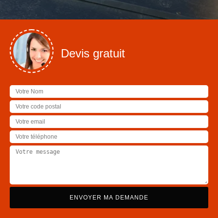
Devis gratuit