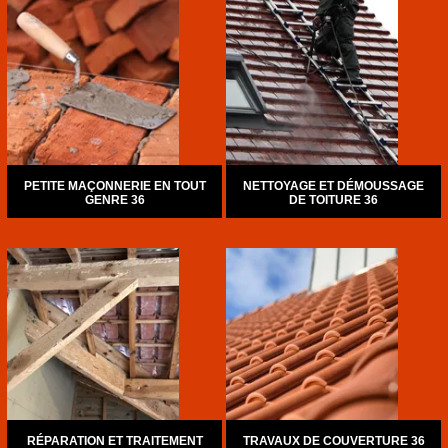
PETITE MAÇONNERIE EN TOUT
NETTOYAGE ET DÉMOUSSAGE
GENRE 36
DE TOITURE 36
RÉPARATION ET TRAITEMENT
TRAVAUX DE COUVERTURE 36