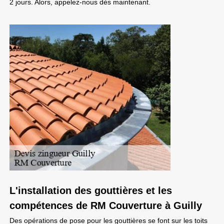
2 jours. Alors, appelez-nous dès maintenant.
L'installation des gouttières et les
compétences de RM Couverture à Guilly
Des opérations de pose pour les gouttières se font sur les toits