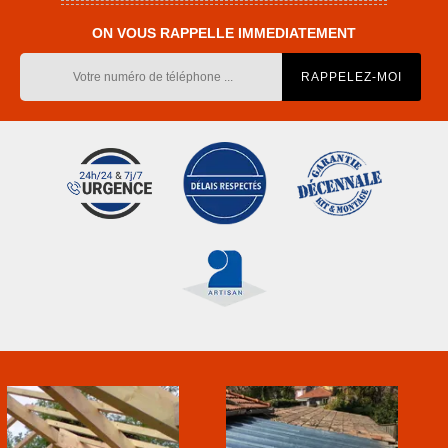
ON VOUS RAPPELLE IMMEDIATEMENT