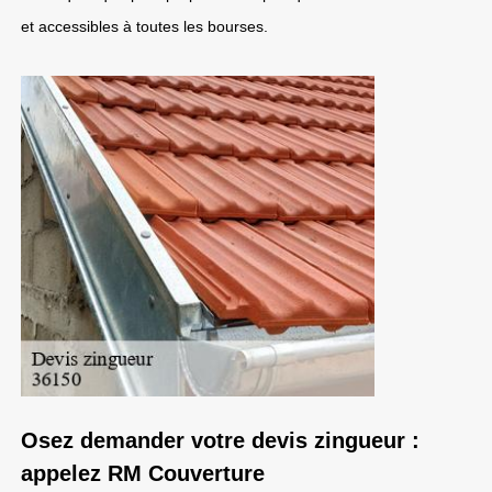
et accessibles à toutes les bourses.
Osez demander votre devis zingueur :
appelez RM Couverture