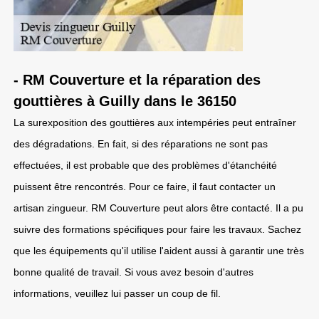
- RM Couverture et la réparation des
gouttières à Guilly dans le 36150
La surexposition des gouttières aux intempéries peut entraîner
des dégradations. En fait, si des réparations ne sont pas
effectuées, il est probable que des problèmes d'étanchéité
puissent être rencontrés. Pour ce faire, il faut contacter un
artisan zingueur. RM Couverture peut alors être contacté. Il a pu
suivre des formations spécifiques pour faire les travaux. Sachez
que les équipements qu'il utilise l'aident aussi à garantir une très
bonne qualité de travail. Si vous avez besoin d'autres
informations, veuillez lui passer un coup de fil.