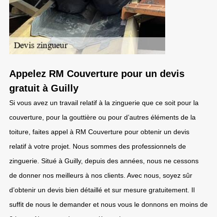
Appelez RM Couverture pour un devis
gratuit à Guilly
Si vous avez un travail relatif à la zinguerie que ce soit pour la
couverture, pour la gouttière ou pour d’autres éléments de la
toiture, faites appel à RM Couverture pour obtenir un devis
relatif à votre projet. Nous sommes des professionnels de
zinguerie. Situé à Guilly, depuis des années, nous ne cessons
de donner nos meilleurs à nos clients. Avec nous, soyez sûr
d’obtenir un devis bien détaillé et sur mesure gratuitement. Il
suffit de nous le demander et nous vous le donnons en moins de