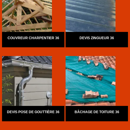
COUVREUR CHARPENTIER 36
DEVIS ZINGUEUR 36
DEVIS POSE DE GOUTTIÈRE 36
BÂCHAGE DE TOITURE 36