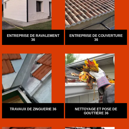
ENTREPRISE DE RAVALEMENT
ENTREPRISE DE COUVERTURE
36
36
TRAVAUX DE ZINGUERIE 36
NETTOYAGE ET POSE DE
GOUTTIÈRE 36