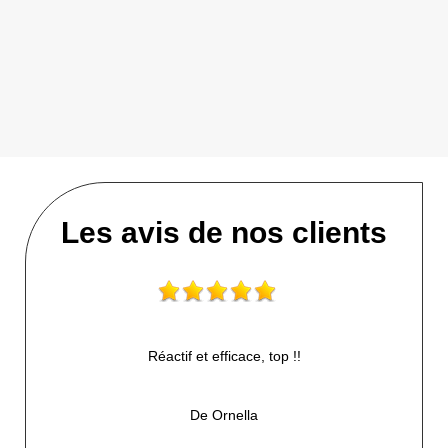
Les avis de nos clients
Réactif et efficace, top !!
De Ornella