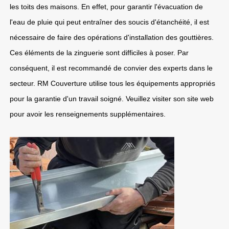
les toits des maisons. En effet, pour garantir l'évacuation de
l'eau de pluie qui peut entraîner des soucis d'étanchéité, il est
nécessaire de faire des opérations d'installation des gouttières.
Ces éléments de la zinguerie sont difficiles à poser. Par
conséquent, il est recommandé de convier des experts dans le
secteur. RM Couverture utilise tous les équipements appropriés
pour la garantie d'un travail soigné. Veuillez visiter son site web
pour avoir les renseignements supplémentaires.