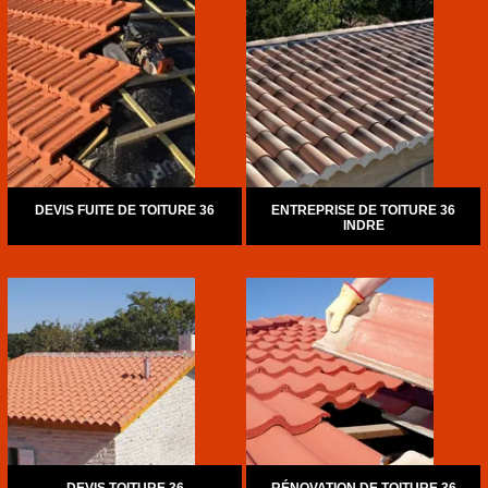
DEVIS FUITE DE TOITURE 36
ENTREPRISE DE TOITURE 36
INDRE