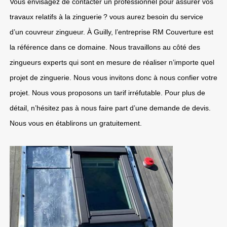
Vous envisagez de contacter un professionnel pour assurer vos
travaux relatifs à la zinguerie ? vous aurez besoin du service
d’un couvreur zingueur. À Guilly, l’entreprise RM Couverture est
la référence dans ce domaine. Nous travaillons au côté des
zingueurs experts qui sont en mesure de réaliser n’importe quel
projet de zinguerie. Nous vous invitons donc à nous confier votre
projet. Nous vous proposons un tarif irréfutable. Pour plus de
détail, n’hésitez pas à nous faire part d’une demande de devis.
Nous vous en établirons un gratuitement.