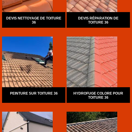
DEVIS NETTOYAGE DE TOITURE
DEVIS RÉPARATION DE
36
TOITURE 36
PEINTURE SUR TOITURE 36
HYDROFUGE COLORE POUR
TOITURE 36