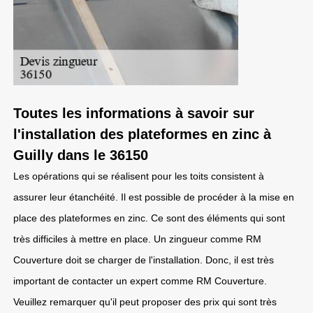
Toutes les informations à savoir sur
l'installation des plateformes en zinc à
Guilly dans le 36150
Les opérations qui se réalisent pour les toits consistent à
assurer leur étanchéité. Il est possible de procéder à la mise en
place des plateformes en zinc. Ce sont des éléments qui sont
très difficiles à mettre en place. Un zingueur comme RM
Couverture doit se charger de l'installation. Donc, il est très
important de contacter un expert comme RM Couverture.
Veuillez remarquer qu'il peut proposer des prix qui sont très