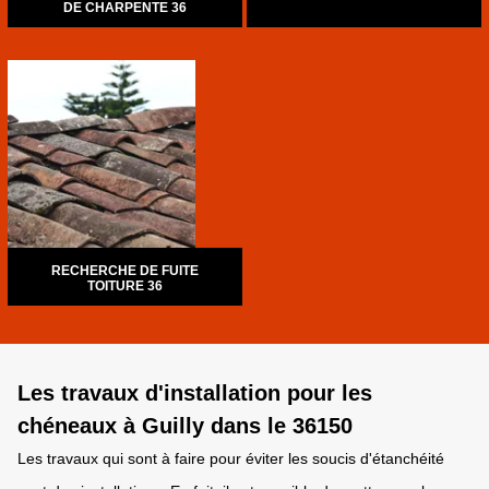
DE CHARPENTE 36
RECHERCHE DE FUITE
TOITURE 36
Les travaux d'installation pour les
chéneaux à Guilly dans le 36150
Les travaux qui sont à faire pour éviter les soucis d'étanchéité