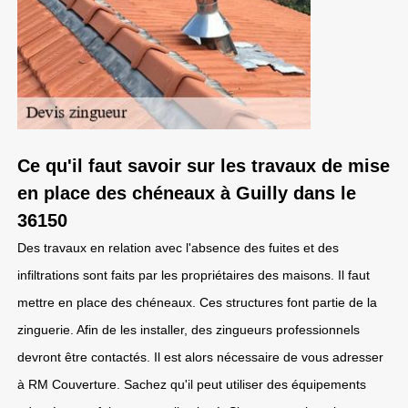
Ce qu'il faut savoir sur les travaux de mise
en place des chéneaux à Guilly dans le
36150
Des travaux en relation avec l'absence des fuites et des
infiltrations sont faits par les propriétaires des maisons. Il faut
mettre en place des chéneaux. Ces structures font partie de la
zinguerie. Afin de les installer, des zingueurs professionnels
devront être contactés. Il est alors nécessaire de vous adresser
à RM Couverture. Sachez qu'il peut utiliser des équipements