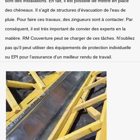
sont des installations. En fait, il est possible de mettre en place
des chéneaux. Il s'agit de structures d'évacuation de l'eau de
pluie. Pour faire ces travaux, des zingueurs sont à contacter. Par
conséquent, il est très important de convier des experts en la
matière. RM Couverture peut se charger de ces tâches. N'oubliez
pas qu'il peut utiliser des équipements de protection individuelle
ou EPI pour l'assurance d'un meilleur rendu de travail.