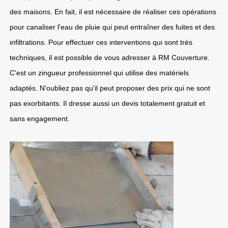
des maisons. En fait, il est nécessaire de réaliser ces opérations
pour canaliser l'eau de pluie qui peut entraîner des fuites et des
infiltrations. Pour effectuer ces interventions qui sont très
techniques, il est possible de vous adresser à RM Couverture.
C'est un zingueur professionnel qui utilise des matériels
adaptés. N'oubliez pas qu'il peut proposer des prix qui ne sont
pas exorbitants. Il dresse aussi un devis totalement gratuit et
sans engagement.