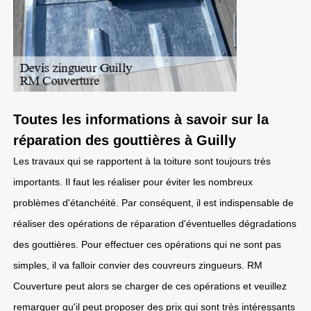
Toutes les informations à savoir sur la
réparation des gouttières à Guilly
Les travaux qui se rapportent à la toiture sont toujours très
importants. Il faut les réaliser pour éviter les nombreux
problèmes d'étanchéité. Par conséquent, il est indispensable de
réaliser des opérations de réparation d'éventuelles dégradations
des gouttières. Pour effectuer ces opérations qui ne sont pas
simples, il va falloir convier des couvreurs zingueurs. RM
Couverture peut alors se charger de ces opérations et veuillez
remarquer qu'il peut proposer des prix qui sont très intéressants