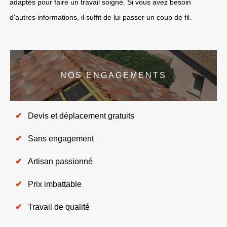
adaptés pour faire un travail soigné. Si vous avez besoin
d'autres informations, il suffit de lui passer un coup de fil.
NOS ENGAGEMENTS
Devis et déplacement gratuits
Sans engagement
Artisan passionné
Prix imbattable
Travail de qualité