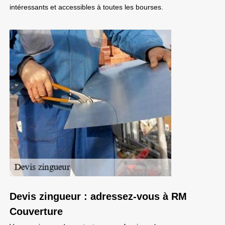
intéressants et accessibles à toutes les bourses.
Devis zingueur : adressez-vous à RM
Couverture