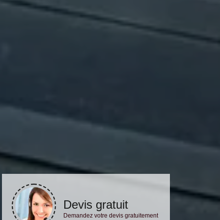
Devis gratuit
Demandez votre devis gratuitement