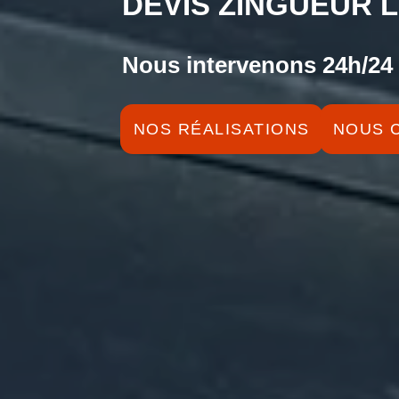
DEVIS ZINGUEUR L
Nous intervenons 24h/24 
NOS RÉALISATIONS
NOUS 