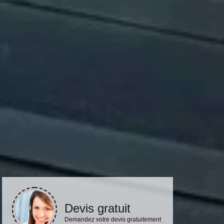
Devis gratuit
Demandez votre devis gratuitement