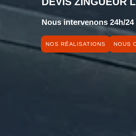
DEVIS ZINGUEUR L
Nous intervenons 24h/24 
NOS RÉALISATIONS
NOUS 