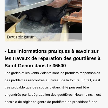
- Les informations pratiques à savoir sur
les travaux de réparation des gouttières à
Saint Genou dans le 36500
Les grêles et les vents violents sont les premiers responsables
des problèmes rencontrés au niveau de la toiture. En fait, il est
très probable que des soucis d'étanchéité puissent être
engendrés par la dégradation des gouttières. Néanmoins, il est
possible de régler ce genre de problème en procédant à des