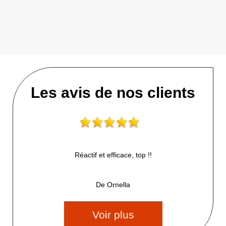
Les avis de nos clients
Réactif et efficace, top !!
De Ornella
Voir plus