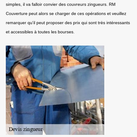
simples, il va falloir convier des couvreurs zingueurs. RM
Couverture peut alors se charger de ces opérations et veuillez
remarquer qu'il peut proposer des prix qui sont très intéressants
et accessibles à toutes les bourses.