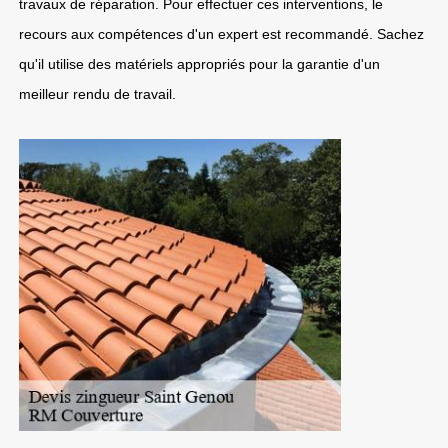
travaux de réparation. Pour effectuer ces interventions, le
recours aux compétences d'un expert est recommandé. Sachez
qu'il utilise des matériels appropriés pour la garantie d'un
meilleur rendu de travail.