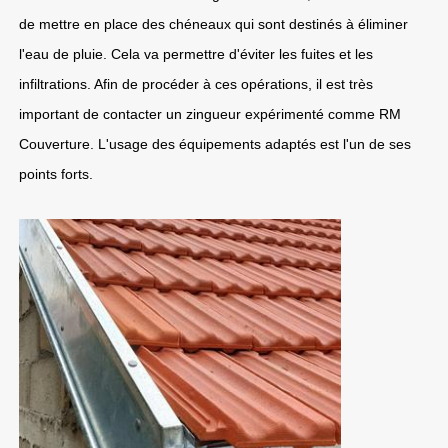
de mettre en place des chéneaux qui sont destinés à éliminer
l'eau de pluie. Cela va permettre d'éviter les fuites et les
infiltrations. Afin de procéder à ces opérations, il est très
important de contacter un zingueur expérimenté comme RM
Couverture. L'usage des équipements adaptés est l'un de ses
points forts.