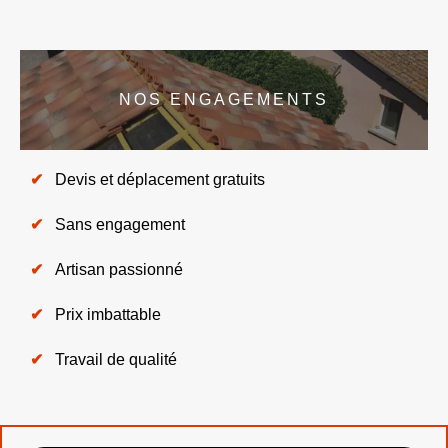
NOS ENGAGEMENTS
Devis et déplacement gratuits
Sans engagement
Artisan passionné
Prix imbattable
Travail de qualité