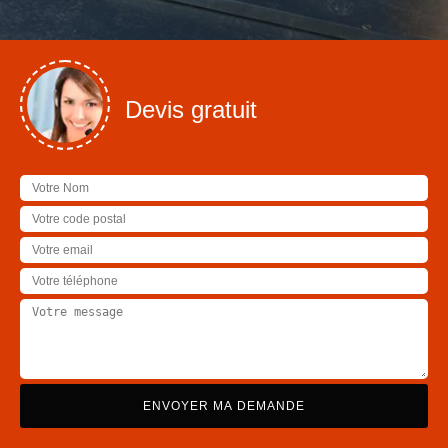
Devis gratuit