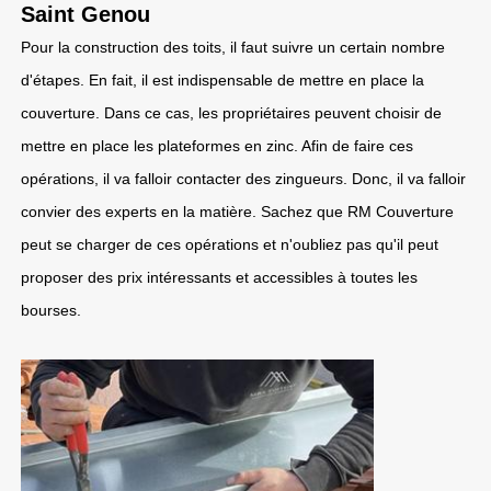
Saint Genou
Pour la construction des toits, il faut suivre un certain nombre
d'étapes. En fait, il est indispensable de mettre en place la
couverture. Dans ce cas, les propriétaires peuvent choisir de
mettre en place les plateformes en zinc. Afin de faire ces
opérations, il va falloir contacter des zingueurs. Donc, il va falloir
convier des experts en la matière. Sachez que RM Couverture
peut se charger de ces opérations et n'oubliez pas qu'il peut
proposer des prix intéressants et accessibles à toutes les
bourses.