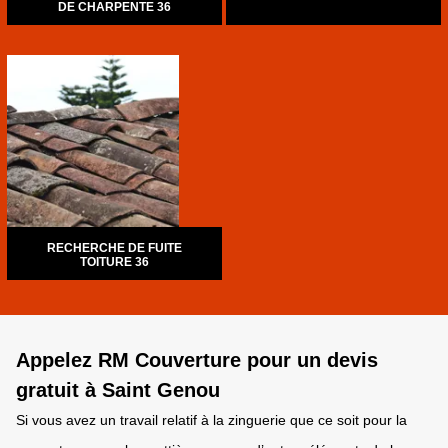
DE CHARPENTE 36
RECHERCHE DE FUITE
TOITURE 36
Appelez RM Couverture pour un devis
gratuit à Saint Genou
Si vous avez un travail relatif à la zinguerie que ce soit pour la