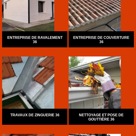
ENTREPRISE DE RAVALEMENT
ENTREPRISE DE COUVERTURE
36
36
TRAVAUX DE ZINGUERIE 36
NETTOYAGE ET POSE DE
GOUTTIÈRE 36