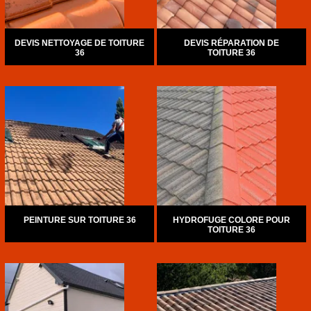
DEVIS NETTOYAGE DE TOITURE
DEVIS RÉPARATION DE
36
TOITURE 36
PEINTURE SUR TOITURE 36
HYDROFUGE COLORE POUR
TOITURE 36