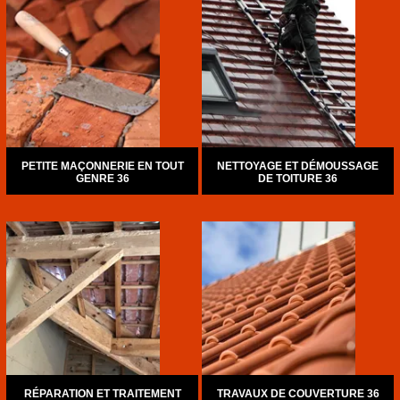
PETITE MAÇONNERIE EN TOUT
NETTOYAGE ET DÉMOUSSAGE
GENRE 36
DE TOITURE 36
RÉPARATION ET TRAITEMENT
TRAVAUX DE COUVERTURE 36