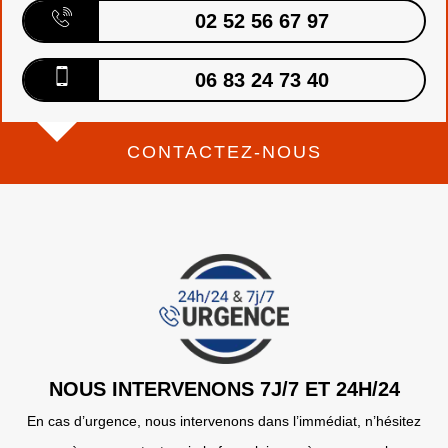
02 52 56 67 97
06 83 24 73 40
CONTACTEZ-NOUS
NOUS INTERVENONS 7J/7 ET 24H/24
En cas d’urgence, nous intervenons dans l’immédiat, n’hésitez