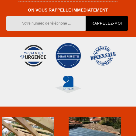
ON VOUS RAPPELLE IMMEDIATEMENT