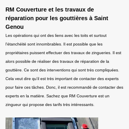
RM Couverture et les travaux de
réparation pour les gouttières à Saint
Genou
Les opérations qui ont des liens avec les toits et surtout
l'étanchéité sont innombrables. Il est possible que les
propriétaires puissent effectuer des travaux de zingueries. Il est
alors possible de réaliser des travaux de réparation de la
gouttière. Ce sont des interventions qui sont très compliquées.
Cela veut dire qu'il est très important de contacter des experts
pour faire ces tâches. Donc, il est recommandé de contacter des
experts en la matière. Sachez que RM Couverture est un
zingueur qui propose des tarifs très intéressants.