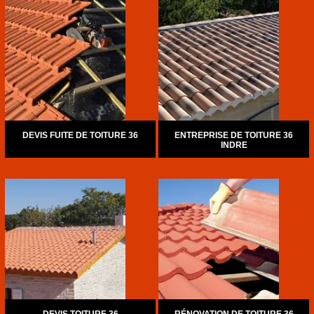
DEVIS FUITE DE TOITURE 36
ENTREPRISE DE TOITURE 36
INDRE