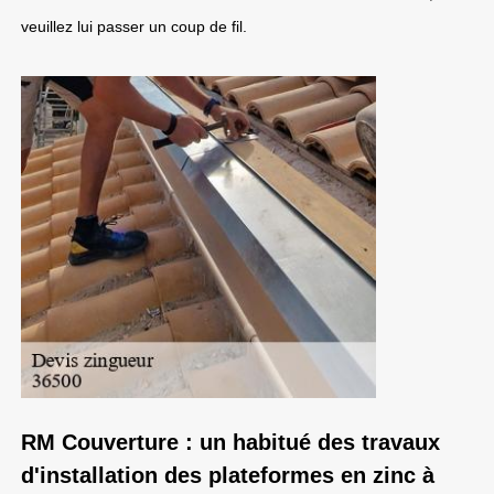
veuillez lui passer un coup de fil.
RM Couverture : un habitué des travaux
d'installation des plateformes en zinc à