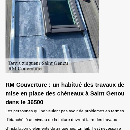
RM Couverture : un habitué des travaux de
mise en place des chéneaux à Saint Genou
dans le 36500
Les personnes qui ne veulent pas avoir de problèmes en termes
d'étanchéité au niveau de la toiture devront faire des travaux
d'installation d'éléments de zingueries. En fait, il est nécessaire