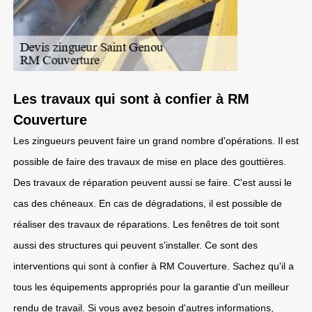
Les travaux qui sont à confier à RM
Couverture
Les zingueurs peuvent faire un grand nombre d'opérations. Il est
possible de faire des travaux de mise en place des gouttières.
Des travaux de réparation peuvent aussi se faire. C'est aussi le
cas des chéneaux. En cas de dégradations, il est possible de
réaliser des travaux de réparations. Les fenêtres de toit sont
aussi des structures qui peuvent s'installer. Ce sont des
interventions qui sont à confier à RM Couverture. Sachez qu'il a
tous les équipements appropriés pour la garantie d'un meilleur
rendu de travail. Si vous avez besoin d'autres informations,