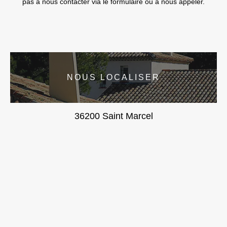
pas à nous contacter via le formulaire ou à nous appeler.
NOUS LOCALISER
36200 Saint Marcel