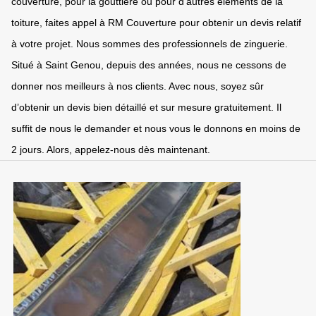
couverture, pour la gouttière ou pour d’autres éléments de la
toiture, faites appel à RM Couverture pour obtenir un devis relatif
à votre projet. Nous sommes des professionnels de zinguerie.
Situé à Saint Genou, depuis des années, nous ne cessons de
donner nos meilleurs à nos clients. Avec nous, soyez sûr
d’obtenir un devis bien détaillé et sur mesure gratuitement. Il
suffit de nous le demander et nous vous le donnons en moins de
2 jours. Alors, appelez-nous dès maintenant.