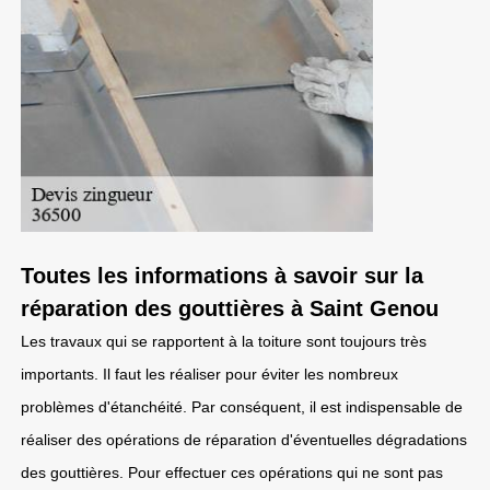
Toutes les informations à savoir sur la
réparation des gouttières à Saint Genou
Les travaux qui se rapportent à la toiture sont toujours très
importants. Il faut les réaliser pour éviter les nombreux
problèmes d'étanchéité. Par conséquent, il est indispensable de
réaliser des opérations de réparation d'éventuelles dégradations
des gouttières. Pour effectuer ces opérations qui ne sont pas