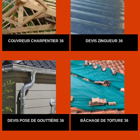
COUVREUR CHARPENTIER 36
DEVIS ZINGUEUR 36
DEVIS POSE DE GOUTTIÈRE 36
BÂCHAGE DE TOITURE 36