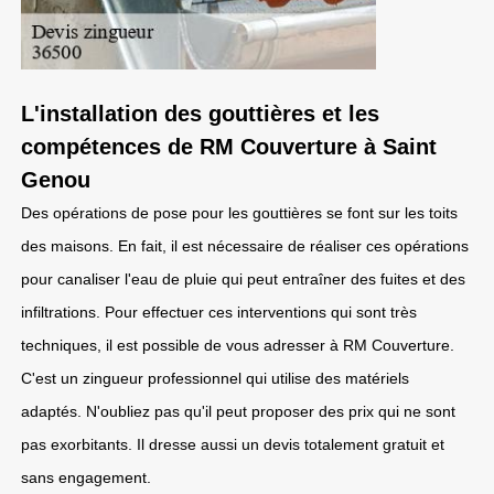
L'installation des gouttières et les
compétences de RM Couverture à Saint
Genou
Des opérations de pose pour les gouttières se font sur les toits
des maisons. En fait, il est nécessaire de réaliser ces opérations
pour canaliser l'eau de pluie qui peut entraîner des fuites et des
infiltrations. Pour effectuer ces interventions qui sont très
techniques, il est possible de vous adresser à RM Couverture.
C'est un zingueur professionnel qui utilise des matériels
adaptés. N'oubliez pas qu'il peut proposer des prix qui ne sont
pas exorbitants. Il dresse aussi un devis totalement gratuit et
sans engagement.