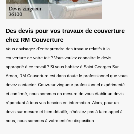
Des devis pour vos travaux de couverture
chez RM Couverture
Vous envisagez d’entreprendre des travaux relatifs à la
couverture de votre toit ? Vous voulez connaitre le devis
approprié à ce travail ? Si vous habitez à Saint Georges Sur
Arnon, RM Couverture est dans doute le professionnel que vous
devez contacter. Couvreur zingueur professionnel expérimenté
et confirmé, nous sommes en mesure de vous établir un devis
répondant à tous vos besoins en information. Alors, pour un
devis sur mesure et bien détaillé, n’hésitez pas à faire appel à
nous, nous sommes à votre entière disposition.