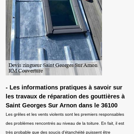
- Les informations pratiques à savoir sur
les travaux de réparation des gouttières à
Saint Georges Sur Arnon dans le 36100
Les grêles et les vents violents sont les premiers responsables
des problèmes rencontrés au niveau de la toiture. En fait, il est
très probable que des soucis d'étanchéité puissent être