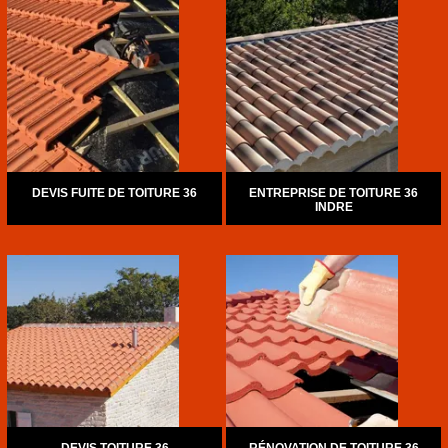
DEVIS FUITE DE TOITURE 36
ENTREPRISE DE TOITURE 36
INDRE