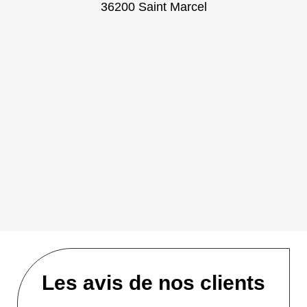
36200 Saint Marcel
Les avis de nos clients