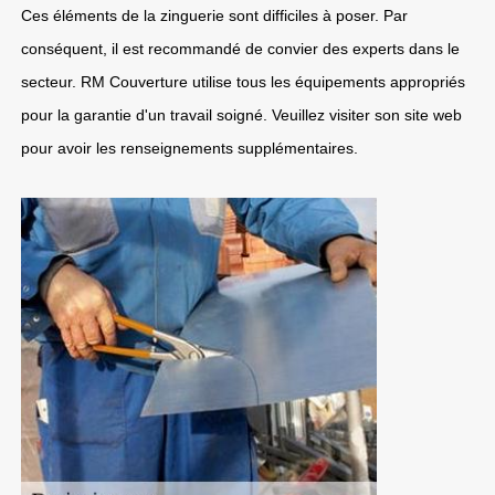
Ces éléments de la zinguerie sont difficiles à poser. Par
conséquent, il est recommandé de convier des experts dans le
secteur. RM Couverture utilise tous les équipements appropriés
pour la garantie d'un travail soigné. Veuillez visiter son site web
pour avoir les renseignements supplémentaires.