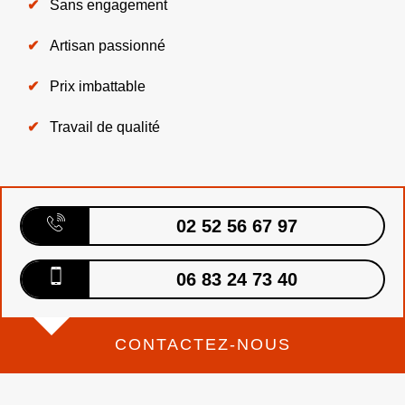
Sans engagement
Artisan passionné
Prix imbattable
Travail de qualité
02 52 56 67 97
06 83 24 73 40
CONTACTEZ-NOUS