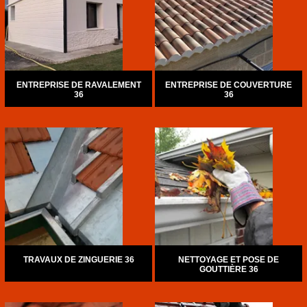
ENTREPRISE DE RAVALEMENT
ENTREPRISE DE COUVERTURE
36
36
TRAVAUX DE ZINGUERIE 36
NETTOYAGE ET POSE DE
GOUTTIÈRE 36