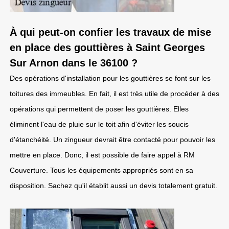
À qui peut-on confier les travaux de mise
en place des gouttières à Saint Georges
Sur Arnon dans le 36100 ?
Des opérations d'installation pour les gouttières se font sur les
toitures des immeubles. En fait, il est très utile de procéder à des
opérations qui permettent de poser les gouttières. Elles
éliminent l'eau de pluie sur le toit afin d'éviter les soucis
d'étanchéité. Un zingueur devrait être contacté pour pouvoir les
mettre en place. Donc, il est possible de faire appel à RM
Couverture. Tous les équipements appropriés sont en sa
disposition. Sachez qu'il établit aussi un devis totalement gratuit.