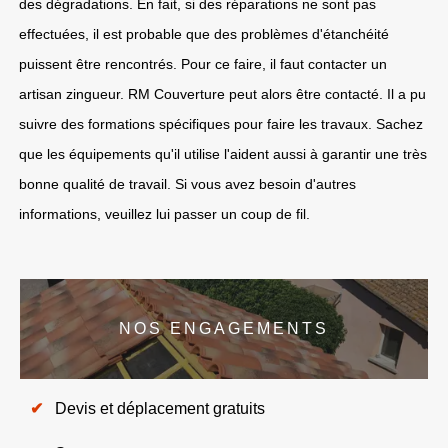
des dégradations. En fait, si des réparations ne sont pas
effectuées, il est probable que des problèmes d'étanchéité
puissent être rencontrés. Pour ce faire, il faut contacter un
artisan zingueur. RM Couverture peut alors être contacté. Il a pu
suivre des formations spécifiques pour faire les travaux. Sachez
que les équipements qu'il utilise l'aident aussi à garantir une très
bonne qualité de travail. Si vous avez besoin d'autres
informations, veuillez lui passer un coup de fil.
NOS ENGAGEMENTS
Devis et déplacement gratuits