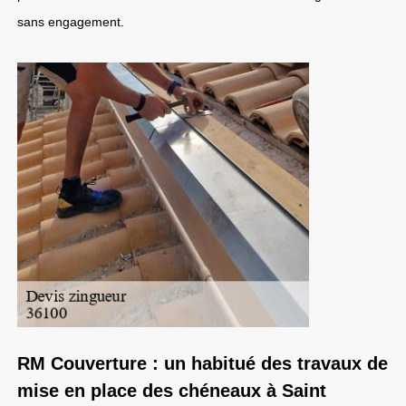
sans engagement.
RM Couverture : un habitué des travaux de
mise en place des chéneaux à Saint