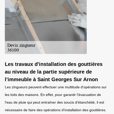
Les travaux d'installation des gouttières
au niveau de la partie supérieure de
l'immeuble à Saint Georges Sur Arnon
Les zingueurs peuvent effectuer une multitude d'opérations sur
les toits des maisons. En effet, pour garantir l'évacuation de
l'eau de pluie qui peut entraîner des soucis d'étanchéité, il est
nécessaire de faire des opérations d'installation des gouttières.