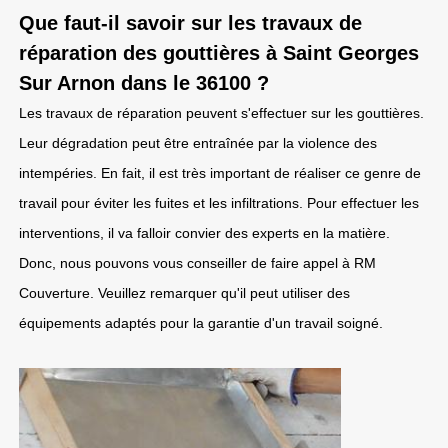
Que faut-il savoir sur les travaux de
réparation des gouttières à Saint Georges
Sur Arnon dans le 36100 ?
Les travaux de réparation peuvent s'effectuer sur les gouttières.
Leur dégradation peut être entraînée par la violence des
intempéries. En fait, il est très important de réaliser ce genre de
travail pour éviter les fuites et les infiltrations. Pour effectuer les
interventions, il va falloir convier des experts en la matière.
Donc, nous pouvons vous conseiller de faire appel à RM
Couverture. Veuillez remarquer qu'il peut utiliser des
équipements adaptés pour la garantie d'un travail soigné.