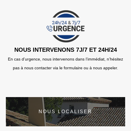
NOUS INTERVENONS 7J/7 ET 24H/24
En cas d’urgence, nous intervenons dans l’immédiat, n’hésitez
pas à nous contacter via le formulaire ou à nous appeler.
NOUS LOCALISER