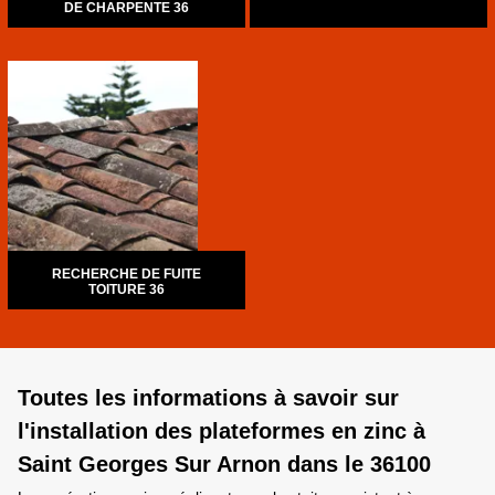
DE CHARPENTE 36
RECHERCHE DE FUITE
TOITURE 36
Toutes les informations à savoir sur
l'installation des plateformes en zinc à
Saint Georges Sur Arnon dans le 36100