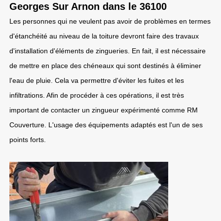
Georges Sur Arnon dans le 36100
Les personnes qui ne veulent pas avoir de problèmes en termes
d'étanchéité au niveau de la toiture devront faire des travaux
d'installation d'éléments de zingueries. En fait, il est nécessaire
de mettre en place des chéneaux qui sont destinés à éliminer
l'eau de pluie. Cela va permettre d'éviter les fuites et les
infiltrations. Afin de procéder à ces opérations, il est très
important de contacter un zingueur expérimenté comme RM
Couverture. L'usage des équipements adaptés est l'un de ses
points forts.