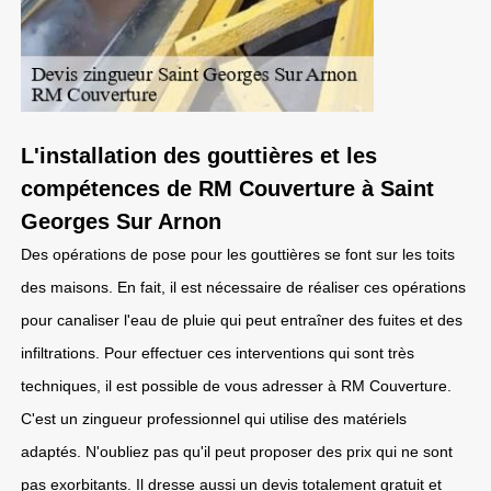
L'installation des gouttières et les
compétences de RM Couverture à Saint
Georges Sur Arnon
Des opérations de pose pour les gouttières se font sur les toits
des maisons. En fait, il est nécessaire de réaliser ces opérations
pour canaliser l'eau de pluie qui peut entraîner des fuites et des
infiltrations. Pour effectuer ces interventions qui sont très
techniques, il est possible de vous adresser à RM Couverture.
C'est un zingueur professionnel qui utilise des matériels
adaptés. N'oubliez pas qu'il peut proposer des prix qui ne sont
pas exorbitants. Il dresse aussi un devis totalement gratuit et