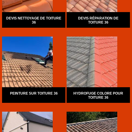
DEVIS NETTOYAGE DE TOITURE
DEVIS RÉPARATION DE
36
TOITURE 36
PEINTURE SUR TOITURE 36
HYDROFUGE COLORE POUR
TOITURE 36