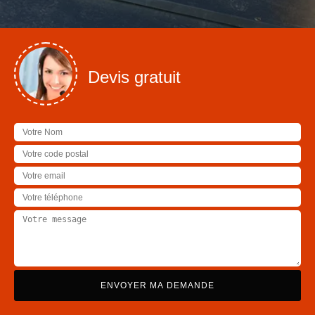
Devis gratuit