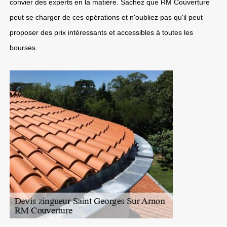
convier des experts en la matière. Sachez que RM Couverture
peut se charger de ces opérations et n'oubliez pas qu'il peut
proposer des prix intéressants et accessibles à toutes les
bourses.