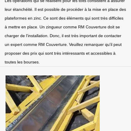
Les opérations qui se réalisent pour les toits consistent à assurer
leur étanchéité. Il est possible de procéder à la mise en place des
plateformes en zinc. Ce sont des éléments qui sont très difficiles
à mettre en place. Un zingueur comme RM Couverture doit se
charger de l'installation. Donc, il est très important de contacter
un expert comme RM Couverture. Veuillez remarquer qu'il peut
proposer des prix qui sont très intéressants et accessibles à
toutes les bourses.