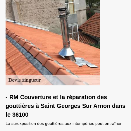
- RM Couverture et la réparation des
gouttières à Saint Georges Sur Arnon dans
le 36100
La surexposition des gouttières aux intempéries peut entraîner