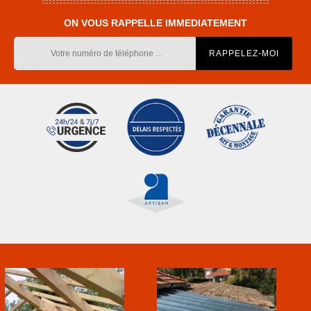
ON VOUS RAPPELLE IMMEDIATEMENT