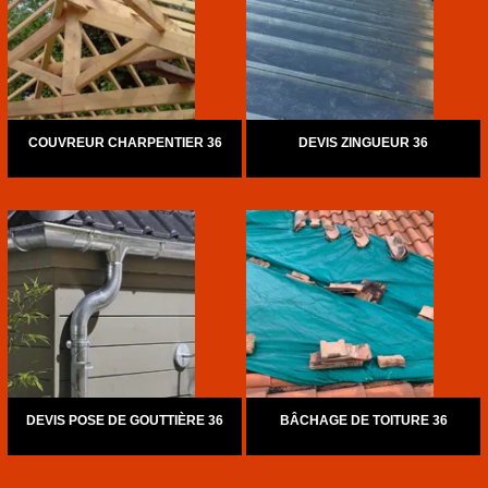
COUVREUR CHARPENTIER 36
DEVIS ZINGUEUR 36
DEVIS POSE DE GOUTTIÈRE 36
BÂCHAGE DE TOITURE 36