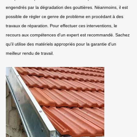
engendrés par la dégradation des gouttières. Néanmoins, il est
possible de régler ce genre de problème en procédant à des
travaux de réparation. Pour effectuer ces interventions, le
recours aux compétences d'un expert est recommandé. Sachez
qu'il utilise des matériels appropriés pour la garantie d'un
meilleur rendu de travail.