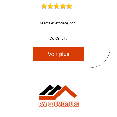
Réactif et efficace, top !!
De Ornella
Voir plus