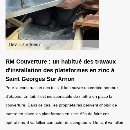
RM Couverture : un habitué des travaux
d'installation des plateformes en zinc à
Saint Georges Sur Arnon
Pour la construction des toits, il faut suivre un certain nombre
d'étapes. En fait, il est indispensable de mettre en place la
couverture. Dans ce cas, les propriétaires peuvent choisir de
mettre en place les plateformes en zinc. Afin de faire ces
opérations, il va falloir contacter des zingueurs. Donc, il va falloir