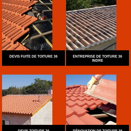
DEVIS FUITE DE TOITURE 36
ENTREPRISE DE TOITURE 36
INDRE