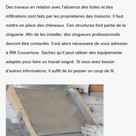
Des travaux en relation avec l'absence des fuites et des
infiltrations sont faits par les propriétaires des maisons. Il faut
mettre en place des chéneaux. Ces structures font partie de la
zinguerie. Afin de les installer, des zingueurs professionnels
devront être contactés. Il est alors nécessaire de vous adresser
à RM Couverture. Sachez qu'il peut utiliser des équipements
adaptés pour faire un travail soigné. Si vous avez besoin
d'autres informations, il suffit de lui passer un coup de fil.