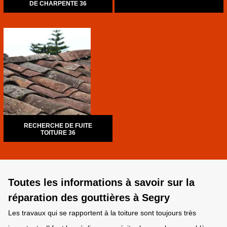
DE CHARPENTE 36
RECHERCHE DE FUITE
TOITURE 36
Toutes les informations à savoir sur la
réparation des gouttières à Segry
Les travaux qui se rapportent à la toiture sont toujours très