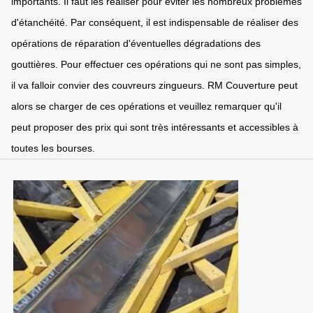
importants. Il faut les réaliser pour éviter les nombreux problèmes
d'étanchéité. Par conséquent, il est indispensable de réaliser des
opérations de réparation d'éventuelles dégradations des
gouttières. Pour effectuer ces opérations qui ne sont pas simples,
il va falloir convier des couvreurs zingueurs. RM Couverture peut
alors se charger de ces opérations et veuillez remarquer qu'il
peut proposer des prix qui sont très intéressants et accessibles à
toutes les bourses.