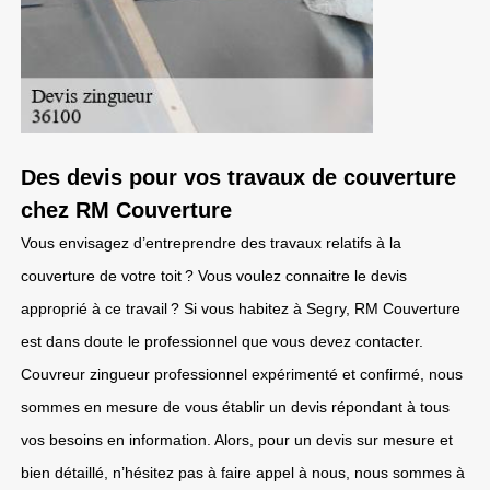
Des devis pour vos travaux de couverture
chez RM Couverture
Vous envisagez d’entreprendre des travaux relatifs à la
couverture de votre toit ? Vous voulez connaitre le devis
approprié à ce travail ? Si vous habitez à Segry, RM Couverture
est dans doute le professionnel que vous devez contacter.
Couvreur zingueur professionnel expérimenté et confirmé, nous
sommes en mesure de vous établir un devis répondant à tous
vos besoins en information. Alors, pour un devis sur mesure et
bien détaillé, n’hésitez pas à faire appel à nous, nous sommes à