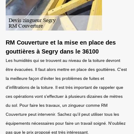
RM Couverture et la mise en place des
gouttières à Segry dans le 36100
Les humidités qui se trouvent au niveau de la toiture devront
être évacuées. Il faut alors mettre en place des gouttières. C'est
la meilleure façon d'éviter les problèmes de fuites et
d'infiltrations de la toiture. Il est très important de rappeler que
ces opérations vont s'effectuer à plusieurs dizaines de mètres
du sol. Pour faire les travaux, un zingueur comme RM
Couverture peut intervenir. Sachez qu'il peut utiliser tous les
équipements nécessaires pour faire un travail soigné. N'oubliez
pas que le prix proposé est très intéressant.