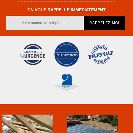
ON VOUS RAPPELLE IMMEDIATEMENT