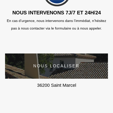
NOUS INTERVENONS 7J/7 ET 24H/24
En cas d’urgence, nous intervenons dans l’immédiat, n’hésitez
pas à nous contacter via le formulaire ou à nous appeler.
NOUS LOCALISER
36200 Saint Marcel