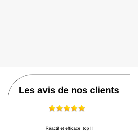
Les avis de nos clients
Réactif et efficace, top !!