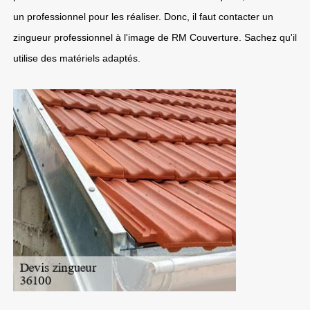
un professionnel pour les réaliser. Donc, il faut contacter un
zingueur professionnel à l'image de RM Couverture. Sachez qu'il
utilise des matériels adaptés.