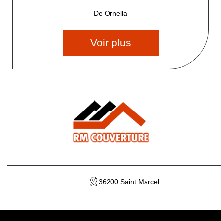
De Ornella
Voir plus
36200 Saint Marcel