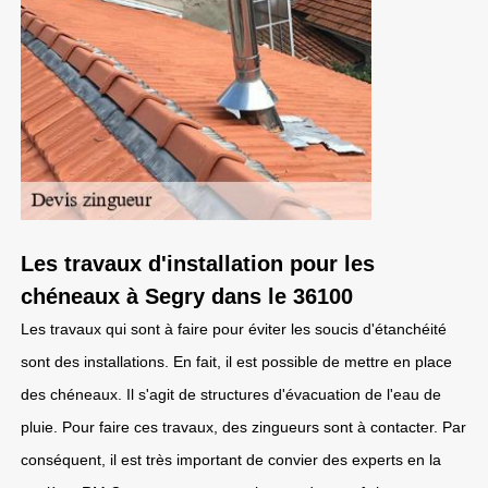
Les travaux d'installation pour les
chéneaux à Segry dans le 36100
Les travaux qui sont à faire pour éviter les soucis d'étanchéité
sont des installations. En fait, il est possible de mettre en place
des chéneaux. Il s'agit de structures d'évacuation de l'eau de
pluie. Pour faire ces travaux, des zingueurs sont à contacter. Par
conséquent, il est très important de convier des experts en la