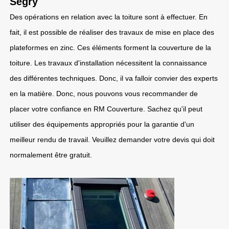
Segry
Des opérations en relation avec la toiture sont à effectuer. En
fait, il est possible de réaliser des travaux de mise en place des
plateformes en zinc. Ces éléments forment la couverture de la
toiture. Les travaux d'installation nécessitent la connaissance
des différentes techniques. Donc, il va falloir convier des experts
en la matière. Donc, nous pouvons vous recommander de
placer votre confiance en RM Couverture. Sachez qu'il peut
utiliser des équipements appropriés pour la garantie d'un
meilleur rendu de travail. Veuillez demander votre devis qui doit
normalement être gratuit.