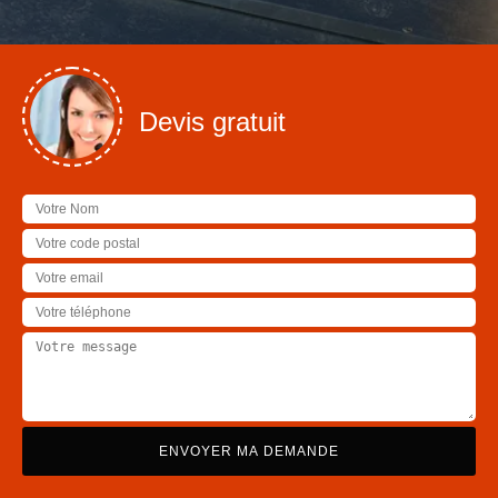
Devis gratuit