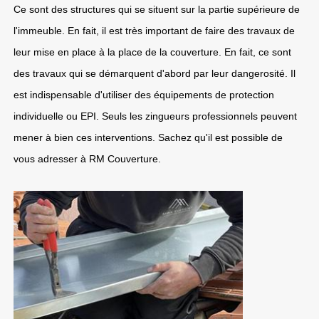
Ce sont des structures qui se situent sur la partie supérieure de
l'immeuble. En fait, il est très important de faire des travaux de
leur mise en place à la place de la couverture. En fait, ce sont
des travaux qui se démarquent d'abord par leur dangerosité. Il
est indispensable d'utiliser des équipements de protection
individuelle ou EPI. Seuls les zingueurs professionnels peuvent
mener à bien ces interventions. Sachez qu'il est possible de
vous adresser à RM Couverture.