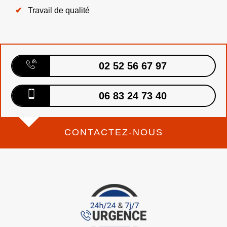
Travail de qualité
02 52 56 67 97
06 83 24 73 40
CONTACTEZ-NOUS