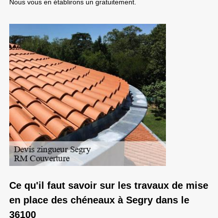
Nous vous en établirons un gratuitement.
Ce qu'il faut savoir sur les travaux de mise
en place des chéneaux à Segry dans le
36100