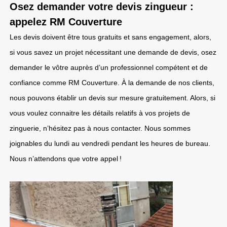
Osez demander votre devis zingueur :
appelez RM Couverture
Les devis doivent être tous gratuits et sans engagement, alors,
si vous savez un projet nécessitant une demande de devis, osez
demander le vôtre auprès d’un professionnel compétent et de
confiance comme RM Couverture. À la demande de nos clients,
nous pouvons établir un devis sur mesure gratuitement. Alors, si
vous voulez connaitre les détails relatifs à vos projets de
zinguerie, n’hésitez pas à nous contacter. Nous sommes
joignables du lundi au vendredi pendant les heures de bureau.
Nous n’attendons que votre appel !