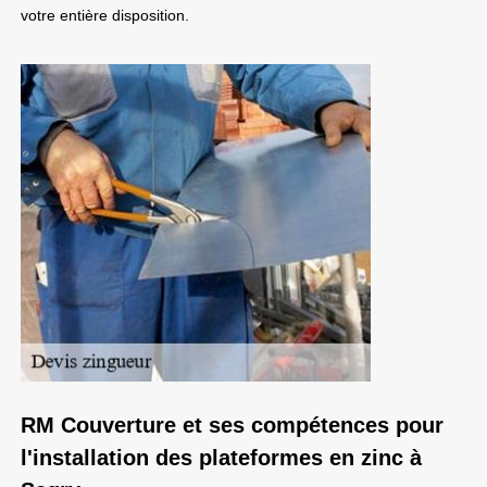
votre entière disposition.
RM Couverture et ses compétences pour
l'installation des plateformes en zinc à