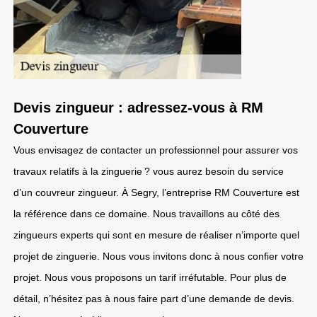
Devis zingueur : adressez-vous à RM
Couverture
Vous envisagez de contacter un professionnel pour assurer vos
travaux relatifs à la zinguerie ? vous aurez besoin du service
d’un couvreur zingueur. À Segry, l’entreprise RM Couverture est
la référence dans ce domaine. Nous travaillons au côté des
zingueurs experts qui sont en mesure de réaliser n’importe quel
projet de zinguerie. Nous vous invitons donc à nous confier votre
projet. Nous vous proposons un tarif irréfutable. Pour plus de
détail, n’hésitez pas à nous faire part d’une demande de devis.