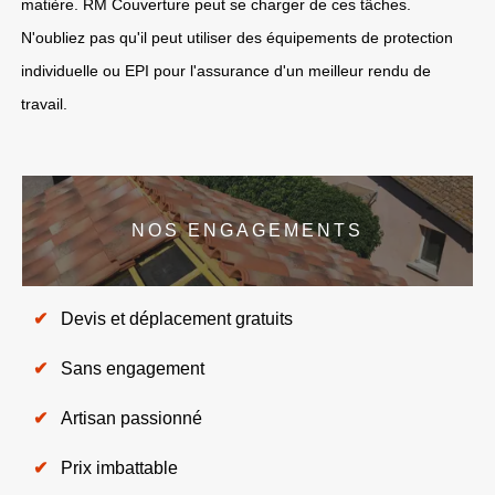
matière. RM Couverture peut se charger de ces tâches.
N'oubliez pas qu'il peut utiliser des équipements de protection
individuelle ou EPI pour l'assurance d'un meilleur rendu de
travail.
NOS ENGAGEMENTS
Devis et déplacement gratuits
Sans engagement
Artisan passionné
Prix imbattable