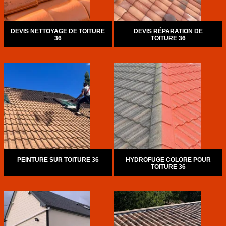
DEVIS NETTOYAGE DE TOITURE
DEVIS RÉPARATION DE
36
TOITURE 36
PEINTURE SUR TOITURE 36
HYDROFUGE COLORE POUR
TOITURE 36