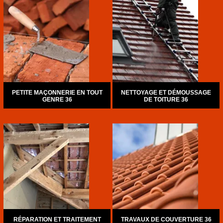
PETITE MAÇONNERIE EN TOUT
NETTOYAGE ET DÉMOUSSAGE
GENRE 36
DE TOITURE 36
RÉPARATION ET TRAITEMENT
TRAVAUX DE COUVERTURE 36