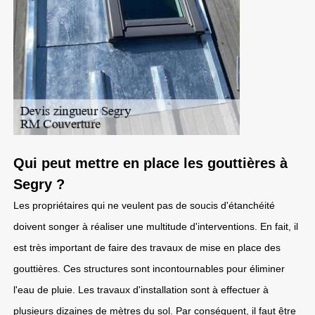
Qui peut mettre en place les gouttières à
Segry ?
Les propriétaires qui ne veulent pas de soucis d'étanchéité
doivent songer à réaliser une multitude d'interventions. En fait, il
est très important de faire des travaux de mise en place des
gouttières. Ces structures sont incontournables pour éliminer
l'eau de pluie. Les travaux d'installation sont à effectuer à
plusieurs dizaines de mètres du sol. Par conséquent, il faut être