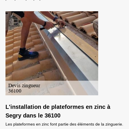
L'installation de plateformes en zinc à
Segry dans le 36100
Les plateformes en zinc font partie des éléments de la zinguerie.