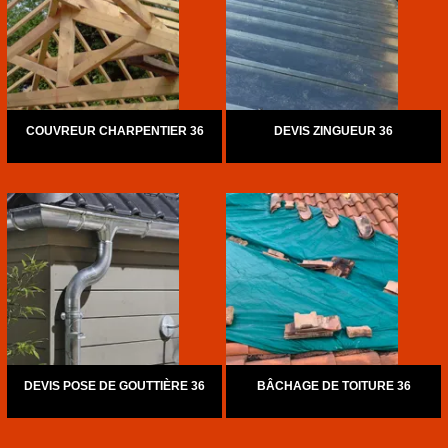
COUVREUR CHARPENTIER 36
DEVIS ZINGUEUR 36
DEVIS POSE DE GOUTTIÈRE 36
BÂCHAGE DE TOITURE 36