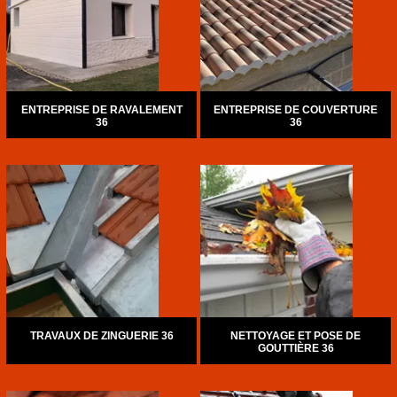
ENTREPRISE DE RAVALEMENT
ENTREPRISE DE COUVERTURE
36
36
TRAVAUX DE ZINGUERIE 36
NETTOYAGE ET POSE DE
GOUTTIÈRE 36