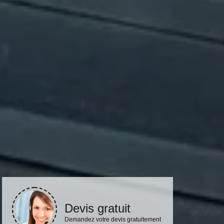
Devis gratuit
Demandez votre devis gratuitement