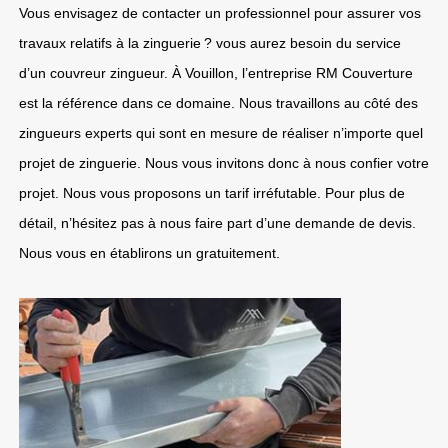
Vous envisagez de contacter un professionnel pour assurer vos
travaux relatifs à la zinguerie ? vous aurez besoin du service
d’un couvreur zingueur. À Vouillon, l’entreprise RM Couverture
est la référence dans ce domaine. Nous travaillons au côté des
zingueurs experts qui sont en mesure de réaliser n’importe quel
projet de zinguerie. Nous vous invitons donc à nous confier votre
projet. Nous vous proposons un tarif irréfutable. Pour plus de
détail, n’hésitez pas à nous faire part d’une demande de devis.
Nous vous en établirons un gratuitement.