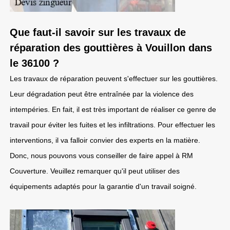
Que faut-il savoir sur les travaux de
réparation des gouttières à Vouillon dans
le 36100 ?
Les travaux de réparation peuvent s'effectuer sur les gouttières.
Leur dégradation peut être entraînée par la violence des
intempéries. En fait, il est très important de réaliser ce genre de
travail pour éviter les fuites et les infiltrations. Pour effectuer les
interventions, il va falloir convier des experts en la matière.
Donc, nous pouvons vous conseiller de faire appel à RM
Couverture. Veuillez remarquer qu'il peut utiliser des
équipements adaptés pour la garantie d'un travail soigné.