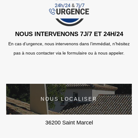
NOUS INTERVENONS 7J/7 ET 24H/24
En cas d’urgence, nous intervenons dans l’immédiat, n’hésitez
pas à nous contacter via le formulaire ou à nous appeler.
NOUS LOCALISER
36200 Saint Marcel