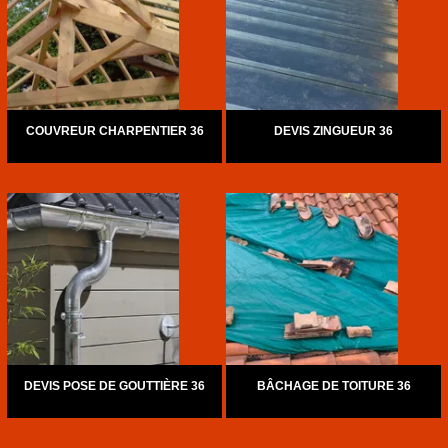
COUVREUR CHARPENTIER 36
DEVIS ZINGUEUR 36
DEVIS POSE DE GOUTTIÈRE 36
BÂCHAGE DE TOITURE 36