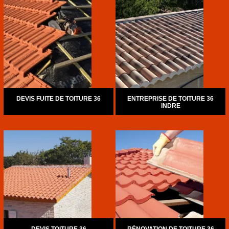
DEVIS FUITE DE TOITURE 36
ENTREPRISE DE TOITURE 36
INDRE