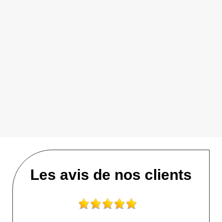
Les avis de nos clients