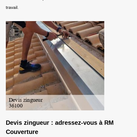
travail.
Devis zingueur : adressez-vous à RM
Couverture