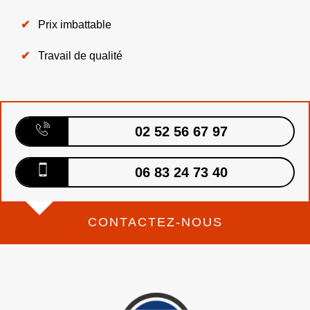
Prix imbattable
Travail de qualité
02 52 56 67 97
06 83 24 73 40
CONTACTEZ-NOUS