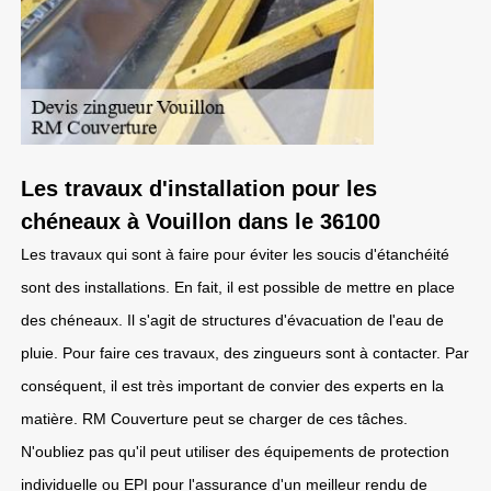
Les travaux d'installation pour les
chéneaux à Vouillon dans le 36100
Les travaux qui sont à faire pour éviter les soucis d'étanchéité
sont des installations. En fait, il est possible de mettre en place
des chéneaux. Il s'agit de structures d'évacuation de l'eau de
pluie. Pour faire ces travaux, des zingueurs sont à contacter. Par
conséquent, il est très important de convier des experts en la
matière. RM Couverture peut se charger de ces tâches.
N'oubliez pas qu'il peut utiliser des équipements de protection
individuelle ou EPI pour l'assurance d'un meilleur rendu de