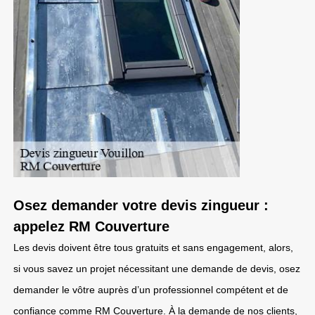
Osez demander votre devis zingueur :
appelez RM Couverture
Les devis doivent être tous gratuits et sans engagement, alors,
si vous savez un projet nécessitant une demande de devis, osez
demander le vôtre auprès d’un professionnel compétent et de
confiance comme RM Couverture. À la demande de nos clients,