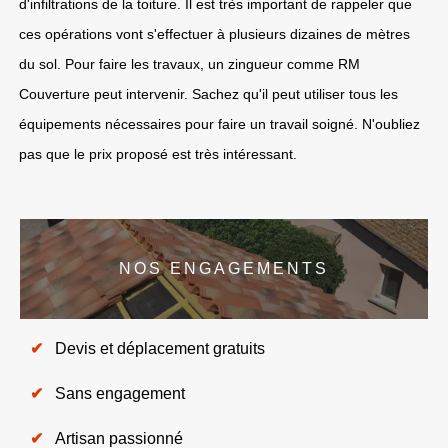
d'infiltrations de la toiture. Il est très important de rappeler que
ces opérations vont s'effectuer à plusieurs dizaines de mètres
du sol. Pour faire les travaux, un zingueur comme RM
Couverture peut intervenir. Sachez qu'il peut utiliser tous les
équipements nécessaires pour faire un travail soigné. N'oubliez
pas que le prix proposé est très intéressant.
NOS ENGAGEMENTS
Devis et déplacement gratuits
Sans engagement
Artisan passionné