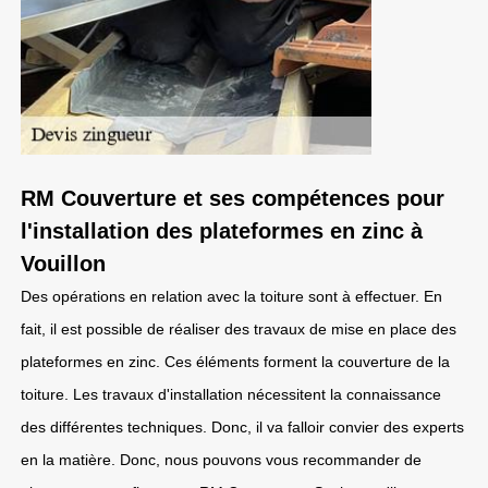
RM Couverture et ses compétences pour
l'installation des plateformes en zinc à
Vouillon
Des opérations en relation avec la toiture sont à effectuer. En
fait, il est possible de réaliser des travaux de mise en place des
plateformes en zinc. Ces éléments forment la couverture de la
toiture. Les travaux d'installation nécessitent la connaissance
des différentes techniques. Donc, il va falloir convier des experts
en la matière. Donc, nous pouvons vous recommander de