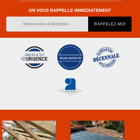
ON VOUS RAPPELLE IMMEDIATEMENT