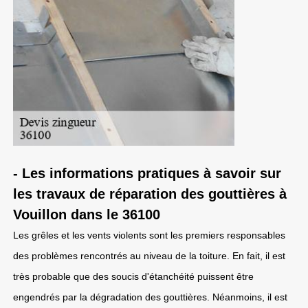
- Les informations pratiques à savoir sur
les travaux de réparation des gouttières à
Vouillon dans le 36100
Les grêles et les vents violents sont les premiers responsables
des problèmes rencontrés au niveau de la toiture. En fait, il est
très probable que des soucis d'étanchéité puissent être
engendrés par la dégradation des gouttières. Néanmoins, il est