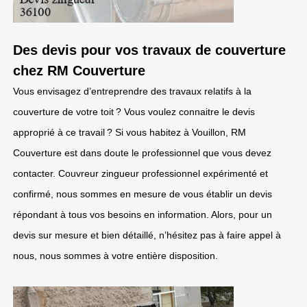
Des devis pour vos travaux de couverture
chez RM Couverture
Vous envisagez d’entreprendre des travaux relatifs à la
couverture de votre toit ? Vous voulez connaitre le devis
approprié à ce travail ? Si vous habitez à Vouillon, RM
Couverture est dans doute le professionnel que vous devez
contacter. Couvreur zingueur professionnel expérimenté et
confirmé, nous sommes en mesure de vous établir un devis
répondant à tous vos besoins en information. Alors, pour un
devis sur mesure et bien détaillé, n’hésitez pas à faire appel à
nous, nous sommes à votre entière disposition.