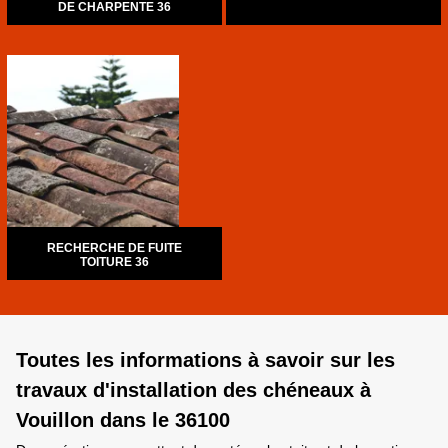
DE CHARPENTE 36
RECHERCHE DE FUITE
TOITURE 36
Toutes les informations à savoir sur les
travaux d'installation des chéneaux à
Vouillon dans le 36100