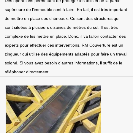
Des opérations permettant de protéger les toits et de la partie
supérieure de l'immeuble sont à faire. En fait, il est très important
de mettre en place des chéneaux. Ce sont des structures qui
sont situées à plusieurs dizaines de mètres du sol. Il est très
complexe de les mettre en place. Donc, il va falloir contacter des
experts pour effectuer ces interventions. RM Couverture est un
zingueur qui utilise des équipements adaptés pour faire un travail
soigné. Si vous avez besoin d'autres informations, il suffit de le
téléphoner directement.