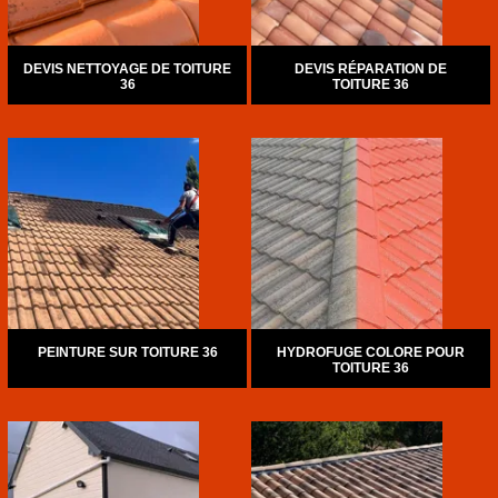
DEVIS NETTOYAGE DE TOITURE
DEVIS RÉPARATION DE
36
TOITURE 36
PEINTURE SUR TOITURE 36
HYDROFUGE COLORE POUR
TOITURE 36