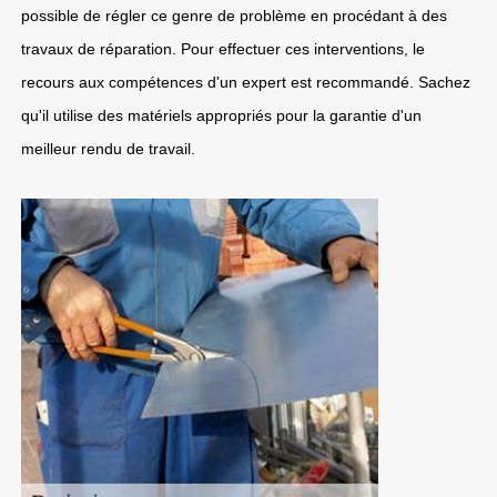
possible de régler ce genre de problème en procédant à des
travaux de réparation. Pour effectuer ces interventions, le
recours aux compétences d'un expert est recommandé. Sachez
qu'il utilise des matériels appropriés pour la garantie d'un
meilleur rendu de travail.