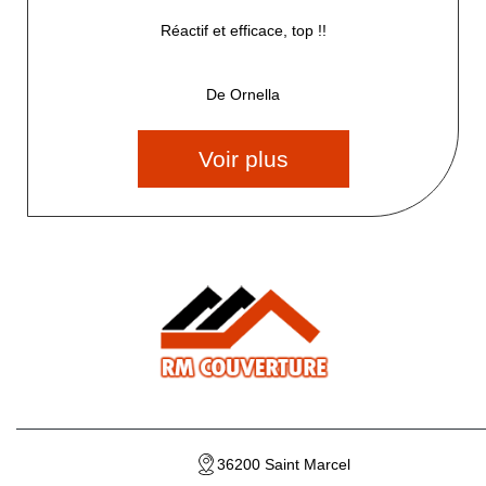
Réactif et efficace, top !!
De Ornella
Voir plus
36200 Saint Marcel