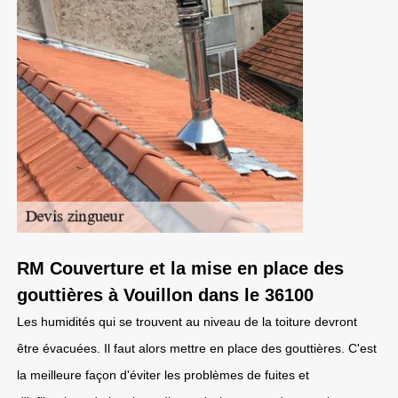
RM Couverture et la mise en place des
gouttières à Vouillon dans le 36100
Les humidités qui se trouvent au niveau de la toiture devront
être évacuées. Il faut alors mettre en place des gouttières. C'est
la meilleure façon d'éviter les problèmes de fuites et