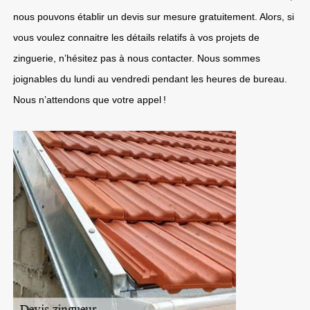
nous pouvons établir un devis sur mesure gratuitement. Alors, si
vous voulez connaitre les détails relatifs à vos projets de
zinguerie, n’hésitez pas à nous contacter. Nous sommes
joignables du lundi au vendredi pendant les heures de bureau.
Nous n’attendons que votre appel !