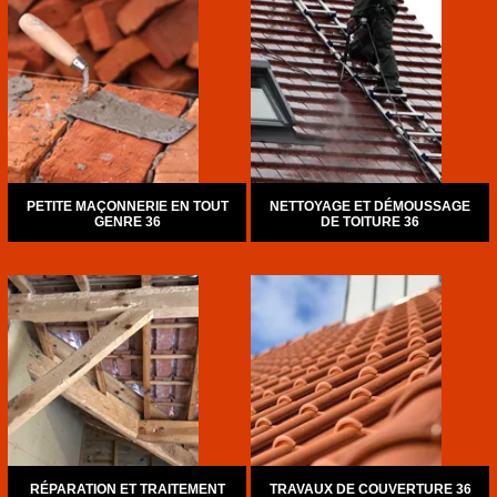
PETITE MAÇONNERIE EN TOUT
NETTOYAGE ET DÉMOUSSAGE
GENRE 36
DE TOITURE 36
RÉPARATION ET TRAITEMENT
TRAVAUX DE COUVERTURE 36