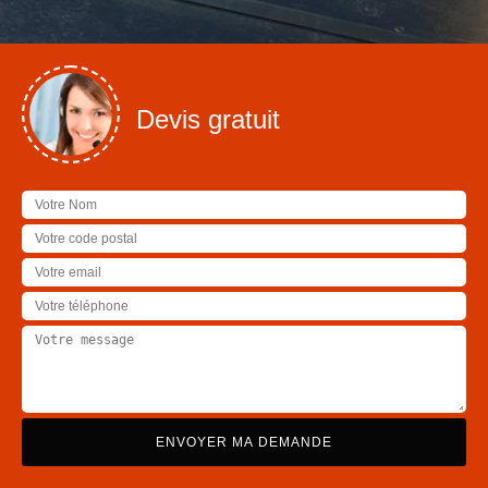
Devis gratuit