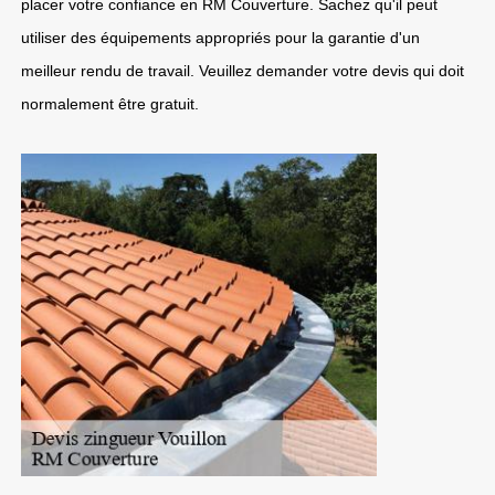
placer votre confiance en RM Couverture. Sachez qu'il peut
utiliser des équipements appropriés pour la garantie d'un
meilleur rendu de travail. Veuillez demander votre devis qui doit
normalement être gratuit.