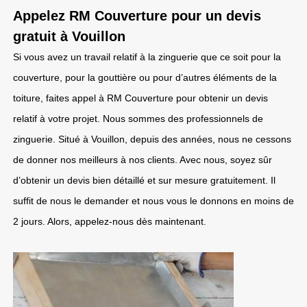
Appelez RM Couverture pour un devis
gratuit à Vouillon
Si vous avez un travail relatif à la zinguerie que ce soit pour la
couverture, pour la gouttière ou pour d’autres éléments de la
toiture, faites appel à RM Couverture pour obtenir un devis
relatif à votre projet. Nous sommes des professionnels de
zinguerie. Situé à Vouillon, depuis des années, nous ne cessons
de donner nos meilleurs à nos clients. Avec nous, soyez sûr
d’obtenir un devis bien détaillé et sur mesure gratuitement. Il
suffit de nous le demander et nous vous le donnons en moins de
2 jours. Alors, appelez-nous dès maintenant.